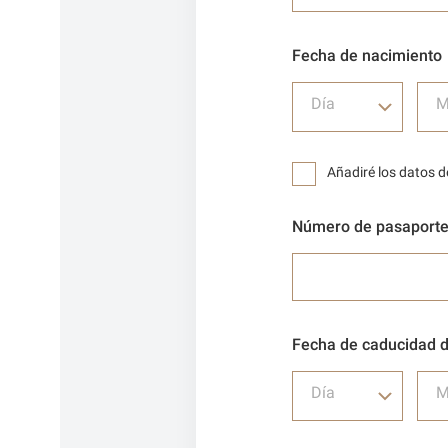
Fecha de nacimiento
Día
M
Añadiré los datos 
Número de pasaport
Fecha de caducidad d
Día
M