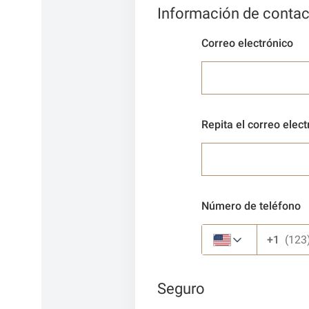
Información de contac
Correo electrónico
Repita el correo elect
Número de teléfono
+1
Seguro