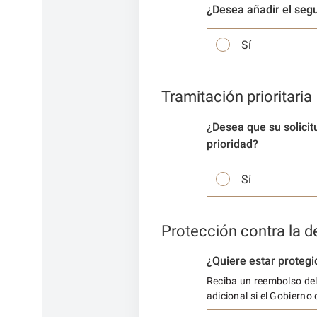
¿Desea añadir el seg
Sí
Tramitación prioritaria
¿Desea que su solicit
prioridad?
Sí
Protección contra la 
¿Quiere estar protegi
Reciba un reembolso del 
adicional si el Gobierno 