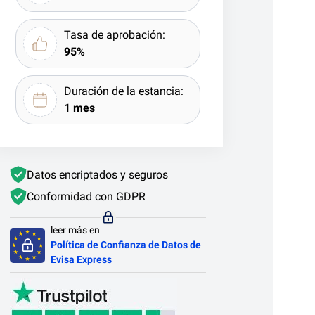
Tasa de aprobación:
95%
Duración de la estancia:
1 mes
Datos encriptados y seguros
Conformidad con GDPR
leer más en
Política de Confianza de Datos de
Evisa Express