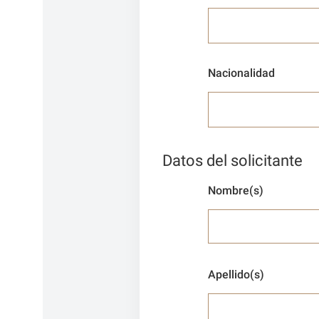
Nacionalidad
Datos del solicitante
Nombre(s)
Apellido(s)