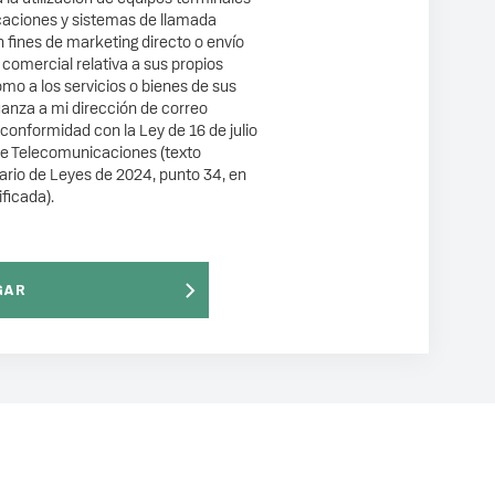
aciones y sistemas de llamada
 fines de marketing directo o envío
comercial relativa a sus propios
como a los servicios o bienes de sus
anza a mi dirección de correo
 conformidad con la Ley de 16 de julio
de Telecomunicaciones (texto
ario de Leyes de 2024, punto 34, en
ficada).
GAR