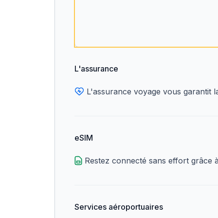
L'assurance
L'assurance voyage vous garantit la 
eSIM
Restez connecté sans effort grâce à l
Services aéroportuaires