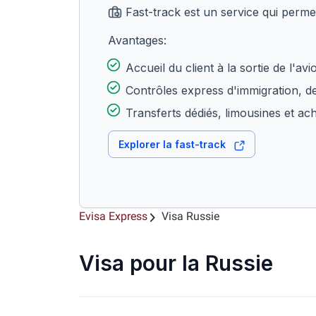
Fast-track est un service qui perme
Avantages:
Accueil du client à la sortie de l'avi
Contrôles express d'immigration, d
Transferts dédiés, limousines et ac
Explorer la fast-track
Evisa Express
Visa Russie
Visa pour la Russie