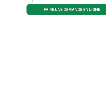
FAIRE UNE DEMANDE EN LIGNE