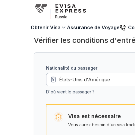
Assurance de Voyage
Co
Obtenir Visa
Vérifier les conditions d'entré
nationalité du passager
D'où vient le passager ?
Visa est nécessaire
Vous aurez besoin d'un visa trad