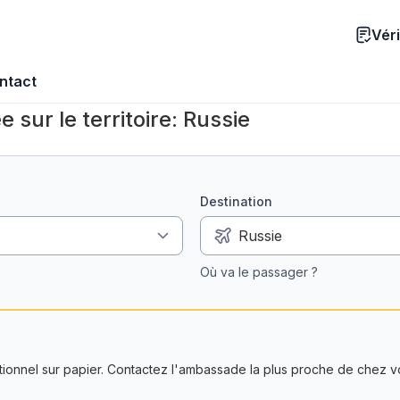
Véri
ntact
e sur le territoire: Russie
Destination
Où va le passager ?
itionnel sur papier. Contactez l'ambassade la plus proche de chez v