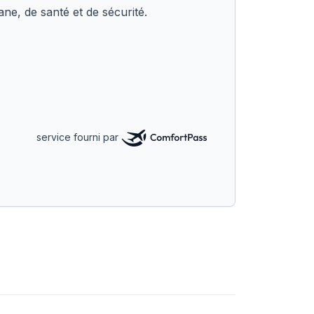
ne, de santé et de sécurité.
service fourni par