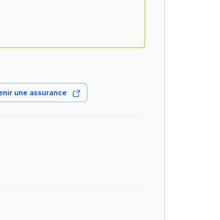
enir une assurance