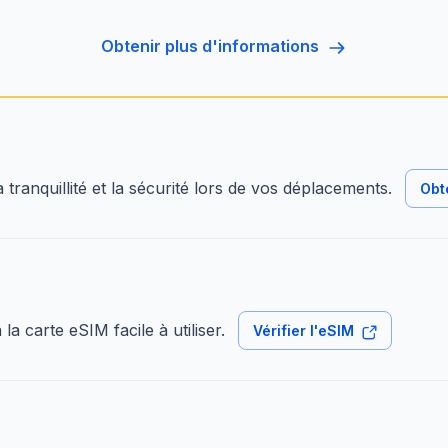
obtenir plus d'informations
tranquillité et la sécurité lors de vos déplacements.
Obt
a carte eSIM facile à utiliser.
Vérifier l'eSIM