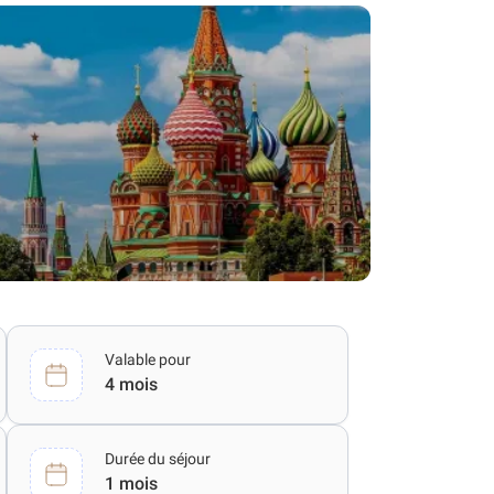
Valable pour
4 mois
Durée du séjour
1 mois