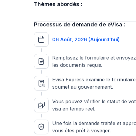
Thèmes abordés :
Processus de demande de eVisa :
06 Août, 2026 (Aujourd’hui)
Remplissez le formulaire et envoye
les documents requis.
Evisa Express examine le formulaire 
soumet au gouvernement.
Vous pouvez vérifier le statut de vo
visa en temps réel.
Une fois la demande traitée et appr
vous êtes prêt à voyager.