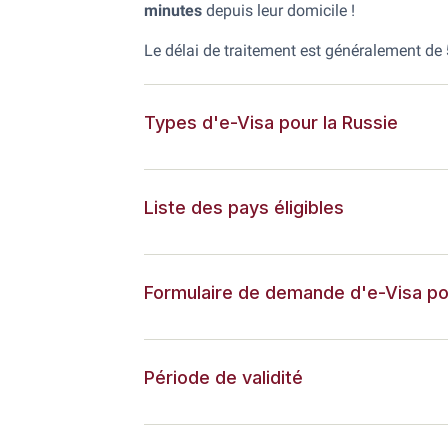
minutes
depuis leur domicile !
Le délai de traitement est généralement de
Types d'e-Visa pour la Russie
Liste des pays éligibles
Formulaire de demande d'e-Visa pou
Période de validité