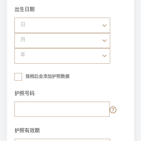
出生日期
日
月
年
我稍后会添加护照数据
护照号码
护照有效期