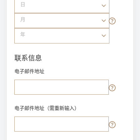
日
月
年
联系信息
电子邮件地址
电子邮件地址（需重新输入）