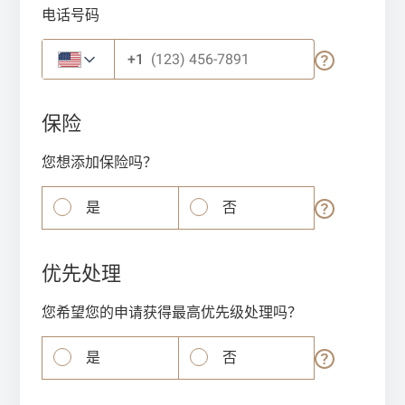
电话号码
+1
保险
您想添加保险吗？
是
否
优先处理
您希望您的申请获得最高优先级处理吗？
是
否