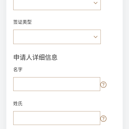
签证类型
申请人详细信息
名字
姓氏