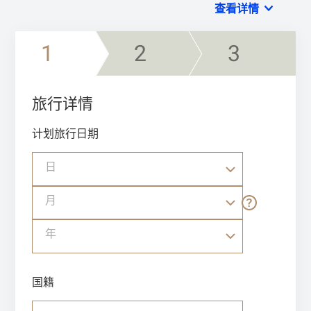
查看详情
1
2
3
旅行详情
计划旅行日期
日
月
年
国籍