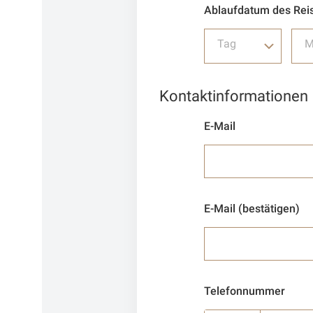
Ablaufdatum des Rei
Tag
M
Kontaktinformationen
E-Mail
E-Mail (bestätigen)
Telefonnummer