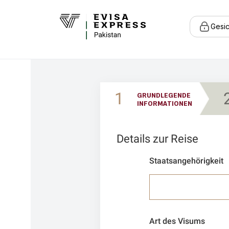
Gesic
1
GRUNDLEGENDE
INFORMATIONEN
Details zur Reise
Staatsangehörigkeit
Art des Visums