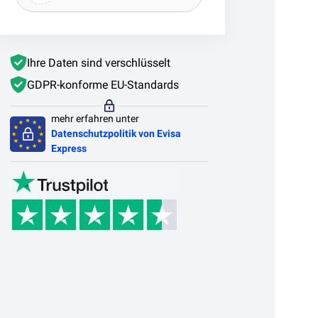
Ihre Daten sind verschlüsselt
GDPR-konforme EU-Standards
mehr erfahren unter
Datenschutzpolitik von Evisa
Express