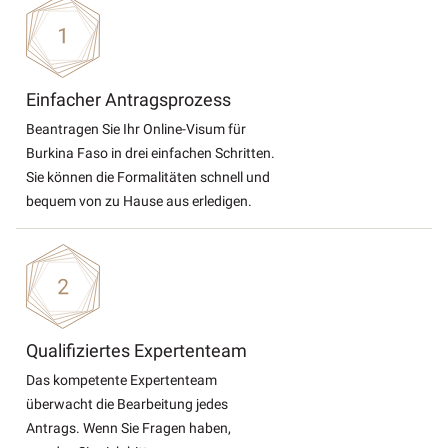
Einfacher Antragsprozess
Beantragen Sie Ihr Online-Visum für
Burkina Faso in drei einfachen Schritten.
Sie können die Formalitäten schnell und
bequem von zu Hause aus erledigen.
Qualifiziertes Expertenteam
Das kompetente Expertenteam
überwacht die Bearbeitung jedes
Antrags. Wenn Sie Fragen haben,