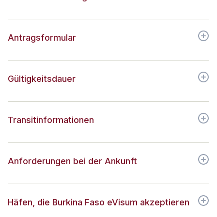
Antragsformular
Gültigkeitsdauer
Transitinformationen
Anforderungen bei der Ankunft
Häfen, die Burkina Faso eVisum akzeptieren