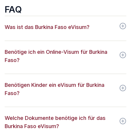
FAQ
Was ist das Burkina Faso eVisum?
Benötige ich ein Online-Visum für Burkina
Faso?
Benötigen Kinder ein eVisum für Burkina
Faso?
Welche Dokumente benötige ich für das
Burkina Faso eVisum?