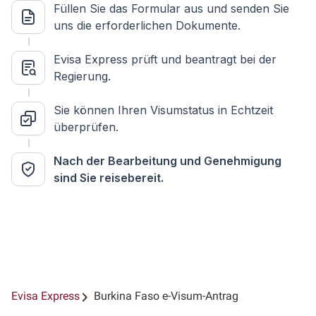
Füllen Sie das Formular aus und senden Sie
uns die erforderlichen Dokumente.
Evisa Express prüft und beantragt bei der
Regierung.
Sie können Ihren Visumstatus in Echtzeit
überprüfen.
Nach der Bearbeitung und Genehmigung
sind Sie reisebereit.
Evisa Express
Burkina Faso e-Visum-Antrag