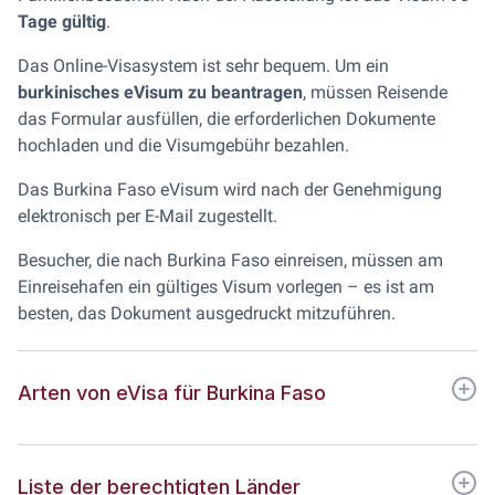
Tage gültig
.
Das Online-Visasystem ist sehr bequem. Um ein
burkinisches eVisum zu beantragen
, müssen Reisende
das Formular ausfüllen, die erforderlichen Dokumente
hochladen und die Visumgebühr bezahlen.
Das Burkina Faso eVisum wird nach der Genehmigung
elektronisch per E-Mail zugestellt.
Besucher, die nach Burkina Faso einreisen, müssen am
Einreisehafen ein gültiges Visum vorlegen – es ist am
besten, das Dokument ausgedruckt mitzuführen.
Arten von eVisa für Burkina Faso
Liste der berechtigten Länder