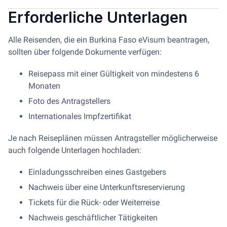
Erforderliche Unterlagen
Alle Reisenden, die ein Burkina Faso eVisum beantragen,
sollten über folgende Dokumente verfügen:
Reisepass mit einer Gültigkeit von mindestens 6
Monaten
Foto des Antragstellers
Internationales Impfzertifikat
Je nach Reiseplänen müssen Antragsteller möglicherweise
auch folgende Unterlagen hochladen:
Einladungsschreiben eines Gastgebers
Nachweis über eine Unterkunftsreservierung
Tickets für die Rück- oder Weiterreise
Nachweis geschäftlicher Tätigkeiten