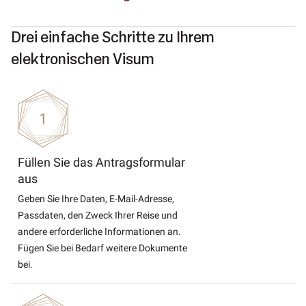
Drei einfache Schritte zu Ihrem
elektronischen Visum
Füllen Sie das Antragsformular
aus
Geben Sie Ihre Daten, E-Mail-Adresse,
Passdaten, den Zweck Ihrer Reise und
andere erforderliche Informationen an.
Fügen Sie bei Bedarf weitere Dokumente
bei.