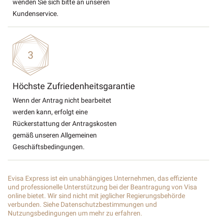
wenden Sie sich bitte an unseren
Kundenservice.
Höchste Zufriedenheitsgarantie
Wenn der Antrag nicht bearbeitet
werden kann, erfolgt eine
Rückerstattung der Antragskosten
gemäß unseren Allgemeinen
Geschäftsbedingungen.
Evisa Express ist ein unabhängiges Unternehmen, das effiziente
und professionelle Unterstützung bei der Beantragung von Visa
online bietet. Wir sind nicht mit jeglicher Regierungsbehörde
verbunden. Siehe Datenschutzbestimmungen und
Nutzungsbedingungen um mehr zu erfahren.