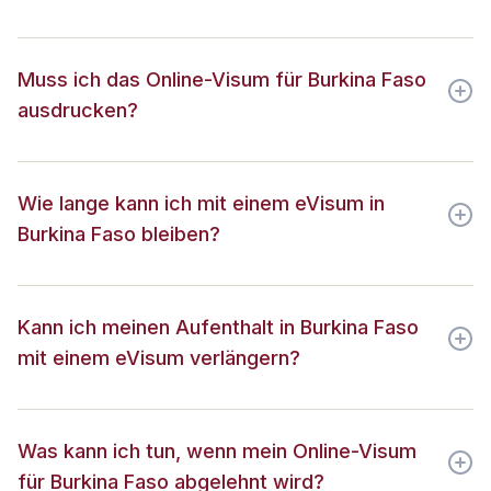
Muss ich das Online-Visum für Burkina Faso
ausdrucken?
Wie lange kann ich mit einem eVisum in
Burkina Faso bleiben?
Kann ich meinen Aufenthalt in Burkina Faso
mit einem eVisum verlängern?
Was kann ich tun, wenn mein Online-Visum
für Burkina Faso abgelehnt wird?