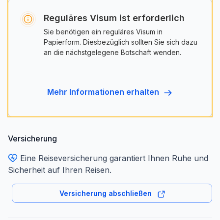
Reguläres Visum ist erforderlich
Sie benötigen ein reguläres Visum in
Papierform. Diesbezüglich sollten Sie sich dazu
an die nächstgelegene Botschaft wenden.
mehr Informationen erhalten
Versicherung
Eine Reiseversicherung garantiert Ihnen Ruhe und
Sicherheit auf Ihren Reisen.
Versicherung abschließen