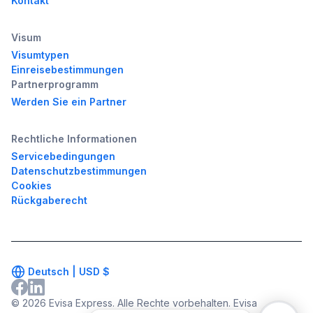
Kontakt
Visum
Visumtypen
Einreisebestimmungen
Partnerprogramm
Werden Sie ein Partner
Rechtliche Informationen
Servicebedingungen
Datenschutzbestimmungen
Cookies
Rückgaberecht
Deutsch |
USD
$
© 2026 Evisa Express. Alle Rechte vorbehalten. Evisa