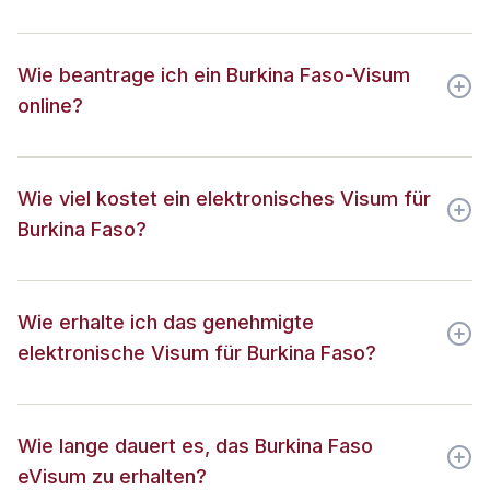
Wie beantrage ich ein Burkina Faso-Visum
online?
Wie viel kostet ein elektronisches Visum für
Burkina Faso?
Wie erhalte ich das genehmigte
elektronische Visum für Burkina Faso?
Wie lange dauert es, das Burkina Faso
eVisum zu erhalten?