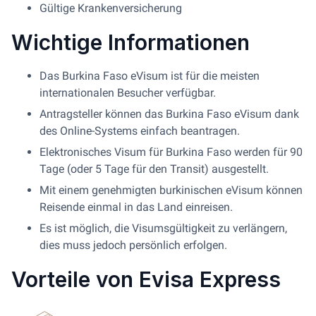
Gültige Krankenversicherung
Wichtige Informationen
Das Burkina Faso eVisum ist für die meisten
internationalen Besucher verfügbar.
Antragsteller können das Burkina Faso eVisum dank
des Online-Systems einfach beantragen.
Elektronisches Visum für Burkina Faso werden für 90
Tage (oder 5 Tage für den Transit) ausgestellt.
Mit einem genehmigten burkinischen eVisum können
Reisende einmal in das Land einreisen.
Es ist möglich, die Visumsgültigkeit zu verlängern,
dies muss jedoch persönlich erfolgen.
Vorteile von Evisa Express