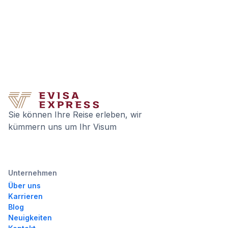
Sie können Ihre Reise erleben, wir
kümmern uns um Ihr Visum
Unternehmen
Über uns
Karrieren
Blog
Neuigkeiten