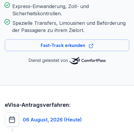
Express-Einwanderung, Zoll- und
Sicherheitskontrollen.
Spezielle Transfers, Limousinen und Beförderung
der Passagiere zu ihrem Zielort.
Fast-Track erkunden
Dienst geleistet von
eVisa-Antragsverfahren:
06 August, 2026 (Heute)