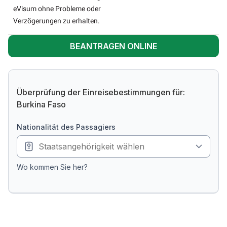
eVisum ohne Probleme oder
Verzögerungen zu erhalten.
BEANTRAGEN ONLINE
Überprüfung der Einreisebestimmungen für:
Burkina Faso
Nationalität des Passagiers
Wo kommen Sie her?