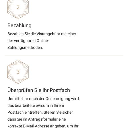
Bezahlung
Bezahlen Sie die Visumgebühr mit einer
der verfügbaren Online-
Zahlungsmethoden.
Überprüfen Sie Ihr Postfach
Unmittelbar nach der Genehmigung wird
das bearbeitete eVisum in Ihrem
Postfach eintreffen. Stellen Sie sicher,
dass Sie im Antragsformular eine
korrekte E-Mail-Adresse angeben, um Ihr