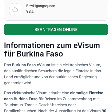
Bewilligungsquote
98%
BEANTRAGEN ONLINE
Informationen zum eVisum
für Burkina Faso
Das
Burkina Faso eVisum
ist ein elektronisches Visum,
das ausländischen Besuchern die legale Einreise in das
Land ermöglicht und von der burkinischen Regierung
genehmigt wird.
Das elektronische Visum erlaubt eine
einmalige Einreise
nach Burkina Faso
für Reisen im Zusammenhang mit
Tourismus, Transit, Geschäftsreisen oder
Familienbesuchen. Nach der Ausstellung ist das Visum
90