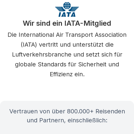
Wir sind ein IATA-Mitglied
Die International Air Transport Association
(IATA) vertritt und unterstützt die
Luftverkehrsbranche und setzt sich für
globale Standards für Sicherheit und
Effizienz ein.
Vertrauen von über 800.000+ Reisenden
und Partnern, einschließlich: