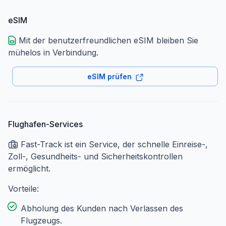
eSIM
Mit der benutzerfreundlichen eSIM bleiben Sie
mühelos in Verbindung.
eSIM prüfen
Flughafen-Services
Fast-Track ist ein Service, der schnelle Einreise-,
Zoll-, Gesundheits- und Sicherheitskontrollen
ermöglicht.
Vorteile:
Abholung des Kunden nach Verlassen des
Flugzeugs.