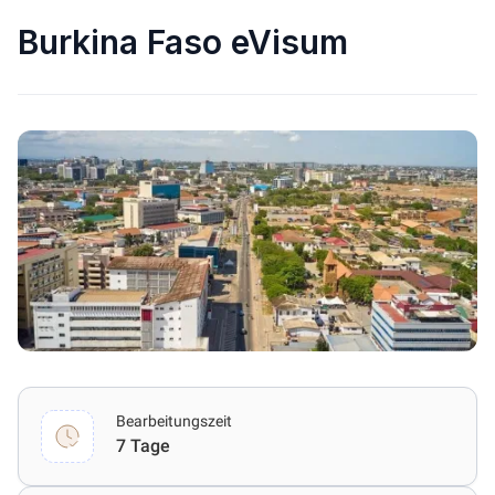
Burkina Faso eVisum
Bearbeitungszeit
7 Tage