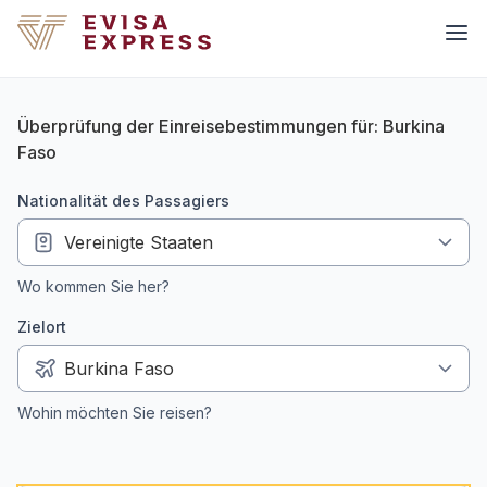
Überprüfung der Einreisebestimmungen für: Burkina
Faso
Nationalität des Passagiers
Wo kommen Sie her?
Zielort
Wohin möchten Sie reisen?