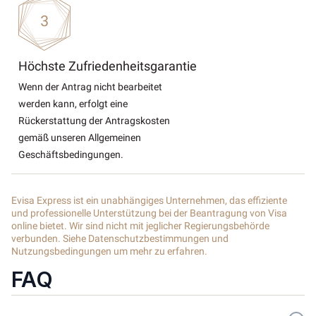
Höchste Zufriedenheitsgarantie
Wenn der Antrag nicht bearbeitet
werden kann, erfolgt eine
Rückerstattung der Antragskosten
gemäß unseren Allgemeinen
Geschäftsbedingungen.
Evisa Express ist ein unabhängiges Unternehmen, das effiziente
und professionelle Unterstützung bei der Beantragung von Visa
online bietet. Wir sind nicht mit jeglicher Regierungsbehörde
verbunden. Siehe Datenschutzbestimmungen und
Nutzungsbedingungen um mehr zu erfahren.
FAQ