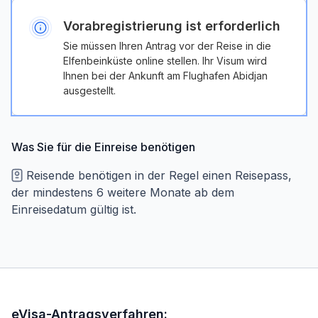
Vorabregistrierung ist erforderlich
Sie müssen Ihren Antrag vor der Reise in die
Elfenbeinküste online stellen. Ihr Visum wird
Ihnen bei der Ankunft am Flughafen Abidjan
ausgestellt.
Was Sie für die Einreise benötigen
Reisende benötigen in der Regel einen Reisepass,
der mindestens 6 weitere Monate ab dem
Einreisedatum gültig ist.
eVisa-Antragsverfahren: