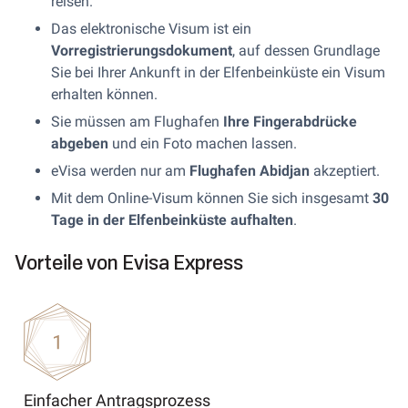
reisen.
Das elektronische Visum ist ein
Vorregistrierungsdokument
, auf dessen Grundlage
Sie bei Ihrer Ankunft in der Elfenbeinküste ein Visum
erhalten können.
Sie müssen am Flughafen
Ihre Fingerabdrücke
abgeben
und ein Foto machen lassen.
eVisa werden nur am
Flughafen Abidjan
akzeptiert.
Mit dem Online-Visum können Sie sich insgesamt
30
Tage in der Elfenbeinküste aufhalten
.
Vorteile von Evisa Express
Einfacher Antragsprozess