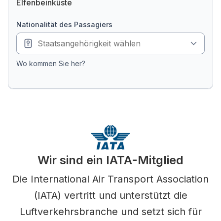
Elfenbeinküste
Nationalität des Passagiers
Wo kommen Sie her?
Wir sind ein IATA-Mitglied
Die International Air Transport Association
(IATA) vertritt und unterstützt die
Luftverkehrsbranche und setzt sich für