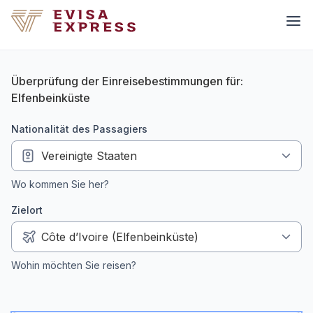
Überprüfung der Einreisebestimmungen für:
Elfenbeinküste
Nationalität des Passagiers
Wo kommen Sie her?
Zielort
Wohin möchten Sie reisen?