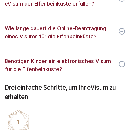
eVisum der Elfenbeinküste erfüllen?
Wie lange dauert die Online-Beantragung
eines Visums für die Elfenbeinküste?
Benötigen Kinder ein elektronisches Visum
für die Elfenbeinküste?
Drei einfache Schritte, um Ihr eVisum zu
erhalten