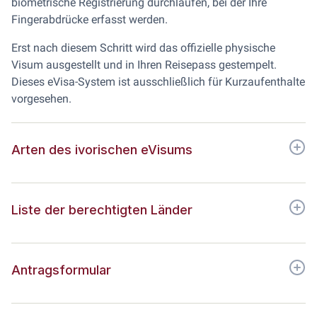
biometrische Registrierung durchlaufen, bei der Ihre
Fingerabdrücke erfasst werden.
Erst nach diesem Schritt wird das offizielle physische
Visum ausgestellt und in Ihren Reisepass gestempelt.
Dieses eVisa-System ist ausschließlich für Kurzaufenthalte
vorgesehen.
Arten des ivorischen eVisums
Liste der berechtigten Länder
Antragsformular