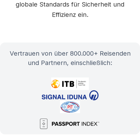
globale Standards für Sicherheit und
Effizienz ein.
Vertrauen von über 800.000+ Reisenden
und Partnern, einschließlich: