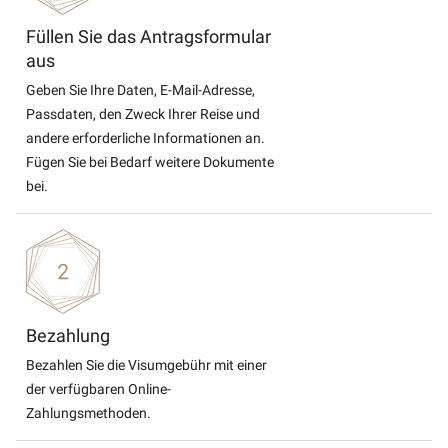
Füllen Sie das Antragsformular
aus
Geben Sie Ihre Daten, E-Mail-Adresse,
Passdaten, den Zweck Ihrer Reise und
andere erforderliche Informationen an.
Fügen Sie bei Bedarf weitere Dokumente
bei.
Bezahlung
Bezahlen Sie die Visumgebühr mit einer
der verfügbaren Online-
Zahlungsmethoden.