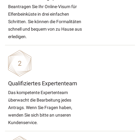
Beantragen Sie Ihr Online-Visum für
Elfenbeinküste in drei einfachen
Schritten. Sie können die Formalitäten
schnell und bequem von zu Hause aus
erledigen.
Qualifiziertes Expertenteam
Das kompetente Expertenteam
überwacht die Bearbeitung jedes
Antrags. Wenn Sie Fragen haben,
wenden Sie sich bitte an unseren
Kundenservice.