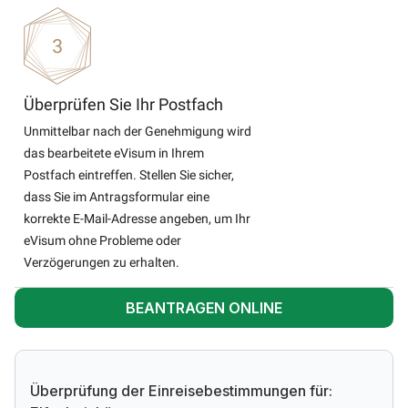
Überprüfen Sie Ihr Postfach
Unmittelbar nach der Genehmigung wird
das bearbeitete eVisum in Ihrem
Postfach eintreffen. Stellen Sie sicher,
dass Sie im Antragsformular eine
korrekte E-Mail-Adresse angeben, um Ihr
eVisum ohne Probleme oder
Verzögerungen zu erhalten.
BEANTRAGEN ONLINE
Überprüfung der Einreisebestimmungen für: