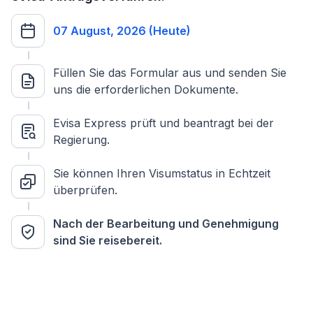
07 August, 2026 (Heute)
Füllen Sie das Formular aus und senden Sie
uns die erforderlichen Dokumente.
Evisa Express prüft und beantragt bei der
Regierung.
Sie können Ihren Visumstatus in Echtzeit
überprüfen.
Nach der Bearbeitung und Genehmigung
sind Sie reisebereit.