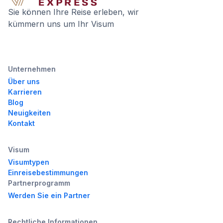
Sie können Ihre Reise erleben, wir
kümmern uns um Ihr Visum
Unternehmen
Über uns
Karrieren
Blog
Neuigkeiten
Kontakt
Visum
Visumtypen
Einreisebestimmungen
Partnerprogramm
Werden Sie ein Partner
Rechtliche Informationen