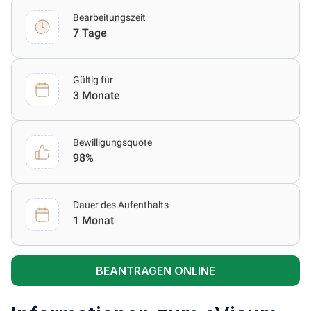
Bearbeitungszeit
7 Tage
Gültig für
3 Monate
Bewilligungsquote
98%
Dauer des Aufenthalts
1 Monat
BEANTRAGEN ONLINE