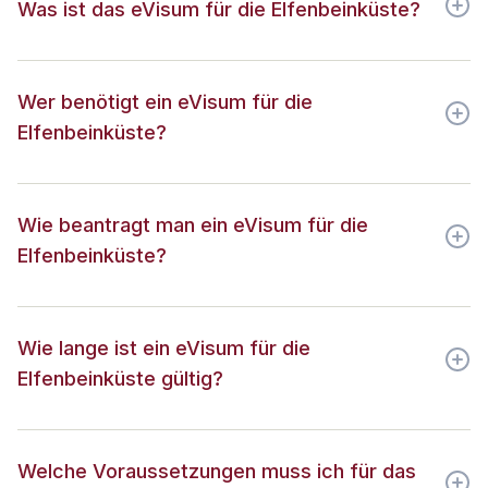
Was ist das eVisum für die Elfenbeinküste?
Wer benötigt ein eVisum für die
Elfenbeinküste?
Wie beantragt man ein eVisum für die
Elfenbeinküste?
Wie lange ist ein eVisum für die
Elfenbeinküste gültig?
Welche Voraussetzungen muss ich für das