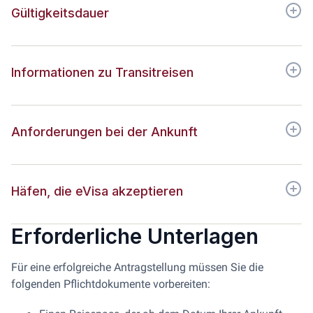
Gültigkeitsdauer
Informationen zu Transitreisen
Anforderungen bei der Ankunft
Häfen, die eVisa akzeptieren
Erforderliche Unterlagen
Für eine erfolgreiche Antragstellung müssen Sie die
folgenden Pflichtdokumente vorbereiten: