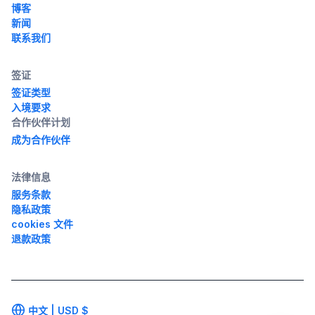
博客
新闻
联系我们
签证
签证类型
入境要求
合作伙伴计划
成为合作伙伴
法律信息
服务条款
隐私政策
cookies 文件
退款政策
中文 |
USD
$