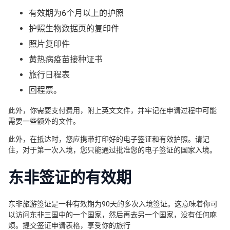
有效期为6个月以上的护照
护照生物数据页的复印件
照片复印件
黄热病疫苗接种证书
旅行日程表
回程票。
此外，你需要支付费用，附上英文文件，并牢记在申请过程中可能
需要一些额外的文件。
此外，在抵达时，您应携带打印好的电子签证和有效护照。请记
住，对于第一次入境，您只能通过批准您的电子签证的国家入境。
东非签证的有效期
东非旅游签证是一种有效期为90天的多次入境签证。这意味着你可
以访问东非三国中的一个国家，然后再去另一个国家，没有任何麻
烦。提交签证申请表格，享受你的旅行