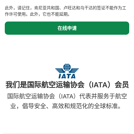
此外，请记住，肯尼亚共和国、卢旺达和乌干达的签证不能作为工
作许可使用。此外，它也不能延期。
在线申请
我们是国际航空运输协会（IATA）会员
国际航空运输协会（IATA）代表并服务于航空
业，倡导安全、高效和规范化的全球标准。