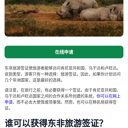
在线申请
东非旅游签证使旅游者能够访问肯尼亚共和国、乌干达和卢旺达。
说到类型，游客只有一种选择：旅游签证。因此，如果你计划访问
几个非洲国家，这是最好的选择。
请注意，在旅行之前，有必要获得一个签证。由于肯尼亚共和国、
乌干达和卢旺达国家之间的合作关系所创建的系统，
你可以在网上
申请
，而不必去大使馆或领事馆。然而，也可以在移民局获得签
证。
谁可以获得东非旅游签证？