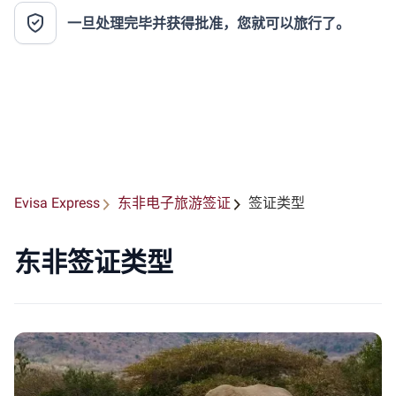
一旦处理完毕并获得批准，您就可以旅行了。
Evisa Express
东非电子旅游签证
签证类型
东非签证类型