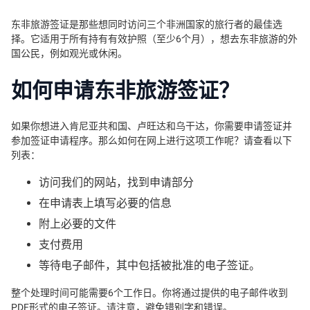
东非旅游签证是那些想同时访问三个非洲国家的旅行者的最佳选
择。它适用于所有持有有效护照（至少6个月），想去东非旅游的外
国公民，例如观光或休闲。
如何申请东非旅游签证？
如果你想进入肯尼亚共和国、卢旺达和乌干达，你需要申请签证并
参加签证申请程序。那么如何在网上进行这项工作呢？请查看以下
列表：
访问我们的网站，找到申请部分
在申请表上填写必要的信息
附上必要的文件
支付费用
等待电子邮件，其中包括被批准的电子签证。
整个处理时间可能需要6个工作日。你将通过提供的电子邮件收到
PDF形式的电子签证。请注意，避免错别字和错误。