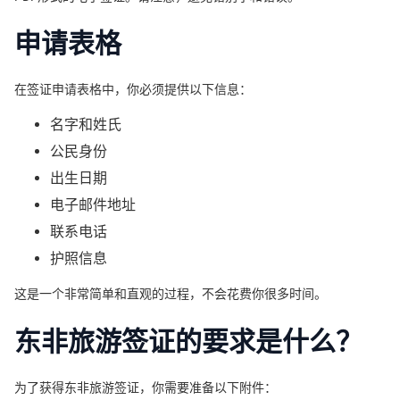
申请表格
在签证申请表格中，你必须提供以下信息：
名字和姓氏
公民身份
出生日期
电子邮件地址
联系电话
护照信息
这是一个非常简单和直观的过程，不会花费你很多时间。
东非旅游签证的要求是什么？
为了获得东非旅游签证，你需要准备以下附件：