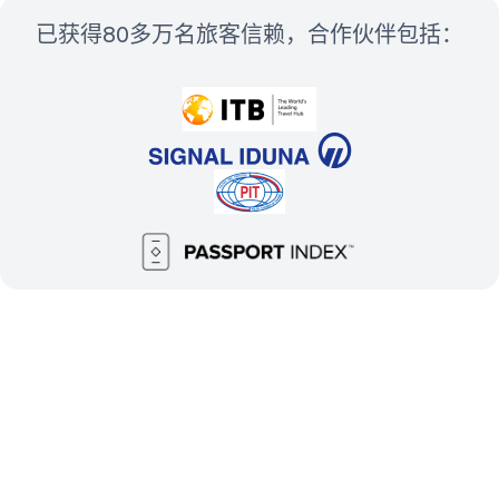
已获得80多万名旅客信赖，合作伙伴包括：