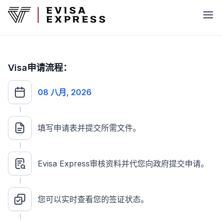
Visa申请流程：
08 八月, 2026
填写申请表并提交所需文件。
Evisa Express审核资料并代您向政府提交申请。
您可以实时查看您的签证状态。