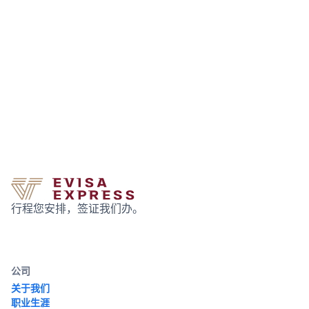
行程您安排，签证我们办。
公司
关于我们
职业生涯