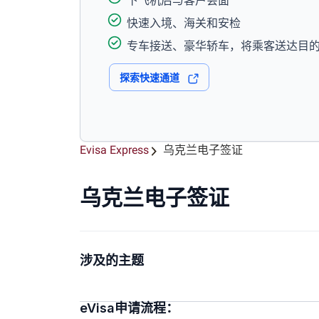
下飞机后与客户会面
快速入境、海关和安检
专车接送、豪华轿车，将乘客送达目
探索快速通道
Evisa Express
乌克兰电子签证
乌克兰电子签证
涉及的主题
eVisa申请流程：