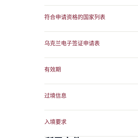
符合申请资格的国家列表
乌克兰电子签证申请表
有效期
过境信息
入境要求