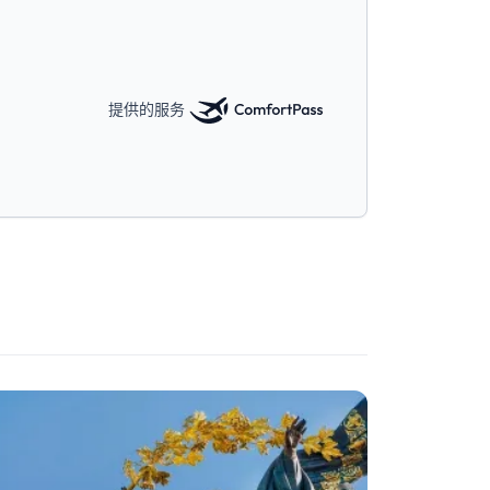
提供的服务