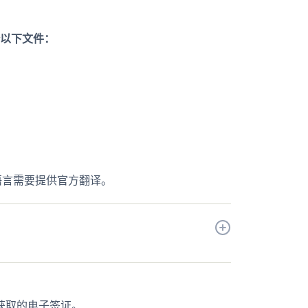
以下文件：
语言需要提供官方翻译。
获取的电子签证。