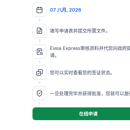
07 八月, 2026
填写申请表并提交所需文件。
Evisa Express审核资料并代您向政
请。
您可以实时查看您的签证状态。
一旦处理完毕并获得批准，您就可以旅
在线申请