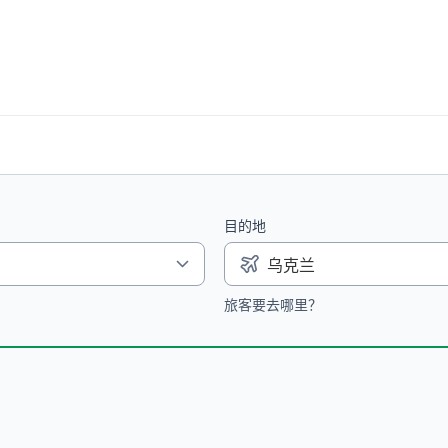
目的地
旅客要去哪里？