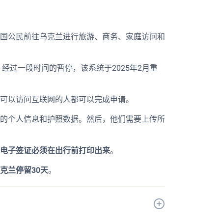
国公民前往乌克兰进行旅游、商务、家庭访问和
。经过一段时间的暂停，该系统于2025年2月重
可以访问互联网的人都可以完成申请。
的个人信息和护照数据。然后，他们需要上传所
电子签证必须在出行前打印出来
。
克兰停留30天
。