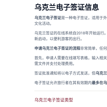
乌克兰电子签证信息
乌克兰电子签证
是一种电子签证，适用于外
文化活动。
乌克兰签证的在线系统自2018年开始运行
新启动，以便利游客的出行。
申请乌克兰电子签证的流程
非常简单，任何
首先，申请人需要在线填写表格，输入相关
需文件并支付处理费用。
签证批准通知将以电子方式发送，但
乌克兰
电子签证允许旅行者在其有效期内
最多在乌
乌克兰电子签证类型