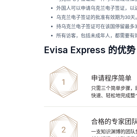
外国人可以申请乌克兰电子签证，以
乌克兰电子签证的批准有效期为30天
持乌克兰电子签证可在该国停留最多3
所有访客，包括未成年人，都需要有
Evisa Express 的优势
申请程序简单
只需三个简单步骤，
快速、轻松地完成整
合格的专家团
一支知识渊博的团队