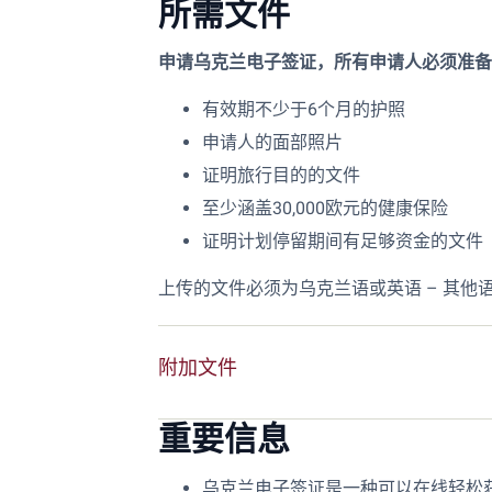
所需文件
申请乌克兰电子签证，所有申请人必须准备
有效期不少于6个月的护照
申请人的面部照片
证明旅行目的的文件
至少涵盖30,000欧元的健康保险
证明计划停留期间有足够资金的文件
上传的文件必须为乌克兰语或英语 – 其他
附加文件
重要信息
乌克兰电子签证是一种可以在线轻松