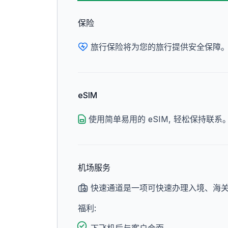
保险
旅行保险将为您的旅行提供安全保障
eSIM
使用简单易用的 eSIM, 轻松保持联系
机场服务
快速通道是一项可快速办理入境、海关
福利: