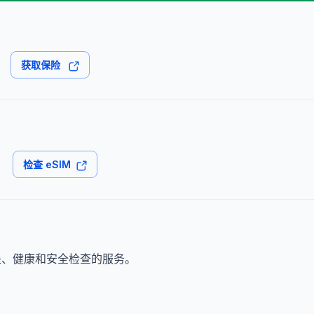
。
获取保险
。
检查 eSIM
、健康和安全检查的服务。