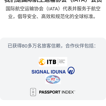
国际航空运输协会（IATA）代表并服务于航空
业，倡导安全、高效和规范化的全球标准。
已获得80多万名旅客信赖，合作伙伴包括：