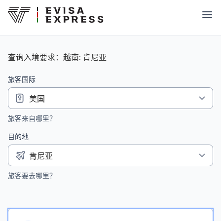
查询入境要求：越南: 肯尼亚
旅客国际
旅客来自哪里？
目的地
旅客要去哪里？