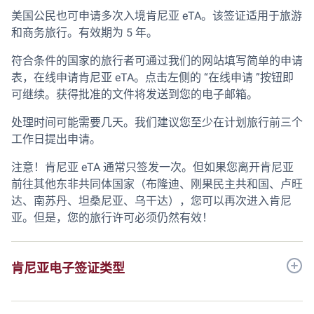
美国公民也可申请多次入境肯尼亚 eTA。该签证适用于旅游
和商务旅行。有效期为 5 年。
符合条件的国家的旅行者可通过我们的网站填写简单的申请
表，在线申请肯尼亚 eTA。点击左侧的 “在线申请 ”按钮即
可继续。获得批准的文件将发送到您的电子邮箱。
处理时间可能需要几天。我们建议您至少在计划旅行前三个
工作日提出申请。
注意！肯尼亚 eTA 通常只签发一次。但如果您离开肯尼亚
前往其他东非共同体国家（布隆迪、刚果民主共和国、卢旺
达、南苏丹、坦桑尼亚、乌干达），您可以再次进入肯尼
亚。但是，您的旅行许可必须仍然有效！
肯尼亚电子签证类型