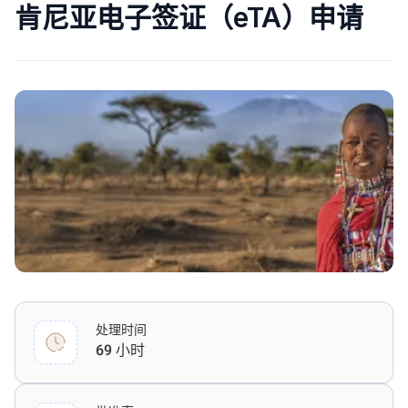
肯尼亚电子签证（eTA）申请
处理时间
69 小时