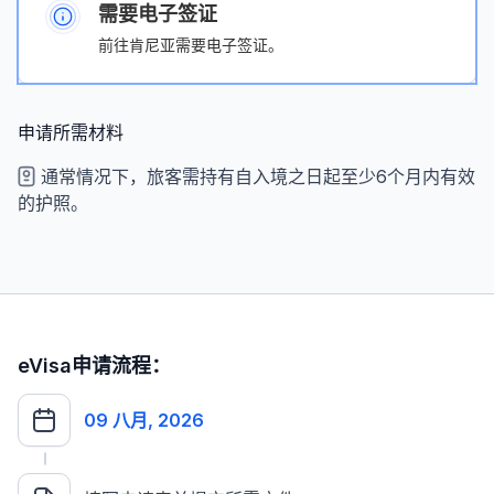
需要电子签证
前往肯尼亚需要电子签证。
申请所需材料
通常情况下，旅客需持有自入境之日起至少6个月内有效
的护照。
eVisa申请流程：
09 八月, 2026