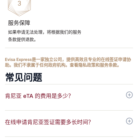
服务保障
如果申请无法处理，将根据我们的服务
条款提供退款。
Evisa Express是一家独立公司，提供高效且专业的在线签证申请协
助。我们不隶属于任何政府机构。查看隐私政策和服务条款。
常见问题
肯尼亚 eTA 的费用是多少？
在线申请肯尼亚签证需要多长时间？