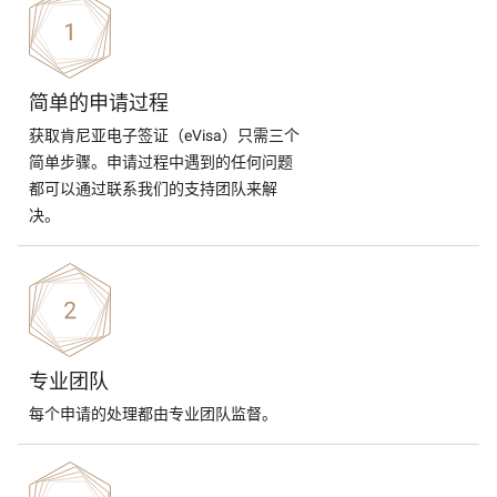
简单的申请过程
获取肯尼亚电子签证（eVisa）只需三个
简单步骤。申请过程中遇到的任何问题
都可以通过联系我们的支持团队来解
决。
专业团队
每个申请的处理都由专业团队监督。