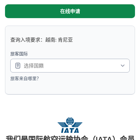
在线申请
查询入境要求：越南: 肯尼亚
旅客国际
旅客来自哪里？
我们是国际航空运输协会（IATA）会员