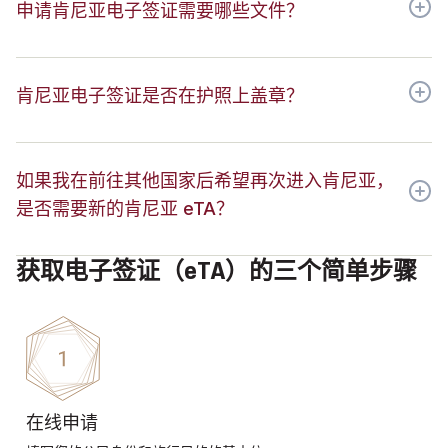
申请肯尼亚电子签证需要哪些文件？
肯尼亚电子签证是否在护照上盖章？
如果我在前往其他国家后希望再次进入肯尼亚，
是否需要新的肯尼亚 eTA？
获取电子签证（eTA）的三个简单步骤
在线申请