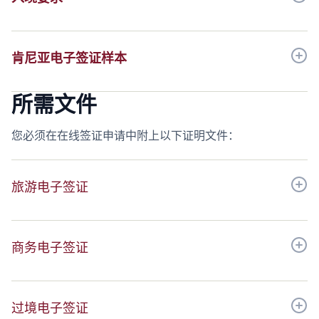
肯尼亚电子签证样本
所需文件
您必须在在线签证申请中附上以下证明文件：
旅游电子签证
商务电子签证
过境电子签证