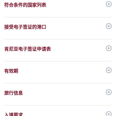
符合条件的国家列表
接受电子签证的港口
肯尼亚电子签证申请
表
有效期
旅行信息
入境要
求