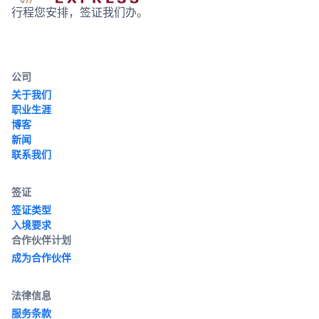
行程您安排，签证我们办。
公司
关于我们
职业生涯
博客
新闻
联系我们
签证
签证类型
入境要求
合作伙伴计划
成为合作伙伴
法律信息
服务条款