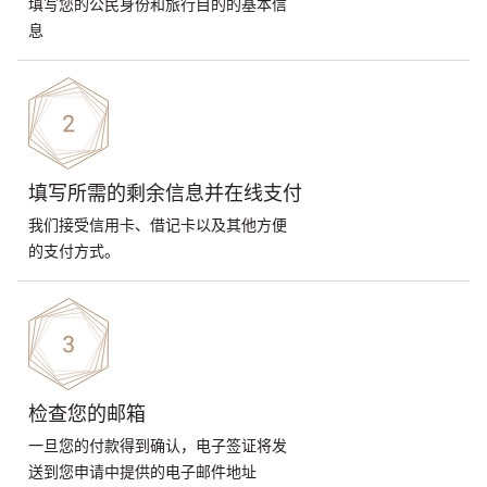
填写您的公民身份和旅行目的的基本信
息
填写所需的剩余信息并在线支付
我们接受信用卡、借记卡以及其他方便
的支付方式。
检查您的邮箱
一旦您的付款得到确认，电子签证将发
送到您申请中提供的电子邮件地址