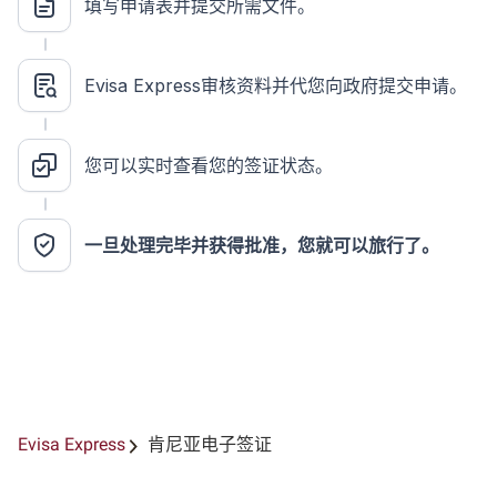
填写申请表并提交所需文件。
Evisa Express审核资料并代您向政府提交申请。
您可以实时查看您的签证状态。
一旦处理完毕并获得批准，您就可以旅行了。
Evisa Express
肯尼亚电子签证