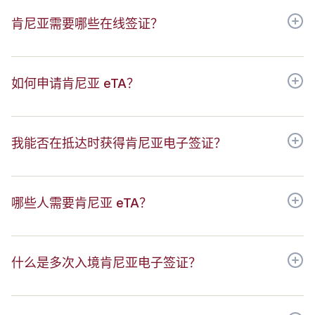
肯尼亚需要哪些在线签证？
如何申请肯尼亚 eTA？
我能否在抵达时获得肯尼亚电子签证？
哪些人需要肯尼亚 eTA？
什么是多次入境肯尼亚电子签证？