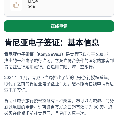
批准率
99%
在线申请
肯尼亚电子签证：基本信息
肯尼亚电子签证（Kenya eVisa）
是肯尼亚政府于 2005 年
推出的一种电子旅行许可。它允许符合条件的国家的旅客到
肯尼亚进行短期旅行。它适用于陆、海、空旅行。
2024 年 1 月，肯尼亚当局推出了新的电子旅行授权系统，
取代了之前的肯尼亚电子签证计划。您不能再在线申请肯尼
亚电子签证。
肯尼亚电子旅行授权签证有三种类型。您可以为旅游、商务
或过境目的申请。许可证自签发之日起有效期为 90 天。您
必须在此期间前往肯尼亚，且只能入境一次。