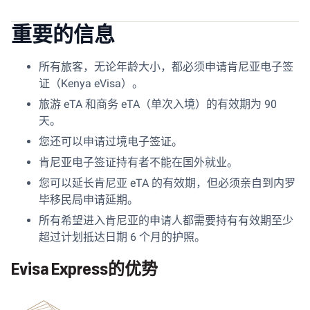
重要的信息
所有旅客，无论年龄大小，都必须申请肯尼亚电子签
证（Kenya eVisa）。
旅游 eTA 和商务 eTA（单次入境）的有效期为 90
天。
您还可以申请过境电子签证。
肯尼亚电子签证持有者不能在国外就业。
您可以延长肯尼亚 eTA 的有效期，但必须亲自到内罗
毕移民局申请延期。
所有希望进入肯尼亚的申请人都需要持有有效期至少
超过计划抵达日期 6 个月的护照。
Evisa Express的优势