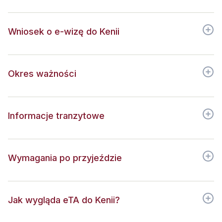
Wniosek o e-wizę do Kenii
Okres ważności
Informacje tranzytowe
Wymagania po przyjeździe
Jak wygląda eTA do Kenii?