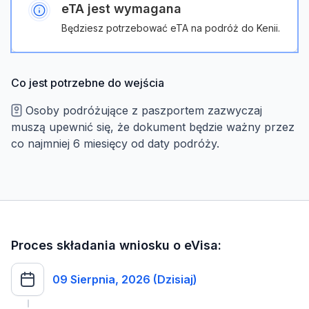
eTA jest wymagana
Będziesz potrzebować eTA na podróż do Kenii.
Co jest potrzebne do wejścia
Osoby podróżujące z paszportem zazwyczaj
muszą upewnić się, że dokument będzie ważny przez
co najmniej 6 miesięcy od daty podróży.
Proces składania wniosku o eVisa:
09 Sierpnia, 2026 (Dzisiaj)