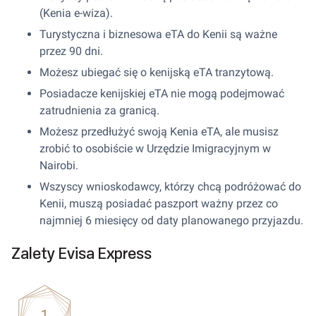
(Kenia e-wiza).
Turystyczna i biznesowa eTA do Kenii są ważne
przez 90 dni.
Możesz ubiegać się o kenijską eTA tranzytową.
Posiadacze kenijskiej eTA nie mogą podejmować
zatrudnienia za granicą.
Możesz przedłużyć swoją Kenia eTA, ale musisz
zrobić to osobiście w Urzędzie Imigracyjnym w
Nairobi.
Wszyscy wnioskodawcy, którzy chcą podróżować do
Kenii, muszą posiadać paszport ważny przez co
najmniej 6 miesięcy od daty planowanego przyjazdu.
Zalety Evisa Express