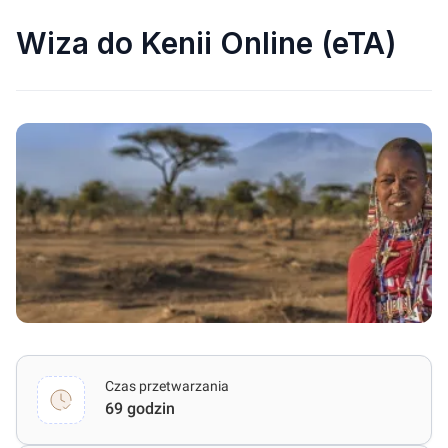
Wiza do Kenii Online (eTA)
Czas przetwarzania
69 godzin