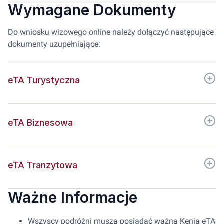
Wymagane Dokumenty
Do wniosku wizowego online należy dołączyć następujące
dokumenty uzupełniające:
eTA Turystyczna
eTA Biznesowa
eTA Tranzytowa
Ważne Informacje
Wszyscy podróżni muszą posiadać ważną Kenia eTA