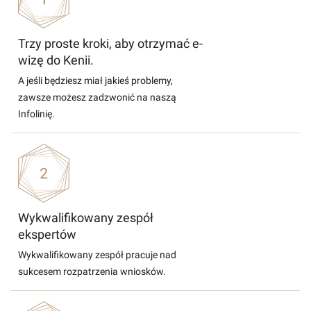
Trzy proste kroki, aby otrzymać e-
wizę do Kenii.
A jeśli będziesz miał jakieś problemy,
zawsze możesz zadzwonić na naszą
Infolinię.
Wykwalifikowany zespół
ekspertów
Wykwalifikowany zespół pracuje nad
sukcesem rozpatrzenia wniosków.