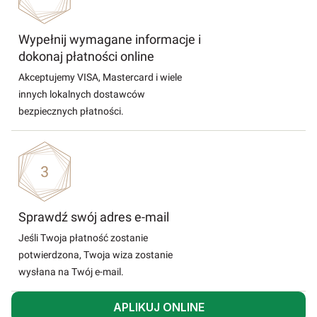
Wypełnij wymagane informacje i
dokonaj płatności online
Akceptujemy VISA, Mastercard i wiele
innych lokalnych dostawców
bezpiecznych płatności.
Sprawdź swój adres e-mail
Jeśli Twoja płatność zostanie
potwierdzona, Twoja wiza zostanie
wysłana na Twój e-mail.
APLIKUJ ONLINE