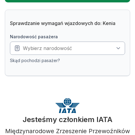
Sprawdzanie wymagań wjazdowych do: Kenia
narodowość pasażera
Skąd pochodzi pasażer?
Jesteśmy członkiem IATA
Międzynarodowe Zrzeszenie Przewoźników