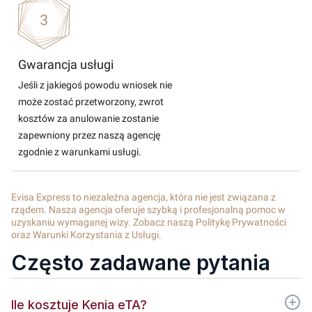
Gwarancja usługi
Jeśli z jakiegoś powodu wniosek nie
może zostać przetworzony, zwrot
kosztów za anulowanie zostanie
zapewniony przez naszą agencję
zgodnie z warunkami usługi.
Evisa Express to niezależna agencja, która nie jest związana z
rządem. Nasza agencja oferuje szybką i profesjonalną pomoc w
uzyskaniu wymaganej wizy. Zobacz naszą Politykę Prywatności
oraz Warunki Korzystania z Usługi.
Często zadawane pytania
Ile kosztuje Kenia eTA?