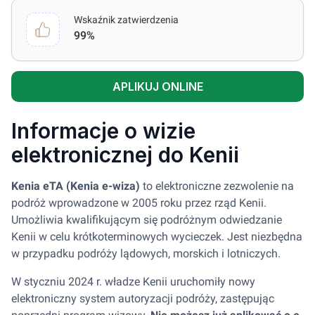
Wskaźnik zatwierdzenia
99%
APLIKUJ ONLINE
Informacje o wizie
elektronicznej do Kenii
Kenia eTA (Kenia e-wiza)
to elektroniczne zezwolenie na
podróż wprowadzone w 2005 roku przez rząd Kenii.
Umożliwia kwalifikującym się podróżnym odwiedzanie
Kenii w celu krótkoterminowych wycieczek. Jest niezbędna
w przypadku podróży lądowych, morskich i lotniczych.
W styczniu 2024 r. władze Kenii uruchomiły nowy
elektroniczny system autoryzacji podróży, zastępując