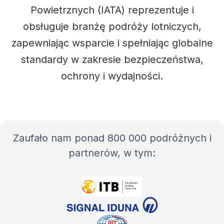
Powietrznych (IATA) reprezentuje i
obsługuje branżę podróży lotniczych,
zapewniając wsparcie i spełniając globalne
standardy w zakresie bezpieczeństwa,
ochrony i wydajności.
Zaufało nam ponad 800 000 podróżnych i
partnerów, w tym: