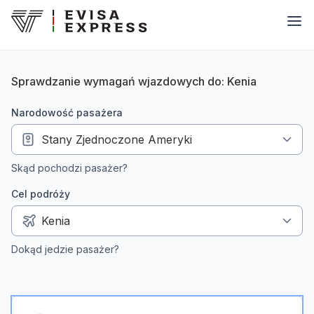
Sprawdzanie wymagań wjazdowych do: Kenia
narodowość pasażera
Skąd pochodzi pasażer?
Cel podróży
Dokąd jedzie pasażer?