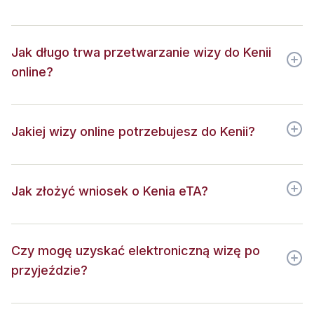
Jak długo trwa przetwarzanie wizy do Kenii
online?
Jakiej wizy online potrzebujesz do Kenii?
Jak złożyć wniosek o Kenia eTA?
Czy mogę uzyskać elektroniczną wizę po
przyjeździe?