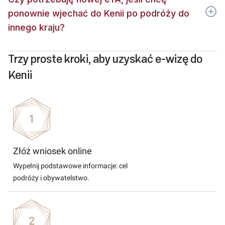
ponownie wjechać do Kenii po podróży do
innego kraju?
Trzy proste kroki, aby uzyskać e-wizę do
Kenii
Złóż wniosek online
Wypełnij podstawowe informacje: cel
podróży i obywatelstwo.