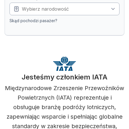
Skąd pochodzi pasażer?
Jesteśmy członkiem IATA
Międzynarodowe Zrzeszenie Przewoźników
Powietrznych (IATA) reprezentuje i
obsługuje branżę podróży lotniczych,
zapewniając wsparcie i spełniając globalne
standardy w zakresie bezpieczeństwa,