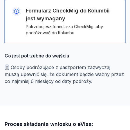
Formularz CheckMig do Kolumbii
jest wymagany
Potrzebujesz formularza CheckMig, aby
podróżować do Kolumbii.
Co jest potrzebne do wejścia
Osoby podróżujące z paszportem zazwyczaj
muszą upewnić się, że dokument będzie ważny przez
co najmniej 6 miesięcy od daty podróży.
Proces składania wniosku o eVisa: