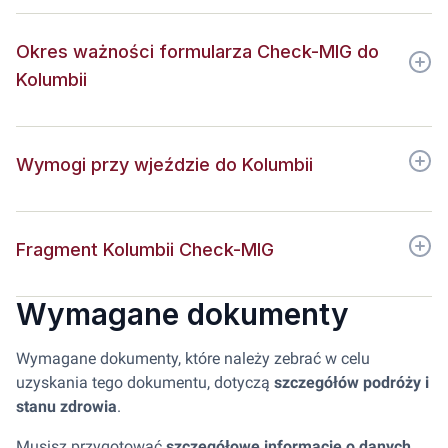
Okres ważności formularza Check-MIG do
Kolumbii
Wymogi przy wjeździe do Kolumbii
Fragment Kolumbii Check-MIG
Wymagane dokumenty
Wymagane dokumenty, które należy zebrać w celu
uzyskania tego dokumentu, dotyczą
szczegółów podróży i
stanu zdrowia
.
Musisz przygotować
szczegółowe informacje o danych