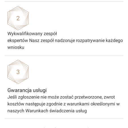
Wykwalifikowany zespół
ekspertów Nasz zespół nadzoruje rozpatrywanie każdego
wniosku
Gwarancja usługi
Jeśli zgłoszenie nie może zostać przetworzone, zwrot
kosztów następuje zgodnie z warunkami określonymi w
naszych Warunkach świadczenia usług