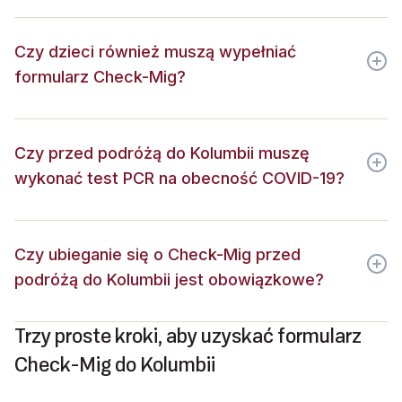
Czy dzieci również muszą wypełniać
formularz Check-Mig?
Czy przed podróżą do Kolumbii muszę
wykonać test PCR na obecność COVID-19?
Czy ubieganie się o Check-Mig przed
podróżą do Kolumbii jest obowiązkowe?
Trzy proste kroki, aby uzyskać formularz
Check-Mig do Kolumbii