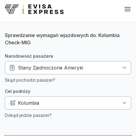
Sprawdzanie wymagań wjazdowych do: Kolumbia
Check-MIG
narodowość pasażera
Skąd pochodzi pasażer?
Cel podróży
Dokąd jedzie pasażer?