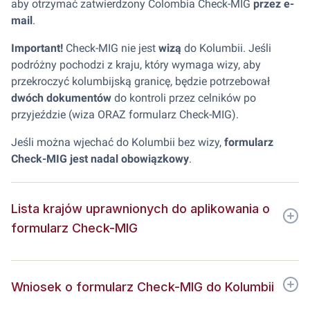
aby otrzymać zatwierdzony Colombia Check-MIG
przez e-
mail
.
Important!
Check-MIG nie jest
wizą
do Kolumbii. Jeśli
podróżny pochodzi z kraju, który wymaga wizy, aby
przekroczyć kolumbijską granicę, będzie potrzebował
dwóch dokumentów
do kontroli przez celników po
przyjeździe (wiza ORAZ formularz Check-MIG).
Jeśli można wjechać do Kolumbii bez wizy,
formularz
Check-MIG jest nadal obowiązkowy
.
Lista krajów uprawnionych do aplikowania o
formularz Check-MIG
Wniosek o formularz Check-MIG do Kolumbii