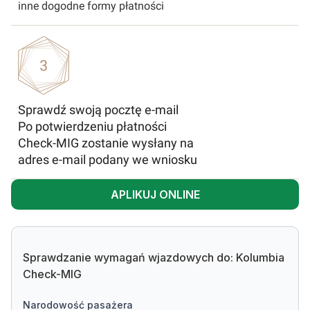
inne dogodne formy płatności
Sprawdź swoją pocztę e-mai
l
Po potwierdzeniu płatności
Check-MIG zostanie wysłany na
adres e-mail podany we wniosku
APLIKUJ ONLINE
Sprawdzanie wymagań wjazdowych do: Kolumbia
Check-MIG
narodowość pasażera