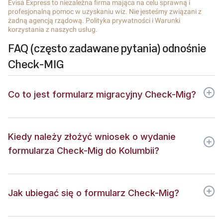
Evisa Express to niezależna firma mająca na celu sprawną i
profesjonalną pomoc w uzyskaniu wiz. Nie jesteśmy związani z
żadną agencją rządową. Polityka prywatności i Warunki
korzystania z naszych usług.
FAQ (często zadawane pytania) odnośnie
Check-MIG
Co to jest formularz migracyjny Check-Mig?
Kiedy należy złożyć wniosek o wydanie
formularza Check-Mig do Kolumbii?
Jak ubiegać się o formularz Check-Mig?