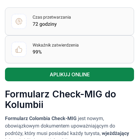
Czas przetwarzania
72 godziny
Wskaźnik zatwierdzenia
99%
APLIKUJ ONLINE
Formularz Check-MIG do
Kolumbii
Formularz Colombia Check-MIG
jest nowym,
obowiązkowym dokumentem upoważniającym do
podróży, który musi posiadać każdy turysta,
wjeżdżający