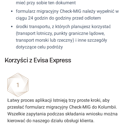
mieć przy sobie ten dokument
formularz migracyjny Check-MIG należy wypełnić w
ciągu 24 godzin do godziny przed odlotem
środki transportu, z których planujesz korzystać
(transport lotniczy, punkty graniczne lądowe,
transport morski lub rzeczny) i inne szczegóły
dotyczące celu podróży
Korzyści z Evisa Express
Łatwy proces aplikacji Istnieją trzy proste kroki, aby
przesłać formularz migracyjny Check-MIG do Kolumbii.
Wszelkie zapytania podczas składania wniosku można
kierować do naszego działu obsługi klienta.