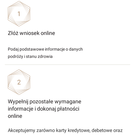
Złóż wniosek online
Podaj podstawowe informacje o danych
podróży i stanu zdrowia
Wypełnij pozostałe wymagane
informacje i dokonaj płatności
online
Akceptujemy zarówno karty kredytowe, debetowe oraz