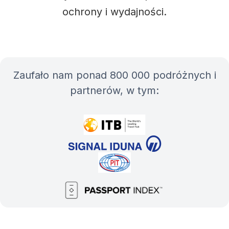
ochrony i wydajności.
Zaufało nam ponad 800 000 podróżnych i
partnerów, w tym: