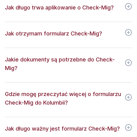
Jak długo trwa aplikowanie o Check-Mig?
Jak otrzymam formularz Check-Mig?
Jakie dokumenty są potrzebne do Check-
Mig?
Gdzie mogę przeczytać więcej o formularzu
Check-Mig do Kolumbii?
Jak długo ważny jest formularz Check-Mig?