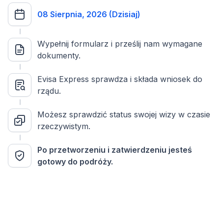
08 Sierpnia, 2026 (Dzisiaj)
Wypełnij formularz i prześlij nam wymagane
dokumenty.
Evisa Express sprawdza i składa wniosek do
rządu.
Możesz sprawdzić status swojej wizy w czasie
rzeczywistym.
Po przetworzeniu i zatwierdzeniu jesteś
gotowy do podróży.