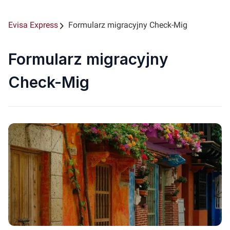
Evisa Express
Formularz migracyjny Check-Mig
Formularz migracyjny
Check-Mig