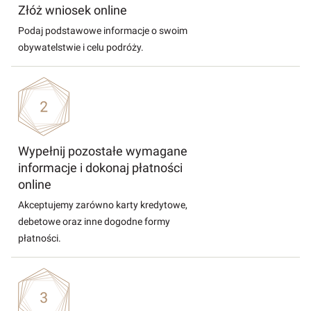
Złóż wniosek online
Podaj podstawowe informacje o swoim
obywatelstwie i celu podróży.
Wypełnij pozostałe wymagane
informacje i dokonaj płatności
online
Akceptujemy zarówno karty kredytowe,
debetowe oraz inne dogodne formy
płatności.