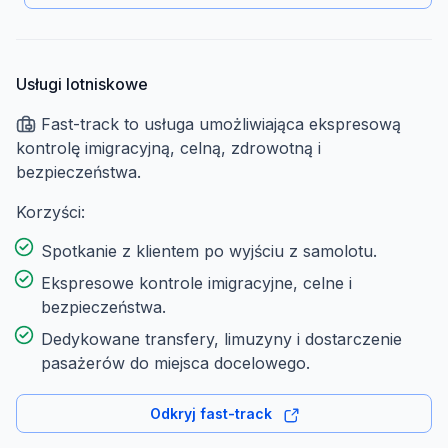
Usługi lotniskowe
Fast-track to usługa umożliwiająca ekspresową
kontrolę imigracyjną, celną, zdrowotną i
bezpieczeństwa.
Korzyści:
Spotkanie z klientem po wyjściu z samolotu.
Ekspresowe kontrole imigracyjne, celne i
bezpieczeństwa.
Dedykowane transfery, limuzyny i dostarczenie
pasażerów do miejsca docelowego.
Odkryj fast-track