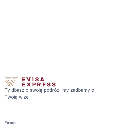
Ty dbasz o swoją podróż, my zadbamy o
Twoją wizę
Firma