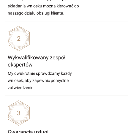
składania wniosku można kierować do
naszego działu obsługi klienta.
Wykwalifikowany zespół
ekspertów
My dwukrotnie sprawdzamy każdy
wniosek, aby zapewnić pomyślne
zatwierdzenie
Gwarancja usługi