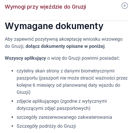
Wymogi przy wjeździe do Gruzji
Wymagane dokumenty
Aby zapewnić pozytywną akceptację wniosku wizowego
do Gruzji,
dołącz dokumenty opisane w poniżej
.
Wszyscy aplikujący
o wizę do Gruzji powinni posiadać:
czytelny skan strony z danymi biometrycznymi
paszportu (paszport nie może stracić ważności przez
kolejne 6 miesięcy od planowanej daty wjazdu do
Gruzji)
zdjęcie aplikującego (zgodne z wytycznymi
dotyczącymi zdjęć paszportowych)
szczegóły zarezerwowanego zakwaterowania
Szczegóły podróży do Gruzji