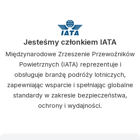
Jesteśmy członkiem IATA
Międzynarodowe Zrzeszenie Przewoźników
Powietrznych (IATA) reprezentuje i
obsługuje branżę podróży lotniczych,
zapewniając wsparcie i spełniając globalne
standardy w zakresie bezpieczeństwa,
ochrony i wydajności.