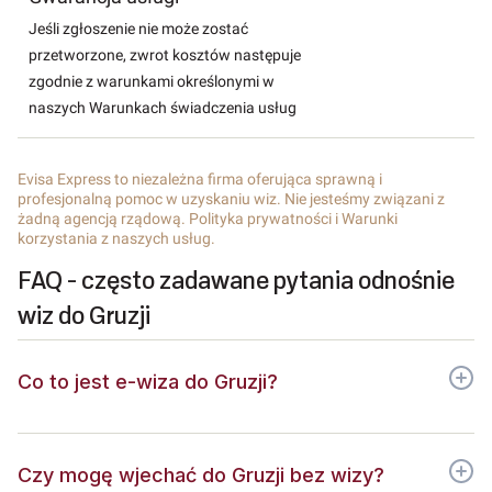
Jeśli zgłoszenie nie może zostać
przetworzone, zwrot kosztów następuje
zgodnie z warunkami określonymi w
naszych Warunkach świadczenia usług
Evisa Express to niezależna firma oferująca sprawną i
profesjonalną pomoc w uzyskaniu wiz. Nie jesteśmy związani z
żadną agencją rządową. Polityka prywatności i Warunki
korzystania z naszych usług.
FAQ - często zadawane pytania odnośnie
wiz do Gruzji
Co to jest e-wiza do Gruzji?
Czy mogę wjechać do Gruzji bez wizy?