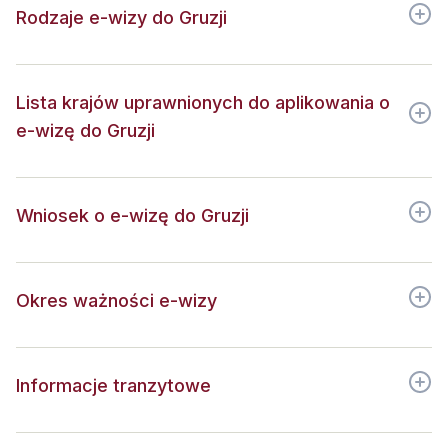
Rodzaje e-wizy do Gruzji
Lista krajów uprawnionych do aplikowania o
e-wizę do Gruzji
Wniosek o e-wizę do Gruzji
Okres ważności e-wizy
Informacje tranzytowe