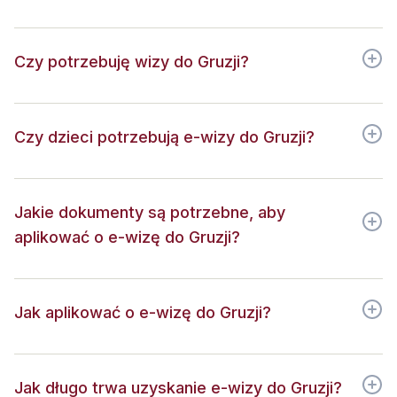
Czy potrzebuję wizy do Gruzji?
Czy dzieci potrzebują e-wizy do Gruzji?
Jakie dokumenty są potrzebne, aby
aplikować o e-wizę do Gruzji?
Jak aplikować o e-wizę do Gruzji?
Jak długo trwa uzyskanie e-wizy do Gruzji?