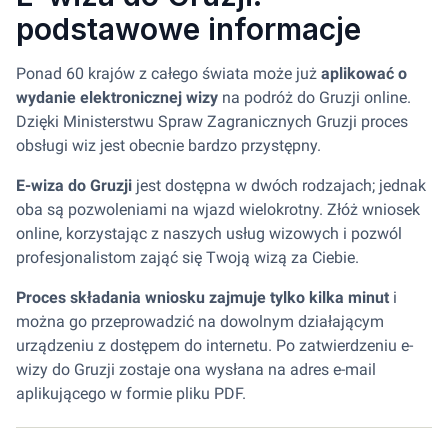
podstawowe informacje
Ponad 60 krajów z całego świata może już
aplikować o
wydanie elektronicznej wizy
na podróż do Gruzji online.
Dzięki Ministerstwu Spraw Zagranicznych Gruzji proces
obsługi wiz jest obecnie bardzo przystępny.
E-wiza do Gruzji
jest dostępna w dwóch rodzajach; jednak
oba są pozwoleniami na wjazd wielokrotny. Złóż wniosek
online, korzystając z naszych usług wizowych i pozwól
profesjonalistom zająć się Twoją wizą za Ciebie.
Proces składania wniosku zajmuje tylko kilka minut
i
można go przeprowadzić na dowolnym działającym
urządzeniu z dostępem do internetu. Po zatwierdzeniu e-
wizy do Gruzji zostaje ona wysłana na adres e-mail
aplikującego w formie pliku PDF.