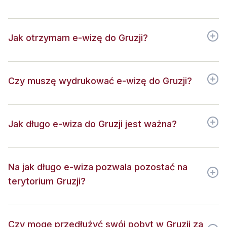
Jak otrzymam e-wizę do Gruzji?
Czy muszę wydrukować e-wizę do Gruzji?
Jak długo e-wiza do Gruzji jest ważna?
Na jak długo e-wiza pozwala pozostać na
terytorium Gruzji?
Czy mogę przedłużyć swój pobyt w Gruzji za