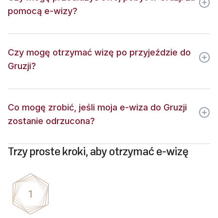
pomocą e-wizy?
Czy mogę otrzymać wizę po przyjeździe do
Gruzji?
Co mogę zrobić, jeśli moja e-wiza do Gruzji
zostanie odrzucona?
Trzy proste kroki, aby otrzymać e-wizę