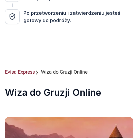
Po przetworzeniu i zatwierdzeniu jesteś
gotowy do podróży.
Evisa Express
Wiza do Gruzji Online
Wiza do Gruzji Online