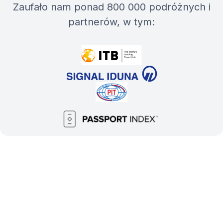
Zaufało nam ponad 800 000 podróżnych i
partnerów, w tym: