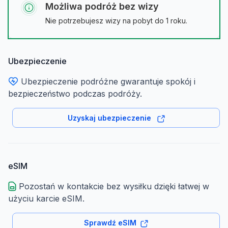
Możliwa podróż bez wizy
Nie potrzebujesz wizy na pobyt do 1 roku.
Ubezpieczenie
Ubezpieczenie podróżne gwarantuje spokój i
bezpieczeństwo podczas podróży.
Uzyskaj ubezpieczenie
eSIM
Pozostań w kontakcie bez wysiłku dzięki łatwej w
użyciu karcie eSIM.
Sprawdź eSIM