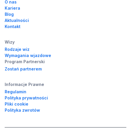
O nas
Kariera
Blog
Aktualności
Kontakt
Wizy
Rodzaje wiz
Wymagania wjazdowe
Program Partnerski
Zostań partnerem
Informacje Prawne
Regulamin
Polityka prywatności
Pliki cookie
Polityka zwrotów