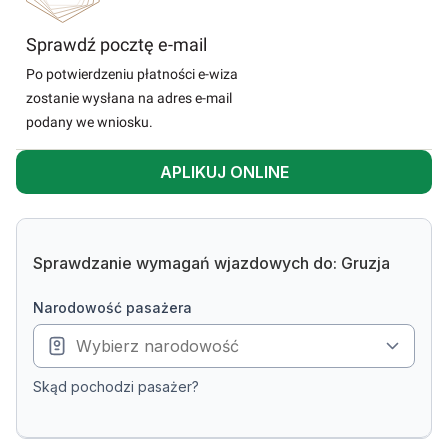
Sprawdź pocztę e-mail
Po potwierdzeniu płatności e-wiza
zostanie wysłana na adres e-mail
podany we wniosku.
APLIKUJ ONLINE
Sprawdzanie wymagań wjazdowych do: Gruzja
narodowość pasażera
Skąd pochodzi pasażer?