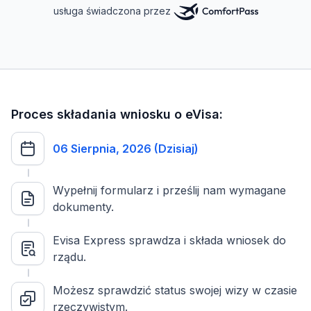
usługa świadczona przez
Proces składania wniosku o eVisa:
06 Sierpnia, 2026 (Dzisiaj)
Wypełnij formularz i prześlij nam wymagane
dokumenty.
Evisa Express sprawdza i składa wniosek do
rządu.
Możesz sprawdzić status swojej wizy w czasie
rzeczywistym.