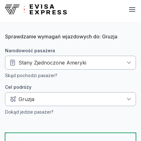
Sprawdzanie wymagań wjazdowych do: Gruzja
narodowość pasażera
Skąd pochodzi pasażer?
Cel podróży
Dokąd jedzie pasażer?