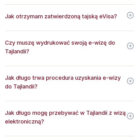
Jak otrzymam zatwierdzoną tajską eVisa?
Czy muszę wydrukować swoją e-wizę do
Tajlandii?
Jak długo trwa procedura uzyskania e-wizy
do Tajlandii?
Jak długo mogę przebywać w Tajlandii z wizą
elektroniczną?