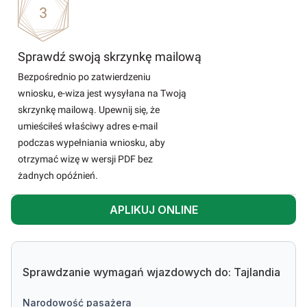
Sprawdź swoją skrzynkę mailową
Bezpośrednio po zatwierdzeniu
wniosku, e-wiza jest wysyłana na Twoją
skrzynkę mailową. Upewnij się, że
umieściłeś właściwy adres e-mail
podczas wypełniania wniosku, aby
otrzymać wizę w wersji PDF bez
żadnych opóźnień.
APLIKUJ ONLINE
Sprawdzanie wymagań wjazdowych do: Tajlandia
narodowość pasażera