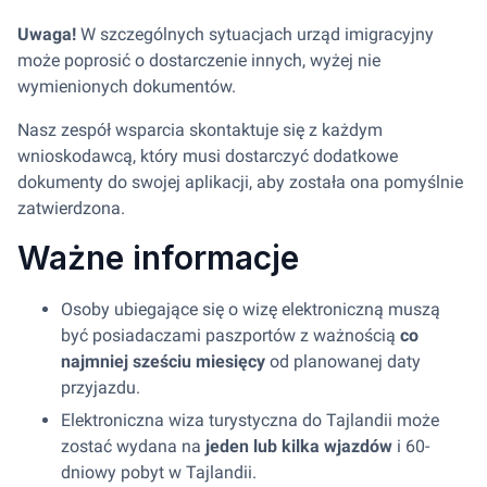
Uwaga!
W szczególnych sytuacjach urząd imigracyjny
może poprosić o dostarczenie innych, wyżej nie
wymienionych dokumentów.
Nasz zespół wsparcia skontaktuje się z każdym
wnioskodawcą, który musi dostarczyć dodatkowe
dokumenty do swojej aplikacji, aby została ona pomyślnie
zatwierdzona.
Ważne informacje
Osoby ubiegające się o wizę elektroniczną muszą
być posiadaczami paszportów z ważnością
co
najmniej sześciu miesięcy
od planowanej daty
przyjazdu.
Elektroniczna wiza turystyczna do Tajlandii może
zostać wydana na
jeden lub kilka wjazdów
i 60-
dniowy pobyt w Tajlandii.