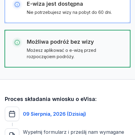
E-wiza jest dostępna
Nie potrzebujesz wizy na pobyt do 60 dni.
Możliwa podróż bez wizy
Możesz aplikować o e-wizę przed
rozpoczęciem podróży.
Proces składania wniosku o eVisa:
09 Sierpnia, 2026 (Dzisiaj)
Wypełnij formularz i prześlij nam wymagane