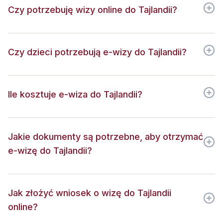
Czy potrzebuję wizy online do Tajlandii?
Czy dzieci potrzebują e-wizy do Tajlandii?
Ile kosztuje e-wiza do Tajlandii?
Jakie dokumenty są potrzebne, aby otrzymać
e-wizę do Tajlandii?
Jak złożyć wniosek o wizę do Tajlandii
online?