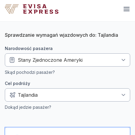
Sprawdzanie wymagań wjazdowych do: Tajlandia
narodowość pasażera
Skąd pochodzi pasażer?
Cel podróży
Dokąd jedzie pasażer?