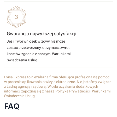
Gwarancja najwyższej satysfakcji
Jeśli Twój wniosek wizowy nie może
zostać przetworzony, otrzymasz zwrot
kosztów zgodnie z naszymi Warunkami
Świadczenia Usług.
Evisa Express to niezależna firma oferująca profesjonalną pomoc
w procesie aplikowania o wizy elektroniczne. Nie jesteśmy związani
z żadną agencją rządową. W celu uzyskania dodatkowych
informacji zapoznaj się z naszą Polityką Prywatności i Warunkami
Świadczenia Usług.
FAQ