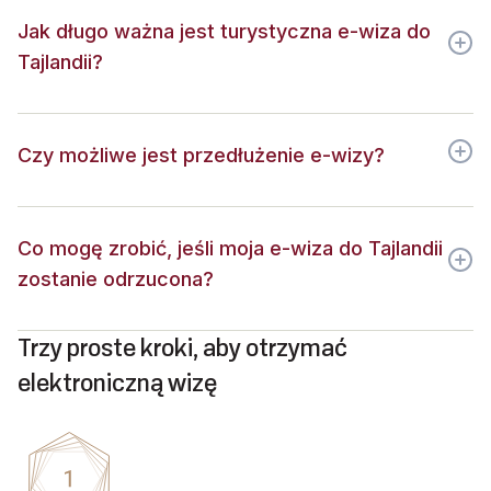
Jak długo ważna jest turystyczna e-wiza do
Tajlandii?
Czy możliwe jest przedłużenie e-wizy?
Co mogę zrobić, jeśli moja e-wiza do Tajlandii
zostanie odrzucona?
Trzy proste kroki, aby otrzymać
elektroniczną wizę