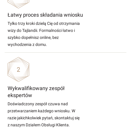
Łatwy proces składania wniosku
Tylko trzy kroki dzielą Cię od otrzymania
wizy do Tajlandii. Formalności łatwo i
szybko dopełnisz online, bez
wychodzenia z domu.
Wykwalifikowany zespół
ekspertów
Doświadczony zespół czuwa nad
przetwarzaniem każdego wniosku. W
razie jakichkolwiek pytań, skontaktuj się
z naszym Działem Obsługi Klienta.