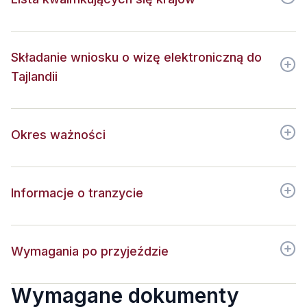
Składanie wniosku o wizę elektroniczną do
Tajlandii
Okres ważności
Informacje o tranzycie
Wymagania po przyjeździe
Wymagane dokumenty