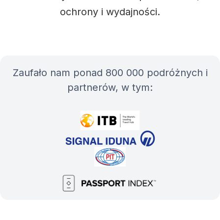
ochrony i wydajności.
Zaufało nam ponad 800 000 podróżnych i
partnerów, w tym: