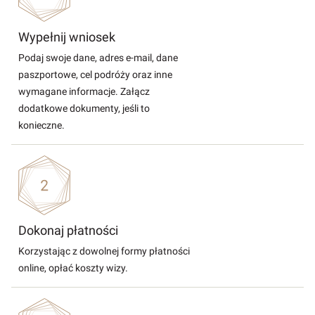
Wypełnij wniosek
Podaj swoje dane, adres e-mail, dane
paszportowe, cel podróży oraz inne
wymagane informacje. Załącz
dodatkowe dokumenty, jeśli to
konieczne.
Dokonaj płatności
Korzystając z dowolnej formy płatności
online, opłać koszty wizy.