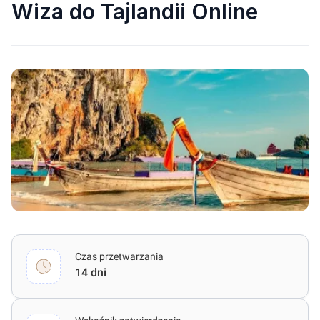
Wiza do Tajlandii Online
Czas przetwarzania
14 dni