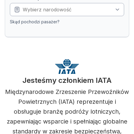
Skąd pochodzi pasażer?
Jesteśmy członkiem IATA
Międzynarodowe Zrzeszenie Przewoźników
Powietrznych (IATA) reprezentuje i
obsługuje branżę podróży lotniczych,
zapewniając wsparcie i spełniając globalne
standardy w zakresie bezpieczeństwa,