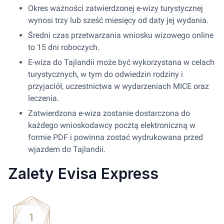
Okres ważności zatwierdzonej e-wizy turystycznej
wynosi trzy lub sześć miesięcy od daty jej wydania.
Średni czas przetwarzania wniosku wizowego online
to 15 dni roboczych.
E-wiza do Tajlandii może być wykorzystana w celach
turystycznych, w tym do odwiedzin rodziny i
przyjaciół, uczestnictwa w wydarzeniach MICE oraz
leczenia.
Zatwierdzona e-wiza zostanie dostarczona do
każdego wnioskodawcy pocztą elektroniczną w
formie PDF i powinna zostać wydrukowana przed
wjazdem do Tajlandii.
Zalety Evisa Express