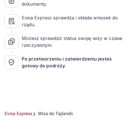
dokumenty.
Evisa Express sprawdza i składa wniosek do
rządu.
Możesz sprawdzić status swojej wizy w czasie
rzeczywistym.
Po przetworzeniu i zatwierdzeniu jesteś
gotowy do podróży.
Evisa Express
Wiza do Tajlandii