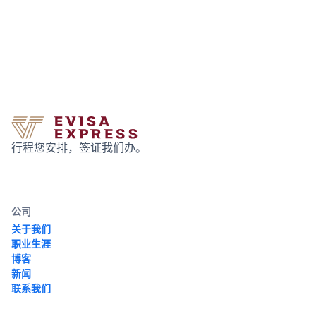
行程您安排，签证我们办。
公司
关于我们
职业生涯
博客
新闻
联系我们