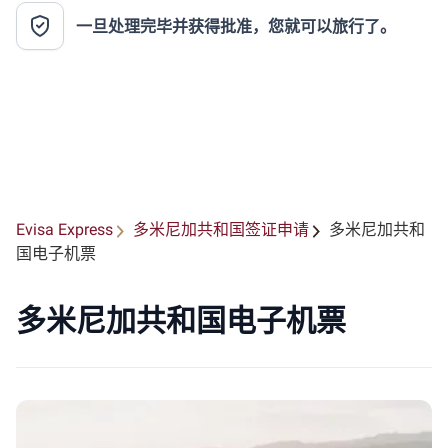
一旦处理完毕并获得批准，您就可以旅行了。
Evisa Express
多米尼加共和国签证申请
多米尼加共和
国电子机票
多米尼加共和国电子机票