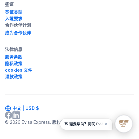
签证
签证类型
入境要求
合作伙伴计划
成为合作伙伴
法律信息
服务条款
隐私政策
cookies 文件
退款政策
中文 |
USD
$
© 2026 Evisa Express. 版权所有
×
👋 需要帮助？问问 Evi!