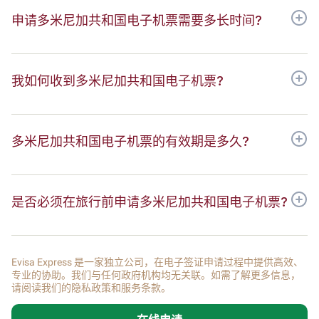
申请多米尼加共和国电子机票需要多长时间?
我如何收到多米尼加共和国电子机票?
多米尼加共和国电子机票的有效期是多久?
是否必须在旅行前申请多米尼加共和国电子机票?
Evisa Express 是一家独立公司，在电子签证申请过程中提供高效、
专业的协助。我们与任何政府机构均无关联。如需了解更多信息，
请阅读我们的隐私政策和服务条款。