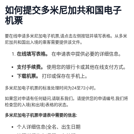
如何提交多米尼加共和国电子
机票
要在线申请多米尼加电子机票,请点击左侧按钮并填写表格。从多米
尼加共和国出入境的乘客需要提供该文件。
在线填写表格。
在申请表中提供必要的详细信息。
支付手续费。
使用您的银行卡或其他在线支付方式。
下载机票。
打印或保存在手机上。
多米尼加电子机票的标准处理时间为24至72小时。
如果您对申请有任何疑问,请联系我们。请提供您的申请编号,我们将
检查您的入境(和出境)表格的状态。
多米尼加电子机票申请表中需要的信息:
个人详细信息(全名、出生日期