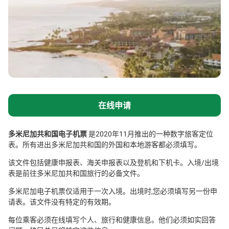
在线申请
多米尼加共和国电子机票
是2020年11月推出的一种数字旅客定位
表。所有进出多米尼加共和国的外国和本地游客都必须填写。
该文件包括健康申报表、海关申报表以及登机和下机卡。入境/出境
表是前往多米尼加共和国旅行的必备文件。
多米尼加电子机票仅适用于一次入境。出境时,您必须填写另一份申
请表。该文件没有特定的有效期。
每位乘客必须在线填写个人、旅行和健康信息。他们必须如实回答