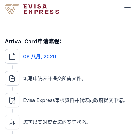
Arrival Card申请流程：
08 八月, 2026
填写申请表并提交所需文件。
Evisa Express审核资料并代您向政府提交申请。
您可以实时查看您的签证状态。