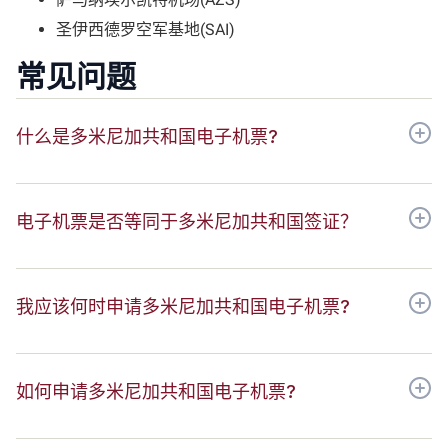
圣伊西德罗空军基地(SAI)
常见问题
什么是多米尼加共和国电子机票?
电子机票是否等同于多米尼加共和国签证？
我应该何时申请多米尼加共和国电子机票?
如何申请多米尼加共和国电子机票?