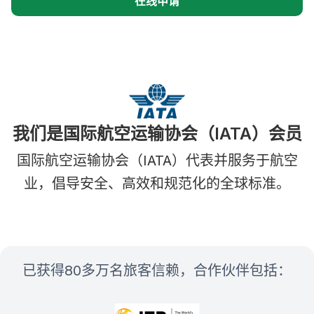
在线申请
我们是国际航空运输协会（IATA）会员
国际航空运输协会（IATA）代表并服务于航空
业，倡导安全、高效和规范化的全球标准。
已获得80多万名旅客信赖，合作伙伴包括：