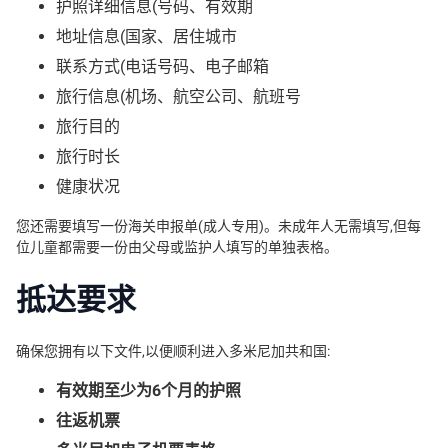
护照详细信息(号码、有效期
地址信息(国家、居住城市
联系方式(电话号码、电子邮箱
旅行信息(机场、航空公司、航班号
旅行目的
旅行时长
健康状况
您还需要填写一份海关申报单(成人专用)。未成年人无需填写,但每
位儿童都需要一份由父母或监护人填写的单独表格。
抵达要求
确保您拥有以下文件,以便顺利进入多米尼加共和国:
有效期至少为6个月的护照
往返机票