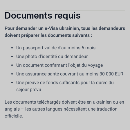
Documents requis
Pour demander un e-Visa ukrainien, tous les demandeurs
doivent préparer les documents suivants :
Un passeport valide d'au moins 6 mois
Une photo d'identité du demandeur
Un document confirmant l'objet du voyage
Une assurance santé couvrant au moins 30 000 EUR
Une preuve de fonds suffisants pour la durée du
séjour prévu
Les documents téléchargés doivent être en ukrainien ou en
anglais – les autres langues nécessitent une traduction
officielle.