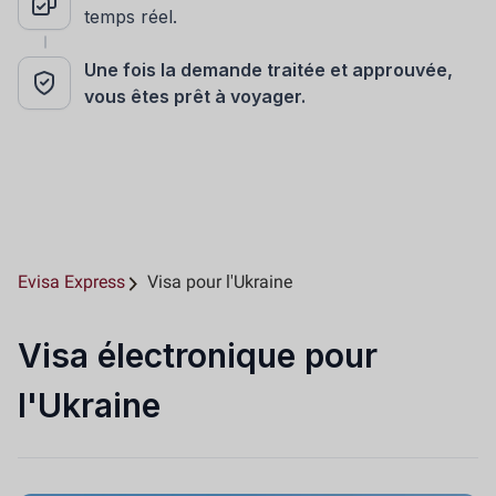
temps réel.
Une fois la demande traitée et approuvée,
vous êtes prêt à voyager.
Evisa Express
Visa pour l'Ukraine
Visa électronique pour
l'Ukraine