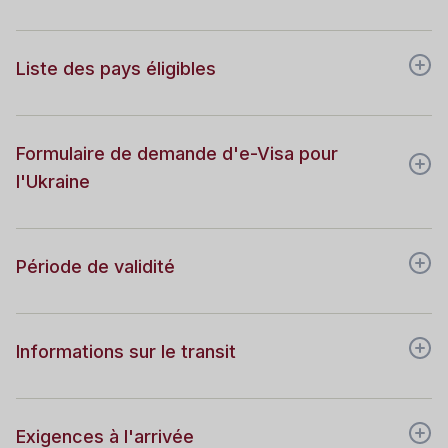
Liste des pays éligibles
Formulaire de demande d'e-Visa pour
l'Ukraine
Période de validité
Informations sur le transit
Exigences à l'arrivée