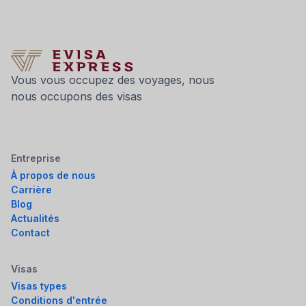
Vous vous occupez des voyages, nous
nous occupons des visas
Entreprise
À propos de nous
Carrière
Blog
Actualités
Contact
Visas
Visas types
Conditions d'entrée