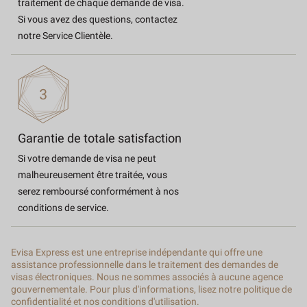
traitement de chaque demande de visa.
Si vous avez des questions, contactez
notre Service Clientèle.
Garantie de totale satisfaction
Si votre demande de visa ne peut
malheureusement être traitée, vous
serez remboursé conformément à nos
conditions de service.
Evisa Express est une entreprise indépendante qui offre une
assistance professionnelle dans le traitement des demandes de
visas électroniques. Nous ne sommes associés à aucune agence
gouvernementale. Pour plus d'informations, lisez notre politique de
confidentialité et nos conditions d'utilisation.