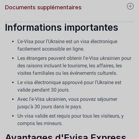
Documents supplémentaires
Informations importantes
L'e-Visa pour l'Ukraine est un visa électronique
facilement accessible en ligne.
Les étrangers peuvent obtenir l'e-Visa ukrainien pour
des raisons incluant le tourisme, les affaires, les
visites familiales ou les événements culturels.
Le visa électronique approuvé pour l'Ukraine est
valide pendant 30 jours.
Avec l'e-Visa ukrainien, vous pouvez séjourner
jusqu'à 30 jours dans le pays.
Un visa valide est requis pour tous les visiteurs, y
compris les mineurs.
Avantages d'Evisa Express