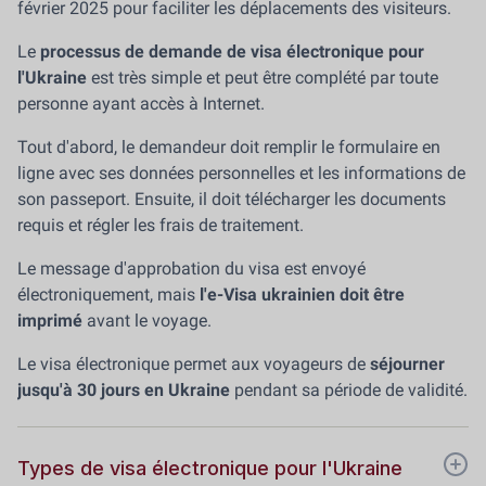
février 2025 pour faciliter les déplacements des visiteurs.
Le
processus de demande de visa électronique pour
l'Ukraine
est très simple et peut être complété par toute
personne ayant accès à Internet.
Tout d'abord, le demandeur doit remplir le formulaire en
ligne avec ses données personnelles et les informations de
son passeport. Ensuite, il doit télécharger les documents
requis et régler les frais de traitement.
Le message d'approbation du visa est envoyé
électroniquement, mais
l'e-Visa ukrainien doit être
imprimé
avant le voyage.
Le visa électronique permet aux voyageurs de
séjourner
jusqu'à 30 jours en Ukraine
pendant sa période de validité.
Types de visa électronique pour l'Ukraine