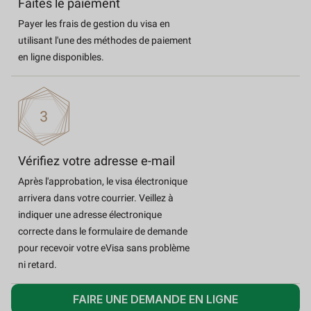
Faites le paiement
Payer les frais de gestion du visa en
utilisant l'une des méthodes de paiement
en ligne disponibles.
Vérifiez votre adresse e-mail
Après l'approbation, le visa électronique
arrivera dans votre courrier. Veillez à
indiquer une adresse électronique
correcte dans le formulaire de demande
pour recevoir votre eVisa sans problème
ni retard.
FAIRE UNE DEMANDE EN LIGNE