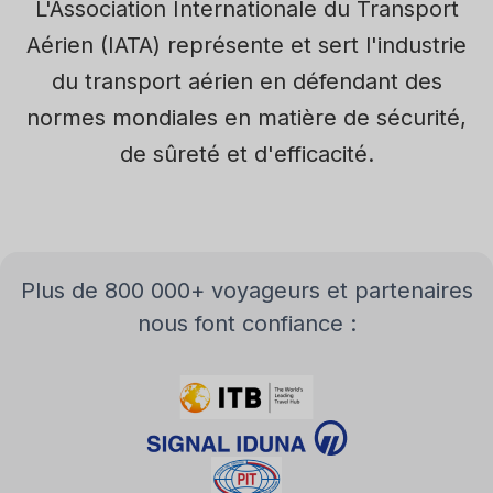
L'Association Internationale du Transport
Aérien (IATA) représente et sert l'industrie
du transport aérien en défendant des
normes mondiales en matière de sécurité,
de sûreté et d'efficacité.
plus de 800 000+ voyageurs et partenaires
nous font confiance :