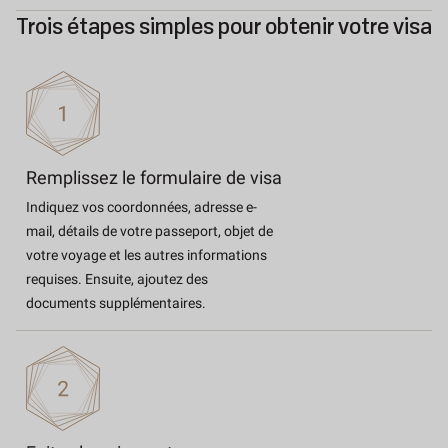
Trois étapes simples pour obtenir votre visa
Remplissez le formulaire de visa
Indiquez vos coordonnées, adresse e-
mail, détails de votre passeport, objet de
votre voyage et les autres informations
requises. Ensuite, ajoutez des
documents supplémentaires.