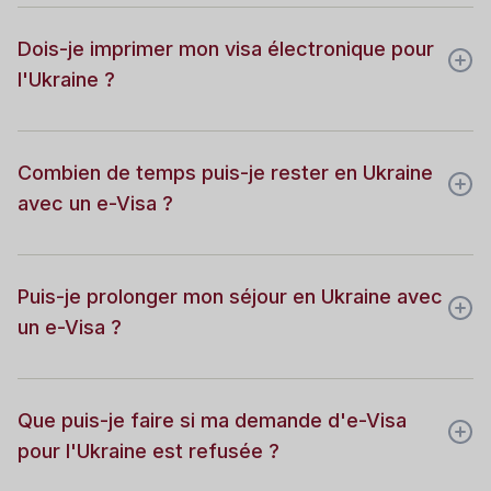
Dois-je imprimer mon visa électronique pour
l'Ukraine ?
Combien de temps puis-je rester en Ukraine
avec un e-Visa ?
Puis-je prolonger mon séjour en Ukraine avec
un e-Visa ?
Que puis-je faire si ma demande d'e-Visa
pour l'Ukraine est refusée ?