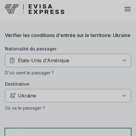
Vérifier les conditions d'entrée sur le territoire: Ukraine
nationalité du passager
D'où vient le passager ?
Destination
Où va le passager ?