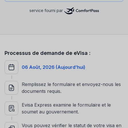
service fourni par
Processus de demande de eVisa :
06 Août, 2026 (Aujourd’hui)
Remplissez le formulaire et envoyez-nous les
documents requis.
Evisa Express examine le formulaire et le
soumet au gouvernement.
Vous pouvez vérifier le statut de votre visa en