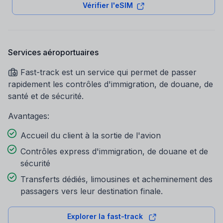
Vérifier l'eSIM
Services aéroportuaires
Fast-track est un service qui permet de passer
rapidement les contrôles d'immigration, de douane, de
santé et de sécurité.
Avantages:
Accueil du client à la sortie de l'avion
Contrôles express d'immigration, de douane et de
sécurité
Transferts dédiés, limousines et acheminement des
passagers vers leur destination finale.
Explorer la fast-track