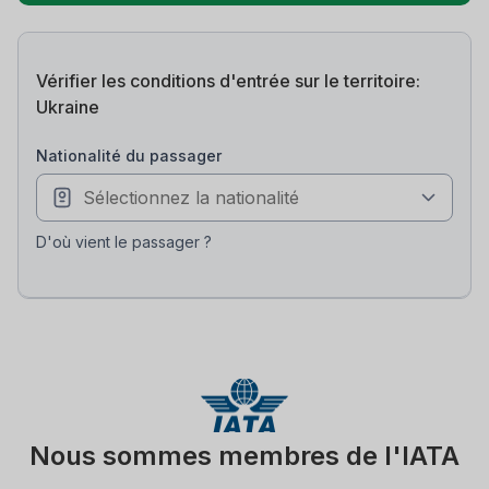
Vérifier les conditions d'entrée sur le territoire:
Ukraine
nationalité du passager
D'où vient le passager ?
Nous sommes membres de l'IATA