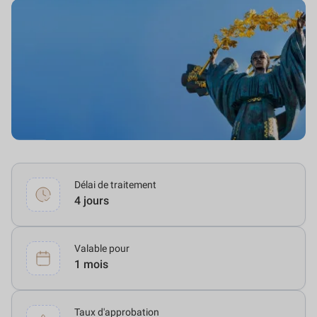
Délai de traitement
4 jours
Valable pour
1 mois
Taux d'approbation