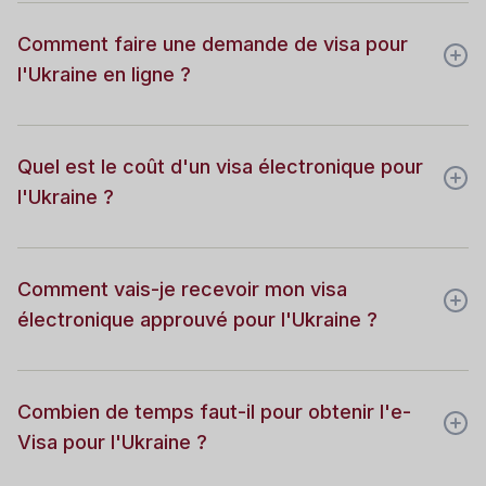
Comment faire une demande de visa pour
l'Ukraine en ligne ?
Quel est le coût d'un visa électronique pour
l'Ukraine ?
Comment vais-je recevoir mon visa
électronique approuvé pour l'Ukraine ?
Combien de temps faut-il pour obtenir l'e-
Visa pour l'Ukraine ?