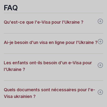
FAQ
Qu'est-ce que l'e-Visa pour l'Ukraine ?
Ai-je besoin d'un visa en ligne pour l'Ukraine ?
Les enfants ont-ils besoin d'un e-Visa pour
l'Ukraine ?
Quels documents sont nécessaires pour l'e-
Visa ukrainien ?