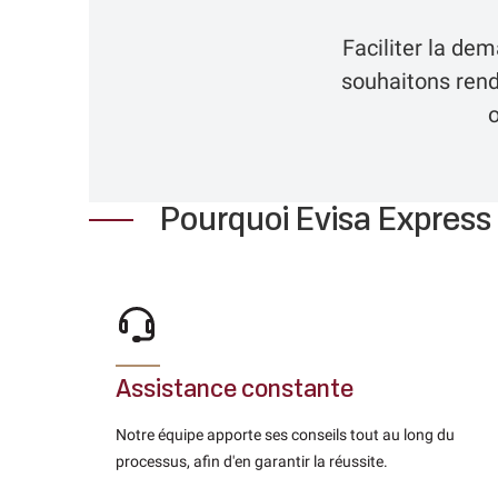
Faciliter la de
souhaitons rend
Pourquoi Evisa Express
Assistance constante
Notre équipe apporte ses conseils tout au long du
processus, afin d'en garantir la réussite.