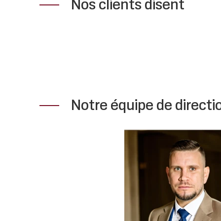
Nos clients disent
Notre équipe de directi