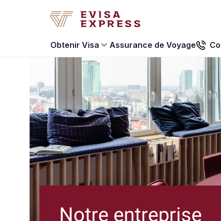
Assurance de Voyage
Co
Obtenir Visa
Notre entreprise