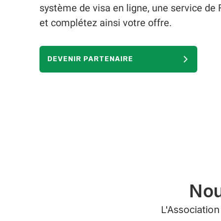
système de visa en ligne, une service de 
et complétez ainsi votre offre.
DEVENIR PARTENAIRE
Nou
L'Association