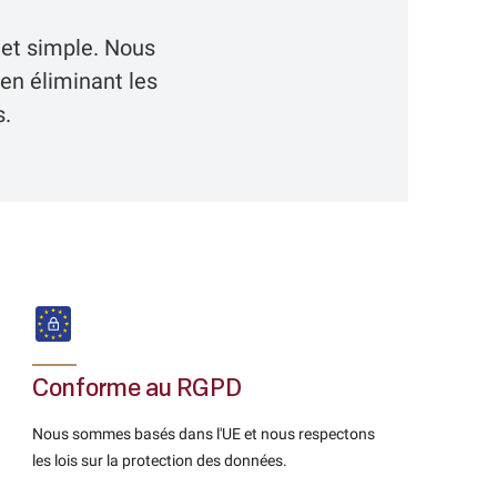
 et simple. Nous
en éliminant les
.
Conforme au RGPD
Nous sommes basés dans l'UE et nous respectons
les lois sur la protection des données.