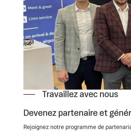
Travaillez avec nous
Devenez partenaire et géné
Rejoignez notre programme de partenariat