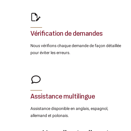
Vérification de demandes
Nous vérifions chaque demande de façon détaillée
pour éviter les erreurs.
Assistance multilingue
Assistance disponible en anglais, espagnol,
allemand et polonais.