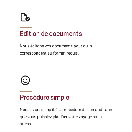
Édition de documents
Nous éditons vos documents pour qu'ils
correspondent au format requis.
Procédure simple
Nous avons simplifié la procédure de demande afin
que vous puissiez planifier votre voyage sans
stress.