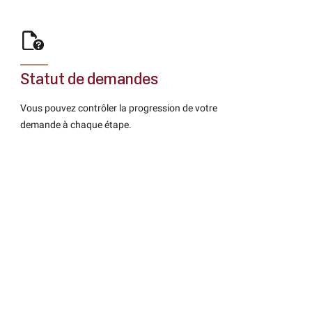
Statut de demandes
Vous pouvez contrôler la progression de votre
demande à chaque étape.