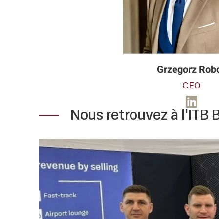
Grzegorz Rob
CEO
Nous retrouvez à l'ITB B