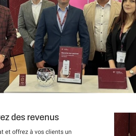
rez des revenus
 et offrez à vos clients un