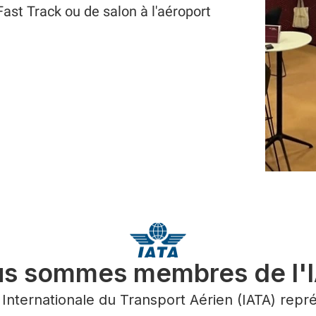
Fast Track ou de salon à l'aéroport
s sommes membres de l'
 Internationale du Transport Aérien (IATA) repr