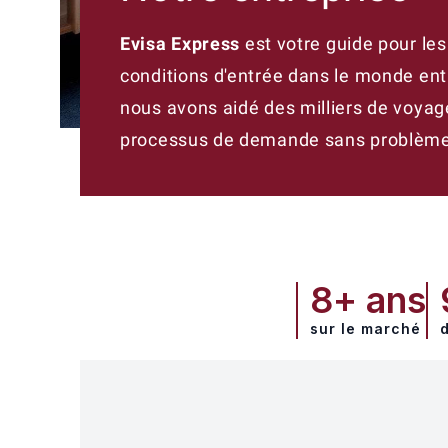
Evisa Express
est votre guide pour les
conditions d'entrée dans le monde ent
nous avons aidé des milliers de voyage
processus de demande sans problème
8+ ans
sur le marché