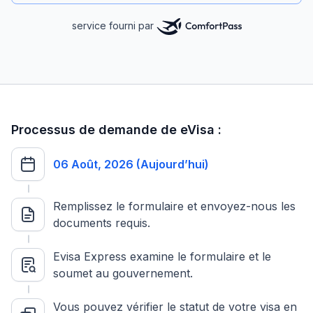
service fourni par
Processus de demande de eVisa :
06 Août, 2026 (Aujourd’hui)
Remplissez le formulaire et envoyez-nous les
documents requis.
Evisa Express examine le formulaire et le
soumet au gouvernement.
Vous pouvez vérifier le statut de votre visa en