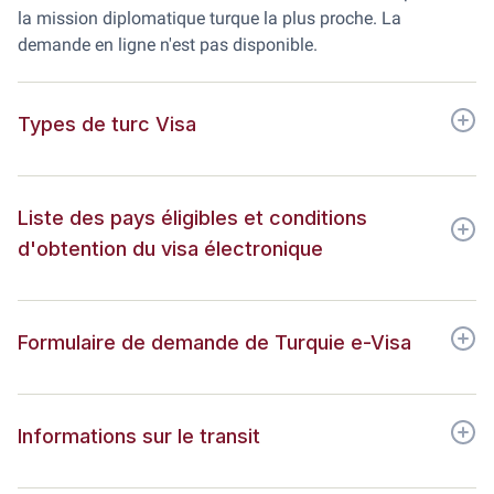
la mission diplomatique turque la plus proche. La
demande en ligne n'est pas disponible.
Types de turc Visa
Liste des pays éligibles et conditions
d'obtention du visa électronique
Formulaire de demande de Turquie e-Visa
Informations sur le transit