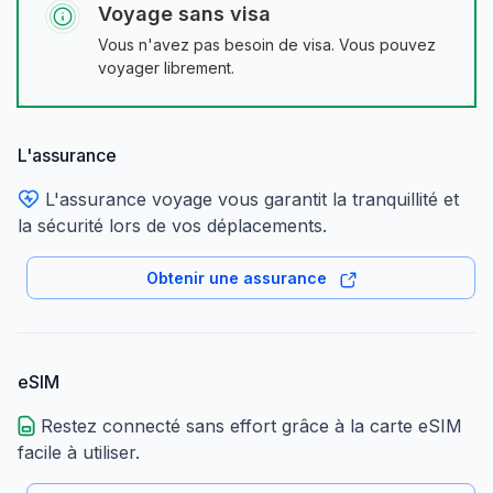
Voyage sans visa
Vous n'avez pas besoin de visa. Vous pouvez
voyager librement.
L'assurance
L'assurance voyage vous garantit la tranquillité et
la sécurité lors de vos déplacements.
Obtenir une assurance
eSIM
Restez connecté sans effort grâce à la carte eSIM
facile à utiliser.