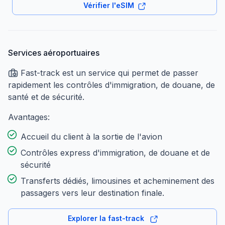
Vérifier l'eSIM
Services aéroportuaires
Fast-track est un service qui permet de passer
rapidement les contrôles d'immigration, de douane, de
santé et de sécurité.
Avantages:
Accueil du client à la sortie de l'avion
Contrôles express d'immigration, de douane et de
sécurité
Transferts dédiés, limousines et acheminement des
passagers vers leur destination finale.
Explorer la fast-track