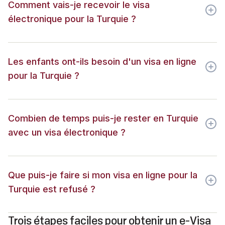
Comment vais-je recevoir le visa
électronique pour la Turquie ?
Les enfants ont-ils besoin d'un visa en ligne
pour la Turquie ?
Combien de temps puis-je rester en Turquie
avec un visa électronique ?
Que puis-je faire si mon visa en ligne pour la
Turquie est refusé ?
Trois étapes faciles pour obtenir un e-Visa