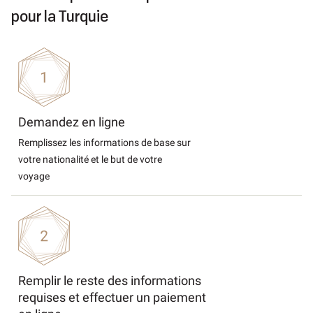
pour la Turquie
Demandez en ligne
Remplissez les informations de base sur
votre nationalité et le but de votre
voyage
Remplir le reste des informations
requises et effectuer un paiement