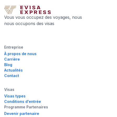
Vous vous occupez des voyages, nous
nous occupons des visas
Entreprise
À propos de nous
Carrière
Blog
Actualités
Contact
Visas
Visas types
Conditions d'entrée
Programme Partenaires
Devenir partenaire