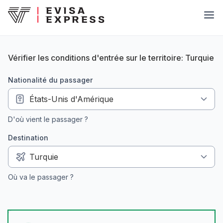
Vérifier les conditions d'entrée sur le territoire: Turquie
nationalité du passager
D'où vient le passager ?
Destination
Où va le passager ?