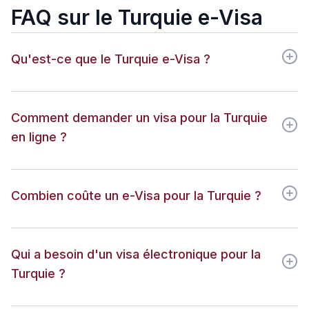
FAQ sur le Turquie e-Visa
Qu'est-ce que le Turquie e-Visa ?
Comment demander un visa pour la Turquie
en ligne ?
Combien coûte un e-Visa pour la Turquie ?
Qui a besoin d'un visa électronique pour la
Turquie ?