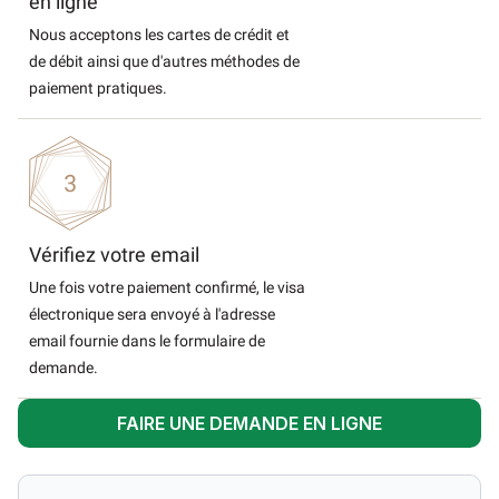
en ligne
Nous acceptons les cartes de crédit et
de débit ainsi que d'autres méthodes de
paiement pratiques.
Vérifiez votre email
Une fois votre paiement confirmé, le visa
électronique sera envoyé à l'adresse
email fournie dans le formulaire de
demande.
FAIRE UNE DEMANDE EN LIGNE