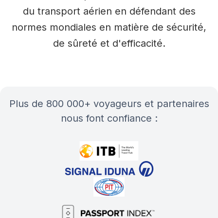
du transport aérien en défendant des
normes mondiales en matière de sécurité,
de sûreté et d'efficacité.
plus de 800 000+ voyageurs et partenaires
nous font confiance :