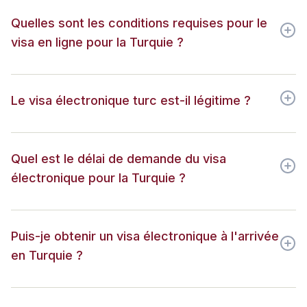
Quelles sont les conditions requises pour le
visa en ligne pour la Turquie ?
Le visa électronique turc est-il légitime ?
Quel est le délai de demande du visa
électronique pour la Turquie ?
Puis-je obtenir un visa électronique à l'arrivée
en Turquie ?