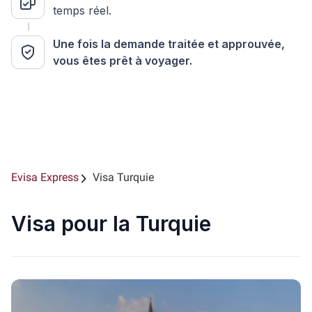
temps réel.
Une fois la demande traitée et approuvée,
vous êtes prêt à voyager.
Evisa Express
Visa Turquie
Visa pour la Turquie