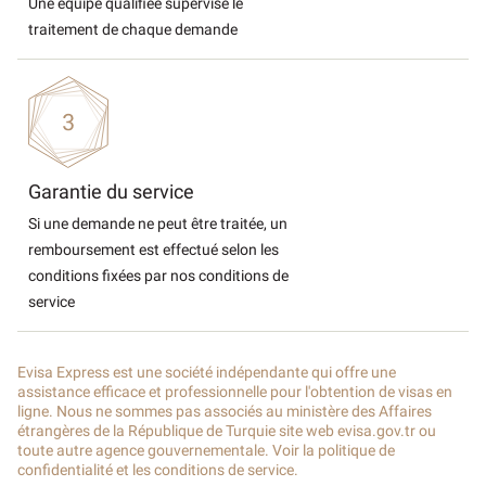
Une équipe qualifiée supervise le
traitement de chaque demande
Garantie du service
Si une demande ne peut être traitée, un
remboursement est effectué selon les
conditions fixées par nos conditions de
service
Evisa Express est une société indépendante qui offre une
assistance efficace et professionnelle pour l'obtention de visas en
ligne. Nous ne sommes pas associés au ministère des Affaires
étrangères de la République de Turquie site web evisa.gov.tr ou
toute autre agence gouvernementale. Voir la politique de
confidentialité et les conditions de service.