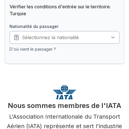
Vérifier les conditions d'entrée sur le territoire:
Turquie
nationalité du passager
D'où vient le passager ?
Nous sommes membres de l'IATA
L'Association Internationale du Transport
Aérien (IATA) représente et sert l'industrie