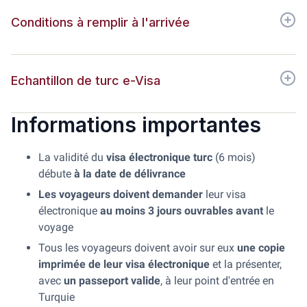
Conditions à remplir à l'arrivée
Echantillon de turc e-Visa
Informations importantes
La validité du
visa électronique turc
(6 mois)
débute
à la date de délivrance
Les voyageurs doivent demander
leur visa
électronique
au moins 3 jours ouvrables avant
le
voyage
Tous les voyageurs doivent avoir sur eux
une copie
imprimée de leur visa électronique
et la présenter,
avec
un passeport valide
, à leur point d'entrée en
Turquie