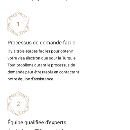
Processus de demande facile
Il y a trois étapes faciles pour obtenir
votre visa électronique pour la Turquie.
Tout problème durant le processus de
demande peut être résolu en contactant
notre équipe d'assistance
Équipe qualifiée d'experts