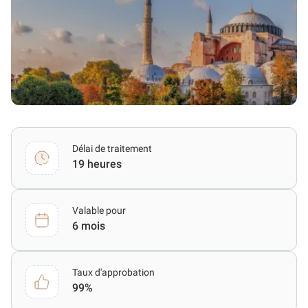
Délai de traitement
19 heures
Valable pour
6 mois
Taux d'approbation
99%