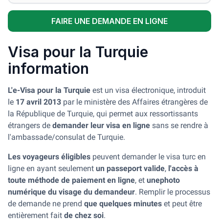
FAIRE UNE DEMANDE EN LIGNE
Visa pour la Turquie
information
L'e-Visa pour la Turquie
est un visa électronique, introduit
le
17 avril 2013
par le ministère des Affaires étrangères de
la République de Turquie, qui permet aux ressortissants
étrangers de
demander leur visa en ligne
sans se rendre à
l'ambassade/consulat de Turquie.
Les voyageurs éligibles
peuvent demander le visa turc en
ligne en ayant seulement
un passeport valide
,
l'accès à
toute méthode de paiement en ligne
, et
une
photo
numérique du visage du demandeur
. Remplir le processus
de demande ne prend
que quelques minutes
et peut être
entièrement fait
de chez soi
.