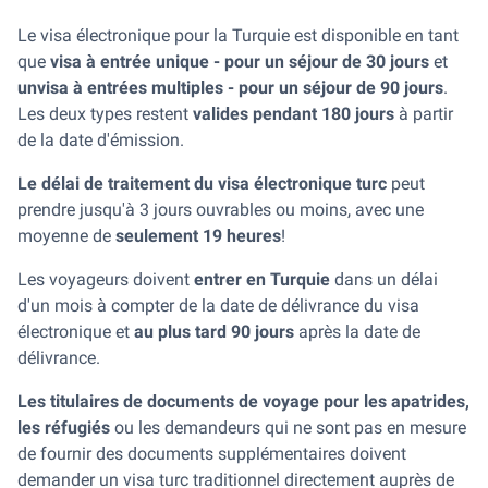
Le visa électronique pour la Turquie est disponible en tant
que
visa à entrée unique - pour un séjour de 30 jours
et
un
visa à entrées multiples - pour un séjour de 90 jours
.
Les deux types restent
valides pendant 180 jours
à partir
de la date d'émission.
Le délai de traitement du visa électronique turc
peut
prendre jusqu'à 3 jours ouvrables ou moins, avec une
moyenne de
seulement 19 heures
!
Les voyageurs doivent
entrer en Turquie
dans un délai
d'un mois à compter de la date de délivrance du visa
électronique et
au plus tard 90 jours
après la date de
délivrance.
Les titulaires de documents de voyage pour les apatrides,
les réfugiés
ou les demandeurs qui ne sont pas en mesure
de fournir des documents supplémentaires doivent
demander un visa turc traditionnel directement auprès de