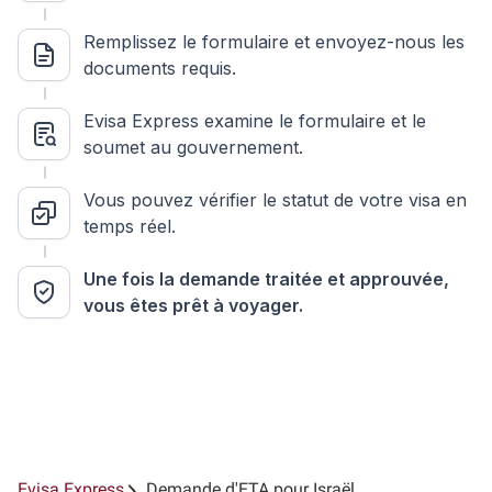
Remplissez le formulaire et envoyez-nous les
documents requis.
Evisa Express examine le formulaire et le
soumet au gouvernement.
Vous pouvez vérifier le statut de votre visa en
temps réel.
Une fois la demande traitée et approuvée,
vous êtes prêt à voyager.
Evisa Express
Demande d'ETA pour Israël