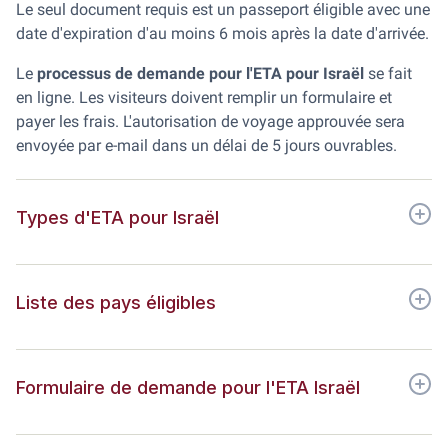
Le seul document requis est un passeport éligible avec une
date d'expiration d'au moins 6 mois après la date d'arrivée.
Le
processus de demande pour l'ETA pour Israël
se fait
en ligne. Les visiteurs doivent remplir un formulaire et
payer les frais. L'autorisation de voyage approuvée sera
envoyée par e-mail dans un délai de 5 jours ouvrables.
Types d'ETA pour Israël
Liste des pays éligibles
Formulaire de demande pour l'ETA Israël