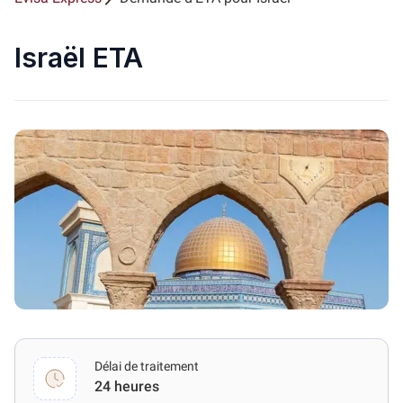
Israël ETA
Délai de traitement
24 heures