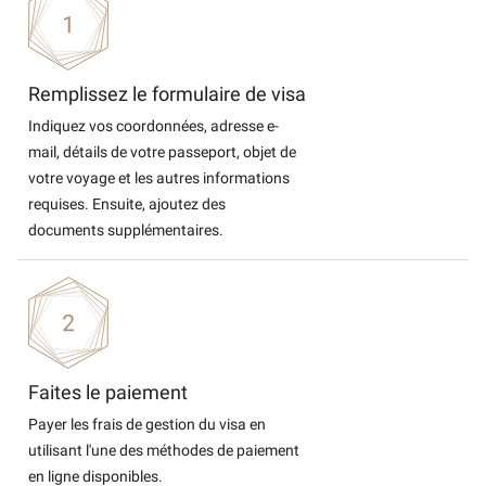
Remplissez le formulaire de visa
Indiquez vos coordonnées, adresse e-
mail, détails de votre passeport, objet de
votre voyage et les autres informations
requises. Ensuite, ajoutez des
documents supplémentaires.
Faites le paiement
Payer les frais de gestion du visa en
utilisant l'une des méthodes de paiement
en ligne disponibles.