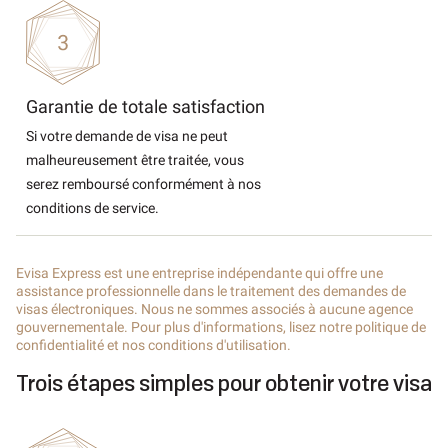
Garantie de totale satisfaction
Si votre demande de visa ne peut
malheureusement être traitée, vous
serez remboursé conformément à nos
conditions de service.
Evisa Express est une entreprise indépendante qui offre une
assistance professionnelle dans le traitement des demandes de
visas électroniques. Nous ne sommes associés à aucune agence
gouvernementale. Pour plus d'informations, lisez notre politique de
confidentialité et nos conditions d'utilisation.
Trois étapes simples pour obtenir votre visa