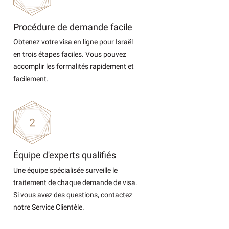
Procédure de demande facile
Obtenez votre visa en ligne pour Israël
en trois étapes faciles. Vous pouvez
accomplir les formalités rapidement et
facilement.
Équipe d'experts qualifiés
Une équipe spécialisée surveille le
traitement de chaque demande de visa.
Si vous avez des questions, contactez
notre Service Clientèle.