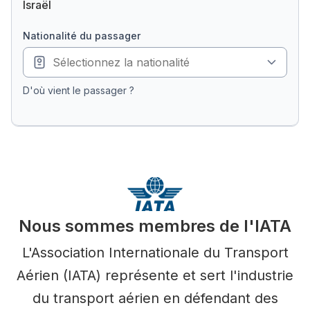
Israël
nationalité du passager
D'où vient le passager ?
Nous sommes membres de l'IATA
L'Association Internationale du Transport
Aérien (IATA) représente et sert l'industrie
du transport aérien en défendant des