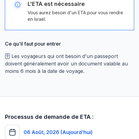
L'ETA est nécessaire
Vous aurez besoin d'un ETA pour vous rendre
en Israël.
Ce qu'il faut pour entrer
Les voyageurs qui ont besoin d'un passeport
doivent généralement avoir un document valable au
moins 6 mois à la date de voyage.
Processus de demande de ETA :
06 Août, 2026 (Aujourd’hui)