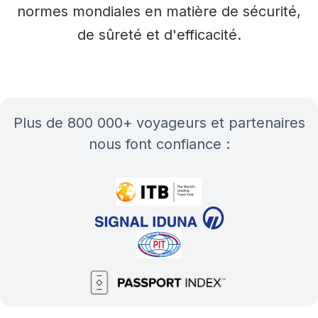
normes mondiales en matière de sécurité,
de sûreté et d'efficacité.
plus de 800 000+ voyageurs et partenaires
nous font confiance :