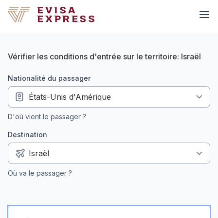
Vérifier les conditions d'entrée sur le territoire: Israël
nationalité du passager
D'où vient le passager ?
Destination
Où va le passager ?