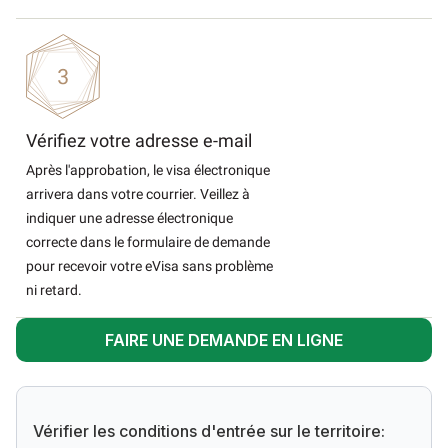
Vérifiez votre adresse e-mail
Après l'approbation, le visa électronique
arrivera dans votre courrier. Veillez à
indiquer une adresse électronique
correcte dans le formulaire de demande
pour recevoir votre eVisa sans problème
ni retard.
FAIRE UNE DEMANDE EN LIGNE
Vérifier les conditions d'entrée sur le territoire: