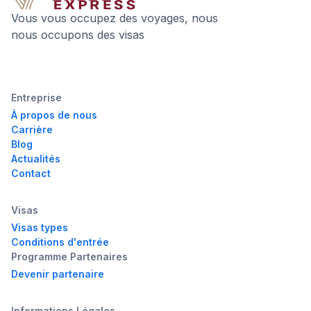
Vous vous occupez des voyages, nous
nous occupons des visas
Entreprise
À propos de nous
Carrière
Blog
Actualités
Contact
Visas
Visas types
Conditions d'entrée
Programme Partenaires
Devenir partenaire
Informations Légales