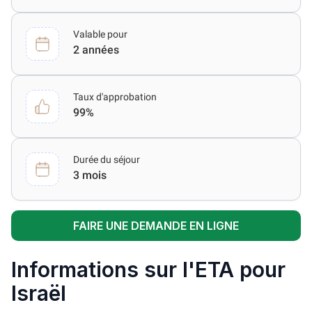
Valable pour
2 années
Taux d'approbation
99%
Durée du séjour
3 mois
FAIRE UNE DEMANDE EN LIGNE
Informations sur l'ETA pour
Israël