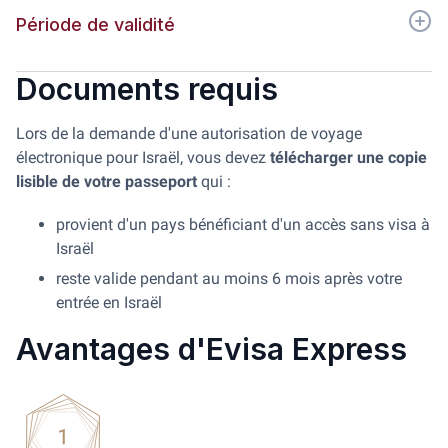
Période de validité
Documents requis
Lors de la demande d'une autorisation de voyage
électronique pour Israël, vous devez
télécharger une copie
lisible de votre passeport
qui :
provient d'un pays bénéficiant d'un accès sans visa à
Israël
reste valide pendant au moins 6 mois après votre
entrée en Israël
Avantages d'Evisa Express