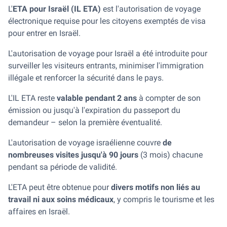
L'
ETA pour Israël (IL ETA)
est l'autorisation de voyage
électronique requise pour les citoyens exemptés de visa
pour entrer en Israël.
L'autorisation de voyage pour Israël a été introduite pour
surveiller les visiteurs entrants, minimiser l'immigration
illégale et renforcer la sécurité dans le pays.
L'IL ETA reste
valable pendant 2 ans
à compter de son
émission ou jusqu'à l'expiration du passeport du
demandeur – selon la première éventualité.
L'autorisation de voyage israélienne couvre
de
nombreuses visites jusqu'à 90 jours
(3 mois) chacune
pendant sa période de validité.
L'ETA peut être obtenue pour
divers motifs non liés au
travail ni aux soins médicaux
, y compris le tourisme et les
affaires en Israël.