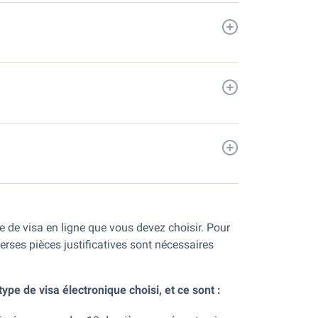
e de visa en ligne que vous devez choisir. Pour
erses pièces justificatives sont nécessaires
e de visa électronique choisi, et ce sont :