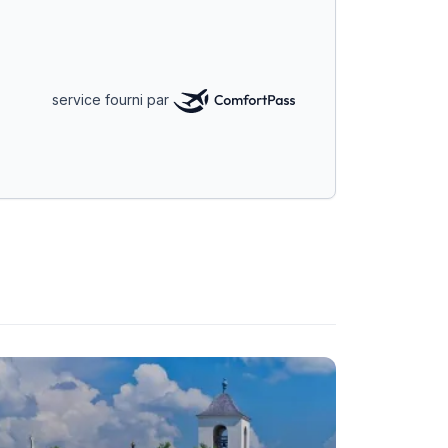
service fourni par