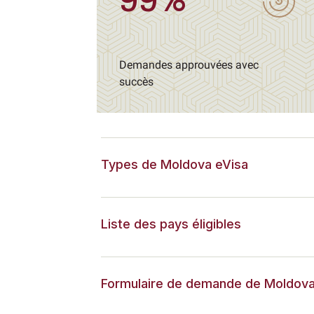
99%
Demandes approuvées avec
succès
Types de Moldova eVisa
Liste des pays éligibles
Formulaire de demande de Moldova