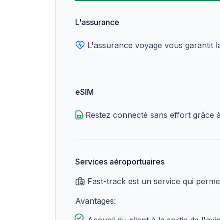
L'assurance
L'assurance voyage vous garantit la 
eSIM
Restez connecté sans effort grâce à l
Services aéroportuaires
Fast-track est un service qui perme
Avantages: