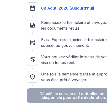
08 Août, 2026 (Aujourd’hui)
Remplissez le formulaire et envoye
les documents requis.
Evisa Express examine le formulaire 
soumet au gouvernement.
Vous pouvez vérifier le statut de vo
visa en temps réel.
Une fois la demande traitée et appr
vous êtes prêt à voyager.
Désolé, le service est actuellement
indisponible pour cette destination.