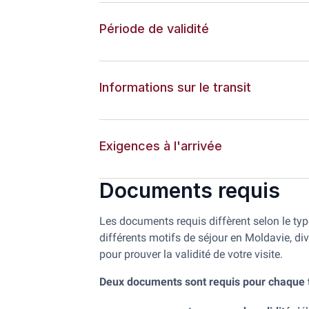
Période de validité
Informations sur le transit
Exigences à l'arrivée
Documents requis
Les documents requis diffèrent selon le typ
différents motifs de séjour en Moldavie, div
pour prouver la validité de votre visite.
Deux documents sont requis pour chaque typ