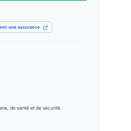
enir une assurance
ne, de santé et de sécurité.