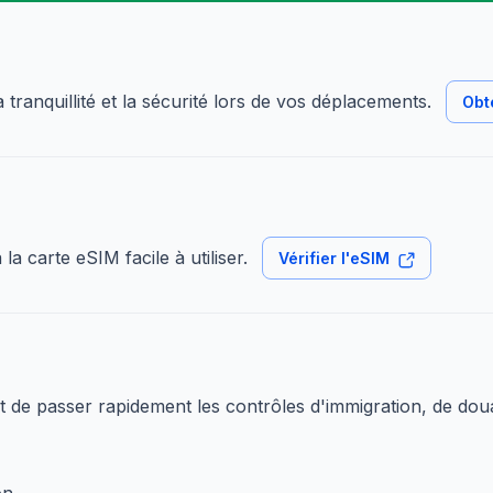
tranquillité et la sécurité lors de vos déplacements.
Obt
a carte eSIM facile à utiliser.
Vérifier l'eSIM
t de passer rapidement les contrôles d'immigration, de doua