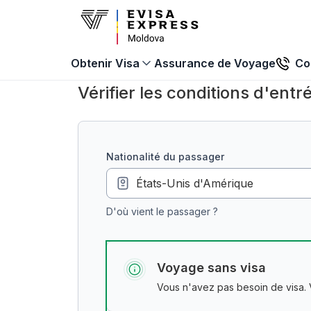
Assurance de Voyage
Co
Obtenir Visa
Vérifier les conditions d'entré
nationalité du passager
D'où vient le passager ?
Voyage sans visa
Vous n'avez pas besoin de visa.