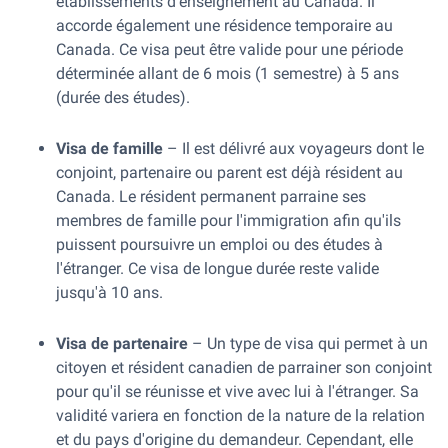
établissements d'enseignement au Canada. Il
accorde également une résidence temporaire au
Canada. Ce visa peut être valide pour une période
déterminée allant de 6 mois (1 semestre) à 5 ans
(durée des études).
Visa de famille
– Il est délivré aux voyageurs dont le
conjoint, partenaire ou parent est déjà résident au
Canada. Le résident permanent parraine ses
membres de famille pour l'immigration afin qu'ils
puissent poursuivre un emploi ou des études à
l'étranger. Ce visa de longue durée reste valide
jusqu'à 10 ans.
Visa de partenaire
– Un type de visa qui permet à un
citoyen et résident canadien de parrainer son conjoint
pour qu'il se réunisse et vive avec lui à l'étranger. Sa
validité variera en fonction de la nature de la relation
et du pays d'origine du demandeur. Cependant, elle