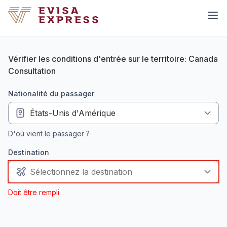
Vérifier les conditions d'entrée sur le territoire: Canada
Consultation
nationalité du passager
D'où vient le passager ?
Destination
Doit être rempli