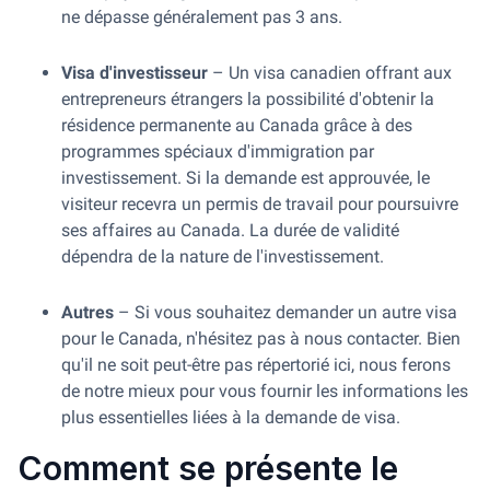
ne dépasse généralement pas 3 ans.
Visa d'investisseur
– Un visa canadien offrant aux
entrepreneurs étrangers la possibilité d'obtenir la
résidence permanente au Canada grâce à des
programmes spéciaux d'immigration par
investissement. Si la demande est approuvée, le
visiteur recevra un permis de travail pour poursuivre
ses affaires au Canada. La durée de validité
dépendra de la nature de l'investissement.
Autres
– Si vous souhaitez demander un autre visa
pour le Canada, n'hésitez pas à nous contacter. Bien
qu'il ne soit peut-être pas répertorié ici, nous ferons
de notre mieux pour vous fournir les informations les
plus essentielles liées à la demande de visa.
Comment se présente le