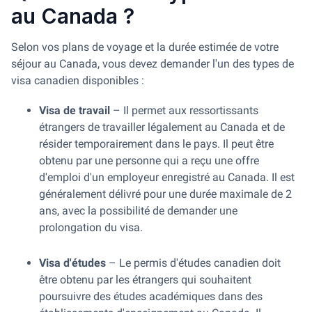
au Canada ?
Selon vos plans de voyage et la durée estimée de votre
séjour au Canada, vous devez demander l'un des types de
visa canadien disponibles :
Visa de travail
– Il permet aux ressortissants
étrangers de travailler légalement au Canada et de
résider temporairement dans le pays. Il peut être
obtenu par une personne qui a reçu une offre
d'emploi d'un employeur enregistré au Canada. Il est
généralement délivré pour une durée maximale de 2
ans, avec la possibilité de demander une
prolongation du visa.
Visa d'études
– Le permis d'études canadien doit
être obtenu par les étrangers qui souhaitent
poursuivre des études académiques dans des