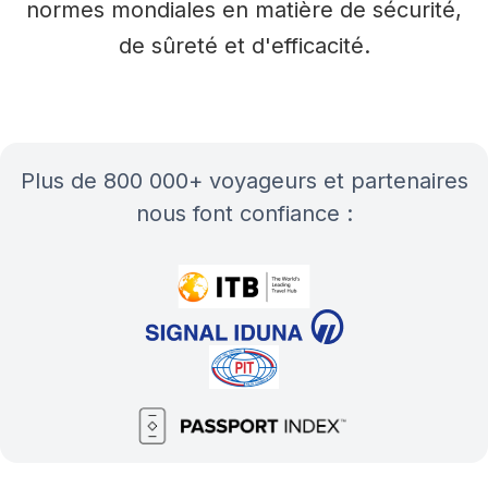
normes mondiales en matière de sécurité,
de sûreté et d'efficacité.
plus de 800 000+ voyageurs et partenaires
nous font confiance :