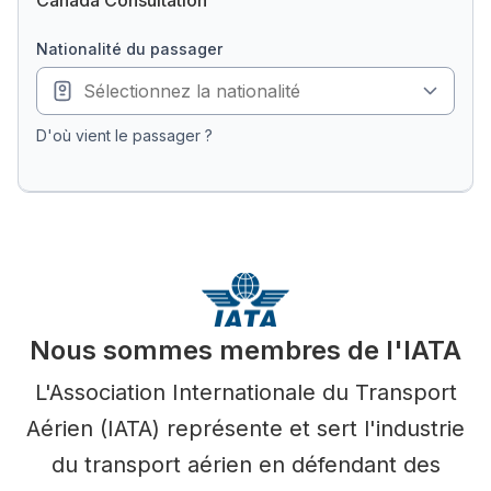
Canada Consultation
nationalité du passager
D'où vient le passager ?
Nous sommes membres de l'IATA
L'Association Internationale du Transport
Aérien (IATA) représente et sert l'industrie
du transport aérien en défendant des