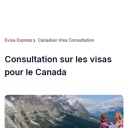
Evisa Express
Canadian Visa Consultation
Consultation sur les visas
pour le Canada