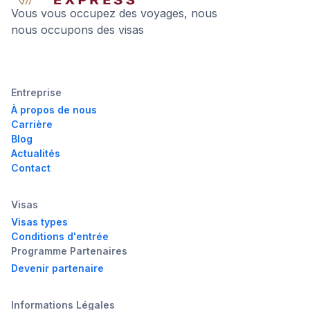
Vous vous occupez des voyages, nous
nous occupons des visas
Entreprise
À propos de nous
Carrière
Blog
Actualités
Contact
Visas
Visas types
Conditions d'entrée
Programme Partenaires
Devenir partenaire
Informations Légales