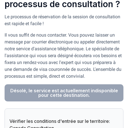
processus de consultation ?
Le processus de réservation de la session de consultation
est rapide et facile !
Il vous suffit de nous contacter. Vous pouvez laisser un
message par courrier électronique ou appeler directement
notre service d'assistance téléphonique. Le spécialiste de
l'assistance qui vous sera désigné écoutera vos besoins et
fixera un rendez-vous avec l'expert qui vous préparera à
une demande de visa couronnée de succès. L'ensemble du
processus est simple, direct et convivial.
Désolé, le service est actuellement indisponible
pour cette destination.
Vérifier les conditions d'entrée sur le territoire: