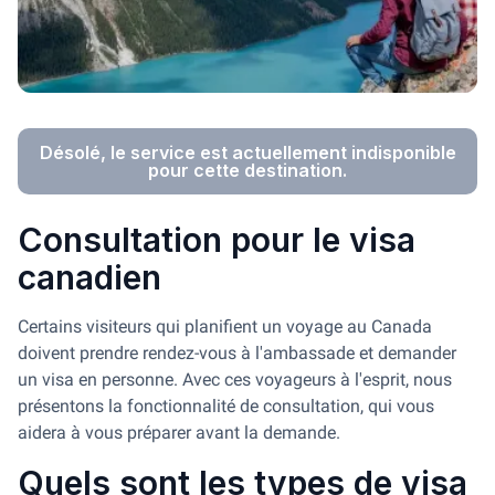
Désolé, le service est actuellement indisponible
pour cette destination.
Consultation pour le visa
canadien
Certains visiteurs qui planifient un voyage au Canada
doivent prendre rendez-vous à l'ambassade et demander
un visa en personne. Avec ces voyageurs à l'esprit, nous
présentons la fonctionnalité de consultation, qui vous
aidera à vous préparer avant la demande.
Quels sont les types de visa