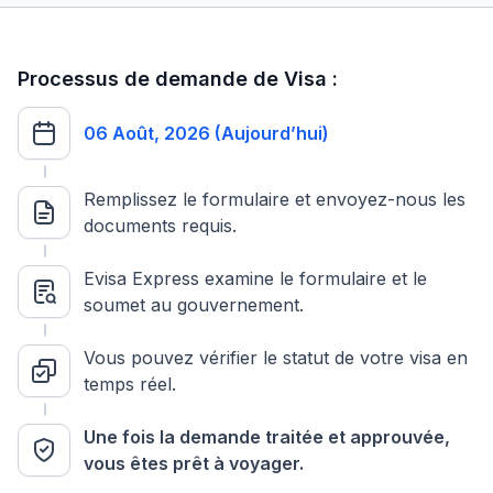
Processus de demande de Visa :
06 Août, 2026 (Aujourd’hui)
Remplissez le formulaire et envoyez-nous les
documents requis.
Evisa Express examine le formulaire et le
soumet au gouvernement.
Vous pouvez vérifier le statut de votre visa en
temps réel.
Une fois la demande traitée et approuvée,
vous êtes prêt à voyager.