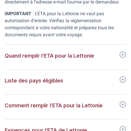
directement à l’adresse e-mail fournie par le demandeur.
IMPORTANT
: L’ETA pour la Lettonie ne vaut pas
autorisation d’entrée. Vérifiez la réglementation
correspondant à votre nationalité et préparez tous les
documents requis avant votre voyage.
Quand remplir l’ETA pour la Lettonie
Liste des pays éligibles
Comment remplir l’ETA pour la Lettonie
Exigences pour l’ETA de Lettonie