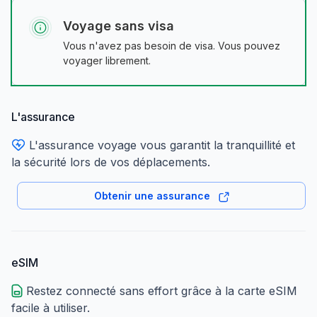
Voyage sans visa
Vous n'avez pas besoin de visa. Vous pouvez
voyager librement.
L'assurance
L'assurance voyage vous garantit la tranquillité et
la sécurité lors de vos déplacements.
Obtenir une assurance
eSIM
Restez connecté sans effort grâce à la carte eSIM
facile à utiliser.