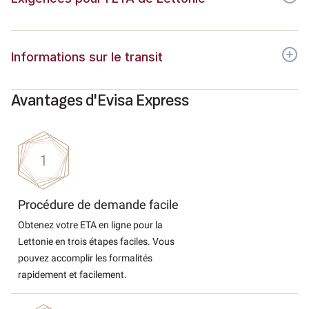
Informations sur le transit
Avantages d'Evisa Express
Procédure de demande facile
Obtenez votre ETA en ligne pour la
Lettonie en trois étapes faciles. Vous
pouvez accomplir les formalités
rapidement et facilement.