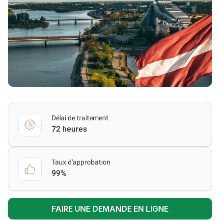
Délai de traitement
72 heures
Taux d'approbation
99%
FAIRE UNE DEMANDE EN LIGNE