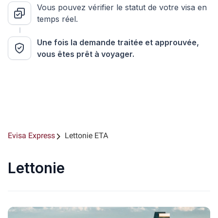
Vous pouvez vérifier le statut de votre visa en
temps réel.
Une fois la demande traitée et approuvée,
vous êtes prêt à voyager.
Evisa Express
Lettonie ETA
Lettonie