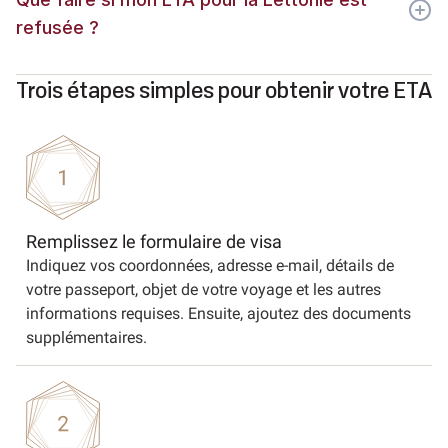
refusée ?
Trois étapes simples pour obtenir votre ETA
Remplissez le formulaire de visa
Indiquez vos coordonnées, adresse e-mail, détails de
votre passeport, objet de votre voyage et les autres
informations requises. Ensuite, ajoutez des documents
supplémentaires.