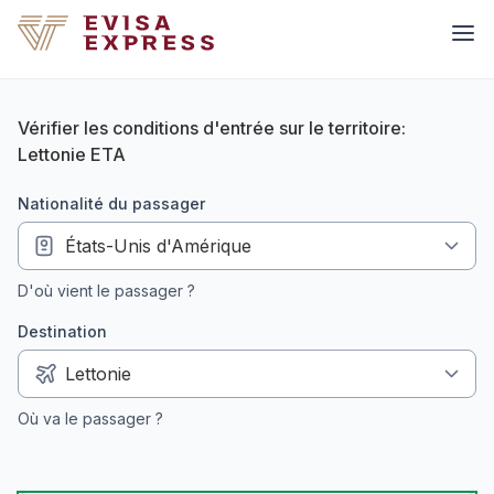
Vérifier les conditions d'entrée sur le territoire:
Lettonie ETA
nationalité du passager
D'où vient le passager ?
Destination
Où va le passager ?