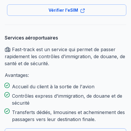
Vérifier l'eSIM
Services aéroportuaires
Fast-track est un service qui permet de passer
rapidement les contrôles d'immigration, de douane, de
santé et de sécurité.
Avantages:
Accueil du client à la sortie de l'avion
Contrôles express d'immigration, de douane et de
sécurité
Transferts dédiés, limousines et acheminement des
passagers vers leur destination finale.