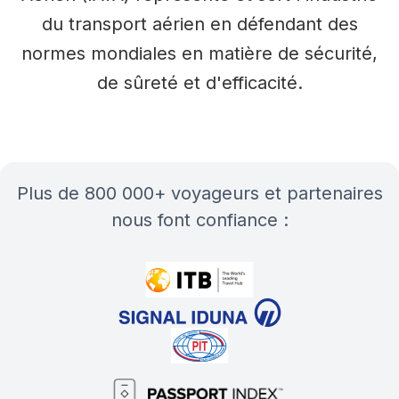
du transport aérien en défendant des
normes mondiales en matière de sécurité,
de sûreté et d'efficacité.
plus de 800 000+ voyageurs et partenaires
nous font confiance :