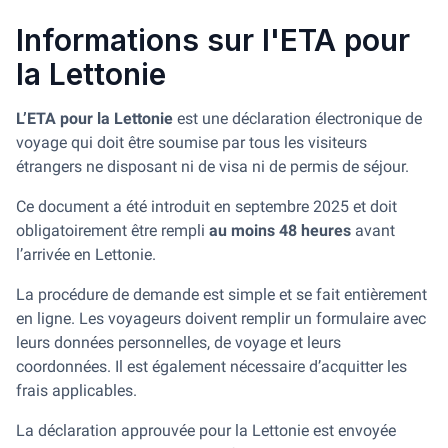
Informations sur l'ETA pour
la Lettonie
L’ETA pour la Lettonie
est une déclaration électronique de
voyage qui doit être soumise par tous les visiteurs
étrangers ne disposant ni de visa ni de permis de séjour.
Ce document a été introduit en septembre 2025 et doit
obligatoirement être rempli
au moins 48 heures
avant
l’arrivée en Lettonie.
La procédure de demande est simple et se fait entièrement
en ligne. Les voyageurs doivent remplir un formulaire avec
leurs données personnelles, de voyage et leurs
coordonnées. Il est également nécessaire d’acquitter les
frais applicables.
La déclaration approuvée pour la Lettonie est envoyée