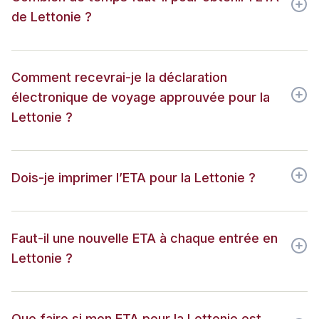
de Lettonie ?
Comment recevrai-je la déclaration
électronique de voyage approuvée pour la
Lettonie ?
Dois-je imprimer l’ETA pour la Lettonie ?
Faut-il une nouvelle ETA à chaque entrée en
Lettonie ?
Que faire si mon ETA pour la Lettonie est