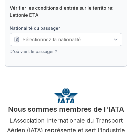
Vérifier les conditions d'entrée sur le territoire:
Lettonie ETA
nationalité du passager
D'où vient le passager ?
Nous sommes membres de l'IATA
L'Association Internationale du Transport
Aérien (IATA) représente et sert l'industrie