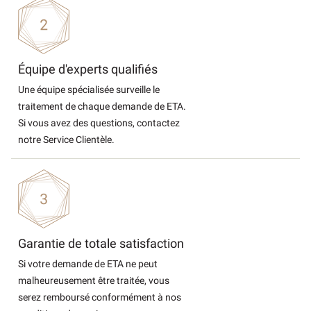
Équipe d'experts qualifiés
Une équipe spécialisée surveille le
traitement de chaque demande de ETA.
Si vous avez des questions, contactez
notre Service Clientèle.
Garantie de totale satisfaction
Si votre demande de ETA ne peut
malheureusement être traitée, vous
serez remboursé conformément à nos