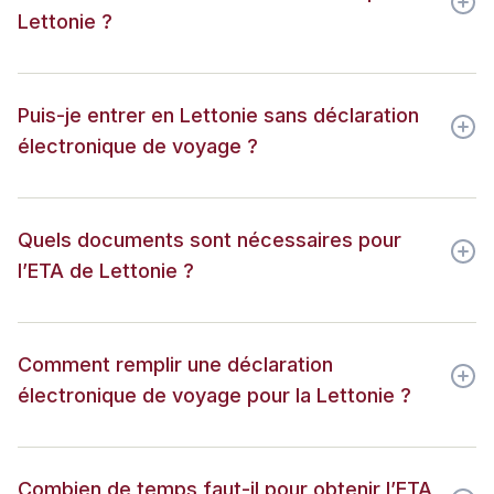
Lettonie ?
Puis-je entrer en Lettonie sans déclaration
électronique de voyage ?
Quels documents sont nécessaires pour
l’ETA de Lettonie ?
Comment remplir une déclaration
électronique de voyage pour la Lettonie ?
Combien de temps faut-il pour obtenir l’ETA