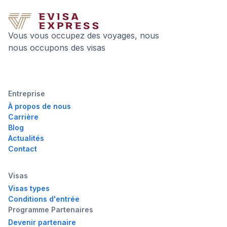
Vous vous occupez des voyages, nous
nous occupons des visas
Entreprise
À propos de nous
Carrière
Blog
Actualités
Contact
Visas
Visas types
Conditions d'entrée
Programme Partenaires
Devenir partenaire