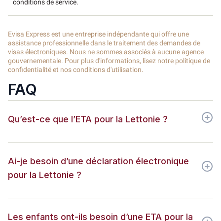
conditions de service.
Evisa Express est une entreprise indépendante qui offre une
assistance professionnelle dans le traitement des demandes de
visas électroniques. Nous ne sommes associés à aucune agence
gouvernementale. Pour plus d'informations, lisez notre politique de
confidentialité et nos conditions d'utilisation.
FAQ
Qu’est-ce que l’ETA pour la Lettonie ?
Ai-je besoin d’une déclaration électronique
pour la Lettonie ?
Les enfants ont-ils besoin d’une ETA pour la