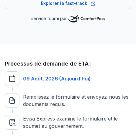
Explorer la fast-track
service fourni par
Processus de demande de ETA :
09 Août, 2026 (Aujourd’hui)
Remplissez le formulaire et envoyez-nous les
documents requis.
Evisa Express examine le formulaire et le
soumet au gouvernement.