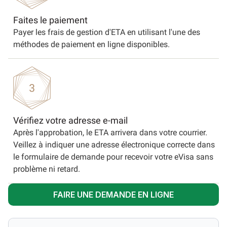
Faites le paiement
Payer les frais de gestion d'ETA en utilisant l'une des
méthodes de paiement en ligne disponibles.
Vérifiez votre adresse e-mail
Après l'approbation, le ETA arrivera dans votre courrier.
Veillez à indiquer une adresse électronique correcte dans
le formulaire de demande pour recevoir votre eVisa sans
problème ni retard.
FAIRE UNE DEMANDE EN LIGNE