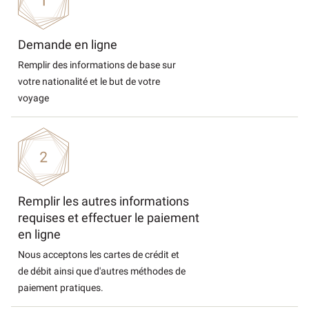
Demande en ligne
Remplir des informations de base sur
votre nationalité et le but de votre
voyage
Remplir les autres informations
requises et effectuer le paiement
en ligne
Nous acceptons les cartes de crédit et
de débit ainsi que d'autres méthodes de
paiement pratiques.