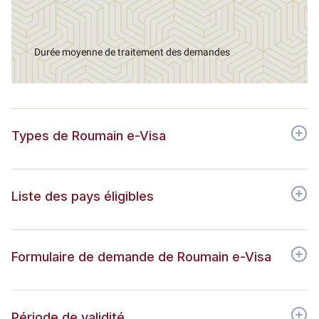
Durée moyenne de traitement des demandes
Types de Roumain e-Visa
Liste des pays éligibles
Formulaire de demande de Roumain e-Visa
Période de validité