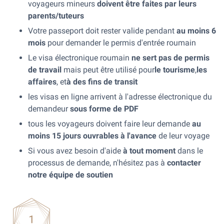
voyageurs mineurs
doivent être faites par leurs
parents/tuteurs
Votre passeport doit rester valide pendant
au moins 6
mois
pour demander le permis d'entrée roumain
Le visa électronique roumain
ne sert pas de permis
de travail
mais peut être utilisé pour
le tourisme
,
les
affaires
, et
à des fins de transit
les visas en ligne arrivent à l'adresse électronique du
demandeur
sous forme de PDF
tous les voyageurs doivent faire leur demande
au
moins 15 jours ouvrables à l'avance
de leur voyage
Si vous avez besoin d'aide
à tout moment
dans le
processus de demande, n'hésitez pas à
contacter
notre équipe de soutien