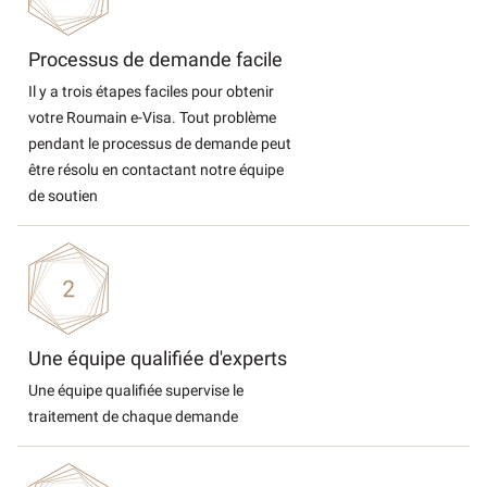
Processus de demande facile
Il y a trois étapes faciles pour obtenir
votre Roumain e-Visa. Tout problème
pendant le processus de demande peut
être résolu en contactant notre équipe
de soutien
Une équipe qualifiée d'experts
Une équipe qualifiée supervise le
traitement de chaque demande