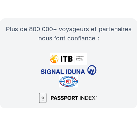
plus de 800 000+ voyageurs et partenaires
nous font confiance :