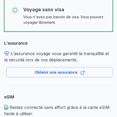
Voyage sans visa
Vous n'avez pas besoin de visa. Vous pouvez
voyager librement.
L'assurance
L'assurance voyage vous garantit la tranquillité et
la sécurité lors de vos déplacements.
Obtenir une assurance
eSIM
Restez connecté sans effort grâce à la carte eSIM
facile à utiliser.