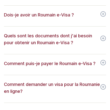
Dois-je avoir un Roumain e-Visa ?
Quels sont les documents dont j'ai besoin
pour obtenir un Roumain e-Visa ?
Comment puis-je payer le Roumain e-Visa ?
Comment demander un visa pour la Roumanie
en ligne?