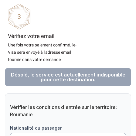
Vérifiez votre email
Une fois votre paiement confirmé, l'e-
Visa sera envoyé à l'adresse email
fournie dans votre demande
Désolé, le service est actuellement indisponible
pour cette destination.
Vérifier les conditions d'entrée sur le territoire:
Roumanie
nationalité du passager