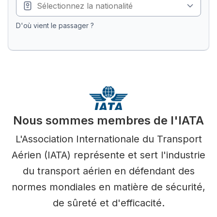
D'où vient le passager ?
Nous sommes membres de l'IATA
L'Association Internationale du Transport
Aérien (IATA) représente et sert l'industrie
du transport aérien en défendant des
normes mondiales en matière de sécurité,
de sûreté et d'efficacité.