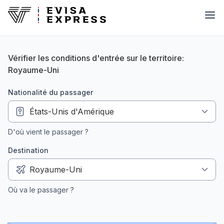
Vérifier les conditions d'entrée sur le territoire:
Royaume-Uni
nationalité du passager
D'où vient le passager ?
Destination
Où va le passager ?