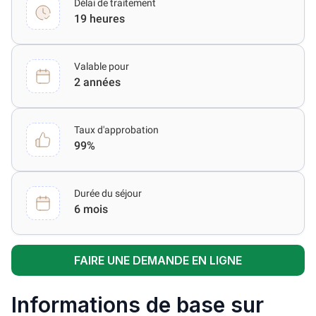
Délai de traitement
19 heures
Valable pour
2 années
Taux d'approbation
99%
Durée du séjour
6 mois
FAIRE UNE DEMANDE EN LIGNE
Informations de base sur