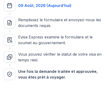
09 Août, 2026 (Aujourd’hui)
Remplissez le formulaire et envoyez-nous les
documents requis.
Evisa Express examine le formulaire et le
soumet au gouvernement.
Vous pouvez vérifier le statut de votre visa en
temps réel.
Une fois la demande traitée et approuvée,
vous êtes prêt à voyager.