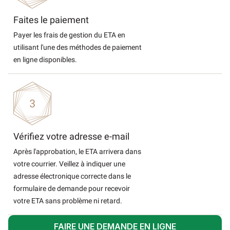
Faites le paiement
Payer les frais de gestion du ETA en
utilisant l'une des méthodes de paiement
en ligne disponibles.
Vérifiez votre adresse e-mail
Après l'approbation, le ETA arrivera dans
votre courrier. Veillez à indiquer une
adresse électronique correcte dans le
formulaire de demande pour recevoir
votre ETA sans problème ni retard.
FAIRE UNE DEMANDE EN LIGNE