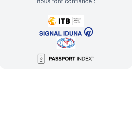
nous font confiance :