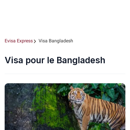
Evisa Express
Visa Bangladesh
Visa pour le Bangladesh