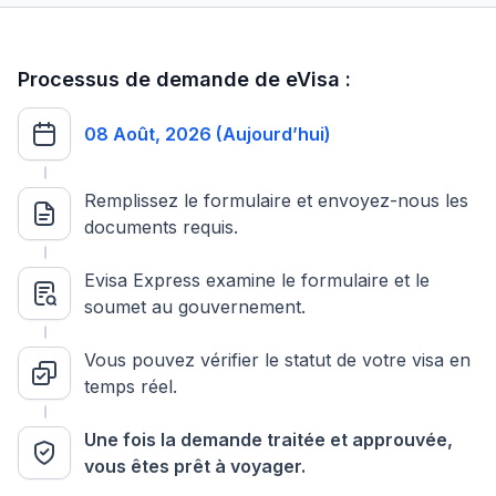
Processus de demande de eVisa :
08 Août, 2026 (Aujourd’hui)
Remplissez le formulaire et envoyez-nous les
documents requis.
Evisa Express examine le formulaire et le
soumet au gouvernement.
Vous pouvez vérifier le statut de votre visa en
temps réel.
Une fois la demande traitée et approuvée,
vous êtes prêt à voyager.