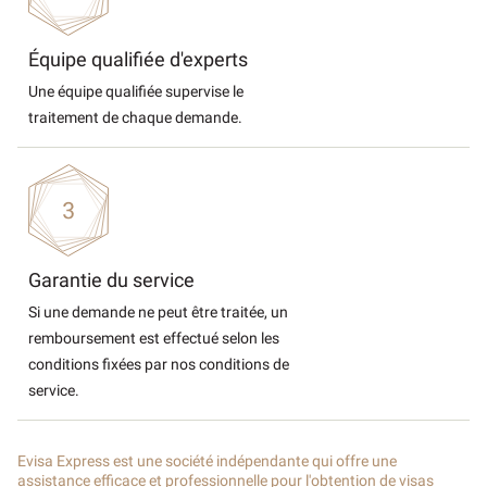
Équipe qualifiée d'experts
Une équipe qualifiée supervise le
traitement de chaque demande.
Garantie du service
Si une demande ne peut être traitée, un
remboursement est effectué selon les
conditions fixées par nos conditions de
service.
Evisa Express est une société indépendante qui offre une
assistance efficace et professionnelle pour l'obtention de visas