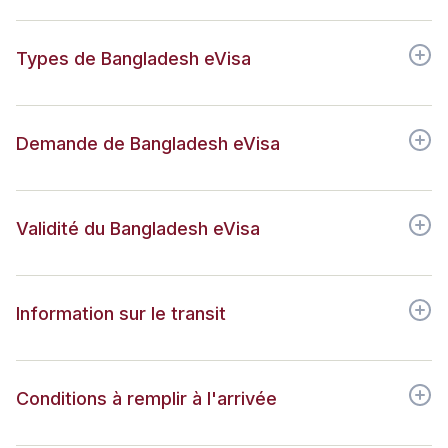
Types de Bangladesh eVisa
Demande de Bangladesh eVisa
Validité du Bangladesh eVisa
Information sur le transit
Conditions à remplir à l'arrivée