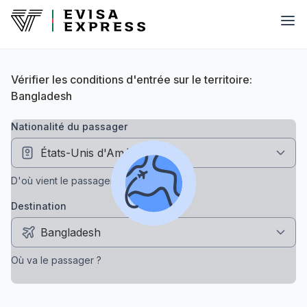
Vérifier les conditions d'entrée sur le territoire:
Bangladesh
nationalité du passager
D'où vient le passager ?
Destination
Où va le passager ?