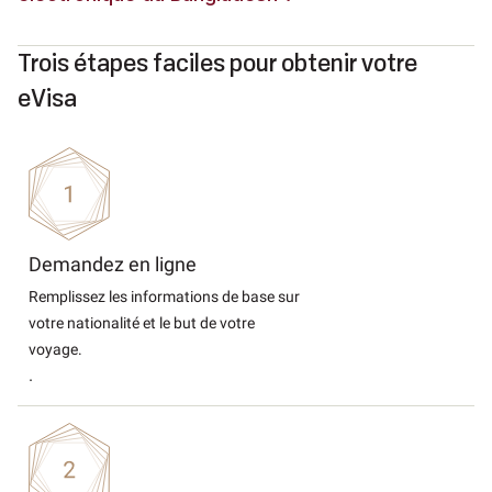
Trois étapes faciles pour obtenir votre
eVisa
Demandez en ligne
Remplissez les informations de base sur
votre nationalité et le but de votre
voyage.
.