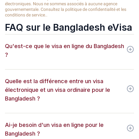
électroniques. Nous ne sommes associés à aucune agence
gouvernementale. Consultez la politique de confidentialité et les
conditions de service..
FAQ sur le Bangladesh eVisa
Qu'est-ce que le visa en ligne du Bangladesh
?
Quelle est la différence entre un visa
électronique et un visa ordinaire pour le
Bangladesh ?
Ai-je besoin d'un visa en ligne pour le
Bangladesh ?