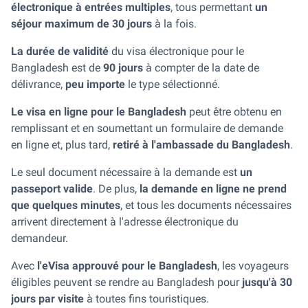
électronique à entrées multiples
, tous permettant
un
séjour maximum de 30 jours
à la fois.
La durée de validité
du visa électronique pour le
Bangladesh est de
90 jours
à compter de la date de
délivrance,
peu importe
le type sélectionné.
Le visa en ligne pour le Bangladesh
peut être obtenu en
remplissant et en soumettant un formulaire de demande
en ligne et, plus tard,
retiré à l'ambassade du Bangladesh
.
Le seul document nécessaire à la demande est
un
passeport valide
. De plus,
la demande en ligne ne prend
que quelques minutes
, et tous les documents nécessaires
arrivent directement à l'adresse électronique du
demandeur.
Avec
l'eVisa approuvé pour le Bangladesh
, les voyageurs
éligibles peuvent se rendre au Bangladesh pour
jusqu'à 30
jours par visite
à toutes fins touristiques.