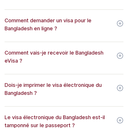
Comment demander un visa pour le
Bangladesh en ligne ?
Comment vais-je recevoir le Bangladesh
eVisa ?
Dois-je imprimer le visa électronique du
Bangladesh ?
Le visa électronique du Bangladesh est-il
tamponné sur le passeport ?