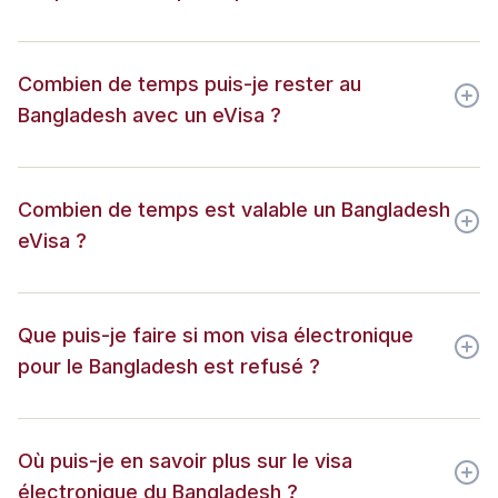
Combien de temps puis-je rester au
Bangladesh avec un eVisa ?
Combien de temps est valable un Bangladesh
eVisa ?
Que puis-je faire si mon visa électronique
pour le Bangladesh est refusé ?
Où puis-je en savoir plus sur le visa
électronique du Bangladesh ?