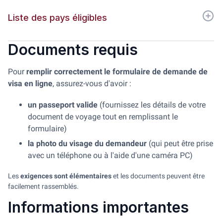
Liste des pays éligibles
Documents requis
Pour
remplir correctement le formulaire de demande de
visa en ligne
, assurez-vous d'avoir :
un passeport valide
(fournissez les détails de votre
document de voyage tout en remplissant le
formulaire)
la photo du visage du demandeur
(qui peut être prise
avec un téléphone ou à l'aide d'une caméra PC)
Les
exigences sont élémentaires
et les documents peuvent être
facilement rassemblés.
Informations importantes