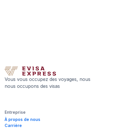
Vous vous occupez des voyages, nous
nous occupons des visas
Entreprise
À propos de nous
Carrière