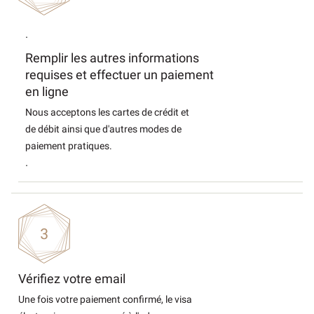
.
Remplir les autres informations
requises et effectuer un paiement
en ligne
Nous acceptons les cartes de crédit et
de débit ainsi que d'autres modes de
paiement pratiques.
.
Vérifiez votre email
Une fois votre paiement confirmé, le visa