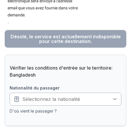
électronique sera envoyé à l'adresse
email que vous avez fournie dans votre
demande.
.
Désolé, le service est actuellement indisponible
pour cette destination.
Vérifier les conditions d'entrée sur le territoire:
Bangladesh
nationalité du passager
D'où vient le passager ?