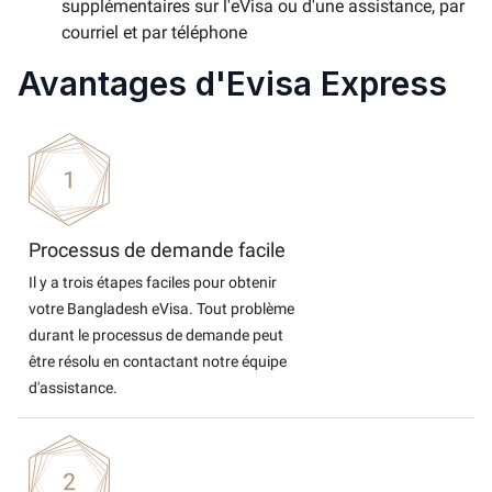
supplémentaires sur l'eVisa ou d'une assistance, par
courriel et par téléphone
Avantages d'Evisa Express
Processus de demande facile
Il y a trois étapes faciles pour obtenir
votre Bangladesh eVisa. Tout problème
durant le processus de demande peut
être résolu en contactant notre équipe
d'assistance.