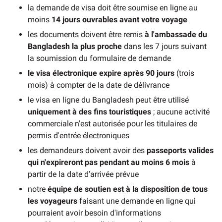
la demande de visa doit être soumise en ligne au
moins
14 jours ouvrables avant votre voyage
les documents doivent être remis
à l'ambassade du
Bangladesh la plus proche
dans les 7 jours suivant
la soumission du formulaire de demande
le visa électronique expire après 90 jours
(trois
mois) à compter de la date de délivrance
le visa en ligne du Bangladesh peut être utilisé
uniquement à des fins touristiques
; aucune activité
commerciale n'est autorisée pour les titulaires de
permis d'entrée électroniques
les demandeurs doivent avoir des
passeports valides
qui n'expireront pas pendant au moins 6 mois
à
partir de la date d'arrivée prévue
notre
équipe de soutien
est à la disposition de tous
les voyageurs
faisant une demande en ligne qui
pourraient avoir besoin d'informations