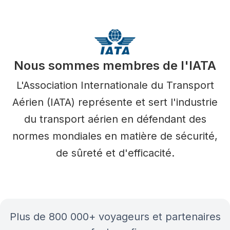
Nous sommes membres de l'IATA
L'Association Internationale du Transport
Aérien (IATA) représente et sert l'industrie
du transport aérien en défendant des
normes mondiales en matière de sécurité,
de sûreté et d'efficacité.
plus de 800 000+ voyageurs et partenaires