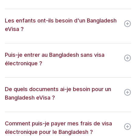
Les enfants ont-ils besoin d'un Bangladesh
eVisa ?
Puis-je entrer au Bangladesh sans visa
électronique ?
De quels documents ai-je besoin pour un
Bangladesh eVisa ?
Comment puis-je payer mes frais de visa
électronique pour le Bangladesh ?