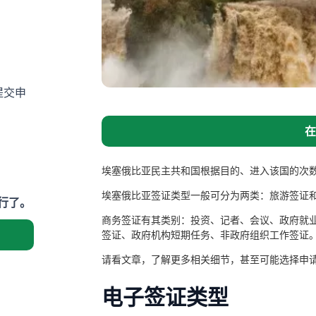
府提交申
在
埃塞俄比亚民主共和国根据目的、进入该国的次
埃塞俄比亚签证类型一般可分为两类：旅游签证
行了。
商务签证有其类别：投资、记者、会议、政府就
签证、政府机构短期任务、非政府组织工作签证
请看文章，了解更多相关细节，甚至可能选择申
电子签证类型