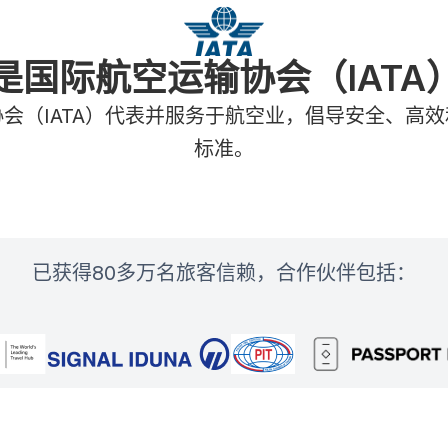
是国际航空运输协会（IATA
会（IATA）代表并服务于航空业，倡导安全、高
标准。
已获得80多万名旅客信赖，合作伙伴包括：