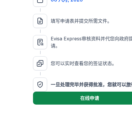
填写申请表并提交所需文件。
Evisa Express审核资料并代您向政
请。
您可以实时查看您的签证状态。
一旦处理完毕并获得批准，您就可以旅
在线申请