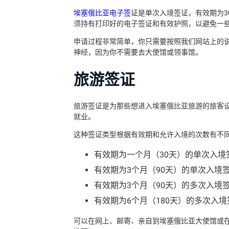
埃塞俄比亚电子签
证是单次入境签证，有效期为3
须持有打印好的电子签证和有效护照，以避免一
申请过程非常简单，你只需要按照我们网站上的
神经，因为你不需要去大使馆或领事馆。
旅游签证
旅游签证是为那些想进入埃塞俄比亚旅游的旅客
就业。
这种签证类型根据有效期和允许入境的次数有不
有效期为一个月（30天）的单次入境
有效期为3个月（90天）的单次入境
有效期为3个月（90天）的多次入境
有效期为6个月（180天）的多次入境
可以在网上、邮寄、亲自到埃塞俄比亚大使馆或