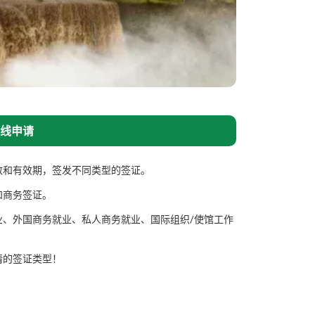
线申请
数和有效期，签发不同类型的签证。
和商务签证。
业、外国商务就业、私人商务就业、国际组织/使馆工作
。
请的签证类型！