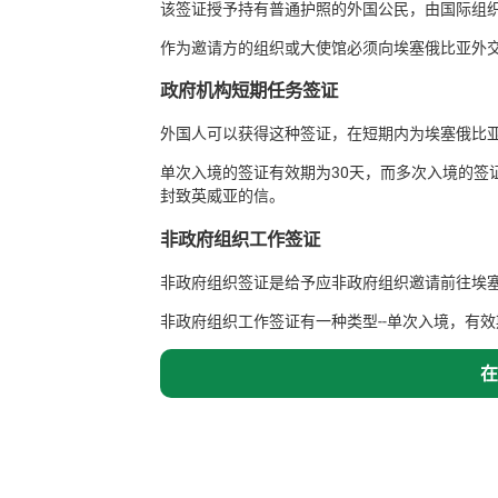
该签证授予持有普通护照的外国公民，由国际组
作为邀请方的组织或大使馆必须向埃塞俄比亚外
政府机构短期任务签证
外国人可以获得这种签证，在短期内为埃塞俄比
单次入境的签证有效期为30天，而多次入境的签
封致英威亚的信。
非政府组织工作签证
非政府组织签证是给予应非政府组织邀请前往埃
非政府组织工作签证有一种类型--单次入境，有
在