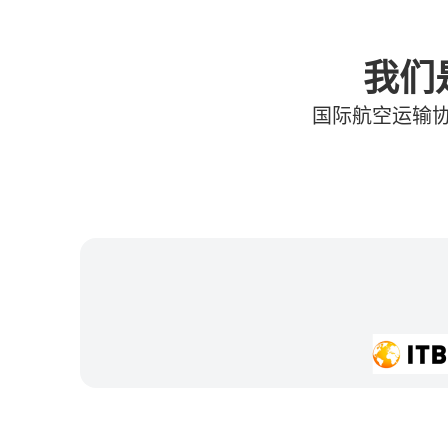
我们
国际航空运输协