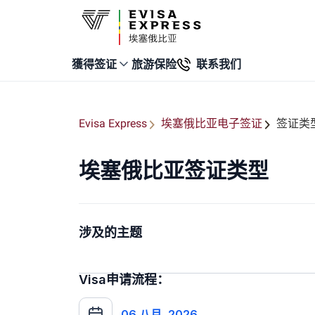
旅游保险
联系我们
獲得签证
Evisa Express
埃塞俄比亚电子签证
签证类
埃塞俄比亚签证类型
涉及的主题
Visa申请流程：
06 八月, 2026