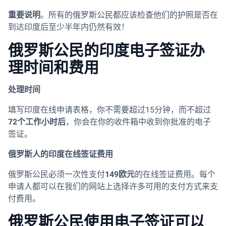
重要说明
。所有的俄罗斯公民都应该检查他们的护照是否在
到达印度后至少半年内仍然有效！
俄罗斯公民的印度电子签证办
理时间和费用
处理时间
填写印度在线申请表格，你不需要超过15分钟，而不超过
72个工作小时后
，你会在你的收件箱中收到你批准的电子
签证。
俄罗斯人的印度在线签证费用
俄罗斯公民必须一次性支付
149欧元
的在线签证费用。每个
申请人都可以在我们的网站上选择许多可用的支付方式来支
付费用。
俄罗斯公民使用电子签证可以