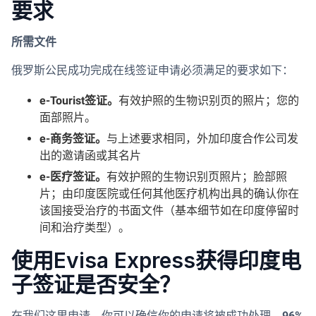
要求
所需文件
俄罗斯公民成功完成在线签证申请必须满足的要求如下：
e-Tourist签证。
有效护照的生物识别页的照片；您的
面部照片。
e-商务签证。
与上述要求相同，外加印度合作公司发
出的邀请函或其名片
e-医疗签证。
有效护照的生物识别页照片；脸部照
片；由印度医院或任何其他医疗机构出具的确认你在
该国接受治疗的书面文件（基本细节如在印度停留时
间和治疗类型）。
使用Evisa Express获得印度电
子签证是否安全？
在我们这里申请，你可以确信你的申请将被成功处理。
96%