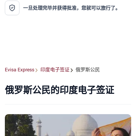
一旦处理完毕并获得批准，您就可以旅行了。
Evisa Express
印度电子签证
俄罗斯公民
俄罗斯公民的印度电子签证