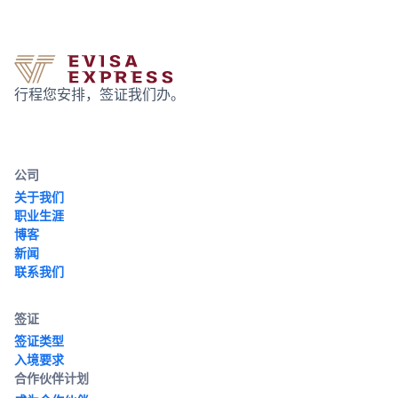
行程您安排，签证我们办。
公司
关于我们
职业生涯
博客
新闻
联系我们
签证
签证类型
入境要求
合作伙伴计划