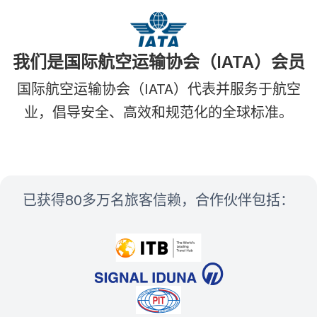
我们是国际航空运输协会（IATA）会员
国际航空运输协会（IATA）代表并服务于航空
业，倡导安全、高效和规范化的全球标准。
已获得80多万名旅客信赖，合作伙伴包括：