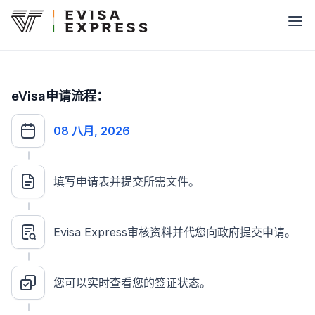
eVisa申请流程：
08 八月, 2026
填写申请表并提交所需文件。
Evisa Express审核资料并代您向政府提交申请。
您可以实时查看您的签证状态。