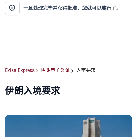
一旦处理完毕并获得批准，您就可以旅行了。
Evisa Express
伊朗电子签证
入学要求
伊朗入境要求