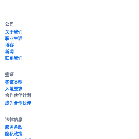
公司
关于我们
职业生涯
博客
新闻
联系我们
签证
签证类型
入境要求
合作伙伴计划
成为合作伙伴
法律信息
服务条款
隐私政策