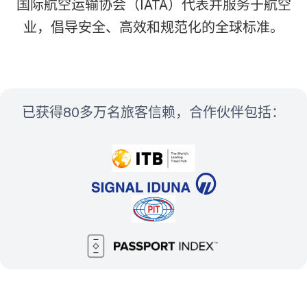
国际航空运输协会（IATA）代表并服务于航空
业，倡导安全、高效和规范化的全球标准。
已获得80多万名旅客信赖，合作伙伴包括：