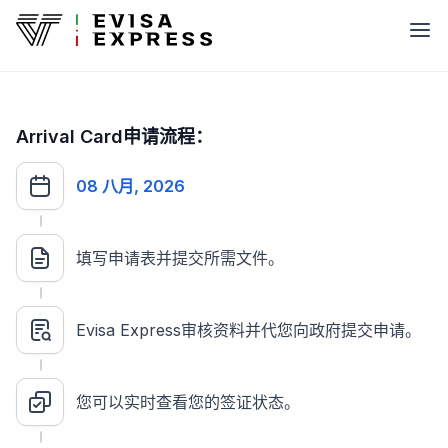
Arrival Card申请流程：
08 八月, 2026
填写申请表并提交所需文件。
Evisa Express审核资料并代您向政府提交申请。
您可以实时查看您的签证状态。