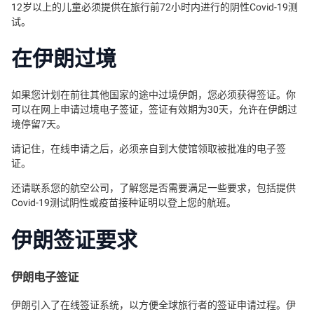
12岁以上的儿童必须提供在旅行前72小时内进行的阴性Covid-19测
试。
在伊朗过境
如果您计划在前往其他国家的途中过境伊朗，您必须获得签证。你
可以在网上申请过境电子签证，签证有效期为30天，允许在伊朗过
境停留7天。
请记住，在线申请之后，必须亲自到大使馆领取被批准的电子签
证。
还请联系您的航空公司，了解您是否需要满足一些要求，包括提供
Covid-19测试阴性或疫苗接种证明以登上您的航班。
伊朗签证要求
伊朗电子签证
伊朗引入了在线签证系统，以方便全球旅行者的签证申请过程。伊