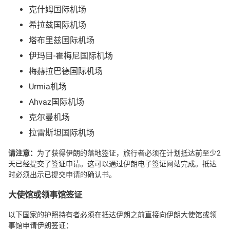
克什姆国际机场
希拉兹国际机场
塔布里兹国际机场
伊玛目-霍梅尼国际机场
梅赫拉巴德国际机场
Urmia机场
Ahvaz国际机场
克尔曼机场
拉雷斯坦国际机场
请注意：
为了获得伊朗的落地签证，旅行者必须在计划抵达前至少2
天已经提交了签证申请。这可以通过伊朗电子签证网站完成。抵达
时必须出示已提交申请的确认书。
大使馆或领事馆签证
以下国家的护照持有者必须在抵达伊朗之前直接向伊朗大使馆或领
事馆申请伊朗签证：