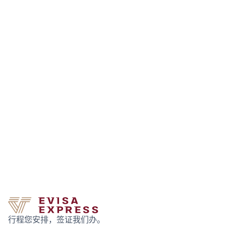
行程您安排，签证我们办。