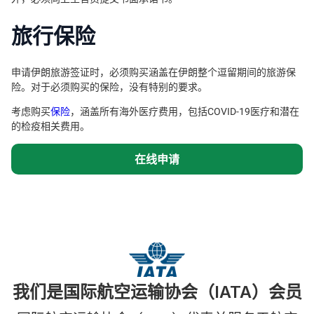
旅行保险
申请伊朗旅游签证时，必须购买涵盖在伊朗整个逗留期间的旅游保
险。对于必须购买的保险，没有特别的要求。
考虑购买
保险
，涵盖所有海外医疗费用，包括COVID-19医疗和潜在
的检疫相关费用。
在线申请
我们是国际航空运输协会（IATA）会员