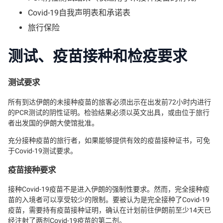
Covid-19自我声明表和承诺表
旅行保险
测试、疫苗接种和检疫要求
测试要求
所有到达伊朗的未接种疫苗的旅客必须出示在出发前72小时内进行
的PCR测试的阴性证明。检验结果必须以英文出具，或由位于旅行
者出发国的伊朗大使馆批准。
充分接种疫苗的旅行者，如果能够提供有效的疫苗接种证书，可免
于Covid-19测试要求。
疫苗接种要求
接种Covid-19疫苗不是进入伊朗的强制性要求。然而，完全接种疫
苗的入境者可以享受较少的限制。要被认为是完全接种了Covid-19
疫苗，需要持有疫苗接种证明，确认在计划前往伊朗前至少14天已
经注射了两剂Covid-19疫苗的第二剂。