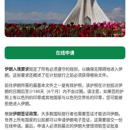
在线申请
伊朗入境要求
规定了所有必须遵守的规则，以确保无障碍地进入伊
朗。这些要求还概述了在计划旅行之前必须获得哪些文件。
前往伊朗所需的最基本文件之一是有效护照，该护照在计划抵达伊
朗的日期后至少180天（6个月）内不会过期。请注意，如果您的护
照上有以色列的印章或其他国家与以色列交界处的印章，您可能被
拒绝进入伊朗。
根据
伊朗签证政策
，大多数国际旅行者也需要签证才能访问伊朗。
世界上所有国家的公民都可以申请伊朗电子签证，这需要提交一份
在线申请。最后，申请人必须到最近的伊朗大使馆领取签证批准