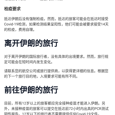
检疫要求
抵达伊朗后没有强制检疫。然而，抵达的旅客可能会在抵达时接受
Covid-19检测，如果检测结果呈阳性，他们可能会被要求接受14天
的检疫，费用自理。
离开伊朗的旅行
对于离开伊朗的国际旅行者，没有具体的出境要求。然而，旅行规
定可能会在短时间内发生变化。
请联系您的航空公司或旅行提供商，以获得更详细的信息。根据您
的下一个旅行目的地，入境要求可能有所不同。
前往伊朗的旅行
目前，所有12岁以上的旅客都应完全接种疫苗才能进入伊朗。另
外，未接种疫苗的旅客可以提交在抵达前72小时内出具的PCR测试
阴性报告。12岁以下的旅行者不需要提供任何Covid-19文件。