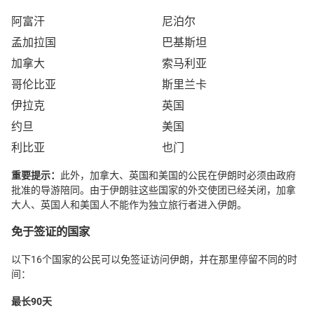
阿富汗
尼泊尔
孟加拉国
巴基斯坦
加拿大
索马利亚
哥伦比亚
斯里兰卡
伊拉克
英国
约旦
美国
利比亚
也门
重要提示：
此外，加拿大、英国和美国的公民在伊朗时必须由政府
批准的导游陪同。由于伊朗驻这些国家的外交使团已经关闭，加拿
大人、英国人和美国人不能作为独立旅行者进入伊朗。
免于签证的国家
以下16个国家的公民可以免签证访问伊朗，并在那里停留不同的时
间：
最长90天