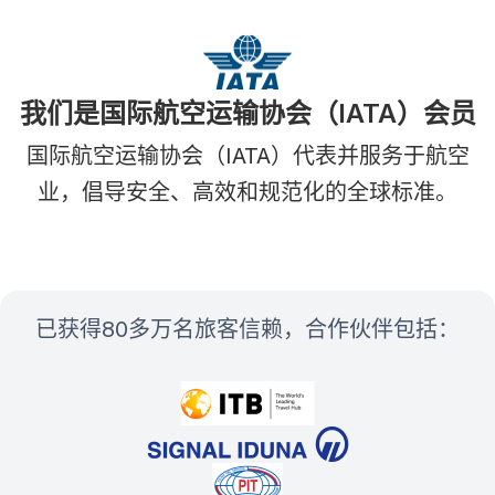
我们是国际航空运输协会（IATA）会员
国际航空运输协会（IATA）代表并服务于航空
业，倡导安全、高效和规范化的全球标准。
已获得80多万名旅客信赖，合作伙伴包括：