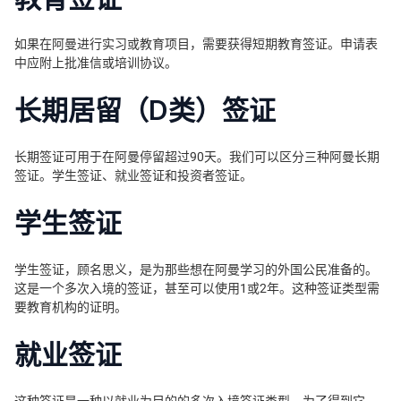
如果在阿曼进行实习或教育项目，需要获得短期教育签证。申请表
中应附上批准信或培训协议。
长期居留（D类）签证
长期签证可用于在阿曼停留超过90天。我们可以区分三种阿曼长期
签证。学生签证、就业签证和投资者签证。
学生签证
学生签证，顾名思义，是为那些想在阿曼学习的外国公民准备的。
这是一个多次入境的签证，甚至可以使用1或2年。这种签证类型需
要教育机构的证明。
就业签证
这种签证是一种以就业为目的的多次入境签证类型。为了得到它，