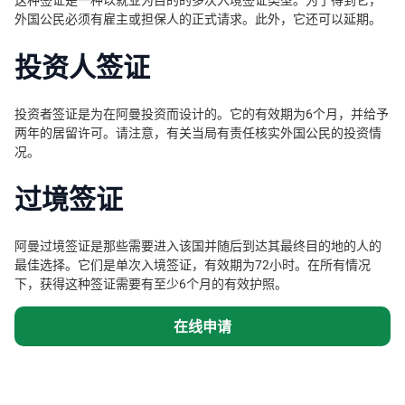
外国公民必须有雇主或担保人的正式请求。此外，它还可以延期。
投资人签证
投资者签证是为在阿曼投资而设计的。它的有效期为6个月，并给予
两年的居留许可。请注意，有关当局有责任核实外国公民的投资情
况。
过境签证
阿曼过境签证是那些需要进入该国并随后到达其最终目的地的人的
最佳选择。它们是单次入境签证，有效期为72小时。在所有情况
下，获得这种签证需要有至少6个月的有效护照。
在线申请