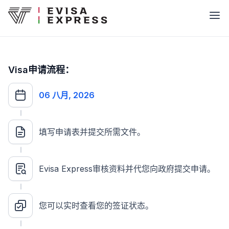
Visa申请流程：
06 八月, 2026
填写申请表并提交所需文件。
Evisa Express审核资料并代您向政府提交申请。
您可以实时查看您的签证状态。