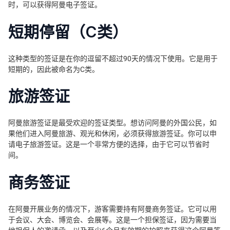
时，可以获得阿曼电子签证。
短期停留（C类）
这种类型的签证是在你的逗留不超过90天的情况下使用。它是用于
短期的，因此被命名为C类。
旅游签证
阿曼旅游签证是最受欢迎的签证类型。想访问阿曼的外国公民，如
果他们进入阿曼旅游、观光和休闲，必须获得旅游签证。你可以申
请电子旅游签证。这是一个非常方便的选择，由于它可以节省时
间。
商务签证
在阿曼开展业务的情况下，游客需要持有阿曼商务签证。它可以用
于会议、大会、博览会、会展等。这是一个担保签证，因为需要当