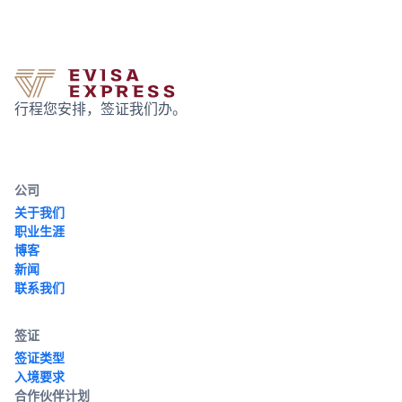
行程您安排，签证我们办。
公司
关于我们
职业生涯
博客
新闻
联系我们
签证
签证类型
入境要求
合作伙伴计划