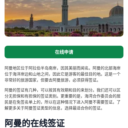
在线申请
阿曼地区位于阿拉伯半岛南岸，因其美丽而闻名。阿曼的北部海岸
位于海洋岸边和山地之间，因此它是游客的最佳目的地。这是一个
非常好的旅游国家，但要去阿曼旅游，必须获得签证。
阿曼的签证有几种，可以按其有效期和目的来划分。我们还可以区
分无担保和有担保的签证类别。更重要的是，海湾合作委员会的居
民是在免签名单上的，所以在这种情况下进入阿曼不需要签证。了
解更多关于阿曼签证类型的信息，选择最适合你的签证。
阿曼的在线签证