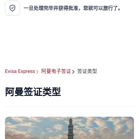
一旦处理完毕并获得批准，您就可以旅行了。
Evisa Express
阿曼电子签证
签证类型
阿曼签证类型