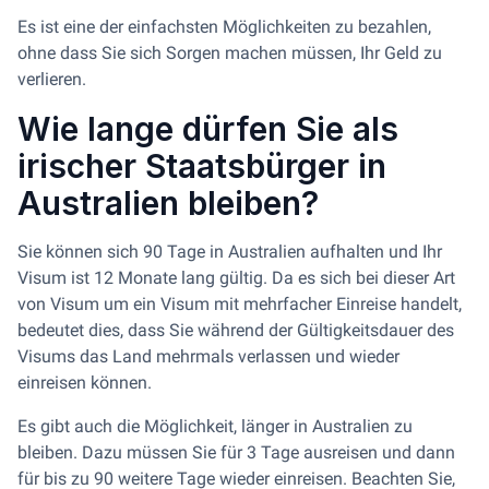
Es ist eine der einfachsten Möglichkeiten zu bezahlen,
ohne dass Sie sich Sorgen machen müssen, Ihr Geld zu
verlieren.
Wie lange dürfen Sie als
irischer Staatsbürger in
Australien bleiben?
Sie können sich 90 Tage in Australien aufhalten und Ihr
Visum ist 12 Monate lang gültig. Da es sich bei dieser Art
von Visum um ein Visum mit mehrfacher Einreise handelt,
bedeutet dies, dass Sie während der Gültigkeitsdauer des
Visums das Land mehrmals verlassen und wieder
einreisen können.
Es gibt auch die Möglichkeit, länger in Australien zu
bleiben. Dazu müssen Sie für 3 Tage ausreisen und dann
für bis zu 90 weitere Tage wieder einreisen. Beachten Sie,