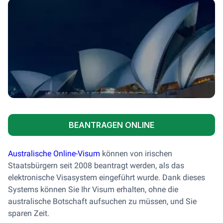
BEANTRAGEN ONLINE
Australische Online-Visum
können von irischen
Staatsbürgern seit 2008 beantragt werden, als das
elektronische Visasystem eingeführt wurde. Dank dieses
Systems können Sie Ihr Visum erhalten, ohne die
australische Botschaft aufsuchen zu müssen, und Sie
sparen Zeit.