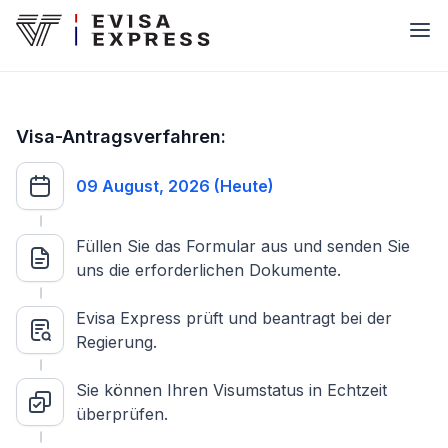
Visa-Antragsverfahren:
09 August, 2026 (Heute)
Füllen Sie das Formular aus und senden Sie
uns die erforderlichen Dokumente.
Evisa Express prüft und beantragt bei der
Regierung.
Sie können Ihren Visumstatus in Echtzeit
überprüfen.