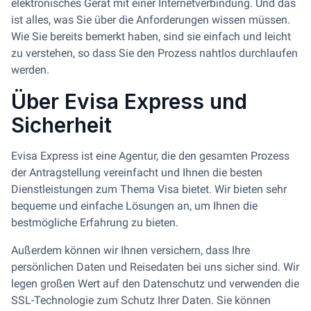
elektronisches Gerät mit einer Internetverbindung. Und das
ist alles, was Sie über die Anforderungen wissen müssen.
Wie Sie bereits bemerkt haben, sind sie einfach und leicht
zu verstehen, so dass Sie den Prozess nahtlos durchlaufen
werden.
Über Evisa Express und
Sicherheit
Evisa Express ist eine Agentur, die den gesamten Prozess
der Antragstellung vereinfacht und Ihnen die besten
Dienstleistungen zum Thema Visa bietet. Wir bieten sehr
bequeme und einfache Lösungen an, um Ihnen die
bestmögliche Erfahrung zu bieten.
Außerdem können wir Ihnen versichern, dass Ihre
persönlichen Daten und Reisedaten bei uns sicher sind. Wir
legen großen Wert auf den Datenschutz und verwenden die
SSL-Technologie zum Schutz Ihrer Daten. Sie können