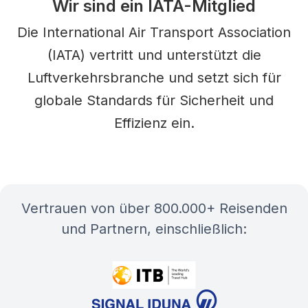
Wir sind ein IATA-Mitglied
Die International Air Transport Association
(IATA) vertritt und unterstützt die
Luftverkehrsbranche und setzt sich für
globale Standards für Sicherheit und
Effizienz ein.
Vertrauen von über 800.000+ Reisenden
und Partnern, einschließlich: