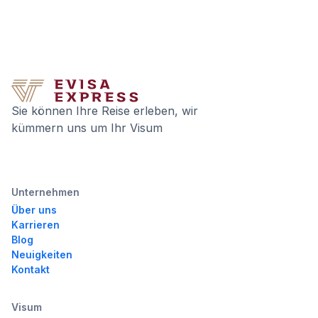
Sie können Ihre Reise erleben, wir
kümmern uns um Ihr Visum
Unternehmen
Über uns
Karrieren
Blog
Neuigkeiten
Kontakt
Visum