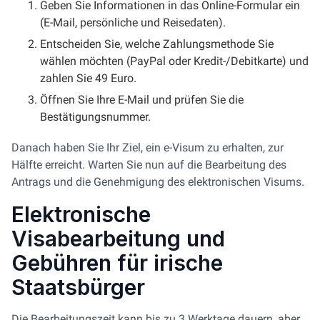
Geben Sie Informationen in das Online-Formular ein
(E-Mail, persönliche und Reisedaten).
Entscheiden Sie, welche Zahlungsmethode Sie
wählen möchten (PayPal oder Kredit-/Debitkarte) und
zahlen Sie 49 Euro.
Öffnen Sie Ihre E-Mail und prüfen Sie die
Bestätigungsnummer.
Danach haben Sie Ihr Ziel, ein e-Visum zu erhalten, zur
Hälfte erreicht. Warten Sie nun auf die Bearbeitung des
Antrags und die Genehmigung des elektronischen Visums.
Elektronische
Visabearbeitung und
Gebühren für irische
Staatsbürger
Die Bearbeitungszeit kann bis zu 3 Werktage dauern, aber