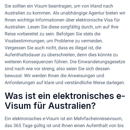
Sie sollten ein Visum beantragen, um von Irland nach
Australien zu kommen. Als unabhängige Agentur bieten wir
Ihnen wichtige Informationen über elektronische Visa für
Australien. Lesen Sie diese sorgfältig durch, um auf Ihre
Reise vorbereitet zu sein. Befolgen Sie stets die
Visabestimmungen, um Probleme zu vermeiden.
Vergessen Sie auch nicht, dass es illegal ist, die
Aufenthaltsdauer zu überschreiten, denn dies könnte zu
weiteren Konsequenzen führen. Die Einwanderungsgesetze
sind nach wie vor streng, also seien Sie sich dessen
bewusst. Wir werden Ihnen die Anweisungen und
Anforderungen auf klare und verständliche Weise darlegen.
Was ist ein elektronisches e-
Visum für Australien?
Ein elektronisches e-Visum ist ein Mehrfacheinreisevisum,
das 365 Tage gültig ist und Ihnen einen Aufenthalt von bis