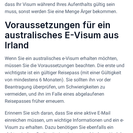
dass Ihr Visum während Ihres Aufenthalts gültig sein
muss, sonst werden Sie eine Menge Ärger bekommen.
Voraussetzungen für ein
australisches E-Visum aus
Irland
Wenn Sie ein australisches e-Visum erhalten möchten,
müssen Sie die Voraussetzungen beachten. Die erste und
wichtigste ist ein gültiger Reisepass (mit einer Gültigkeit
von mindestens 6 Monaten). Sie sollten ihn vor der
Beantragung überprüfen, um Schwierigkeiten zu
vermeiden, und ihn im Falle eines abgelaufenen
Reisepasses früher erneuern.
Erinnern Sie sich daran, dass Sie eine aktive E-Mail
einreichen müssen, um wichtige Informationen und ein e-
Visum zu erhalten. Dazu benötigen Sie ebenfalls ein