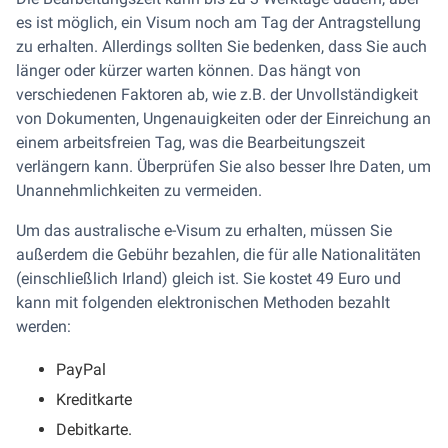
es ist möglich, ein Visum noch am Tag der Antragstellung
zu erhalten. Allerdings sollten Sie bedenken, dass Sie auch
länger oder kürzer warten können. Das hängt von
verschiedenen Faktoren ab, wie z.B. der Unvollständigkeit
von Dokumenten, Ungenauigkeiten oder der Einreichung an
einem arbeitsfreien Tag, was die Bearbeitungszeit
verlängern kann. Überprüfen Sie also besser Ihre Daten, um
Unannehmlichkeiten zu vermeiden.
Um das australische e-Visum zu erhalten, müssen Sie
außerdem die Gebühr bezahlen, die für alle Nationalitäten
(einschließlich Irland) gleich ist. Sie kostet 49 Euro und
kann mit folgenden elektronischen Methoden bezahlt
werden:
PayPal
Kreditkarte
Debitkarte.