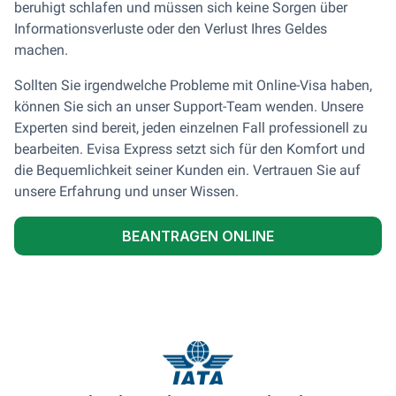
beruhigt schlafen und müssen sich keine Sorgen über
Informationsverluste oder den Verlust Ihres Geldes
machen.
Sollten Sie irgendwelche Probleme mit Online-Visa haben,
können Sie sich an unser Support-Team wenden. Unsere
Experten sind bereit, jeden einzelnen Fall professionell zu
bearbeiten. Evisa Express setzt sich für den Komfort und
die Bequemlichkeit seiner Kunden ein. Vertrauen Sie auf
unsere Erfahrung und unser Wissen.
BEANTRAGEN ONLINE