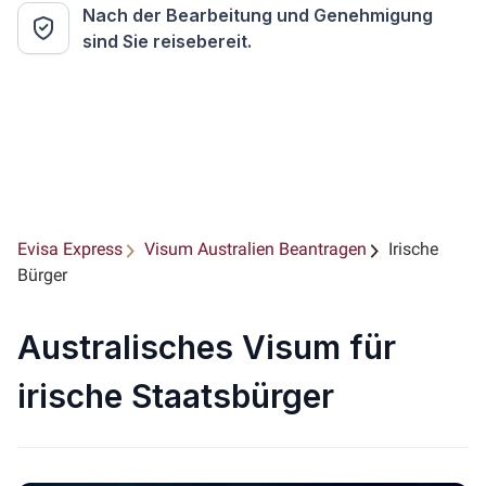
Nach der Bearbeitung und Genehmigung
sind Sie reisebereit.
Evisa Express
Visum Australien Beantragen
Irische
Bürger
Australisches Visum für
irische Staatsbürger