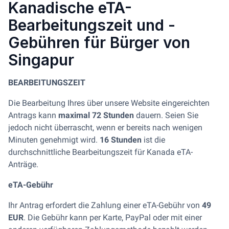
Kanadische eTA-
Bearbeitungszeit und -
Gebühren für Bürger von
Singapur
BEARBEITUNGSZEIT
Die Bearbeitung Ihres über unsere Website eingereichten
Antrags kann
maximal 72 Stunden
dauern. Seien Sie
jedoch nicht überrascht, wenn er bereits nach wenigen
Minuten genehmigt wird.
16 Stunden
ist die
durchschnittliche Bearbeitungszeit für Kanada eTA-
Anträge.
eTA-Gebühr
Ihr Antrag erfordert die Zahlung einer eTA-Gebühr von
49
EUR
. Die Gebühr kann per Karte, PayPal oder mit einer