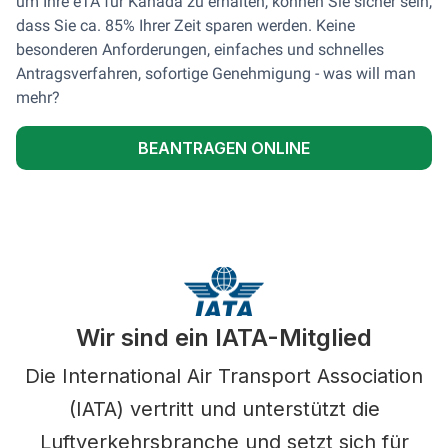
um Ihre eTA für Kanada zu erhalten, können Sie sicher sein,
dass Sie ca. 85% Ihrer Zeit sparen werden. Keine
besonderen Anforderungen, einfaches und schnelles
Antragsverfahren, sofortige Genehmigung - was will man
mehr?
BEANTRAGEN ONLINE
Wir sind ein IATA-Mitglied
Die International Air Transport Association
(IATA) vertritt und unterstützt die
Luftverkehrsbranche und setzt sich für