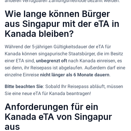
anderen verfügbaren Zahlungsmethode bezahlt werden.
Wie lange können Bürger
aus Singapur mit der eTA in
Kanada bleiben?
Während der 5-jährigen Gültigkeitsdauer der eTA für
Kanada können singapurische Staatsbürger, die im Besitz
einer ETA sind,
unbegrenzt oft
nach Kanada einreisen, es
sei denn, ihr Reisepass ist abgelaufen. Außerdem darf eine
einzelne Einreise
nicht länger als 6 Monate dauern
.
Bitte beachten Sie
: Sobald Ihr Reisepass abläuft, müssen
Sie eine neue eTA für Kanada beantragen!
Anforderungen für ein
Kanada eTA von Singapur
aus