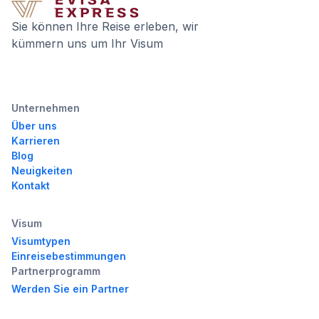
Sie können Ihre Reise erleben, wir
kümmern uns um Ihr Visum
Unternehmen
Über uns
Karrieren
Blog
Neuigkeiten
Kontakt
Visum
Visumtypen
Einreisebestimmungen
Partnerprogramm
Werden Sie ein Partner