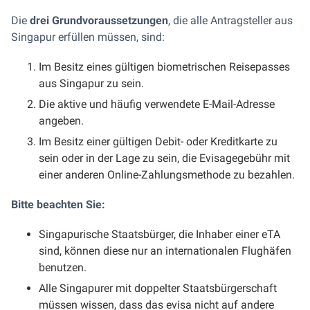
Die
drei Grundvoraussetzungen
, die alle Antragsteller aus
Singapur erfüllen müssen, sind:
Im Besitz eines gültigen biometrischen Reisepasses
aus Singapur zu sein.
Die aktive und häufig verwendete E-Mail-Adresse
angeben.
Im Besitz einer gültigen Debit- oder Kreditkarte zu
sein oder in der Lage zu sein, die Evisagegebühr mit
einer anderen Online-Zahlungsmethode zu bezahlen.
Bitte beachten Sie:
Singapurische Staatsbürger, die Inhaber einer eTA
sind, können diese nur an internationalen Flughäfen
benutzen.
Alle Singapurer mit doppelter Staatsbürgerschaft
müssen wissen, dass das evisa nicht auf andere