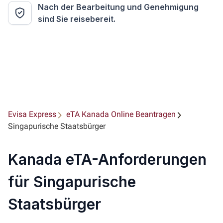
Nach der Bearbeitung und Genehmigung
sind Sie reisebereit.
Evisa Express
eTA Kanada Online Beantragen
Singapurische Staatsbürger
Kanada eTA-Anforderungen
für Singapurische
Staatsbürger