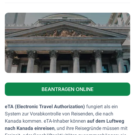
BEANTRAGEN ONLINE
eTA (Electronic Travel Authorization)
fungiert als ein
System zur Vorabkontrolle von Reisenden, die nach
Kanada kommen. eTA-Inhaber können
auf dem Luftweg
nach Kanada einreisen
, und ihre Reisegründe müssen mit