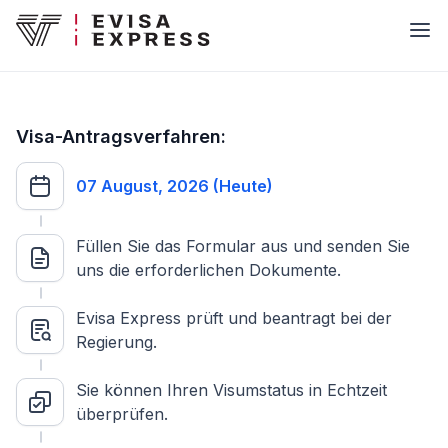
Visa-Antragsverfahren:
07 August, 2026 (Heute)
Füllen Sie das Formular aus und senden Sie
uns die erforderlichen Dokumente.
Evisa Express prüft und beantragt bei der
Regierung.
Sie können Ihren Visumstatus in Echtzeit
überprüfen.