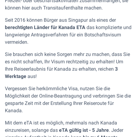
Freizeit- oder Geschäftsaktivitäten zusammenhängen; sie
können hier auch Transitaufenthalte machen.
Seit 2016 können Bürger aus Singapur als eines der
berechtigten Länder für Kanada ETA
das komplizierte und
langwierige Antragsverfahren für ein Botschaftsvisum
vermeiden.
Sie brauchen sich keine Sorgen mehr zu machen, dass Sie
es nicht schaffen, Ihr Visum rechtzeitig zu erhalten! Um
Ihre Reiseerlaubnis für Kanada zu erhalten, reichen
3
Werktage
aus!
Vergessen Sie herkömmliche Visa, nutzen Sie die
Möglichkeit der Online-Beantragung und verbringen Sie die
gesparte Zeit mit der Erstellung Ihrer Reiseroute für
Kanada.
Mit dem eTA ist es möglich, mehrmals nach Kanada
einzureisen, solange das
eTA gültig ist - 5 Jahre
. Jeder