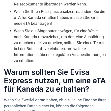
Reisedokumente übertragen werden kann.
Wenn Sie Ihren Reisepass ersetzen, nachdem Sie die
eTA für Kanada erhalten haben, müssen Sie eine
neue eTA beantragen!
Wenn Sie als Singapurer erwägen, für eine Weile
nach Kanada umzuziehen, um dort eine Ausbildung
zu machen oder zu arbeiten, sollten Sie einen Termin
bei der Botschaft vereinbaren, um weitere
Informationen über die regulären Visabestimmungen
zu erhalten.
Warum sollten Sie Evisa
Express nutzen, um eine eTA
für Kanada zu erhalten?
Wenn Sie Zweifel daran haben, ob die Online-Eingabe Ihrer
persönlichen Daten sicher ist, können die folgenden