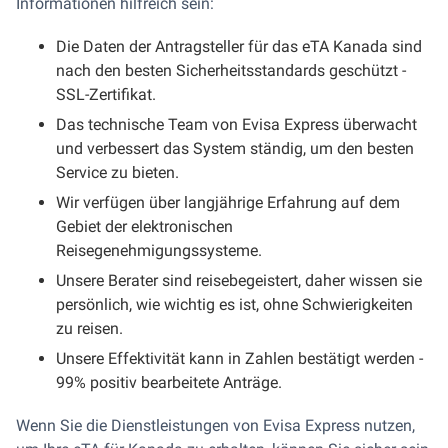
Informationen hilfreich sein:
Die Daten der Antragsteller für das eTA Kanada sind
nach den besten Sicherheitsstandards geschützt -
SSL-Zertifikat.
Das technische Team von Evisa Express überwacht
und verbessert das System ständig, um den besten
Service zu bieten.
Wir verfügen über langjährige Erfahrung auf dem
Gebiet der elektronischen
Reisegenehmigungssysteme.
Unsere Berater sind reisebegeistert, daher wissen sie
persönlich, wie wichtig es ist, ohne Schwierigkeiten
zu reisen.
Unsere Effektivität kann in Zahlen bestätigt werden -
99% positiv bearbeitete Anträge.
Wenn Sie die Dienstleistungen von Evisa Express nutzen,