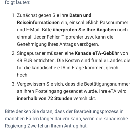
folgt lauten:
Zunächst geben Sie Ihre
Daten und
Reiseinformationen
ein, einschließlich Passnummer
und E-Mail. Bitte
überprüfen Sie Ihre Angaben
noch
einmal! Jeder Fehler, Tippfehler usw. kann die
Genehmigung Ihres Antrags verzögern.
Singapuraner müssen eine
Kanada eTA-Gebühr
von
49 EUR entrichten. Die Kosten sind für alle Länder, die
für die kanadische eTA in Frage kommen, gleich
hoch.
Vergewissern Sie sich, dass die Bestätigungsnummer
an Ihren Posteingang gesendet wurde. Ihre eTA wird
innerhalb von 72 Stunden
verschickt.
Bitte denken Sie daran, dass der Bearbeitungsprozess in
manchen Fällen länger dauern kann, wenn die kanadische
Regierung Zweifel an Ihrem Antrag hat.