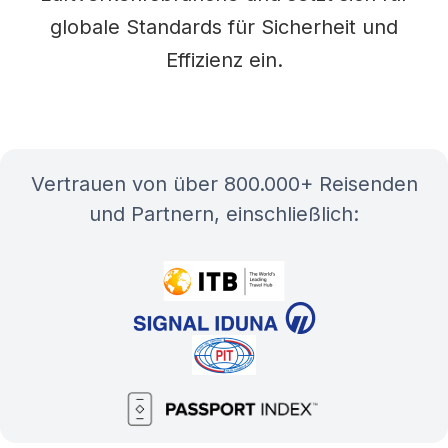
globale Standards für Sicherheit und
Effizienz ein.
Vertrauen von über 800.000+ Reisenden
und Partnern, einschließlich: