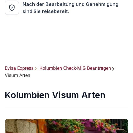
Nach der Bearbeitung und Genehmigung
sind Sie reisebereit.
Evisa Express
Kolumbien Check-MIG Beantragen
Visum Arten
Kolumbien Visum Arten