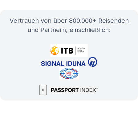
Vertrauen von über 800.000+ Reisenden
und Partnern, einschließlich: