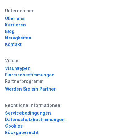
Unternehmen
Über uns
Karrieren
Blog
Neuigkeiten
Kontakt
Visum
Visumtypen
Einreisebestimmungen
Partnerprogramm
Werden Sie ein Partner
Rechtliche Informationen
Servicebedingungen
Datenschutzbestimmungen
Cookies
Rückgaberecht