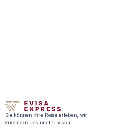
Sie können Ihre Reise erleben, wir
kümmern uns um Ihr Visum