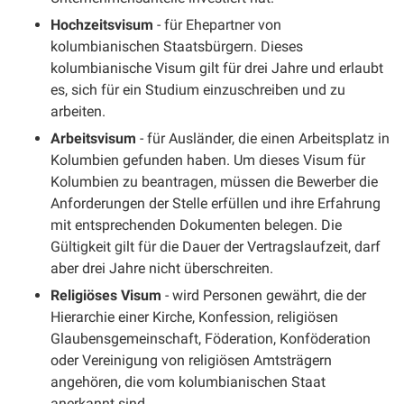
Hochzeitsvisum
- für Ehepartner von
kolumbianischen Staatsbürgern. Dieses
kolumbianische Visum gilt für drei Jahre und erlaubt
es, sich für ein Studium einzuschreiben und zu
arbeiten.
Arbeitsvisum
- für Ausländer, die einen Arbeitsplatz in
Kolumbien gefunden haben. Um dieses Visum für
Kolumbien zu beantragen, müssen die Bewerber die
Anforderungen der Stelle erfüllen und ihre Erfahrung
mit entsprechenden Dokumenten belegen. Die
Gültigkeit gilt für die Dauer der Vertragslaufzeit, darf
aber drei Jahre nicht überschreiten.
Religiöses Visum
- wird Personen gewährt, die der
Hierarchie einer Kirche, Konfession, religiösen
Glaubensgemeinschaft, Föderation, Konföderation
oder Vereinigung von religiösen Amtsträgern
angehören, die vom kolumbianischen Staat
anerkannt sind.