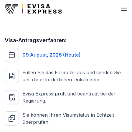
Visa-Antragsverfahren:
09 August, 2026 (Heute)
Füllen Sie das Formular aus und senden Sie
uns die erforderlichen Dokumente.
Evisa Express prüft und beantragt bei der
Regierung.
Sie können Ihren Visumstatus in Echtzeit
überprüfen.