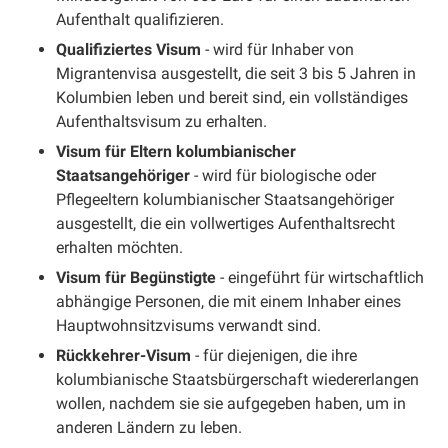
Aufenthalt qualifizieren.
Qualifiziertes Visum
- wird für Inhaber von
Migrantenvisa ausgestellt, die seit 3 bis 5 Jahren in
Kolumbien leben und bereit sind, ein vollständiges
Aufenthaltsvisum zu erhalten.
Visum für Eltern kolumbianischer
Staatsangehöriger
- wird für biologische oder
Pflegeeltern kolumbianischer Staatsangehöriger
ausgestellt, die ein vollwertiges Aufenthaltsrecht
erhalten möchten.
Visum für Begünstigte
- eingeführt für wirtschaftlich
abhängige Personen, die mit einem Inhaber eines
Hauptwohnsitzvisums verwandt sind.
Rückkehrer-Visum
- für diejenigen, die ihre
kolumbianische Staatsbürgerschaft wiedererlangen
wollen, nachdem sie sie aufgegeben haben, um in
anderen Ländern zu leben.