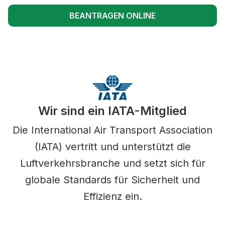
BEANTRAGEN ONLINE
Wir sind ein IATA-Mitglied
Die International Air Transport Association
(IATA) vertritt und unterstützt die
Luftverkehrsbranche und setzt sich für
globale Standards für Sicherheit und
Effizienz ein.