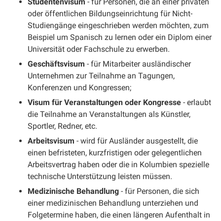
Studentenvisum
- für Personen, die an einer privaten
oder öffentlichen Bildungseinrichtung für Nicht-
Studiengänge eingeschrieben werden möchten, zum
Beispiel um Spanisch zu lernen oder ein Diplom einer
Universität oder Fachschule zu erwerben.
Geschäftsvisum
- für Mitarbeiter ausländischer
Unternehmen zur Teilnahme an Tagungen,
Konferenzen und Kongressen;
Visum für Veranstaltungen oder Kongresse
- erlaubt
die Teilnahme an Veranstaltungen als Künstler,
Sportler, Redner, etc.
Arbeitsvisum
- wird für Ausländer ausgestellt, die
einen befristeten, kurzfristigen oder gelegentlichen
Arbeitsvertrag haben oder die in Kolumbien spezielle
technische Unterstützung leisten müssen.
Medizinische Behandlung
- für Personen, die sich
einer medizinischen Behandlung unterziehen und
Folgetermine haben, die einen längeren Aufenthalt in