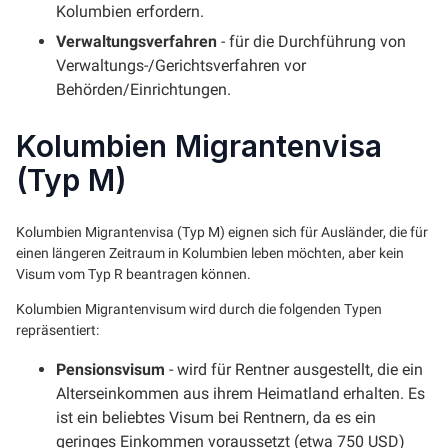
Kolumbien erfordern.
Verwaltungsverfahren
- für die Durchführung von
Verwaltungs-/Gerichtsverfahren vor
Behörden/Einrichtungen.
Kolumbien Migrantenvisa
(Typ M)
Kolumbien Migrantenvisa (Typ M) eignen sich für Ausländer, die für
einen längeren Zeitraum in Kolumbien leben möchten, aber kein
Visum vom Typ R beantragen können.
Kolumbien Migrantenvisum wird durch die folgenden Typen
repräsentiert:
Pensionsvisum
- wird für Rentner ausgestellt, die ein
Alterseinkommen aus ihrem Heimatland erhalten. Es
ist ein beliebtes Visum bei Rentnern, da es ein
geringes Einkommen voraussetzt (etwa 750 USD)