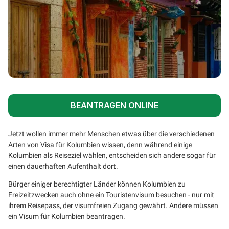
BEANTRAGEN ONLINE
Jetzt wollen immer mehr Menschen etwas über die verschiedenen
Arten von Visa für Kolumbien wissen, denn während einige
Kolumbien als Reiseziel wählen, entscheiden sich andere sogar für
einen dauerhaften Aufenthalt dort.
Bürger einiger berechtigter Länder können Kolumbien zu
Freizeitzwecken auch ohne ein Touristenvisum besuchen - nur mit
ihrem Reisepass, der visumfreien Zugang gewährt. Andere müssen
ein Visum für Kolumbien beantragen.