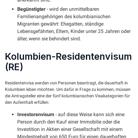
Begünstigter
- wird den unmittelbaren
Familienangehörigen des kolumbianischen
Migranten gewährt: Ehegatten, ständige
Lebensgefährten, Eltern, Kinder unter 25 Jahren oder
älter, wenn sie behindert sind.
Kolumbien-Residentenvisum
(RE)
Residentenvisa werden von Personen beantragt, die dauerhaft in
Kolumbien leben möchten. Um dafür in Frage zu kommen, müssen
die Antragsteller eine der fünf kolumbianischen Visakategorien für
den Aufenthalt erfüllen:
Investorenvisum
- auf diese Weise kann sich eine
Person durch den Kauf einer Immobilie oder die
Investition in Aktien einer Gesellschaft mit einem
Mindestgehalt von 650 Euro für einen dauerhaften