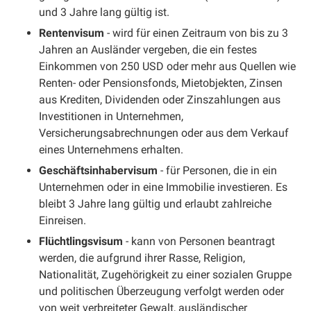
und 3 Jahre lang gültig ist.
Rentenvisum
- wird für einen Zeitraum von bis zu 3
Jahren an Ausländer vergeben, die ein festes
Einkommen von 250 USD oder mehr aus Quellen wie
Renten- oder Pensionsfonds, Mietobjekten, Zinsen
aus Krediten, Dividenden oder Zinszahlungen aus
Investitionen in Unternehmen,
Versicherungsabrechnungen oder aus dem Verkauf
eines Unternehmens erhalten.
Geschäftsinhabervisum
- für Personen, die in ein
Unternehmen oder in eine Immobilie investieren. Es
bleibt 3 Jahre lang gültig und erlaubt zahlreiche
Einreisen.
Flüchtlingsvisum
- kann von Personen beantragt
werden, die aufgrund ihrer Rasse, Religion,
Nationalität, Zugehörigkeit zu einer sozialen Gruppe
und politischen Überzeugung verfolgt werden oder
von weit verbreiteter Gewalt, ausländischer