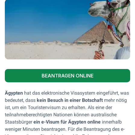
BEANTRAGEN ONLINE
Ägypten
hat das elektronische Visasystem eingeführt, was
bedeutet, dass
kein Besuch in einer Botschaft
mehr nötig
ist, um ein Touristenvisum zu erhalten. Als eine der
teilnahmeberechtigten Nationen können australische
Staatsbürger
ein e-Visum für Ägypten online
innerhalb
weniger Minuten beantragen. Für die Beantragung des e-