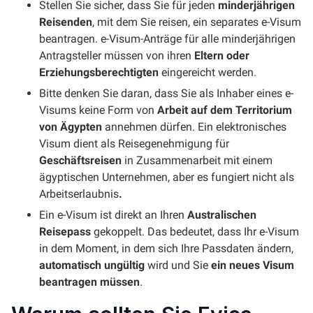
Stellen Sie sicher, dass Sie für jeden
minderjährigen
Reisenden
, mit dem Sie reisen, ein separates e-Visum
beantragen. e-Visum-Anträge für alle minderjährigen
Antragsteller müssen von ihren
Eltern oder
Erziehungsberechtigten
eingereicht werden.
Bitte denken Sie daran, dass Sie als Inhaber eines e-
Visums keine Form von
Arbeit auf dem Territorium
von Ägypten
annehmen dürfen. Ein elektronisches
Visum dient als Reisegenehmigung für
Geschäftsreisen
in Zusammenarbeit mit einem
ägyptischen Unternehmen, aber es fungiert nicht als
Arbeitserlaubnis
.
Ein e-Visum ist direkt an Ihren
Australischen
Reisepass
gekoppelt. Das bedeutet, dass Ihr e-Visum
in dem Moment, in dem sich Ihre Passdaten ändern,
automatisch ungültig
wird und Sie
ein neues Visum
beantragen müssen
.