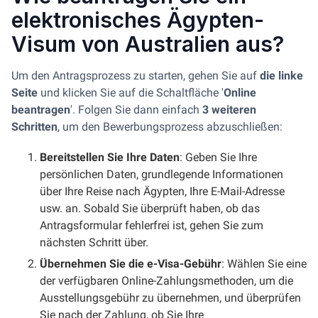
elektronisches Ägypten-
Visum von Australien aus?
Um den Antragsprozess zu starten, gehen Sie auf
die linke
Seite
und klicken Sie auf die Schaltfläche '
Online
beantragen
'. Folgen Sie dann einfach
3 weiteren
Schritten
, um den Bewerbungsprozess abzuschließen:
Bereitstellen Sie Ihre Daten
: Geben Sie Ihre
persönlichen Daten, grundlegende Informationen
über Ihre Reise nach Ägypten, Ihre E-Mail-Adresse
usw. an. Sobald Sie überprüft haben, ob das
Antragsformular fehlerfrei ist, gehen Sie zum
nächsten Schritt über.
Übernehmen Sie die e-Visa-Gebühr
: Wählen Sie eine
der verfügbaren Online-Zahlungsmethoden, um die
Ausstellungsgebühr zu übernehmen, und überprüfen
Sie nach der Zahlung, ob Sie Ihre