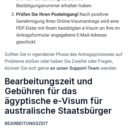
Bestätigungsnummer erhalten haben.
Prüfen Sie Ihren Posteingang!
Nach positiver
Genehmigung Ihres Online-Visumantrags wird eine
PDF-Datei mit Ihrem bestätigten e-Visum an Ihre im
Antragsformular angegebene E-Mail-Adresse
geschickt.
Sollten Sie in irgendeiner Phase des Antragsprozesses auf
Probleme stoßen oder haben Sie Zweifel oder Fragen,
können Sie sich gerne
an unser Support-Team
wenden.
Bearbeitungszeit und
Gebühren für das
ägyptische e-Visum für
australische Staatsbürger
BEARBEITUNGSZEIT