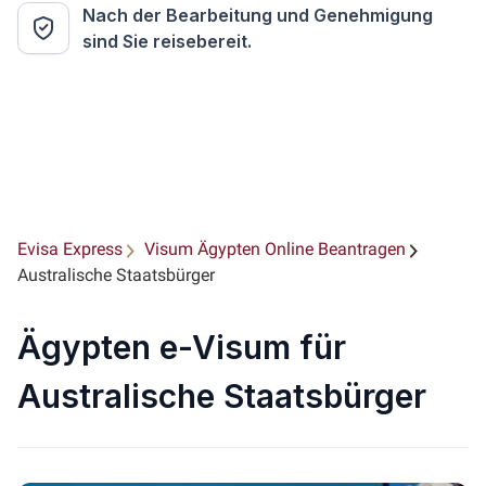
Nach der Bearbeitung und Genehmigung
sind Sie reisebereit.
Evisa Express
Visum Ägypten Online Beantragen
Australische Staatsbürger
Ägypten e-Visum für
Australische Staatsbürger