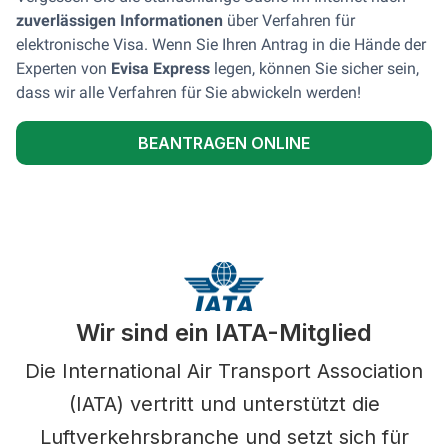
zuverlässigen Informationen
über Verfahren für
elektronische Visa. Wenn Sie Ihren Antrag in die Hände der
Experten von
Evisa Express
legen, können Sie sicher sein,
dass wir alle Verfahren für Sie abwickeln werden!
BEANTRAGEN ONLINE
Wir sind ein IATA-Mitglied
Die International Air Transport Association
(IATA) vertritt und unterstützt die
Luftverkehrsbranche und setzt sich für