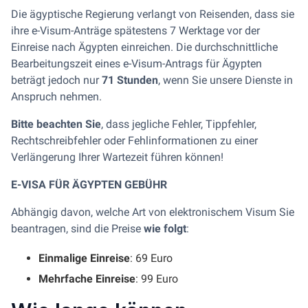
Die ägyptische Regierung verlangt von Reisenden, dass sie
ihre e-Visum-Anträge spätestens 7 Werktage vor der
Einreise nach Ägypten einreichen. Die durchschnittliche
Bearbeitungszeit eines e-Visum-Antrags für Ägypten
beträgt jedoch nur
71 Stunden
, wenn Sie unsere Dienste in
Anspruch nehmen.
Bitte beachten Sie
, dass jegliche Fehler, Tippfehler,
Rechtschreibfehler oder Fehlinformationen zu einer
Verlängerung Ihrer Wartezeit führen können!
E-VISA FÜR ÄGYPTEN GEBÜHR
Abhängig davon, welche Art von elektronischem Visum Sie
beantragen, sind die Preise
wie folgt
:
Einmalige Einreise
: 69 Euro
Mehrfache Einreise
: 99 Euro