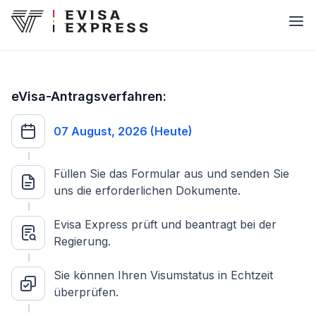
eVisa-Antragsverfahren:
07 August, 2026 (Heute)
Füllen Sie das Formular aus und senden Sie
uns die erforderlichen Dokumente.
Evisa Express prüft und beantragt bei der
Regierung.
Sie können Ihren Visumstatus in Echtzeit
überprüfen.