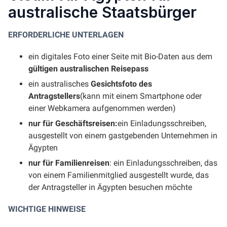
australische Staatsbürger
ERFORDERLICHE UNTERLAGEN
ein digitales Foto einer Seite mit Bio-Daten aus dem
gültigen australischen Reisepass
ein australisches
Gesichtsfoto des
Antragstellers
(kann mit einem Smartphone oder
einer Webkamera aufgenommen werden)
nur für Geschäftsreisen:
ein Einladungsschreiben,
ausgestellt von einem gastgebenden Unternehmen in
Ägypten
nur für Familienreisen
: ein Einladungsschreiben, das
von einem Familienmitglied ausgestellt wurde, das
der Antragsteller in Ägypten besuchen möchte
WICHTIGE HINWEISE