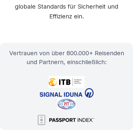
globale Standards für Sicherheit und
Effizienz ein.
Vertrauen von über 800.000+ Reisenden
und Partnern, einschließlich: