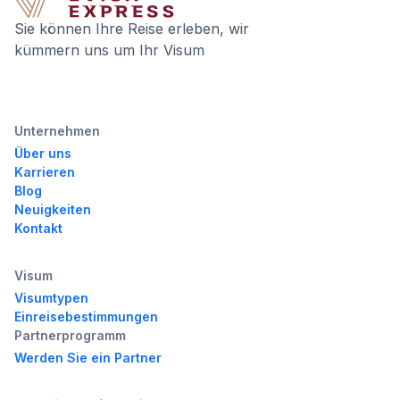
Sie können Ihre Reise erleben, wir
kümmern uns um Ihr Visum
Unternehmen
Über uns
Karrieren
Blog
Neuigkeiten
Kontakt
Visum
Visumtypen
Einreisebestimmungen
Partnerprogramm
Werden Sie ein Partner