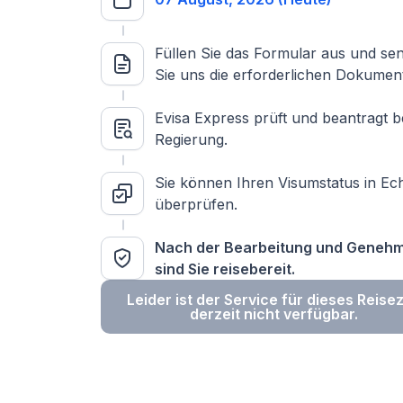
Füllen Sie das Formular aus und se
Sie uns die erforderlichen Dokumen
Evisa Express prüft und beantragt b
Regierung.
Sie können Ihren Visumstatus in Ech
überprüfen.
Nach der Bearbeitung und Geneh
sind Sie reisebereit.
Leider ist der Service für dieses Reisez
derzeit nicht verfügbar.