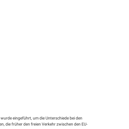
U wurde eingeführt, um die Unterschiede bei den
, die früher den freien Verkehr zwischen den EU-