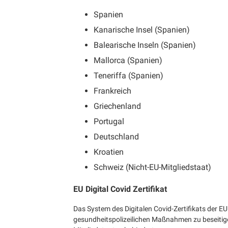
Spanien
Kanarische Insel (Spanien)
Balearische Inseln (Spanien)
Mallorca (Spanien)
Teneriffa (Spanien)
Frankreich
Griechenland
Portugal
Deutschland
Kroatien
Schweiz (Nicht-EU-Mitgliedstaat)
EU Digital Covid Zertifikat
Das System des Digitalen Covid-Zertifikats der E
gesundheitspolizeilichen Maßnahmen zu beseitigen