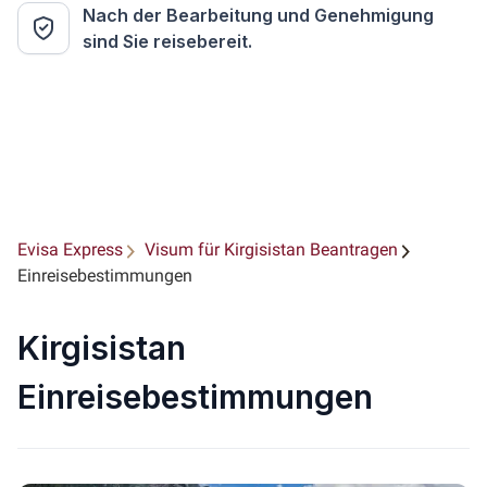
Nach der Bearbeitung und Genehmigung
sind Sie reisebereit.
Evisa Express
Visum für Kirgisistan Beantragen
Einreisebestimmungen
Kirgisistan
Einreisebestimmungen