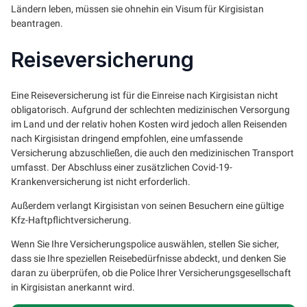
Ländern leben, müssen sie ohnehin ein Visum für Kirgisistan
beantragen.
Reiseversicherung
Eine Reiseversicherung ist für die Einreise nach Kirgisistan nicht
obligatorisch. Aufgrund der schlechten medizinischen Versorgung
im Land und der relativ hohen Kosten wird jedoch allen Reisenden
nach Kirgisistan dringend empfohlen, eine umfassende
Versicherung abzuschließen, die auch den medizinischen Transport
umfasst. Der Abschluss einer zusätzlichen Covid-19-
Krankenversicherung ist nicht erforderlich.
Außerdem verlangt Kirgisistan von seinen Besuchern eine gültige
Kfz-Haftpflichtversicherung.
Wenn Sie Ihre Versicherungspolice auswählen, stellen Sie sicher,
dass sie Ihre speziellen Reisebedürfnisse abdeckt, und denken Sie
daran zu überprüfen, ob die Police Ihrer Versicherungsgesellschaft
in Kirgisistan anerkannt wird.