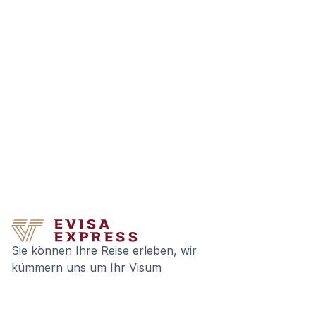
Sie können Ihre Reise erleben, wir
kümmern uns um Ihr Visum