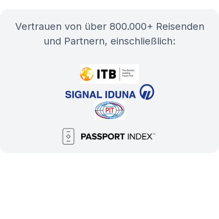
Vertrauen von über 800.000+ Reisenden
und Partnern, einschließlich: