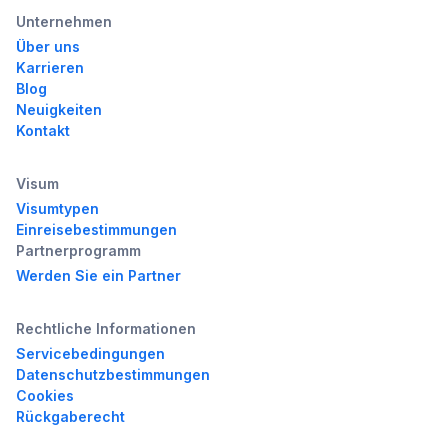
Unternehmen
Über uns
Karrieren
Blog
Neuigkeiten
Kontakt
Visum
Visumtypen
Einreisebestimmungen
Partnerprogramm
Werden Sie ein Partner
Rechtliche Informationen
Servicebedingungen
Datenschutzbestimmungen
Cookies
Rückgaberecht