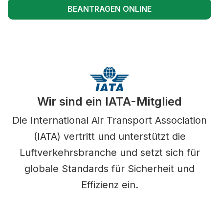
BEANTRAGEN ONLINE
Wir sind ein IATA-Mitglied
Die International Air Transport Association
(IATA) vertritt und unterstützt die
Luftverkehrsbranche und setzt sich für
globale Standards für Sicherheit und
Effizienz ein.