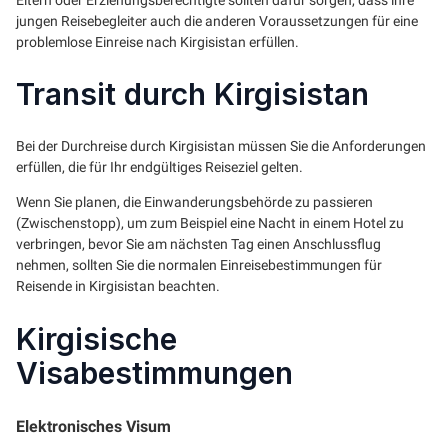
jungen Reisebegleiter auch die anderen Voraussetzungen für eine
problemlose Einreise nach Kirgisistan erfüllen.
Transit durch Kirgisistan
Bei der Durchreise durch Kirgisistan müssen Sie die Anforderungen
erfüllen, die für Ihr endgültiges Reiseziel gelten.
Wenn Sie planen, die Einwanderungsbehörde zu passieren
(Zwischenstopp), um zum Beispiel eine Nacht in einem Hotel zu
verbringen, bevor Sie am nächsten Tag einen Anschlussflug
nehmen, sollten Sie die normalen Einreisebestimmungen für
Reisende in Kirgisistan beachten.
Kirgisische
Visabestimmungen
Elektronisches Visum