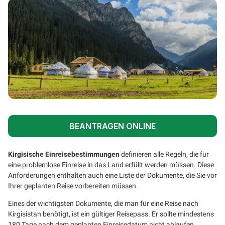
BEANTRAGEN ONLINE
Kirgisische Einreisebestimmungen
definieren alle Regeln, die für
eine problemlose Einreise in das Land erfüllt werden müssen. Diese
Anforderungen enthalten auch eine Liste der Dokumente, die Sie vor
Ihrer geplanten Reise vorbereiten müssen.
Eines der wichtigsten Dokumente, die man für eine Reise nach
Kirgisistan benötigt, ist ein gültiger Reisepass. Er sollte mindestens
180 Tage nach dem geplanten Einreisedatum nicht ablaufen.