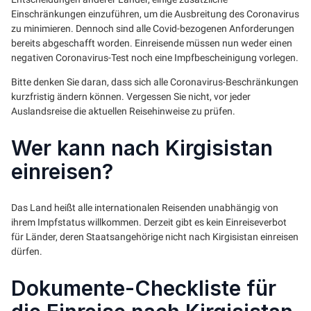
Einschränkungen einzuführen, um die Ausbreitung des Coronavirus
zu minimieren. Dennoch sind alle Covid-bezogenen Anforderungen
bereits abgeschafft worden. Einreisende müssen nun weder einen
negativen Coronavirus-Test noch eine Impfbescheinigung vorlegen.
Bitte denken Sie daran, dass sich alle Coronavirus-Beschränkungen
kurzfristig ändern können. Vergessen Sie nicht, vor jeder
Auslandsreise die aktuellen Reisehinweise zu prüfen.
Wer kann nach Kirgisistan
einreisen?
Das Land heißt alle internationalen Reisenden unabhängig von
ihrem Impfstatus willkommen. Derzeit gibt es kein Einreiseverbot
für Länder, deren Staatsangehörige nicht nach Kirgisistan einreisen
dürfen.
Dokumente-Checkliste für