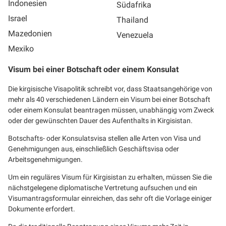
Indonesien
Südafrika
Israel
Thailand
Mazedonien
Venezuela
Mexiko
Visum bei einer Botschaft oder einem Konsulat
Die kirgisische Visapolitik schreibt vor, dass Staatsangehörige von
mehr als 40 verschiedenen Ländern ein Visum bei einer Botschaft
oder einem Konsulat beantragen müssen, unabhängig vom Zweck
oder der gewünschten Dauer des Aufenthalts in Kirgisistan.
Botschafts- oder Konsulatsvisa stellen alle Arten von Visa und
Genehmigungen aus, einschließlich Geschäftsvisa oder
Arbeitsgenehmigungen.
Um ein reguläres Visum für Kirgisistan zu erhalten, müssen Sie die
nächstgelegene diplomatische Vertretung aufsuchen und ein
Visumantragsformular einreichen, das sehr oft die Vorlage einiger
Dokumente erfordert.