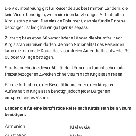
Die Visumbefreiung gilt für Reisende aus bestimmten Ländern, die
kein Visum benötigen, wenn sie einen kurzfristigen Aufenthalt in
Kirgisistan planen. Das einzige Dokument, das sie für die Einreise
benötigen, ist lediglich ein gültiger Reisepass.
Zurzeit gibt es etwa 60 verschiedene Länder, die visumfrei nach
Kirgisistan einreisen dürfen. Je nach Nationalität des Reisenden
kann die maximale Dauer des visumfreien Aufenthalts entweder 30,
60 oder 90 Tage betragen.
Staatsangehörige dieser 60 Länder können zu touristischen oder
freizeitbezogenen Zwecken ohne Visum nach Kirgisistan reisen.
Für die Aufnahme einer Beschäftigung oder einen längeren
Aufenthalt in Kirgisistan benötigt jedoch jeder Bürger ein
entsprechendes Visum.
Länder, die für eine kurzfristige Reise nach Kirgisistan kein Visum
benötigen:
Armenien
Malaysia
Australien