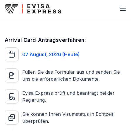
Arrival Card-Antragsverfahren:
07 August, 2026 (Heute)
Füllen Sie das Formular aus und senden Sie
uns die erforderlichen Dokumente.
Evisa Express prüft und beantragt bei der
Regierung.
Sie können Ihren Visumstatus in Echtzeit
überprüfen.