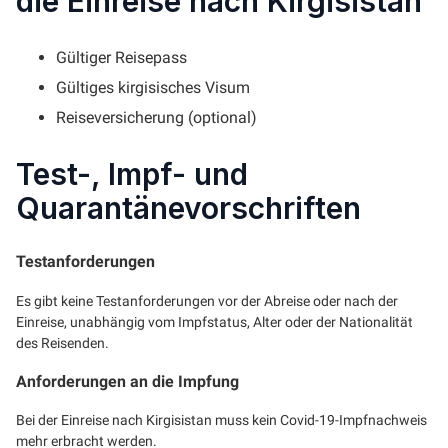
die Einreise nach Kirgisistan
Gültiger Reisepass
Gültiges kirgisisches Visum
Reiseversicherung (optional)
Test-, Impf- und
Quarantänevorschriften
Testanforderungen
Es gibt keine Testanforderungen vor der Abreise oder nach der
Einreise, unabhängig vom Impfstatus, Alter oder der Nationalität
des Reisenden.
Anforderungen an die Impfung
Bei der Einreise nach Kirgisistan muss kein Covid-19-Impfnachweis
mehr erbracht werden.