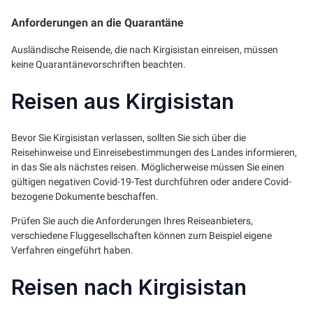
Anforderungen an die Quarantäne
Ausländische Reisende, die nach Kirgisistan einreisen, müssen
keine Quarantänevorschriften beachten.
Reisen aus Kirgisistan
Bevor Sie Kirgisistan verlassen, sollten Sie sich über die
Reisehinweise und Einreisebestimmungen des Landes informieren,
in das Sie als nächstes reisen. Möglicherweise müssen Sie einen
gültigen negativen Covid-19-Test durchführen oder andere Covid-
bezogene Dokumente beschaffen.
Prüfen Sie auch die Anforderungen Ihres Reiseanbieters,
verschiedene Fluggesellschaften können zum Beispiel eigene
Verfahren eingeführt haben.
Reisen nach Kirgisistan