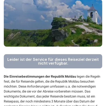
Leider ist der Service für dieses Reiseziel derzeit
nicht verfügbar.
Die Einreisebestimmungen der Republik Moldau
legen die Regeln
fest, die für Reisende gelten, die die Republik Moldau besuchen
möchten. Diese Anforderungen umfassen u.a. die notwendigen
Dokumente, die sie vor der Abreise vorbereiten müssen. Das
wichtigste Dokument, das jeder Reisende besitzen muss, ist ein
Reisepass, der noch mindestens 3 Monate über das Datum der