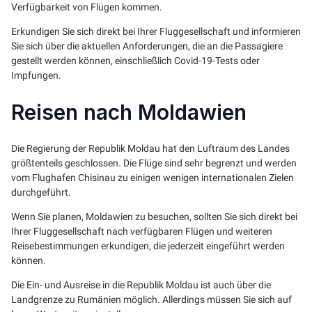
Verfügbarkeit von Flügen kommen.
Erkundigen Sie sich direkt bei Ihrer Fluggesellschaft und informieren
Sie sich über die aktuellen Anforderungen, die an die Passagiere
gestellt werden können, einschließlich Covid-19-Tests oder
Impfungen.
Reisen nach Moldawien
Die Regierung der Republik Moldau hat den Luftraum des Landes
größtenteils geschlossen. Die Flüge sind sehr begrenzt und werden
vom Flughafen Chisinau zu einigen wenigen internationalen Zielen
durchgeführt.
Wenn Sie planen, Moldawien zu besuchen, sollten Sie sich direkt bei
Ihrer Fluggesellschaft nach verfügbaren Flügen und weiteren
Reisebestimmungen erkundigen, die jederzeit eingeführt werden
können.
Die Ein- und Ausreise in die Republik Moldau ist auch über die
Landgrenze zu Rumänien möglich. Allerdings müssen Sie sich auf