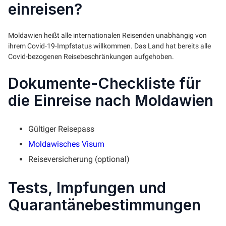
einreisen?
Moldawien heißt alle internationalen Reisenden unabhängig von
ihrem Covid-19-Impfstatus willkommen. Das Land hat bereits alle
Covid-bezogenen Reisebeschränkungen aufgehoben.
Dokumente-Checkliste für
die Einreise nach Moldawien
Gültiger Reisepass
Moldawisches Visum
Reiseversicherung (optional)
Tests, Impfungen und
Quarantänebestimmungen