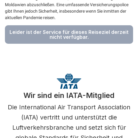
Moldawien abzuschließen. Eine umfassende Versicherungspolice
gibt Ihnen jedoch Sicherheit, insbesondere wenn Sie inmitten der
aktuellen Pandemie reisen.
Leider ist der Service für dieses Reiseziel derzeit
nicht verfügbar.
Wir sind ein IATA-Mitglied
Die International Air Transport Association
(IATA) vertritt und unterstützt die
Luftverkehrsbranche und setzt sich für
globale Standards für Sicherheit und