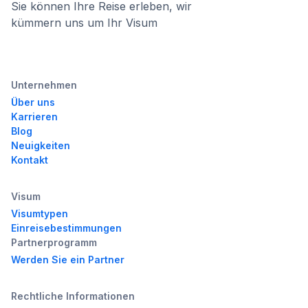
Sie können Ihre Reise erleben, wir
kümmern uns um Ihr Visum
Unternehmen
Über uns
Karrieren
Blog
Neuigkeiten
Kontakt
Visum
Visumtypen
Einreisebestimmungen
Partnerprogramm
Werden Sie ein Partner
Rechtliche Informationen