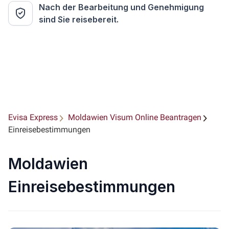
Nach der Bearbeitung und Genehmigung
sind Sie reisebereit.
Evisa Express
Moldawien Visum Online Beantragen
Einreisebestimmungen
Moldawien
Einreisebestimmungen