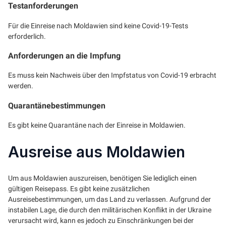
Testanforderungen
Für die Einreise nach Moldawien sind keine Covid-19-Tests
erforderlich.
Anforderungen an die Impfung
Es muss kein Nachweis über den Impfstatus von Covid-19 erbracht
werden.
Quarantänebestimmungen
Es gibt keine Quarantäne nach der Einreise in Moldawien.
Ausreise aus Moldawien
Um aus Moldawien auszureisen, benötigen Sie lediglich einen
gültigen Reisepass. Es gibt keine zusätzlichen
Ausreisebestimmungen, um das Land zu verlassen. Aufgrund der
instabilen Lage, die durch den militärischen Konflikt in der Ukraine
verursacht wird, kann es jedoch zu Einschränkungen bei der