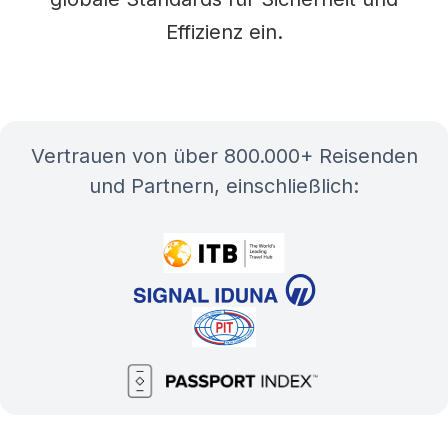
Effizienz ein.
Vertrauen von über 800.000+ Reisenden
und Partnern, einschließlich: