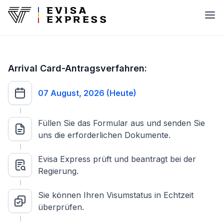
Arrival Card-Antragsverfahren:
07 August, 2026 (Heute)
Füllen Sie das Formular aus und senden Sie
uns die erforderlichen Dokumente.
Evisa Express prüft und beantragt bei der
Regierung.
Sie können Ihren Visumstatus in Echtzeit
überprüfen.