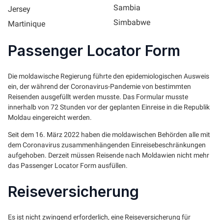
Sambia
Jersey
Simbabwe
Martinique
Passenger Locator Form
Die moldawische Regierung führte den epidemiologischen Ausweis
ein, der während der Coronavirus-Pandemie von bestimmten
Reisenden ausgefüllt werden musste. Das Formular musste
innerhalb von 72 Stunden vor der geplanten Einreise in die Republik
Moldau eingereicht werden.
Seit dem 16. März 2022 haben die moldawischen Behörden alle mit
dem Coronavirus zusammenhängenden Einreisebeschränkungen
aufgehoben. Derzeit müssen Reisende nach Moldawien nicht mehr
das Passenger Locator Form ausfüllen.
Reiseversicherung
Es ist nicht zwingend erforderlich, eine Reiseversicherung für