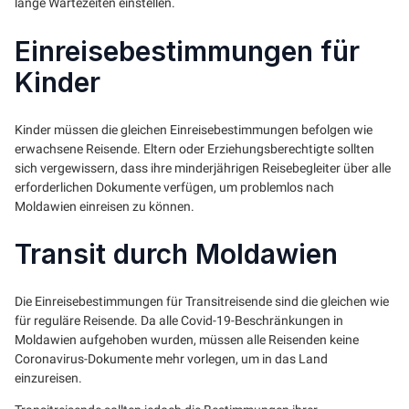
lange Wartezeiten einstellen.
Einreisebestimmungen für
Kinder
Kinder müssen die gleichen Einreisebestimmungen befolgen wie
erwachsene Reisende. Eltern oder Erziehungsberechtigte sollten
sich vergewissern, dass ihre minderjährigen Reisebegleiter über alle
erforderlichen Dokumente verfügen, um problemlos nach
Moldawien einreisen zu können.
Transit durch Moldawien
Die Einreisebestimmungen für Transitreisende sind die gleichen wie
für reguläre Reisende. Da alle Covid-19-Beschränkungen in
Moldawien aufgehoben wurden, müssen alle Reisenden keine
Coronavirus-Dokumente mehr vorlegen, um in das Land
einzureisen.