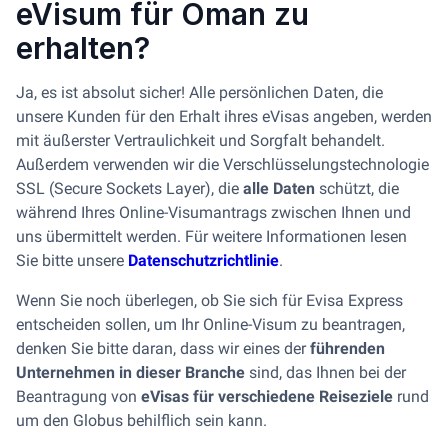
eVisum für Oman zu
erhalten?
Ja, es ist absolut sicher! Alle persönlichen Daten, die
unsere Kunden für den Erhalt ihres eVisas angeben, werden
mit äußerster Vertraulichkeit und Sorgfalt behandelt.
Außerdem verwenden wir die Verschlüsselungstechnologie
SSL (Secure Sockets Layer), die
alle Daten
schützt, die
während Ihres Online-Visumantrags zwischen Ihnen und
uns übermittelt werden. Für weitere Informationen lesen
Sie bitte unsere
Datenschutzrichtlinie
.
Wenn Sie noch überlegen, ob Sie sich für Evisa Express
entscheiden sollen, um Ihr Online-Visum zu beantragen,
denken Sie bitte daran, dass wir eines der
führenden
Unternehmen in dieser Branche
sind, das Ihnen bei der
Beantragung von
eVisas für verschiedene Reiseziele
rund
um den Globus behilflich sein kann.