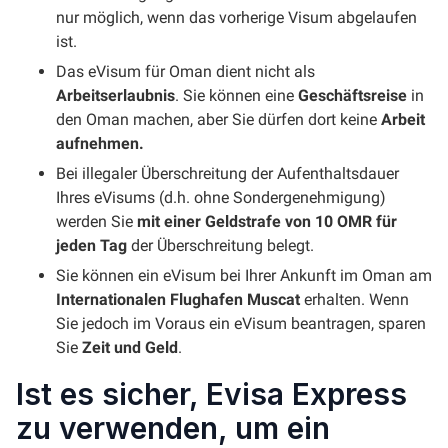
nur möglich, wenn das vorherige Visum abgelaufen
ist.
Das eVisum für Oman dient nicht als
Arbeitserlaubnis
. Sie können eine
Geschäftsreise
in
den Oman machen, aber Sie dürfen dort keine
Arbeit
aufnehmen.
Bei illegaler Überschreitung der Aufenthaltsdauer
Ihres eVisums (d.h. ohne Sondergenehmigung)
werden Sie
mit einer Geldstrafe von 10 OMR für
jeden Tag
der Überschreitung belegt.
Sie können ein eVisum bei Ihrer Ankunft im Oman am
Internationalen Flughafen Muscat
erhalten. Wenn
Sie jedoch im Voraus ein eVisum beantragen, sparen
Sie
Zeit und Geld
.
Ist es sicher, Evisa Express
zu verwenden, um ein