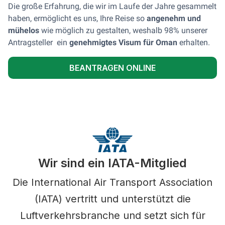
Die große Erfahrung, die wir im Laufe der Jahre gesammelt
haben, ermöglicht es uns, Ihre Reise so
angenehm und
mühelos
wie möglich zu gestalten, weshalb 98% unserer
Antragsteller ein
genehmigtes Visum für Oman
erhalten.
BEANTRAGEN ONLINE
Wir sind ein IATA-Mitglied
Die International Air Transport Association
(IATA) vertritt und unterstützt die
Luftverkehrsbranche und setzt sich für