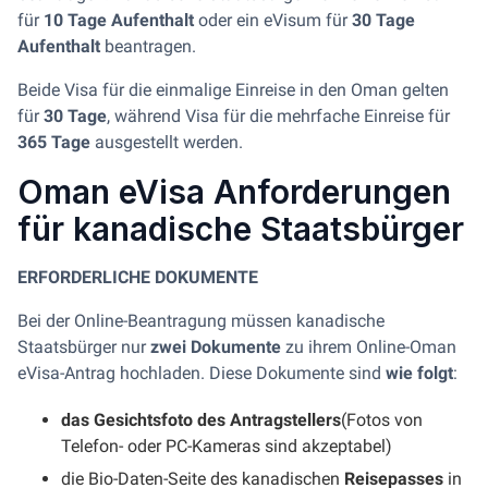
für
10 Tage Aufenthalt
oder ein eVisum für
30 Tage
Aufenthalt
beantragen.
Beide Visa für die einmalige Einreise in den Oman gelten
für
30 Tage
, während Visa für die mehrfache Einreise für
365 Tage
ausgestellt werden.
Oman eVisa Anforderungen
für kanadische Staatsbürger
ERFORDERLICHE DOKUMENTE
Bei der Online-Beantragung müssen kanadische
Staatsbürger nur
zwei Dokumente
zu ihrem Online-Oman
eVisa-Antrag hochladen. Diese Dokumente sind
wie folgt
:
das Gesichtsfoto des Antragstellers
(Fotos von
Telefon- oder PC-Kameras sind akzeptabel)
die Bio-Daten-Seite des kanadischen
Reisepasses
in