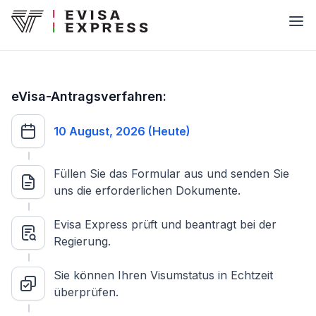
eVisa-Antragsverfahren:
10 August, 2026 (Heute)
Füllen Sie das Formular aus und senden Sie
uns die erforderlichen Dokumente.
Evisa Express prüft und beantragt bei der
Regierung.
Sie können Ihren Visumstatus in Echtzeit
überprüfen.