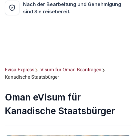
Nach der Bearbeitung und Genehmigung
sind Sie reisebereit.
Evisa Express
Visum für Oman Beantragen
Kanadische Staatsbürger
Oman eVisum für
Kanadische Staatsbürger