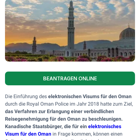
BEANTRAGEN ONLINE
Die Einführung des
elektronischen Visums für den Oman
durch die Royal Oman Police im Jahr 2018 hatte zum Ziel,
das Verfahren zur Erlangung einer
verbindlichen
Reisegenehmigung
für den Oman zu beschleunigen.
Kanadische Staatsbürger, die für ein
elektronisches
Visum für den Oman
in Frage kommen, können einen