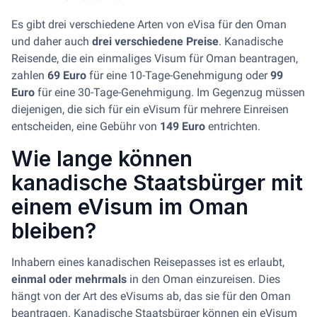
Es gibt drei verschiedene Arten von eVisa für den Oman
und daher auch
drei verschiedene Preise
. Kanadische
Reisende, die ein einmaliges Visum für Oman beantragen,
zahlen
69 Euro
für eine 10-Tage-Genehmigung oder
99
Euro
für eine 30-Tage-Genehmigung. Im Gegenzug müssen
diejenigen, die sich für ein eVisum für mehrere Einreisen
entscheiden, eine Gebühr von
149 Euro
entrichten.
Wie lange können
kanadische Staatsbürger mit
einem eVisum im Oman
bleiben?
Inhabern eines kanadischen Reisepasses ist es erlaubt,
einmal oder mehrmals
in den Oman einzureisen. Dies
hängt von der Art des eVisums ab, das sie für den Oman
beantragen. Kanadische Staatsbürger können ein eVisum