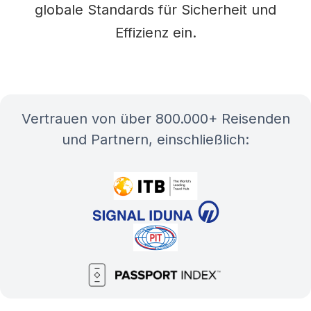
globale Standards für Sicherheit und
Effizienz ein.
Vertrauen von über 800.000+ Reisenden
und Partnern, einschließlich: