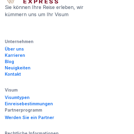
Sie können Ihre Reise erleben, wir
kümmern uns um Ihr Visum
Unternehmen
Über uns
Karrieren
Blog
Neuigkeiten
Kontakt
Visum
Visumtypen
Einreisebestimmungen
Partnerprogramm
Werden Sie ein Partner
Rechtliche Informationen