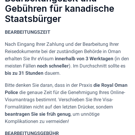
Gebühren für kanadische
Staatsbürger
BEARBEITUNGSZEIT
Nach Eingang Ihrer Zahlung und der Bearbeitung Ihrer
Reisedokumente bei der zuständigen Behörde in Oman
erhalten Sie Ihr eVisum
innerhalb von 3 Werktagen
(in den
meisten Fällen
noch schneller
). Im Durchschnitt sollte es
bis zu 31 Stunden
dauern.
Bitte denken Sie daran, dass in der Praxis
die Royal Oman
Police
die genaue Zeit für die Genehmigung Ihres Online-
Visumantrags bestimmt. Verschieben Sie Ihre Visa-
Formalitäten nicht auf den letzten Drücker, sondern
beantragen Sie sie früh genug
, um unnötige
Komplikationen zu vermeiden!
BEARBEITUNGSGEBÜHR