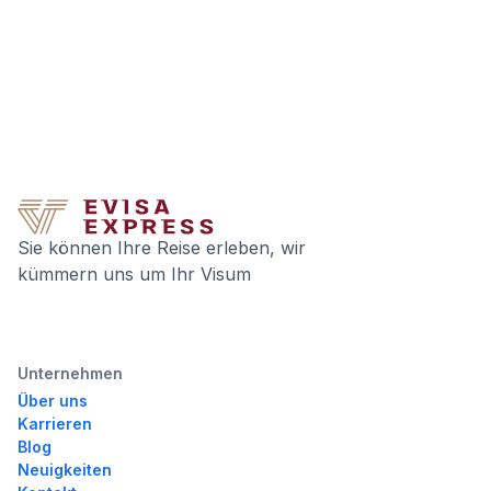
Sie können Ihre Reise erleben, wir
kümmern uns um Ihr Visum
Unternehmen
Über uns
Karrieren
Blog
Neuigkeiten