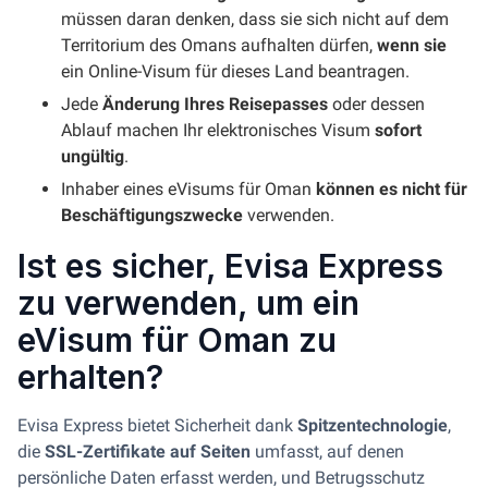
müssen daran denken, dass sie sich nicht auf dem
Territorium des Omans aufhalten dürfen,
wenn sie
ein Online-Visum für dieses Land beantragen.
Jede
Änderung Ihres Reisepasses
oder dessen
Ablauf machen Ihr elektronisches Visum
sofort
ungültig
.
Inhaber eines eVisums für Oman
können es nicht für
Beschäftigungszwecke
verwenden.
Ist es sicher, Evisa Express
zu verwenden, um ein
eVisum für Oman zu
erhalten?
Evisa Express bietet Sicherheit dank
Spitzentechnologie
,
die
SSL-Zertifikate auf Seiten
umfasst, auf denen
persönliche Daten erfasst werden, und Betrugsschutz