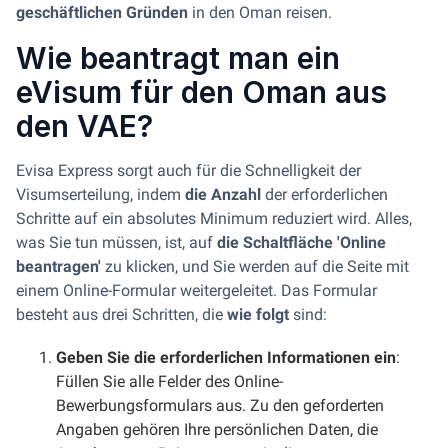
geschäftlichen Gründen
in den Oman reisen.
Wie beantragt man ein
eVisum für den Oman aus
den VAE?
Evisa Express sorgt auch für die Schnelligkeit der
Visumserteilung, indem
die Anzahl
der erforderlichen
Schritte auf ein absolutes Minimum reduziert wird. Alles,
was Sie tun müssen, ist, auf
die Schaltfläche 'Online
beantragen'
zu klicken, und Sie werden auf die Seite mit
einem Online-Formular weitergeleitet. Das Formular
besteht aus drei Schritten, die
wie folgt
sind:
Geben Sie die erforderlichen Informationen ein
:
Füllen Sie alle Felder des Online-
Bewerbungsformulars aus. Zu den geforderten
Angaben gehören Ihre persönlichen Daten, die