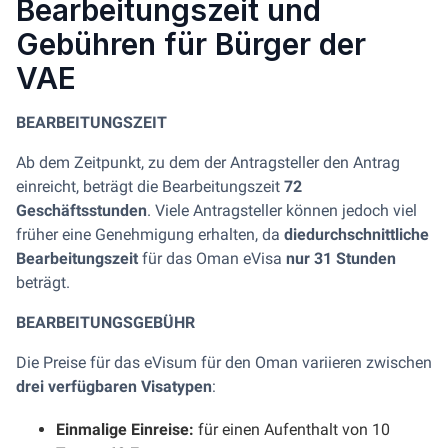
Bearbeitungszeit und
Gebühren für Bürger der
VAE
BEARBEITUNGSZEIT
Ab dem Zeitpunkt, zu dem der Antragsteller den Antrag
einreicht, beträgt die Bearbeitungszeit
72
Geschäftsstunden
. Viele Antragsteller können jedoch viel
früher eine Genehmigung erhalten, da
die
durchschnittliche
Bearbeitungszeit
für das Oman eVisa
nur 31 Stunden
beträgt.
BEARBEITUNGSGEBÜHR
Die Preise für das eVisum für den Oman variieren zwischen
drei verfügbaren Visatypen
:
Einmalige Einreise:
für einen Aufenthalt von 10