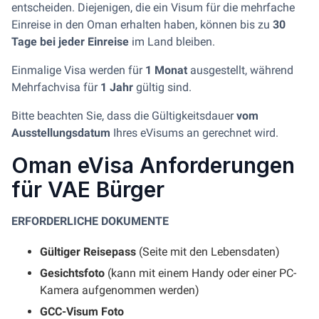
entscheiden. Diejenigen, die ein Visum für die mehrfache
Einreise in den Oman erhalten haben, können bis zu
30
Tage bei jeder Einreise
im Land bleiben.
Einmalige Visa werden für
1 Monat
ausgestellt, während
Mehrfachvisa für
1 Jahr
gültig sind.
Bitte beachten Sie, dass die Gültigkeitsdauer
vom
Ausstellungsdatum
Ihres eVisums an gerechnet wird.
Oman eVisa Anforderungen
für VAE Bürger
ERFORDERLICHE DOKUMENTE
Gültiger Reisepass
(Seite mit den Lebensdaten)
Gesichtsfoto
(kann mit einem Handy oder einer PC-
Kamera aufgenommen werden)
GCC-Visum Foto