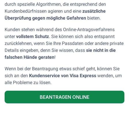
durch spezielle Algorithmen, die entsprechend den
Kundenbedürfnissen agieren und eine
zusätzliche
Überprüfung gegen mögliche Gefahren
bieten.
Kunden stehen während des Online-Antragsverfahrens
unter
vollstem Schutz
. Sie können sich also entspannt
zurücklehnen, wenn Sie Ihre Passdaten oder andere private
Details eingeben, denn Sie wissen, dass
sie nicht in die
falschen Hände geraten
!
Wenn bei der Beantragung etwas schief geht, können Sie
sich an den
Kundenservice von Visa Express
wenden, um
alle Probleme zu lösen.
BEANTRAGEN ONLINE