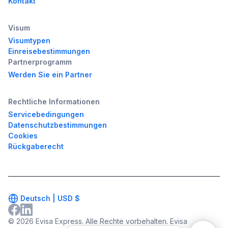
Kontakt
Visum
Visumtypen
Einreisebestimmungen
Partnerprogramm
Werden Sie ein Partner
Rechtliche Informationen
Servicebedingungen
Datenschutzbestimmungen
Cookies
Rückgaberecht
Deutsch |
USD
$
© 2026 Evisa Express. Alle Rechte vorbehalten. Evisa