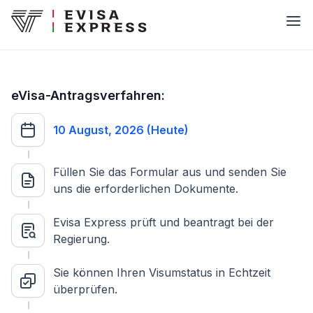
eVisa-Antragsverfahren:
10 August, 2026 (Heute)
Füllen Sie das Formular aus und senden Sie
uns die erforderlichen Dokumente.
Evisa Express prüft und beantragt bei der
Regierung.
Sie können Ihren Visumstatus in Echtzeit
überprüfen.