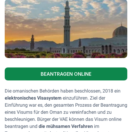
BEANTRAGEN ONLINE
Die omanischen Behörden haben beschlossen, 2018 ein
elektronisches Visasystem
einzuführen. Ziel der
Einführung war es, den gesamten Prozess der Beantragung
eines Visums für den Oman zu vereinfachen und zu
beschleunigen. Bürger der VAE können das Visum online
beantragen und
die mühsamen Verfahren
im