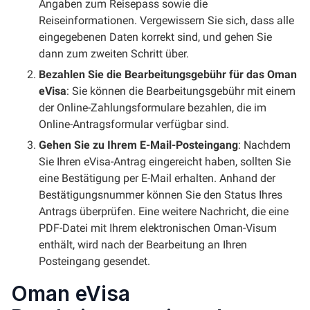
Angaben zum Reisepass sowie die
Reiseinformationen. Vergewissern Sie sich, dass alle
eingegebenen Daten korrekt sind, und gehen Sie
dann zum zweiten Schritt über.
Bezahlen Sie die Bearbeitungsgebühr für das Oman
eVisa
: Sie können die Bearbeitungsgebühr mit einem
der Online-Zahlungsformulare bezahlen, die im
Online-Antragsformular verfügbar sind.
Gehen Sie zu Ihrem E-Mail-Posteingang
: Nachdem
Sie Ihren eVisa-Antrag eingereicht haben, sollten Sie
eine Bestätigung per E-Mail erhalten. Anhand der
Bestätigungsnummer können Sie den Status Ihres
Antrags überprüfen. Eine weitere Nachricht, die eine
PDF-Datei mit Ihrem elektronischen Oman-Visum
enthält, wird nach der Bearbeitung an Ihren
Posteingang gesendet.
Oman eVisa