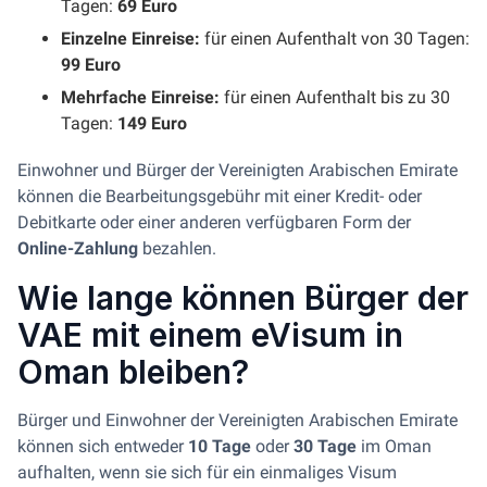
Tagen:
69 Euro
Einzelne Einreise:
für einen Aufenthalt von 30 Tagen:
99 Euro
Mehrfache Einreise:
für einen Aufenthalt bis zu 30
Tagen:
149 Euro
Einwohner und Bürger der Vereinigten Arabischen Emirate
können die Bearbeitungsgebühr mit einer Kredit- oder
Debitkarte oder einer anderen verfügbaren Form der
Online-Zahlung
bezahlen.
Wie lange können Bürger der
VAE mit einem eVisum in
Oman bleiben?
Bürger und Einwohner der Vereinigten Arabischen Emirate
können sich entweder
10 Tage
oder
30 Tage
im Oman
aufhalten, wenn sie sich für ein einmaliges Visum