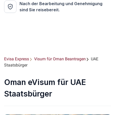
Nach der Bearbeitung und Genehmigung
sind Sie reisebereit.
Evisa Express
Visum für Oman Beantragen
UAE
Staatsbürger
Oman eVisum für UAE
Staatsbürger