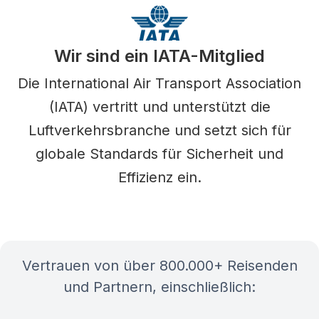
Wir sind ein IATA-Mitglied
Die International Air Transport Association
(IATA) vertritt und unterstützt die
Luftverkehrsbranche und setzt sich für
globale Standards für Sicherheit und
Effizienz ein.
Vertrauen von über 800.000+ Reisenden
und Partnern, einschließlich: