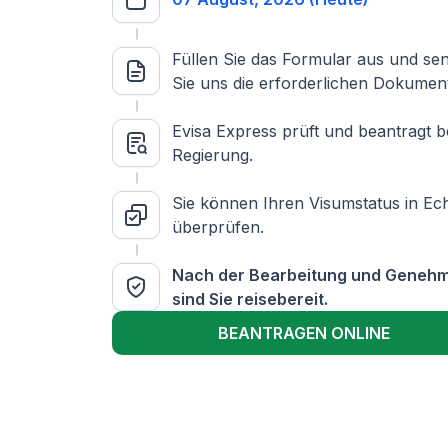
Füllen Sie das Formular aus und se
Sie uns die erforderlichen Dokumen
Evisa Express prüft und beantragt b
Regierung.
Sie können Ihren Visumstatus in Ech
überprüfen.
Nach der Bearbeitung und Geneh
sind Sie reisebereit.
BEANTRAGEN ONLINE