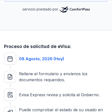
servicio prestado por
Proceso de solicitud de eVisa:
08 Agosto, 2026 (Hoy)
Rellene el formulario y envíenos los
documentos requeridos.
Evisa Express revisa y solicita al Gobierno.
Puede comprobar el estado de su visado en