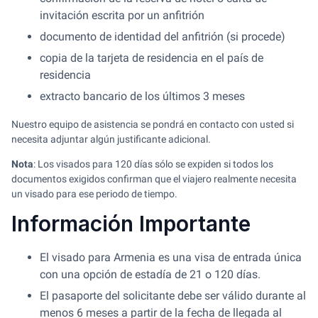
invitación escrita por un anfitrión
documento de identidad del anfitrión (si procede)
copia de la tarjeta de residencia en el país de
residencia
extracto bancario de los últimos 3 meses
Nuestro equipo de asistencia se pondrá en contacto con usted si
necesita adjuntar algún justificante adicional.
Nota
: Los visados para 120 días sólo se expiden si todos los
documentos exigidos confirman que el viajero realmente necesita
un visado para ese periodo de tiempo.
Información Importante
El visado para Armenia es una visa de entrada única
con una opción de estadía de 21 o 120 días.
El pasaporte del solicitante debe ser válido durante al
menos 6 meses a partir de la fecha de llegada al