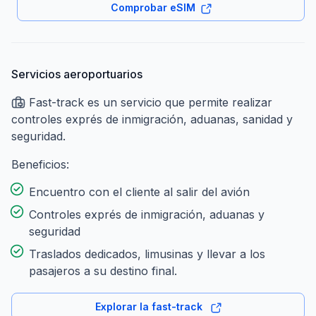
Comprobar eSIM
Servicios aeroportuarios
Fast-track es un servicio que permite realizar
controles exprés de inmigración, aduanas, sanidad y
seguridad.
Beneficios:
Encuentro con el cliente al salir del avión
Controles exprés de inmigración, aduanas y
seguridad
Traslados dedicados, limusinas y llevar a los
pasajeros a su destino final.
Explorar la fast-track