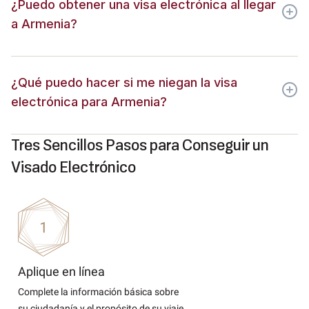
¿Puedo obtener una visa electrónica al llegar
a Armenia?
¿Qué puedo hacer si me niegan la visa
electrónica para Armenia?
Tres Sencillos Pasos para Conseguir un
Visado Electrónico
Aplique en línea
Complete la información básica sobre
su ciudadanía y el propósito de su viaje.