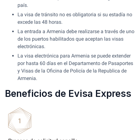
país.
La visa de tránsito no es obligatoria si su estadía no
excede las 48 horas.
La entrada a Armenia debe realizarse a través de uno
de los puertos habilitados que aceptan las visas
electrónicas.
La visa electrónica para Armenia se puede extender
por hasta 60 días en el Departamento de Pasaportes
y Visas de la Oficina de Policía de la Republica de
Armenia.
Beneficios de Evisa Express