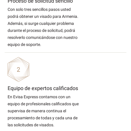
Proceso de solicitud sencillo
Con solo tres sencillos pasos usted
podrá obtener un visado para Armenia.
Además, si surge cualquier problema
durante el proceso de solicitud, podrá
resolverlo comunicándose con nuestro
equipo de soporte.
Equipo de expertos calificados
En Evisa Express contamos con un
equipo de profesionales calificados que
supervisa de manera continua el
procesamiento de todas y cada una de
las solicitudes de visados.