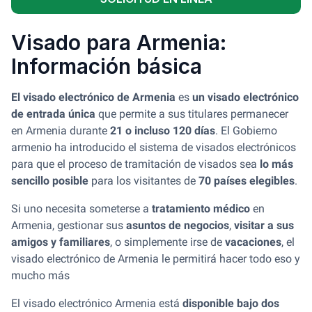
Visado para Armenia:
Información básica
El visado electrónico de Armenia
es
un visado electrónico
de entrada única
que permite a sus titulares permanecer
en Armenia durante
21 o incluso 120 días
. El Gobierno
armenio ha introducido el sistema de visados electrónicos
para que el proceso de tramitación de visados sea
lo más
sencillo posible
para los visitantes de
70 países elegibles
.
Si uno necesita someterse a
tratamiento médico
en
Armenia, gestionar sus
asuntos de negocios
,
visitar a sus
amigos y familiares
, o simplemente irse de
vacaciones
, el
visado electrónico de Armenia le permitirá hacer todo eso y
mucho más
El visado electrónico Armenia está
disponible bajo dos