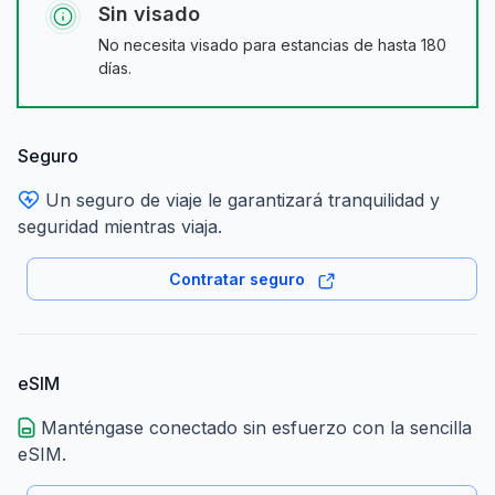
Sin visado
No necesita visado para estancias de hasta 180
días.
Seguro
Un seguro de viaje le garantizará tranquilidad y
seguridad mientras viaja.
Contratar seguro
eSIM
Manténgase conectado sin esfuerzo con la sencilla
eSIM.