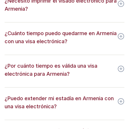
¿Necesito imprimir el visado electrónico para
Armenia?
¿Cuánto tiempo puedo quedarme en Armenia
con una visa electrónica?
¿Por cuánto tiempo es válida una visa
electrónica para Armenia?
¿Puedo extender mi estadía en Armenia con
una visa electrónica?