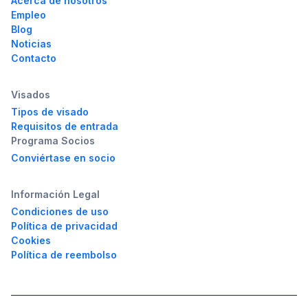
Acerca de nosotros
Empleo
Blog
Noticias
Contacto
Visados
Tipos de visado
Requisitos de entrada
Programa Socios
Conviértase en socio
Información Legal
Condiciones de uso
Política de privacidad
Cookies
Política de reembolso