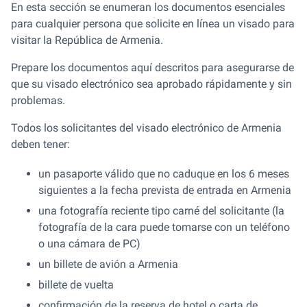
En esta sección se enumeran los documentos esenciales
para cualquier persona que solicite en línea un visado para
visitar la República de Armenia.
Prepare los documentos aquí descritos para asegurarse de
que su visado electrónico sea aprobado rápidamente y sin
problemas.
Todos los solicitantes del visado electrónico de Armenia
deben tener:
un pasaporte válido que no caduque en los 6 meses
siguientes a la fecha prevista de entrada en Armenia
una fotografía reciente tipo carné del solicitante (la
fotografía de la cara puede tomarse con un teléfono
o una cámara de PC)
un billete de avión a Armenia
billete de vuelta
confirmación de la reserva de hotel o carta de