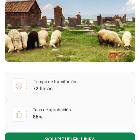
Tiempo de tramitación
72 horas
Tasa de aprobación
86%
SOLICITUD EN LINEA