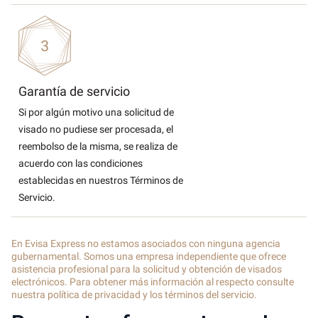
Garantía de servicio
Si por algún motivo una solicitud de
visado no pudiese ser procesada, el
reembolso de la misma, se realiza de
acuerdo con las condiciones
establecidas en nuestros Términos de
Servicio.
En Evisa Express no estamos asociados con ninguna agencia
gubernamental. Somos una empresa independiente que ofrece
asistencia profesional para la solicitud y obtención de visados
electrónicos. Para obtener más información al respecto consulte
nuestra política de privacidad y los términos del servicio.