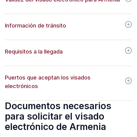
Información de tránsito
Requisitos a la llegada
Puertos que aceptan los visados
electrónicos
Documentos necesarios
para solicitar el visado
electrónico de Armenia