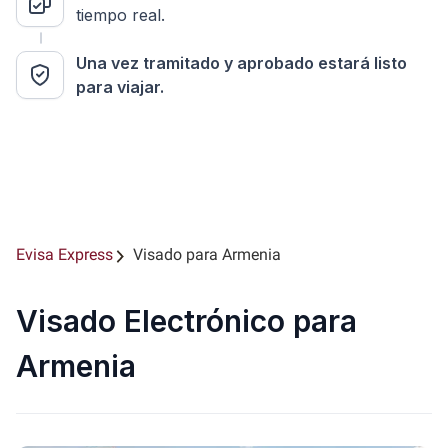
tiempo real.
Una vez tramitado y aprobado estará listo
para viajar.
Evisa Express
Visado para Armenia
Visado Electrónico para
Armenia