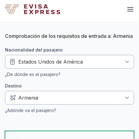
Comprobación de los requisitos de entrada a: Armenia
nacionalidad del pasajero
¿De dónde es el pasajero?
Destino
¿Adónde va el pasajero?