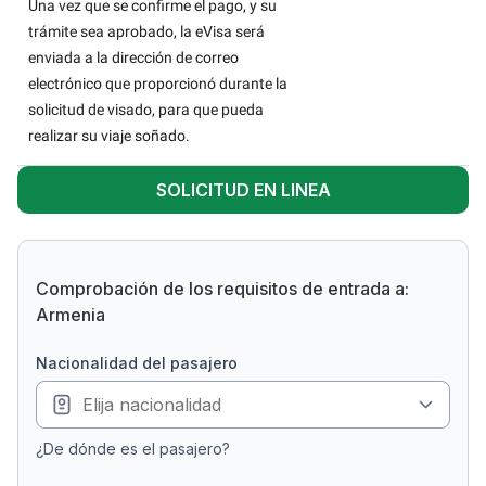
Una vez que se confirme el pago, y su
trámite sea aprobado, la eVisa será
enviada a la dirección de correo
electrónico que proporcionó durante la
solicitud de visado, para que pueda
realizar su viaje soñado.
SOLICITUD EN LINEA
Comprobación de los requisitos de entrada a:
Armenia
nacionalidad del pasajero
¿De dónde es el pasajero?