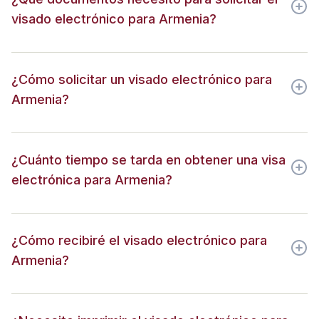
visado electrónico para Armenia?
¿Cómo solicitar un visado electrónico para
Armenia?
¿Cuánto tiempo se tarda en obtener una visa
electrónica para Armenia?
¿Cómo recibiré el visado electrónico para
Armenia?