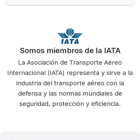
Somos miembros de la IATA
La Asociación de Transporte Aéreo
Internacional (IATA) representa y sirve a la
industria del transporte aéreo con la
defensa y las normas mundiales de
seguridad, protección y eficiencia.