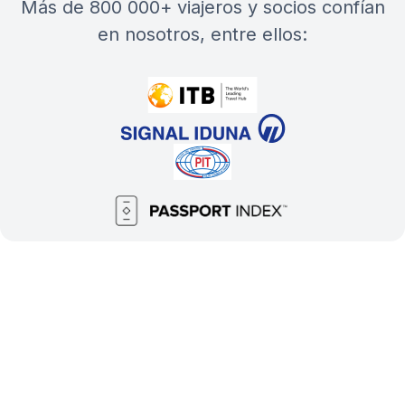
más de 800 000+ viajeros y socios confían
en nosotros, entre ellos: