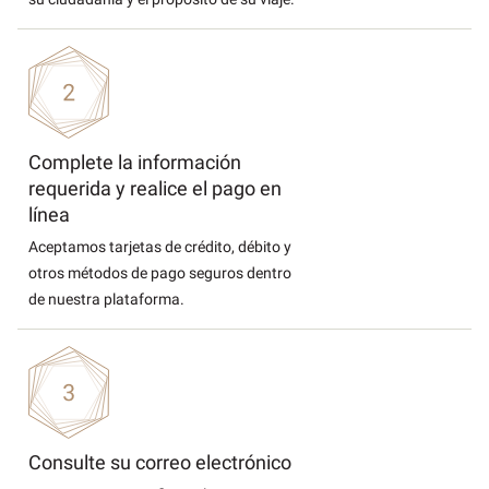
Complete la información
requerida y realice el pago en
línea
Aceptamos tarjetas de crédito, débito y
otros métodos de pago seguros dentro
de nuestra plataforma.
Consulte su correo electrónico