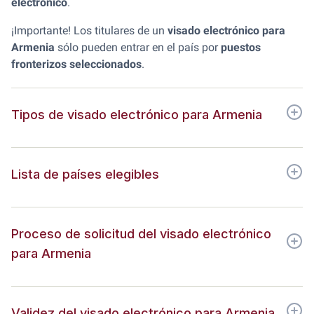
electrónico
.
¡Importante! Los titulares de un
visado electrónico para
Armenia
sólo pueden entrar en el país por
puestos
fronterizos seleccionados
.
Tipos de visado electrónico para Armenia
Lista de países elegibles
Proceso de solicitud del visado electrónico
para Armenia
Validez del visado electrónico para Armenia