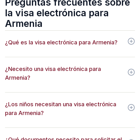
Preguntas frecuentes sobre
la visa electrónica para
Armenia
¿Qué es la visa electrónica para Armenia?
¿Necesito una visa electrónica para
Armenia?
¿Los niños necesitan una visa electrónica
para Armenia?
¿Qué documentos necesito para solicitar el