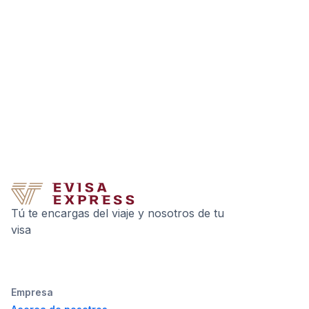
Tú te encargas del viaje y nosotros de tu
visa
Empresa