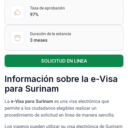
Tasa de aprobación
97%
Duración de la estancia
3 meses
SOLICITUD EN LINEA
Información sobre la e-Visa
para Surinam
La
e-Visa para Surinam
es una visa electrónica que
permite a los ciudadanos elegibles realizar un
procedimiento de solicitud en línea de manera sencilla.
Los viajeros pueden utilizar su visa electrónica de Surinam