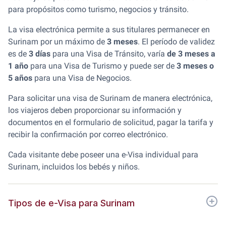
para propósitos como turismo, negocios y tránsito.
La visa electrónica permite a sus titulares permanecer en
Surinam por un máximo de
3 meses
. El período de validez
es de
3 días
para una Visa de Tránsito, varía
de 3 meses a
1 año
para una Visa de Turismo y puede ser de
3 meses o
5 años
para una Visa de Negocios.
Para solicitar una visa de Surinam de manera electrónica,
los viajeros deben proporcionar su información y
documentos en el formulario de solicitud, pagar la tarifa y
recibir la confirmación por correo electrónico.
Cada visitante debe poseer una e-Visa individual para
Surinam, incluidos los bebés y niños.
Tipos de e-Visa para Surinam