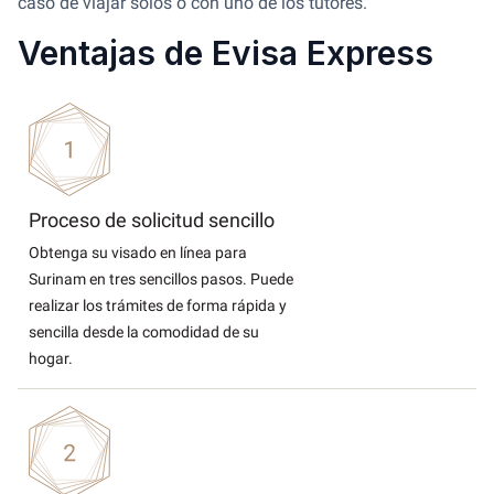
caso de viajar solos o con uno de los tutores.
Ventajas de Evisa Express
Proceso de solicitud sencillo
Obtenga su visado en línea para
Surinam en tres sencillos pasos. Puede
realizar los trámites de forma rápida y
sencilla desde la comodidad de su
hogar.