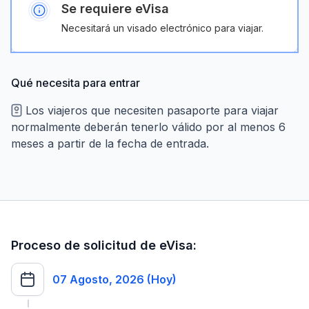
Se requiere eVisa
Necesitará un visado electrónico para viajar.
Qué necesita para entrar
Los viajeros que necesiten pasaporte para viajar
normalmente deberán tenerlo válido por al menos 6
meses a partir de la fecha de entrada.
Proceso de solicitud de eVisa:
07 Agosto, 2026 (Hoy)