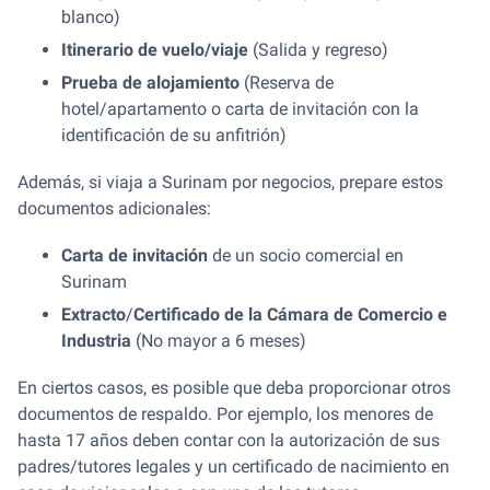
blanco)
Itinerario de vuelo/viaje
(Salida y regreso)
Prueba de alojamiento
(Reserva de
hotel/apartamento o carta de invitación con la
identificación de su anfitrión)
Además, si viaja a Surinam por negocios, prepare estos
documentos adicionales:
Carta de invitación
de un socio comercial en
Surinam
Extracto
/
Certificado de la Cámara de Comercio e
Industria
(No mayor a 6 meses)
En ciertos casos, es posible que deba proporcionar otros
documentos de respaldo. Por ejemplo, los menores de
hasta 17 años deben contar con la autorización de sus
padres/tutores legales y un certificado de nacimiento en