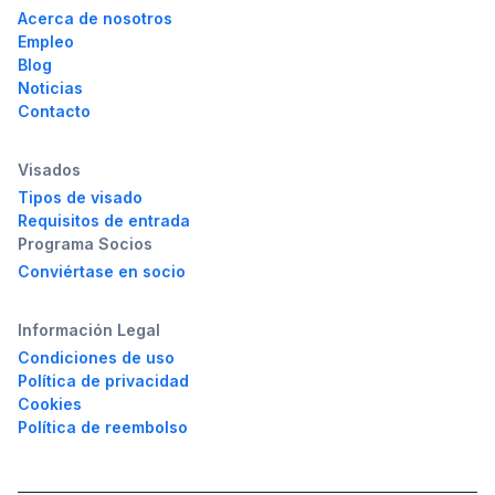
Acerca de nosotros
Empleo
Blog
Noticias
Contacto
Visados
Tipos de visado
Requisitos de entrada
Programa Socios
Conviértase en socio
Información Legal
Condiciones de uso
Política de privacidad
Cookies
Política de reembolso