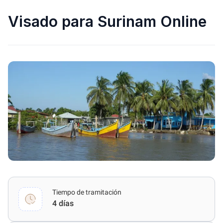
Visado para Surinam Online
Tiempo de tramitación
4 días