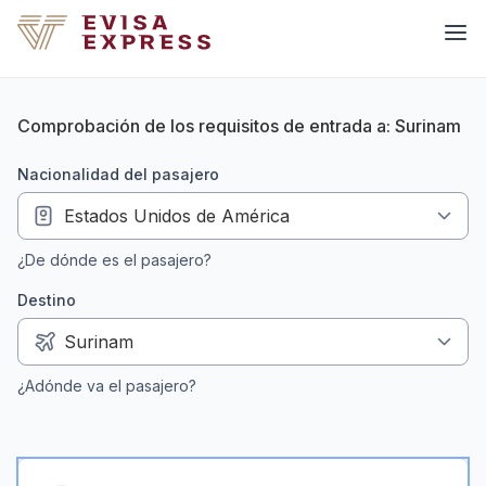
Comprobación de los requisitos de entrada a: Surinam
nacionalidad del pasajero
¿De dónde es el pasajero?
Destino
¿Adónde va el pasajero?