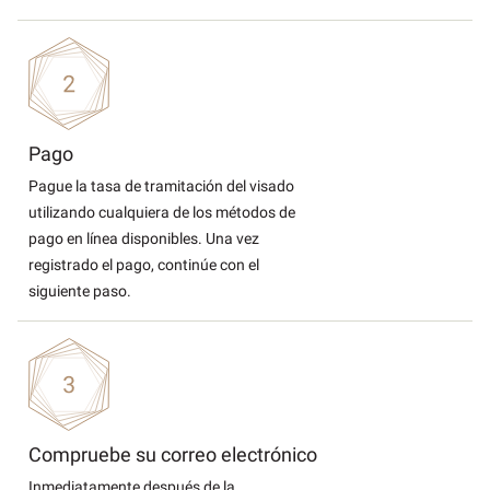
Pago
Pague la tasa de tramitación del visado
utilizando cualquiera de los métodos de
pago en línea disponibles. Una vez
registrado el pago, continúe con el
siguiente paso.
Compruebe su correo electrónico
Inmediatamente después de la