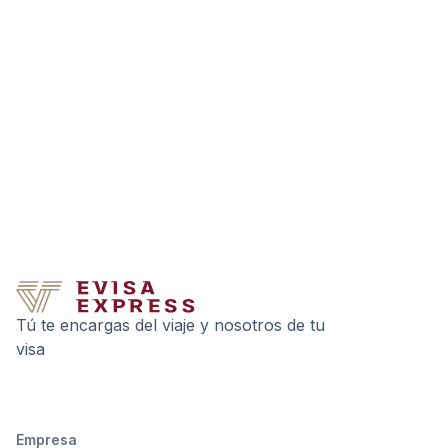
Tú te encargas del viaje y nosotros de tu
visa
Empresa