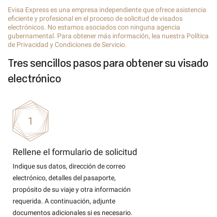
Evisa Express es una empresa independiente que ofrece asistencia
eficiente y profesional en el proceso de solicitud de visados
electrónicos. No estamos asociados con ninguna agencia
gubernamental. Para obtener más información, lea nuestra Política
de Privacidad y Condiciones de Servicio.
Tres sencillos pasos para obtener su visado
electrónico
Rellene el formulario de solicitud
Indique sus datos, dirección de correo
electrónico, detalles del pasaporte,
propósito de su viaje y otra información
requerida. A continuación, adjunte
documentos adicionales si es necesario.