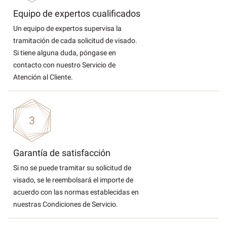
Equipo de expertos cualificados
Un equipo de expertos supervisa la
tramitación de cada solicitud de visado.
Si tiene alguna duda, póngase en
contacto con nuestro Servicio de
Atención al Cliente.
Garantía de satisfacción
Si no se puede tramitar su solicitud de
visado, se le reembolsará el importe de
acuerdo con las normas establecidas en
nuestras Condiciones de Servicio.