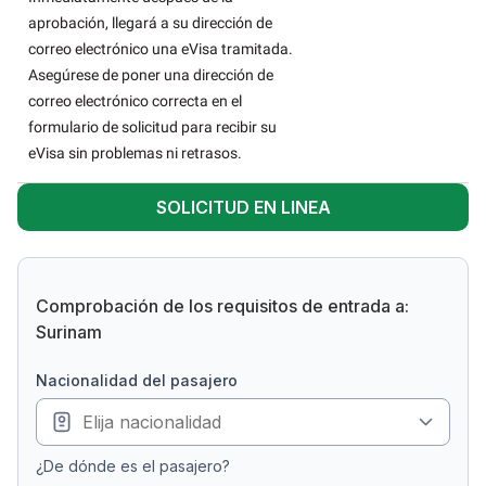
aprobación, llegará a su dirección de
correo electrónico una eVisa tramitada.
Asegúrese de poner una dirección de
correo electrónico correcta en el
formulario de solicitud para recibir su
eVisa sin problemas ni retrasos.
SOLICITUD EN LINEA
Comprobación de los requisitos de entrada a:
Surinam
nacionalidad del pasajero
¿De dónde es el pasajero?