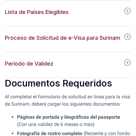
Lista de Países Elegibles
Proceso de Solicitud de e-Visa para Surinam
Período de Validez
Documentos Requeridos
Al completar el formulario de solicitud en línea para la visa
de Surinam, deberá cargar los siguientes documentos:
Páginas de portada y biográficas del pasaporte
(Con una validez de 6 meses o más)
Fotografía de rostro completo
(Reciente y con fondo