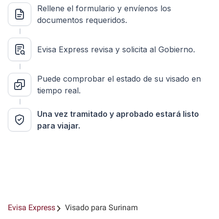
Rellene el formulario y envíenos los
documentos requeridos.
Evisa Express revisa y solicita al Gobierno.
Puede comprobar el estado de su visado en
tiempo real.
Una vez tramitado y aprobado estará listo
para viajar.
Evisa Express
Visado para Surinam