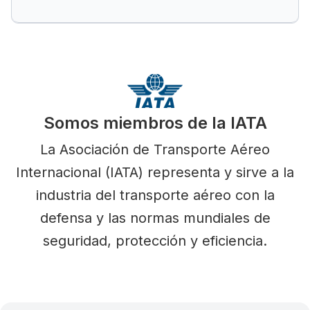
Somos miembros de la IATA
La Asociación de Transporte Aéreo
Internacional (IATA) representa y sirve a la
industria del transporte aéreo con la
defensa y las normas mundiales de
seguridad, protección y eficiencia.