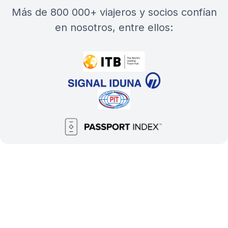
más de 800 000+ viajeros y socios confían
en nosotros, entre ellos: