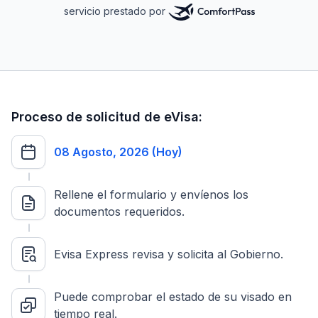
servicio prestado por
Proceso de solicitud de eVisa:
08 Agosto, 2026 (Hoy)
Rellene el formulario y envíenos los
documentos requeridos.
Evisa Express revisa y solicita al Gobierno.
Puede comprobar el estado de su visado en
tiempo real.