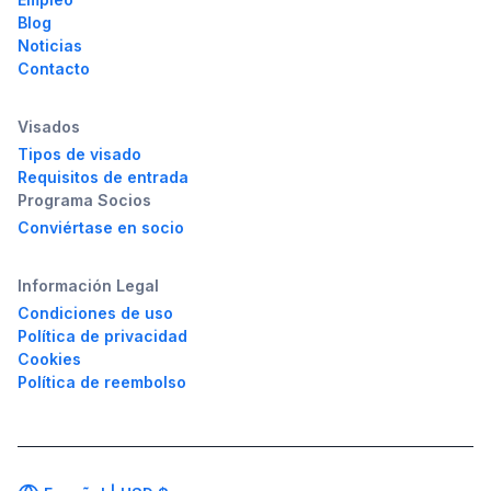
Blog
Noticias
Contacto
Visados
Tipos de visado
Requisitos de entrada
Programa Socios
Conviértase en socio
Información Legal
Condiciones de uso
Política de privacidad
Cookies
Política de reembolso