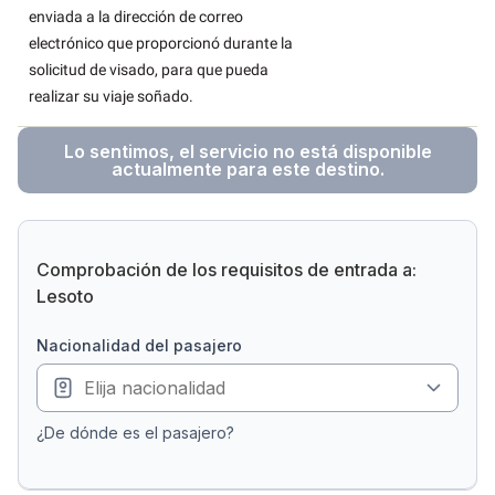
enviada a la dirección de correo
electrónico que proporcionó durante la
solicitud de visado, para que pueda
realizar su viaje soñado.
Lo sentimos, el servicio no está disponible
actualmente para este destino.
Comprobación de los requisitos de entrada a:
Lesoto
nacionalidad del pasajero
¿De dónde es el pasajero?