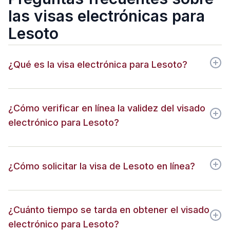
las visas electrónicas para
Lesoto
¿Qué es la visa electrónica para Lesoto?
¿Cómo verificar en línea la validez del visado
electrónico para Lesoto?
¿Cómo solicitar la visa de Lesoto en línea?
¿Cuánto tiempo se tarda en obtener el visado
electrónico para Lesoto?