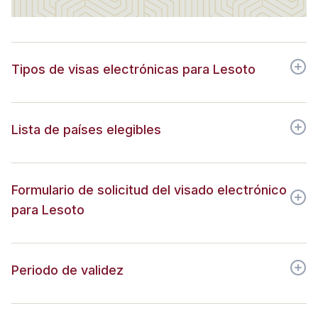
Tipos de visas electrónicas para Lesoto
Lista de países elegibles
Formulario de solicitud del visado electrónico
para Lesoto
Periodo de validez