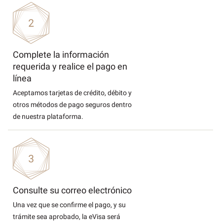
Complete la información
requerida y realice el pago en
línea
Aceptamos tarjetas de crédito, débito y
otros métodos de pago seguros dentro
de nuestra plataforma.
Consulte su correo electrónico
Una vez que se confirme el pago, y su
trámite sea aprobado, la eVisa será