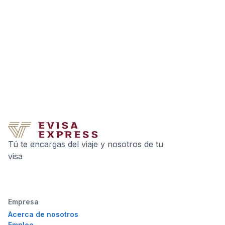
Tú te encargas del viaje y nosotros de tu
visa
Empresa
Acerca de nosotros
Empleo