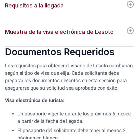
Requisitos a la llegada
Muestra de la visa electrónica de Lesoto
Documentos Requeridos
Los requisitos para obtener el visado de Lesoto cambiaran
según el tipo de visa que elija. Cada solicitante debe
preparar los documentos descritos en esta sección para
asegurarse que su solicitud sea aprobada con éxito.
Visa electrónica de turista:
Un pasaporte vigente durante los próximos 6 meses
a partir de la fecha de llegada.
El pasaporte del solicitante debe tener al menos 2
páginas en blanco.