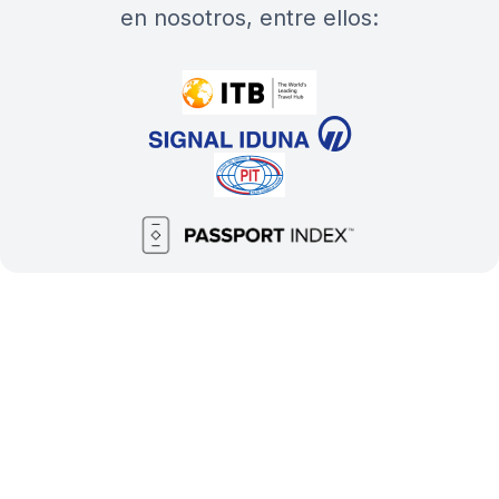
en nosotros, entre ellos: