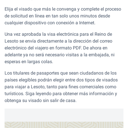
Elija el visado que más le convenga y complete el proceso
de solicitud en línea en tan solo unos minutos desde
cualquier dispositivo con conexión a Internet.
Una vez aprobada la visa electrónica para el Reino de
Lesoto se envía directamente a la dirección del correo
electrónico del viajero en formato PDF. De ahora en
adelante ya no será necesario visitas a la embajada, ni
esperas en largas colas.
Los titulares de pasaportes que sean ciudadanos de los
países elegibles podrán elegir entre dos tipos de visados
para viajar a Lesoto, tanto para fines comerciales como
turísticos. Siga leyendo para obtener más información y
obtenga su visado sin salir de casa.