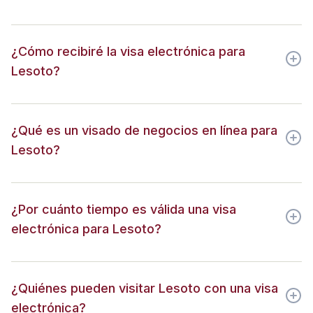
¿Cómo recibiré la visa electrónica para
Lesoto?
¿Qué es un visado de negocios en línea para
Lesoto?
¿Por cuánto tiempo es válida una visa
electrónica para Lesoto?
¿Quiénes pueden visitar Lesoto con una visa
electrónica?