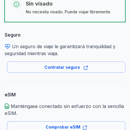
Sin visado
No necesita visado. Puede viajar libremente.
Seguro
Un seguro de viaje le garantizará tranquilidad y
seguridad mientras viaja.
Contratar seguro
eSIM
Manténgase conectado sin esfuerzo con la sencilla
eSIM.
Comprobar eSIM