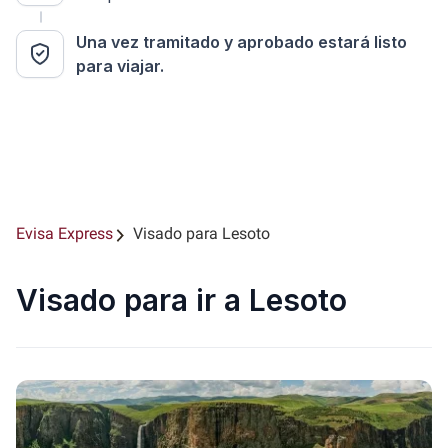
Una vez tramitado y aprobado estará listo
para viajar.
Evisa Express
Visado para Lesoto
Visado para ir a Lesoto