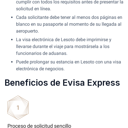
cumplir con todos los requisitos antes de presentar la
solicitud en línea.
Cada solicitante debe tener al menos dos páginas en
blanco en su pasaporte al momento de su llegada al
aeropuerto.
La visa electrónica de Lesoto debe imprimirse y
llevarse durante el viaje para mostrársela a los
funcionarios de aduanas.
Puede prolongar su estancia en Lesoto con una visa
electrónica de negocios.
Beneficios de Evisa Express
Proceso de solicitud sencillo