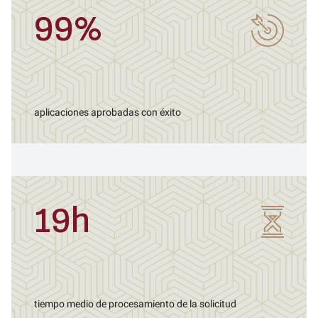
99%
aplicaciones aprobadas con éxito
19h
tiempo medio de procesamiento de la solicitud