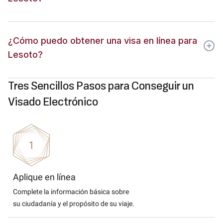
¿Cómo puedo obtener una visa en línea para
Lesoto?
Tres Sencillos Pasos para Conseguir un
Visado Electrónico
Aplique en línea
Complete la información básica sobre
su ciudadanía y el propósito de su viaje.