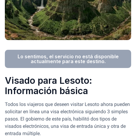
Lo sentimos, el servicio no está disponible
actualmente para este destino.
Visado para Lesoto:
Información básica
Todos los viajeros que deseen visitar Lesoto ahora pueden
solicitar en línea una visa electrónica siguiendo 3 simples
pasos. El gobierno de este país, habilitó dos tipos de
visados electrónicos, una visa de entrada única y otra de
entrada múltiple.