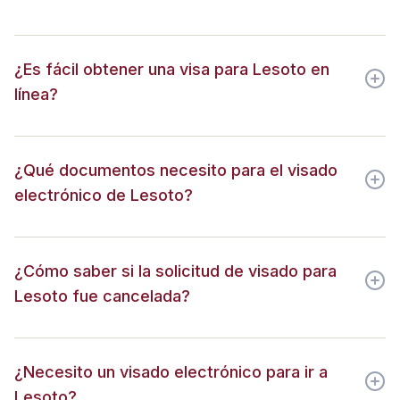
¿Es fácil obtener una visa para Lesoto en
línea?
¿Qué documentos necesito para el visado
electrónico de Lesoto?
¿Cómo saber si la solicitud de visado para
Lesoto fue cancelada?
¿Necesito un visado electrónico para ir a
Lesoto?