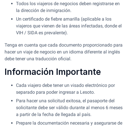
Todos los viajeros de negocios deben registrarse en
la dirección de inmigración.
Un certificado de fiebre amarilla (aplicable a los
viajeros que vienen de las áreas infectadas, donde el
VIH / SIDA es prevalente).
Tenga en cuenta que cada documento proporcionado para
hacer un viaje de negocio en un idioma diferente al inglés
debe tener una traducción oficial.
Información Importante
Cada viajero debe tener un visado electrónico por
separado para poder ingresar a Lesoto.
Para hacer una solicitud exitosa, el pasaporte del
solicitante debe ser válido durante al menos 6 meses
a partir de la fecha de llegada al país.
Prepare la documentación necesaria y asegurarse de