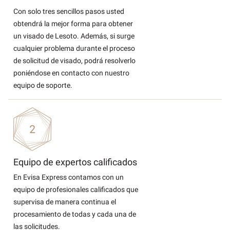
Con solo tres sencillos pasos usted
obtendrá la mejor forma para obtener
un visado de Lesoto. Además, si surge
cualquier problema durante el proceso
de solicitud de visado, podrá resolverlo
poniéndose en contacto con nuestro
equipo de soporte.
Equipo de expertos calificados
En Evisa Express contamos con un
equipo de profesionales calificados que
supervisa de manera continua el
procesamiento de todas y cada una de
las solicitudes.