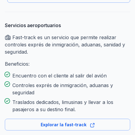
Servicios aeroportuarios
Fast-track es un servicio que permite realizar
controles exprés de inmigración, aduanas, sanidad y
seguridad.
Beneficios:
Encuentro con el cliente al salir del avión
Controles exprés de inmigración, aduanas y
seguridad
Traslados dedicados, limusinas y llevar a los
pasajeros a su destino final.
Explorar la fast-track