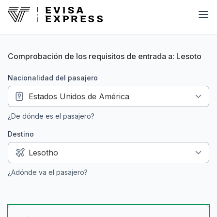
Comprobación de los requisitos de entrada a: Lesoto
nacionalidad del pasajero
¿De dónde es el pasajero?
Destino
¿Adónde va el pasajero?