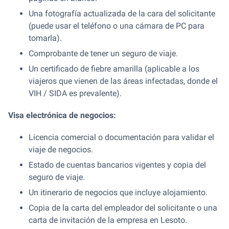
Una fotografía actualizada de la cara del solicitante
(puede usar el teléfono o una cámara de PC para
tomarla).
Comprobante de tener un seguro de viaje.
Un certificado de fiebre amarilla (aplicable a los
viajeros que vienen de las áreas infectadas, donde el
VIH / SIDA es prevalente).
Visa electrónica de negocios:
Licencia comercial o documentación para validar el
viaje de negocios.
Estado de cuentas bancarios vigentes y copia del
seguro de viaje.
Un itinerario de negocios que incluye alojamiento.
Copia de la carta del empleador del solicitante o una
carta de invitación de la empresa en Lesoto.