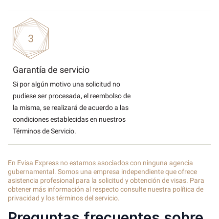
Garantía de servicio
Si por algún motivo una solicitud no
pudiese ser procesada, el reembolso de
la misma, se realizará de acuerdo a las
condiciones establecidas en nuestros
Términos de Servicio.
En Evisa Express no estamos asociados con ninguna agencia
gubernamental. Somos una empresa independiente que ofrece
asistencia profesional para la solicitud y obtención de visas. Para
obtener más información al respecto consulte nuestra política de
privacidad y los términos del servicio.
Preguntas frecuentes sobre