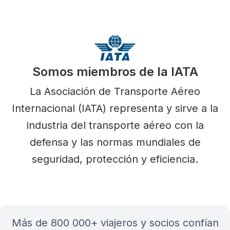
Somos miembros de la IATA
La Asociación de Transporte Aéreo
Internacional (IATA) representa y sirve a la
industria del transporte aéreo con la
defensa y las normas mundiales de
seguridad, protección y eficiencia.
más de 800 000+ viajeros y socios confían