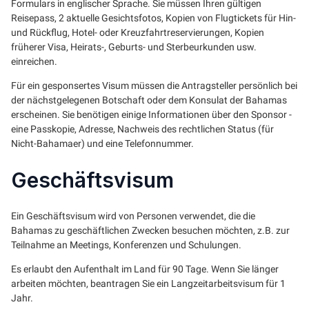
Formulars in englischer Sprache. Sie müssen Ihren gültigen
Reisepass, 2 aktuelle Gesichtsfotos, Kopien von Flugtickets für Hin-
und Rückflug, Hotel- oder Kreuzfahrtreservierungen, Kopien
früherer Visa, Heirats-, Geburts- und Sterbeurkunden usw.
einreichen.
Für ein gesponsertes Visum müssen die Antragsteller persönlich bei
der nächstgelegenen Botschaft oder dem Konsulat der Bahamas
erscheinen. Sie benötigen einige Informationen über den Sponsor -
eine Passkopie, Adresse, Nachweis des rechtlichen Status (für
Nicht-Bahamaer) und eine Telefonnummer.
Geschäftsvisum
Ein Geschäftsvisum wird von Personen verwendet, die die
Bahamas zu geschäftlichen Zwecken besuchen möchten, z.B. zur
Teilnahme an Meetings, Konferenzen und Schulungen.
Es erlaubt den Aufenthalt im Land für 90 Tage. Wenn Sie länger
arbeiten möchten, beantragen Sie ein Langzeitarbeitsvisum für 1
Jahr.