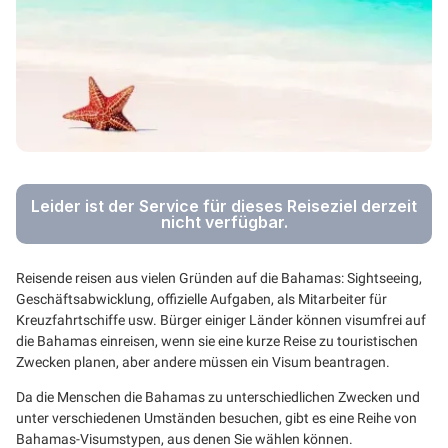
Leider ist der Service für dieses Reiseziel derzeit
nicht verfügbar.
Reisende reisen aus vielen Gründen auf die Bahamas: Sightseeing,
Geschäftsabwicklung, offizielle Aufgaben, als Mitarbeiter für
Kreuzfahrtschiffe usw. Bürger einiger Länder können visumfrei auf
die Bahamas einreisen, wenn sie eine kurze Reise zu touristischen
Zwecken planen, aber andere müssen ein Visum beantragen.
Da die Menschen die Bahamas zu unterschiedlichen Zwecken und
unter verschiedenen Umständen besuchen, gibt es eine Reihe von
Bahamas-Visumstypen, aus denen Sie wählen können.