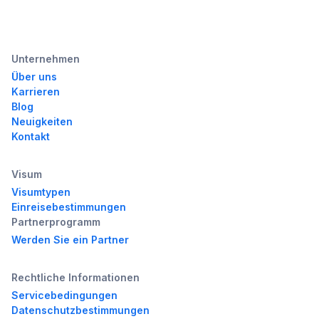
Unternehmen
Über uns
Karrieren
Blog
Neuigkeiten
Kontakt
Visum
Visumtypen
Einreisebestimmungen
Partnerprogramm
Werden Sie ein Partner
Rechtliche Informationen
Servicebedingungen
Datenschutzbestimmungen