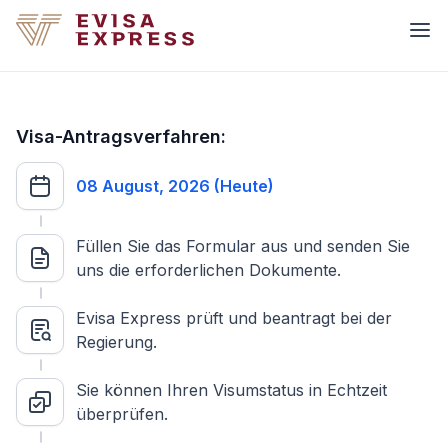
Visa-Antragsverfahren:
08 August, 2026 (Heute)
Füllen Sie das Formular aus und senden Sie
uns die erforderlichen Dokumente.
Evisa Express prüft und beantragt bei der
Regierung.
Sie können Ihren Visumstatus in Echtzeit
überprüfen.