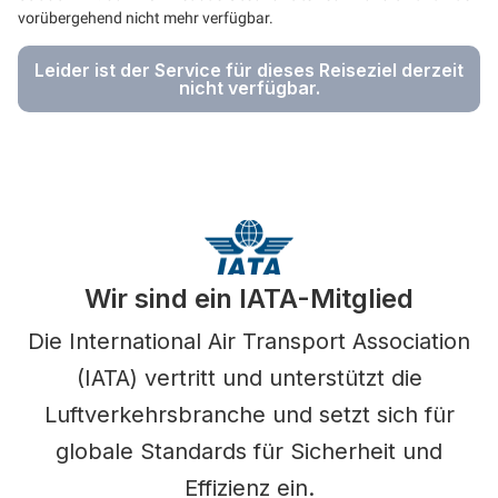
vorübergehend nicht mehr verfügbar.
Leider ist der Service für dieses Reiseziel derzeit
nicht verfügbar.
Wir sind ein IATA-Mitglied
Die International Air Transport Association
(IATA) vertritt und unterstützt die
Luftverkehrsbranche und setzt sich für
globale Standards für Sicherheit und
Effizienz ein.