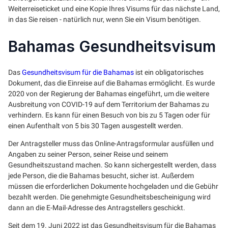
Weiterreiseticket und eine Kopie Ihres Visums für das nächste Land,
in das Sie reisen - natürlich nur, wenn Sie ein Visum benötigen.
Bahamas Gesundheitsvisum
Das
Gesundheitsvisum für die Bahamas
ist ein obligatorisches
Dokument, das die Einreise auf die Bahamas ermöglicht. Es wurde
2020 von der Regierung der Bahamas eingeführt, um die weitere
Ausbreitung von COVID-19 auf dem Territorium der Bahamas zu
verhindern. Es kann für einen Besuch von bis zu 5 Tagen oder für
einen Aufenthalt von 5 bis 30 Tagen ausgestellt werden.
Der Antragsteller muss das Online-Antragsformular ausfüllen und
Angaben zu seiner Person, seiner Reise und seinem
Gesundheitszustand machen. So kann sichergestellt werden, dass
jede Person, die die Bahamas besucht, sicher ist. Außerdem
müssen die erforderlichen Dokumente hochgeladen und die Gebühr
bezahlt werden. Die genehmigte Gesundheitsbescheinigung wird
dann an die E-Mail-Adresse des Antragstellers geschickt.
Seit dem 19. Juni 2022 ist das Gesundheitsvisum für die Bahamas