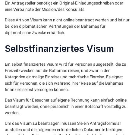
Ein Antragsteller benötigt ein Original-Einladungsschreiben oder
eine Verbalnote der Mission/des Konsulats.
Diese Art von Visum kann nicht online beantragt werden und ist nur
bei den diplomatischen Vertretungen der Bahamas für
diplomatische Zwecke erhältlich.
Selbstfinanziertes Visum
Ein selbst finanziertes Visum wird für Personen ausgestellt, die zu
Freizeitzwecken auf die Bahamas reisen, und zwar in den
Kategorien einmalige Einreise und mehrfache Einreise. Es eignet
sich für Personen, die sich während ihrer Reise auf die Bahamas
finanziell selbst versorgen können.
Das Visum für Besucher auf eigene Rechnung kann einfach online
beantragt werden, ohne persönlich in einer Botschaft vorstellig zu
werden.
Um das Visum zu beantragen, müssen Sie ein Antragsformular
ausfüllen und die folgenden erforderlichen Dokumente beifügen: