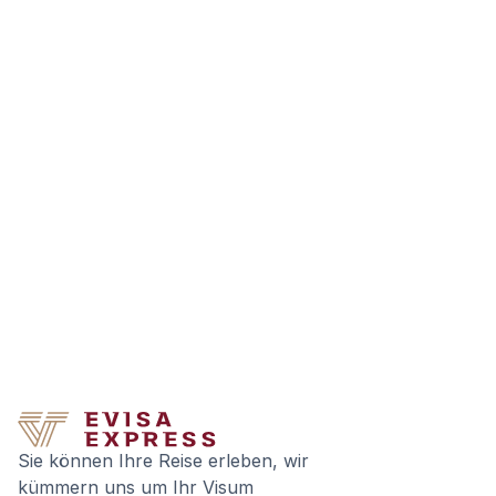
Sie können Ihre Reise erleben, wir
kümmern uns um Ihr Visum