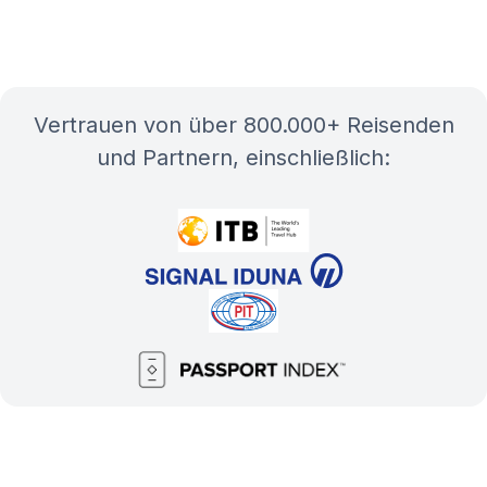
Vertrauen von über 800.000+ Reisenden
und Partnern, einschließlich: