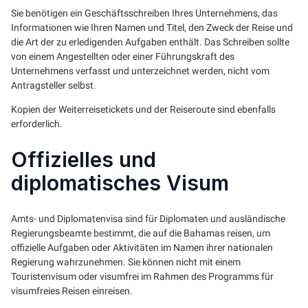
Sie benötigen ein Geschäftsschreiben Ihres Unternehmens, das
Informationen wie Ihren Namen und Titel, den Zweck der Reise und
die Art der zu erledigenden Aufgaben enthält. Das Schreiben sollte
von einem Angestellten oder einer Führungskraft des
Unternehmens verfasst und unterzeichnet werden, nicht vom
Antragsteller selbst.
Kopien der Weiterreisetickets und der Reiseroute sind ebenfalls
erforderlich.
Offizielles und
diplomatisches Visum
Amts- und Diplomatenvisa sind für Diplomaten und ausländische
Regierungsbeamte bestimmt, die auf die Bahamas reisen, um
offizielle Aufgaben oder Aktivitäten im Namen ihrer nationalen
Regierung wahrzunehmen. Sie können nicht mit einem
Touristenvisum oder visumfrei im Rahmen des Programms für
visumfreies Reisen einreisen.