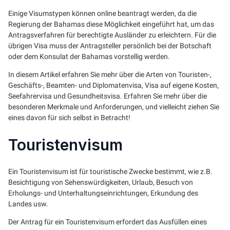
Einige Visumstypen können online beantragt werden, da die
Regierung der Bahamas diese Möglichkeit eingeführt hat, um das
Antragsverfahren für berechtigte Ausländer zu erleichtern. Für die
übrigen Visa muss der Antragsteller persönlich bei der Botschaft
oder dem Konsulat der Bahamas vorstellig werden.
In diesem Artikel erfahren Sie mehr über die Arten von Touristen-,
Geschäfts-, Beamten- und Diplomatenvisa, Visa auf eigene Kosten,
Seefahrervisa und Gesundheitsvisa. Erfahren Sie mehr über die
besonderen Merkmale und Anforderungen, und vielleicht ziehen Sie
eines davon für sich selbst in Betracht!
Touristenvisum
Ein Touristenvisum ist für touristische Zwecke bestimmt, wie z.B.
Besichtigung von Sehenswürdigkeiten, Urlaub, Besuch von
Erholungs- und Unterhaltungseinrichtungen, Erkundung des
Landes usw.
Der Antrag für ein Touristenvisum erfordert das Ausfüllen eines