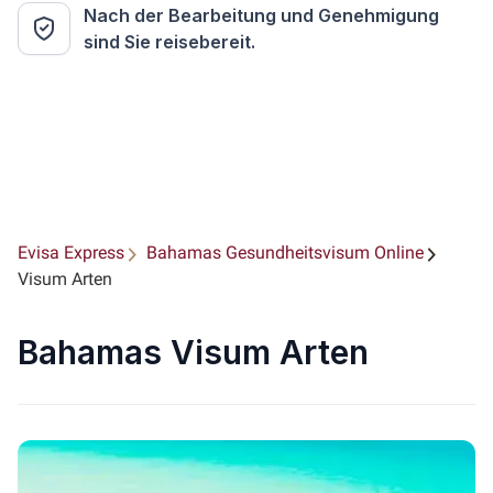
Nach der Bearbeitung und Genehmigung
sind Sie reisebereit.
Evisa Express
Bahamas Gesundheitsvisum Online
Visum Arten
Bahamas Visum Arten