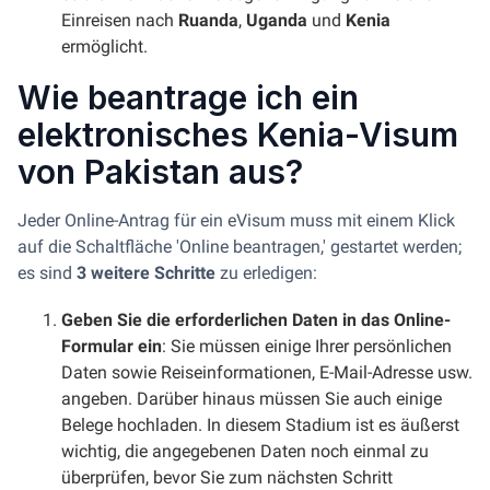
Einreisen nach
Ruanda
,
Uganda
und
Kenia
ermöglicht.
Wie beantrage ich ein
elektronisches Kenia-Visum
von Pakistan aus?
Jeder Online-Antrag für ein eVisum muss mit einem Klick
auf die Schaltfläche 'Online beantragen,' gestartet werden;
es sind
3 weitere Schritte
zu erledigen:
Geben Sie die erforderlichen Daten in das Online-
Formular ein
: Sie müssen einige Ihrer persönlichen
Daten sowie Reiseinformationen, E-Mail-Adresse usw.
angeben. Darüber hinaus müssen Sie auch einige
Belege hochladen. In diesem Stadium ist es äußerst
wichtig, die angegebenen Daten noch einmal zu
überprüfen, bevor Sie zum nächsten Schritt