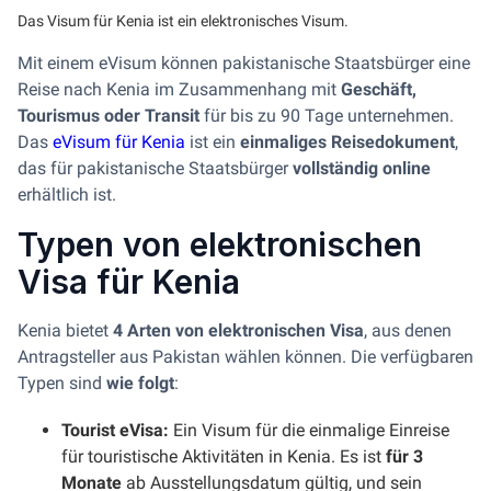
Das Visum für Kenia ist ein elektronisches Visum.
Mit einem eVisum können pakistanische Staatsbürger eine
Reise nach Kenia im Zusammenhang mit
Geschäft,
Tourismus oder Transit
für bis zu 90 Tage unternehmen.
Das
eVisum für Kenia
ist ein
einmaliges Reisedokument
,
das für pakistanische Staatsbürger
vollständig online
erhältlich ist.
Typen von elektronischen
Visa für Kenia
Kenia bietet
4 Arten von elektronischen Visa
, aus denen
Antragsteller aus Pakistan wählen können. Die verfügbaren
Typen sind
wie folgt
:
Tourist eVisa:
Ein Visum für die einmalige Einreise
für touristische Aktivitäten in Kenia. Es ist
für 3
Monate
ab Ausstellungsdatum gültig, und sein