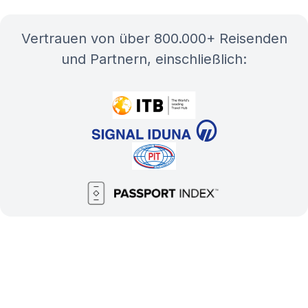
Vertrauen von über 800.000+ Reisenden
und Partnern, einschließlich: