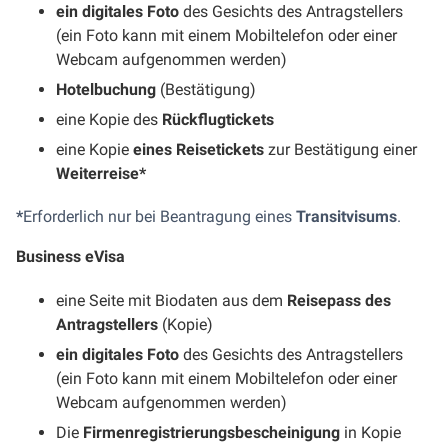
ein digitales Foto
des Gesichts des Antragstellers
(ein Foto kann mit einem Mobiltelefon oder einer
Webcam aufgenommen werden)
Hotelbuchung
(Bestätigung)
eine Kopie des
Rückflugtickets
eine Kopie
eines Reisetickets
zur Bestätigung einer
Weiterreise*
*
Erforderlich nur bei Beantragung eines
Transitvisums
.
Business eVisa
eine Seite mit Biodaten aus dem
Reisepass des
Antragstellers
(Kopie)
ein digitales Foto
des Gesichts des Antragstellers
(ein Foto kann mit einem Mobiltelefon oder einer
Webcam aufgenommen werden)
Die
Firmenregistrierungsbescheinigung
in Kopie