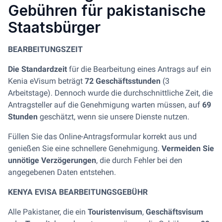
Gebühren für pakistanische
Staatsbürger
BEARBEITUNGSZEIT
Die Standardzeit
für die Bearbeitung eines Antrags auf ein
Kenia eVisum beträgt
72 Geschäftsstunden
(3
Arbeitstage). Dennoch wurde die durchschnittliche Zeit, die
Antragsteller auf die Genehmigung warten müssen, auf
69
Stunden
geschätzt, wenn sie unsere Dienste nutzen.
Füllen Sie das Online-Antragsformular korrekt aus und
genießen Sie eine schnellere Genehmigung.
Vermeiden Sie
unnötige Verzögerungen
, die durch Fehler bei den
angegebenen Daten entstehen.
KENYA EVISA BEARBEITUNGSGEBÜHR
Alle Pakistaner, die ein
Touristenvisum
,
Geschäftsvisum