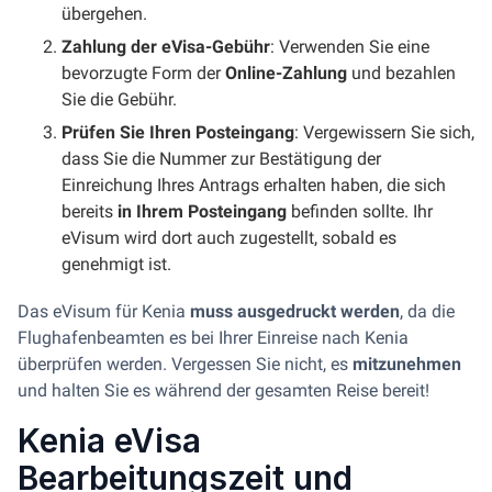
übergehen.
Zahlung der eVisa-Gebühr
: Verwenden Sie eine
bevorzugte Form der
Online-Zahlung
und bezahlen
Sie die Gebühr.
Prüfen Sie Ihren Posteingang
: Vergewissern Sie sich,
dass Sie die Nummer zur Bestätigung der
Einreichung Ihres Antrags erhalten haben, die sich
bereits
in Ihrem Posteingang
befinden sollte. Ihr
eVisum wird dort auch zugestellt, sobald es
genehmigt ist.
Das eVisum für Kenia
muss ausgedruckt werden
, da die
Flughafenbeamten es bei Ihrer Einreise nach Kenia
überprüfen werden. Vergessen Sie nicht, es
mitzunehmen
und halten Sie es während der gesamten Reise bereit!
Kenia eVisa
Bearbeitungszeit und