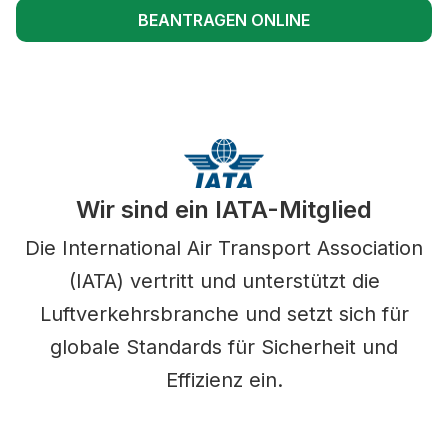
BEANTRAGEN ONLINE
Wir sind ein IATA-Mitglied
Die International Air Transport Association
(IATA) vertritt und unterstützt die
Luftverkehrsbranche und setzt sich für
globale Standards für Sicherheit und
Effizienz ein.