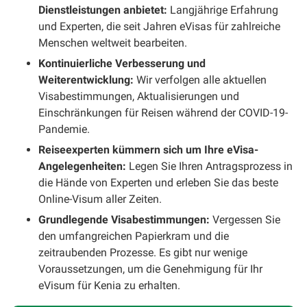
Dienstleistungen anbietet:
Langjährige Erfahrung
und Experten, die seit Jahren eVisas für zahlreiche
Menschen weltweit bearbeiten.
Kontinuierliche Verbesserung und
Weiterentwicklung:
Wir verfolgen alle aktuellen
Visabestimmungen, Aktualisierungen und
Einschränkungen für Reisen während der COVID-19-
Pandemie.
Reiseexperten kümmern sich um Ihre eVisa-
Angelegenheiten:
Legen Sie Ihren Antragsprozess in
die Hände von Experten und erleben Sie das beste
Online-Visum aller Zeiten.
Grundlegende Visabestimmungen:
Vergessen Sie
den umfangreichen Papierkram und die
zeitraubenden Prozesse. Es gibt nur wenige
Voraussetzungen, um die Genehmigung für Ihr
eVisum für Kenia zu erhalten.