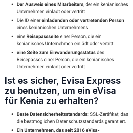
Der Ausweis eines Mitarbeiters
, der ein kenianisches
Unternehmen einlädt oder vertritt
Die ID einer
einladenden oder vertretenden Person
eines kenianischen Unternehmens
eine
Reisepassseite
einer Person, die ein
kenianisches Unternehmen einlädt oder vertritt
eine Seite zum Einwanderungsstatus
des
Reisepasses einer Person, die ein kenianisches
Unternehmen einlädt oder vertritt
Ist es sicher, Evisa Express
zu benutzen, um ein eVisa
für Kenia zu erhalten?
Beste Datensicherheitsstandards:
SSL-Zertifikat, das
die bestmöglichen Datenschutzstandards garantiert.
Ein Unternehmen, das seit 2016 eVisa-