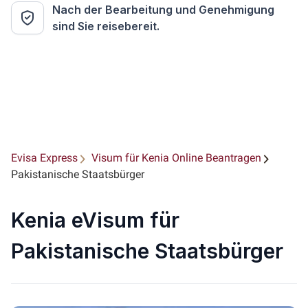
Nach der Bearbeitung und Genehmigung
sind Sie reisebereit.
Evisa Express
Visum für Kenia Online Beantragen
Pakistanische Staatsbürger
Kenia eVisum für
Pakistanische Staatsbürger