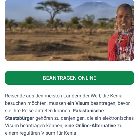
BEANTRAGEN ONLINE
Reisende aus den meisten Ländern der Welt, die Kenia
besuchen möchten, müssen
ein Visum
beantragen, bevor
sie ihre Reise antreten können.
Pakistanische
Staatsbürger
gehören zu denjenigen, die ein elektronisches
Visum beantragen können,
eine Online-Alternative
zu
einem regulären Visum für Kenia.