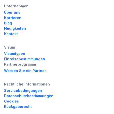
Unternehmen
Über uns
Karrieren
Blog
Neuigkeiten
Kontakt
Visum
Visumtypen
Einreisebestimmungen
Partnerprogramm
Werden Sie ein Partner
Rechtliche Informationen
Servicebedingungen
Datenschutzbestimmungen
Cookies
Rückgaberecht