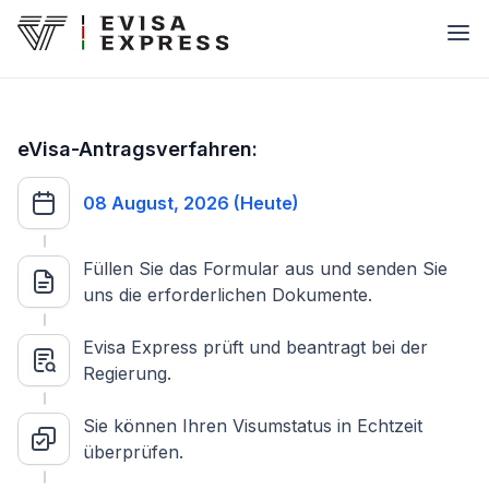
eVisa-Antragsverfahren:
08 August, 2026 (Heute)
Füllen Sie das Formular aus und senden Sie
uns die erforderlichen Dokumente.
Evisa Express prüft und beantragt bei der
Regierung.
Sie können Ihren Visumstatus in Echtzeit
überprüfen.