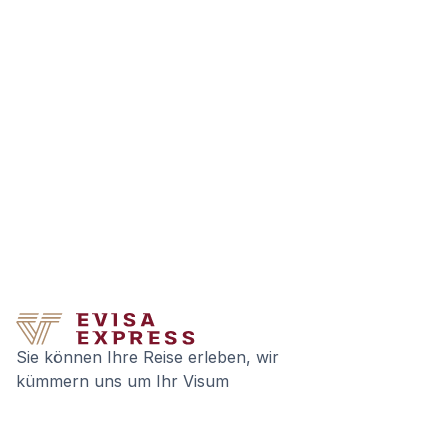
Sie können Ihre Reise erleben, wir
kümmern uns um Ihr Visum