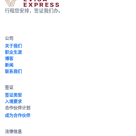
行程您安排，签证我们办。
公司
关于我们
职业生涯
博客
新闻
联系我们
签证
签证类型
入境要求
合作伙伴计划
成为合作伙伴
法律信息