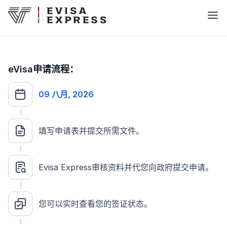
eVisa申请流程：
09 八月, 2026
填写申请表并提交所需文件。
Evisa Express审核资料并代您向政府提交申请。
您可以实时查看您的签证状态。