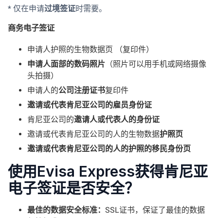
* 仅在申请
过境签证
时需要。
商务电子签证
申请人护照的生物数据页 （复印件）
申请人面部的数码照片
（照片可以用手机或网络摄像
头拍摄）
申请人的
公司注册证书
复印件
邀请或代表肯尼亚公司的雇员身份证
肯尼亚公司的
邀请人或代表人的身份证
邀请或代表肯尼亚公司的人的生物数据
护照页
邀请或代表肯尼亚公司的人的护照的移民身份页
使用Evisa Express获得肯尼亚
电子签证是否安全？
最佳的数据安全标准：
SSL证书，保证了最佳的数据