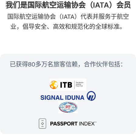
我们是国际航空运输协会（IATA）会员
国际航空运输协会（IATA）代表并服务于航空
业，倡导安全、高效和规范化的全球标准。
已获得80多万名旅客信赖，合作伙伴包括：