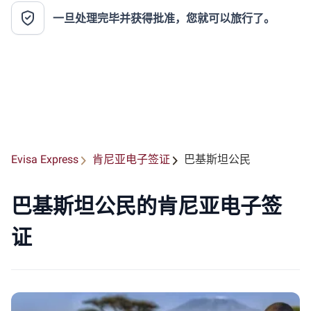
一旦处理完毕并获得批准，您就可以旅行了。
Evisa Express
肯尼亚电子签证
巴基斯坦公民
巴基斯坦公民的肯尼亚电子签
证