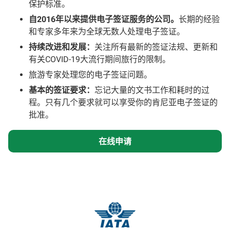
保护标准。
自2016年以来提供电子签证服务的公司。
长期的经验
和专家多年来为全球无数人处理电子签证。
持续改进和发展：
关注所有最新的签证法规、更新和
有关COVID-19大流行期间旅行的限制。
旅游专家处理您的电子签证问题。
基本的签证要求：
忘记大量的文书工作和耗时的过
程。只有几个要求就可以享受你的肯尼亚电子签证的
批准。
在线申请