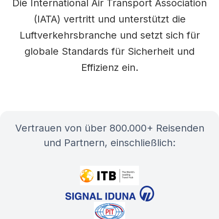
Die International Air Transport Association
(IATA) vertritt und unterstützt die
Luftverkehrsbranche und setzt sich für
globale Standards für Sicherheit und
Effizienz ein.
Vertrauen von über 800.000+ Reisenden
und Partnern, einschließlich: