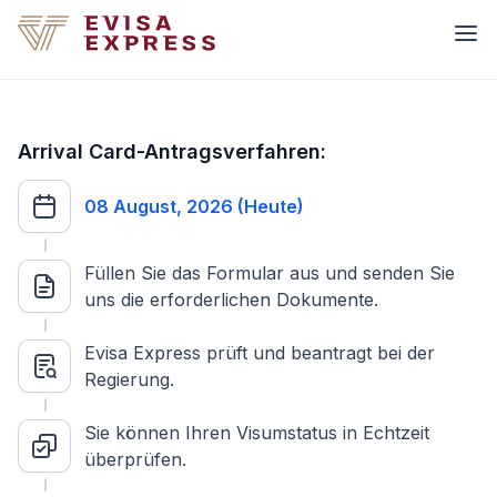
Arrival Card-Antragsverfahren:
08 August, 2026 (Heute)
Füllen Sie das Formular aus und senden Sie
uns die erforderlichen Dokumente.
Evisa Express prüft und beantragt bei der
Regierung.
Sie können Ihren Visumstatus in Echtzeit
überprüfen.