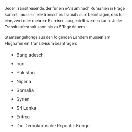
Jeder Transitreisende, der für ein e-Visum nach Rumänien in Frage
kommt, muss ein elektronisches Transitvisum beantragen, das für
eine, zwei oder mehrere Einreisen ausgestellt werden kann. Jeder
Transitaufenthalt kann bis zu 5 Tage dauern.
Staatsangehörige aus den folgenden Ländern müssen am
Flughafen ein Transitvisum beantragen:
Bangladesch
Iran
Pakistan
Nigeria
Somalia
Syrien
Sri Lanka
Eritrea
Die Demokratische Republik Kongo