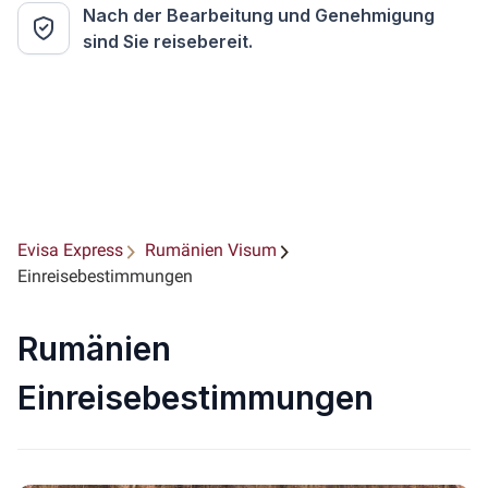
Nach der Bearbeitung und Genehmigung
sind Sie reisebereit.
Evisa Express
Rumänien Visum
Einreisebestimmungen
Rumänien
Einreisebestimmungen