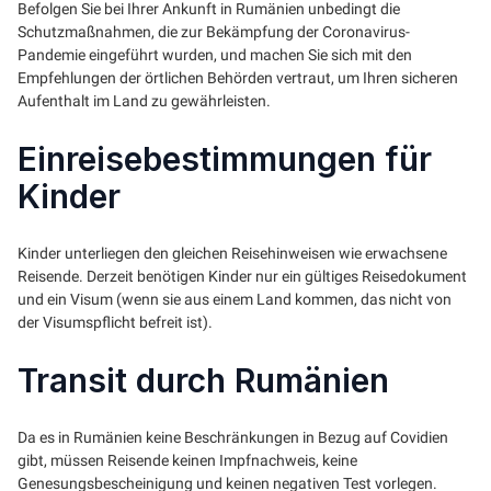
Befolgen Sie bei Ihrer Ankunft in Rumänien unbedingt die
Schutzmaßnahmen, die zur Bekämpfung der Coronavirus-
Pandemie eingeführt wurden, und machen Sie sich mit den
Empfehlungen der örtlichen Behörden vertraut, um Ihren sicheren
Aufenthalt im Land zu gewährleisten.
Einreisebestimmungen für
Kinder
Kinder unterliegen den gleichen Reisehinweisen wie erwachsene
Reisende. Derzeit benötigen Kinder nur ein gültiges Reisedokument
und ein Visum (wenn sie aus einem Land kommen, das nicht von
der Visumspflicht befreit ist).
Transit durch Rumänien
Da es in Rumänien keine Beschränkungen in Bezug auf Covidien
gibt, müssen Reisende keinen Impfnachweis, keine
Genesungsbescheinigung und keinen negativen Test vorlegen.