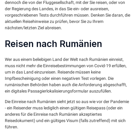
dennoch die von der Fluggesellschaft, mit der Sie reisen, oder von
der Regierung des Landes, in das Sie ein- oder ausreisen,
vorgeschriebenen Tests durchführen müssen. Denken Sie daran, die
aktuellen Reisehinweise zu prüfen, bevor Sie zu Ihrem
nächsten/letzten Ziel abreisen.
Reisen nach Rumänien
Wer aus einem beliebigen Land der Welt nach Rumänien einreist,
muss nicht mehr die Einreisebestimmungen von Covid-19 erfüllen,
um in das Land einzureisen. Reisende müssen keine
Impfbescheinigung oder einen negativen Test vorlegen. Die
rumänischen Behörden haben auch die Anforderung abgeschafft,
ein digitales Passagierlokalisierungsformular auszufüllen.
Die Einreise nach Rumänien sieht jetzt so aus wie vor der Pandemie
- ein Reisender muss lediglich einen gültigen Reisepass (oder ein
anderes für die Einreise nach Rumänien akzeptiertes
Reisedokument) und ein gültiges Visum (falls zutreffend) mit sich
führen.