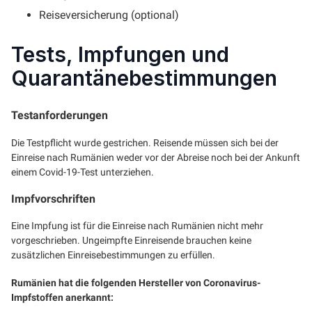
Reiseversicherung (optional)
Tests, Impfungen und
Quarantänebestimmungen
Testanforderungen
Die Testpflicht wurde gestrichen. Reisende müssen sich bei der
Einreise nach Rumänien weder vor der Abreise noch bei der Ankunft
einem Covid-19-Test unterziehen.
Impfvorschriften
Eine Impfung ist für die Einreise nach Rumänien nicht mehr
vorgeschrieben. Ungeimpfte Einreisende brauchen keine
zusätzlichen Einreisebestimmungen zu erfüllen.
Rumänien hat die folgenden Hersteller von Coronavirus-
Impfstoffen anerkannt: