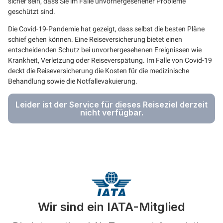
sicher sein, dass Sie im Falle unvorhergesehener Probleme
geschützt sind.
Die Covid-19-Pandemie hat gezeigt, dass selbst die besten Pläne
schief gehen können. Eine Reiseversicherung bietet einen
entscheidenden Schutz bei unvorhergesehenen Ereignissen wie
Krankheit, Verletzung oder Reiseverspätung. Im Falle von Covid-19
deckt die Reiseversicherung die Kosten für die medizinische
Behandlung sowie die Notfallevakuierung.
Leider ist der Service für dieses Reiseziel derzeit
nicht verfügbar.
Wir sind ein IATA-Mitglied