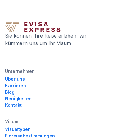
Sie können Ihre Reise erleben, wir
kümmern uns um Ihr Visum
Unternehmen
Über uns
Karrieren
Blog
Neuigkeiten
Kontakt
Visum
Visumtypen
Einreisebestimmungen