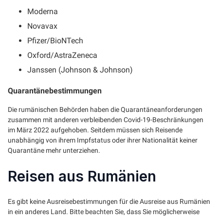
Moderna
Novavax
Pfizer/BioNTech
Oxford/AstraZeneca
Janssen (Johnson & Johnson)
Quarantänebestimmungen
Die rumänischen Behörden haben die Quarantäneanforderungen
zusammen mit anderen verbleibenden Covid-19-Beschränkungen
im März 2022 aufgehoben. Seitdem müssen sich Reisende
unabhängig von ihrem Impfstatus oder ihrer Nationalität keiner
Quarantäne mehr unterziehen.
Reisen aus Rumänien
Es gibt keine Ausreisebestimmungen für die Ausreise aus Rumänien
in ein anderes Land. Bitte beachten Sie, dass Sie möglicherweise