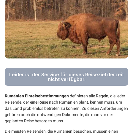
Leider ist der Service für dieses Reiseziel derzeit
nicht verfügbar.
Rumänien Einreisebestimmungen
definieren alle Regeln, die jeder
Reisende, der eine Reise nach Rumänien plant, kennen muss, um
das Land problemlos betreten zu können. Zu diesen Anforderungen
gehören auch die notwendigen Dokumente, die man vor der
geplanten Reise besorgen muss.
Die meisten Reisenden, die Rumänien besuchen, müssen einen