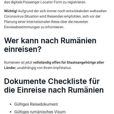
das digitale Passenger Locator Form zu registrieren.
Wichtig!
Aufgrund der sich immer noch entwickelnden weltweiten
Coronavirus-Situation wird Reisenden empfohlen, sich vor der
Planung einer internationalen Reise über die neuesten
Einreisebestimmungen zu informieren.
Wer kann nach Rumänien
einreisen?
Rumänien ist jetzt
vollständig offen für Staatsangehörige aller
Länder
, unabhängig von ihrem Impfstatus.
Dokumente Checkliste für
die Einreise nach Rumänien
Gültiges Reisedokument
Gültiges rumänisches Visum