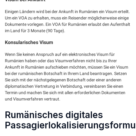
Einigen Ländern wird bei der Ankunft in Rumänien ein Visum erteilt.
Um ein VOA zu erhalten, muss ein Reisender möglicherweise einige
Dokumente vorlegen. Ein VOA für Rumänien erlaubt den Aufenthalt
im Land für 3 Monate (90 Tage).
Konsularisches Visum
Wenn Sie keinen Anspruch auf ein elektronisches Visum für
Rumänien haben oder das Visumverfahren nicht bis zu Ihrer
Ankunft in Rumänien aufschieben möchten, müssen Sie ein Visum
bei der rumänischen Botschaft in Ihrem Land beantragen. Setzen
Sie sich mit der nächstgelegenen Botschaft oder einer anderen
diplomatischen Vertretung in Verbindung, vereinbaren Sie einen
Termin und machen Sie sich mit allen erforderlichen Dokumenten
und Visumverfahren vertraut.
Rumänisches digitales
Passagierlokalisierungsformu