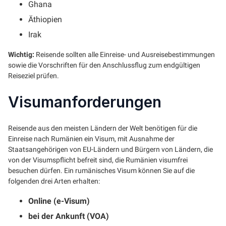
Ghana
Äthiopien
Irak
Wichtig:
Reisende sollten alle Einreise- und Ausreisebestimmungen
sowie die Vorschriften für den Anschlussflug zum endgültigen
Reiseziel prüfen.
Visumanforderungen
Reisende aus den meisten Ländern der Welt benötigen für die
Einreise nach Rumänien ein Visum, mit Ausnahme der
Staatsangehörigen von EU-Ländern und Bürgern von Ländern, die
von der Visumspflicht befreit sind, die Rumänien visumfrei
besuchen dürfen. Ein rumänisches Visum können Sie auf die
folgenden drei Arten erhalten:
Online (e-Visum)
bei der Ankunft (VOA)