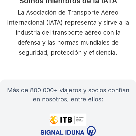
Somos miembros de la IATA
La Asociación de Transporte Aéreo
Internacional (IATA) representa y sirve a la
industria del transporte aéreo con la
defensa y las normas mundiales de
seguridad, protección y eficiencia.
más de 800 000+ viajeros y socios confían
en nosotros, entre ellos: