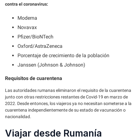
contra el coronavirus:
Moderna
Novavax
Pfizer/BioNTech
Oxford/AstraZeneca
Porcentaje de crecimiento de la población
Janssen (Johnson & Johnson)
Requisitos de cuarentena
Las autoridades rumanas eliminaron el requisito de la cuarentena
junto con otras restricciones restantes de Covid-19 en marzo de
2022. Desde entonces, los viajeros ya no necesitan someterse a la
cuarentena independientemente de su estado de vacunación o
nacionalidad.
Viajar desde Rumanía