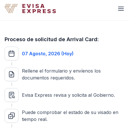
Proceso de solicitud de Arrival Card:
07 Agosto, 2026 (Hoy)
Rellene el formulario y envíenos los
documentos requeridos.
Evisa Express revisa y solicita al Gobierno.
Puede comprobar el estado de su visado en
tiempo real.