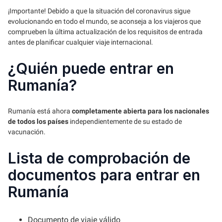
¡Importante! Debido a que la situación del coronavirus sigue
evolucionando en todo el mundo, se aconseja a los viajeros que
comprueben la última actualización de los requisitos de entrada
antes de planificar cualquier viaje internacional.
¿Quién puede entrar en
Rumanía?
Rumanía está ahora
completamente abierta para los nacionales
de todos los países
independientemente de su estado de
vacunación.
Lista de comprobación de
documentos para entrar en
Rumanía
Documento de viaje válido