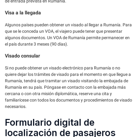
de entrada prevista en Rumanía.
Visa a la llegada
Algunos países pueden obtener un visado al llegar a Rumanía. Para
que se le conceda un VOA, el viajero puede tener que presentar
algunos documentos. Un VOA de Rumanía permite permanecer en
el país durante 3 meses (90 días).
Visado consular
Si no puede obtener un visado electrónico para Rumanía o no
quiere dejar los trámites de visado para el momento en que llegue a
Rumanía, tendrá que tramitar un visado visitando la embajada de
Rumanía en su país. Póngase en contacto con la embajada más
cercana o con otra misión diplomática, reserve una cita y
familiarícese con todos los documentos y procedimientos de visado
necesarios.
Formulario digital de
localización de pasajeros