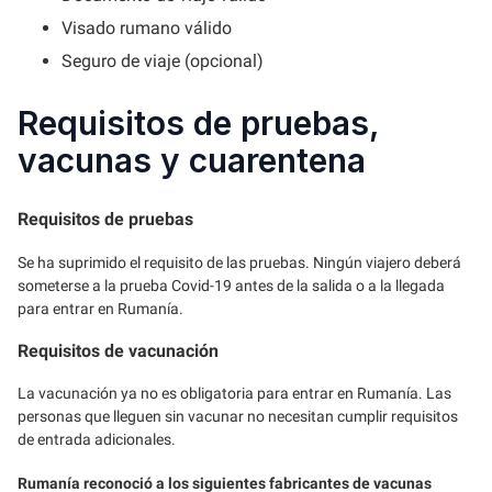
Visado rumano válido
Seguro de viaje (opcional)
Requisitos de pruebas,
vacunas y cuarentena
Requisitos de pruebas
Se ha suprimido el requisito de las pruebas. Ningún viajero deberá
someterse a la prueba Covid-19 antes de la salida o a la llegada
para entrar en Rumanía.
Requisitos de vacunación
La vacunación ya no es obligatoria para entrar en Rumanía. Las
personas que lleguen sin vacunar no necesitan cumplir requisitos
de entrada adicionales.
Rumanía reconoció a los siguientes fabricantes de vacunas