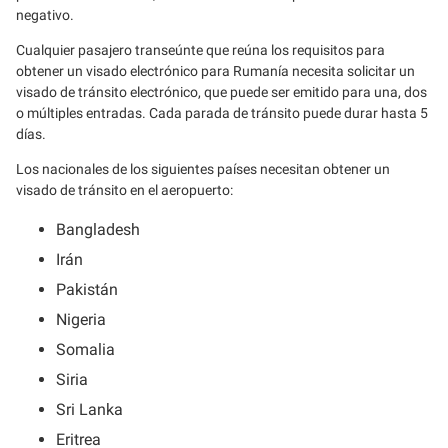
negativo.
Cualquier pasajero transeúnte que reúna los requisitos para
obtener un visado electrónico para Rumanía necesita solicitar un
visado de tránsito electrónico, que puede ser emitido para una, dos
o múltiples entradas. Cada parada de tránsito puede durar hasta 5
días.
Los nacionales de los siguientes países necesitan obtener un
visado de tránsito en el aeropuerto:
Bangladesh
Irán
Pakistán
Nigeria
Somalia
Siria
Sri Lanka
Eritrea