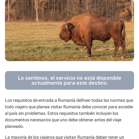
Lo sentimos, el servicio no está disponible
actualmente para este destino.
Los requisitos de entrada a Rumanía definen todas las normas que
todo viajero que planea visitar Rumanía debe conocer para acceder
al país sin problemas. Estos requisitos también incluyen los
documentos necesarios que uno debe obtener antes del viaje
planeado.
La mayoría de los viajeros que visitan Rumanía deben tener un