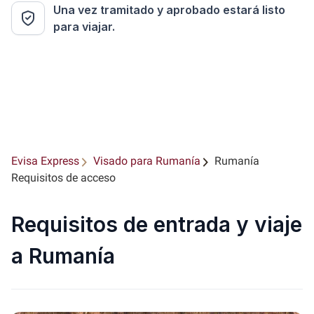
Una vez tramitado y aprobado estará listo
para viajar.
Evisa Express
Visado para Rumanía
Rumanía
Requisitos de acceso
Requisitos de entrada y viaje
a Rumanía