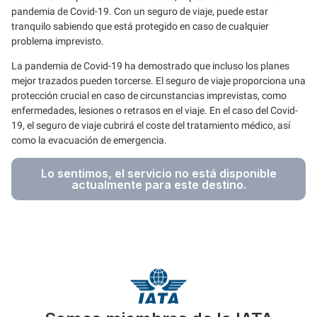
pandemia de Covid-19. Con un seguro de viaje, puede estar
tranquilo sabiendo que está protegido en caso de cualquier
problema imprevisto.
La pandemia de Covid-19 ha demostrado que incluso los planes
mejor trazados pueden torcerse. El seguro de viaje proporciona una
protección crucial en caso de circunstancias imprevistas, como
enfermedades, lesiones o retrasos en el viaje. En el caso del Covid-
19, el seguro de viaje cubrirá el coste del tratamiento médico, así
como la evacuación de emergencia.
Lo sentimos, el servicio no está disponible
actualmente para este destino.