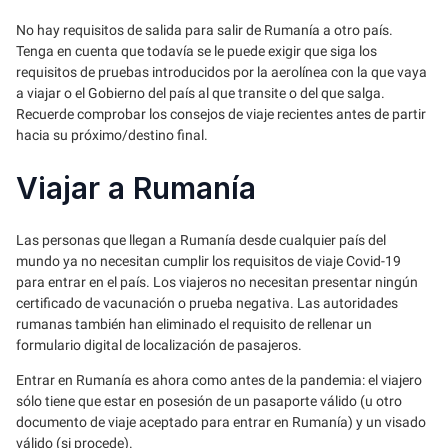
No hay requisitos de salida para salir de Rumanía a otro país.
Tenga en cuenta que todavía se le puede exigir que siga los
requisitos de pruebas introducidos por la aerolínea con la que vaya
a viajar o el Gobierno del país al que transite o del que salga.
Recuerde comprobar los consejos de viaje recientes antes de partir
hacia su próximo/destino final.
Viajar a Rumanía
Las personas que llegan a Rumanía desde cualquier país del
mundo ya no necesitan cumplir los requisitos de viaje Covid-19
para entrar en el país. Los viajeros no necesitan presentar ningún
certificado de vacunación o prueba negativa. Las autoridades
rumanas también han eliminado el requisito de rellenar un
formulario digital de localización de pasajeros.
Entrar en Rumanía es ahora como antes de la pandemia: el viajero
sólo tiene que estar en posesión de un pasaporte válido (u otro
documento de viaje aceptado para entrar en Rumanía) y un visado
válido (si procede).