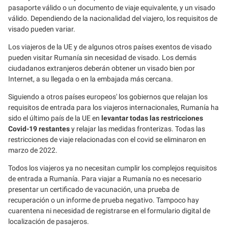
pasaporte válido o un documento de viaje equivalente, y un visado
válido. Dependiendo de la nacionalidad del viajero, los requisitos de
visado pueden variar.
Los viajeros de la UE y de algunos otros países exentos de visado
pueden visitar Rumanía sin necesidad de visado. Los demás
ciudadanos extranjeros deberán obtener un visado bien por
Internet, a su llegada o en la embajada más cercana.
Siguiendo a otros países europeos' los gobiernos que relajan los
requisitos de entrada para los viajeros internacionales, Rumanía ha
sido el último país de la UE en
levantar todas las restricciones
Covid-19 restantes
y relajar las medidas fronterizas. Todas las
restricciones de viaje relacionadas con el covid se eliminaron en
marzo de 2022.
Todos los viajeros ya no necesitan cumplir los complejos requisitos
de entrada a Rumanía. Para viajar a Rumanía no es necesario
presentar un certificado de vacunación, una prueba de
recuperación o un informe de prueba negativo. Tampoco hay
cuarentena ni necesidad de registrarse en el formulario digital de
localización de pasajeros.