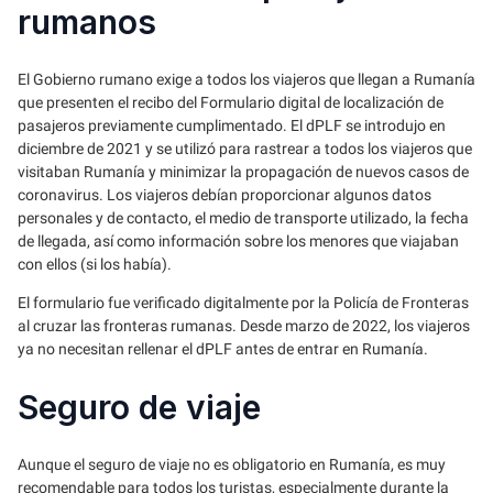
rumanos
El Gobierno rumano exige a todos los viajeros que llegan a Rumanía
que presenten el recibo del Formulario digital de localización de
pasajeros previamente cumplimentado. El dPLF se introdujo en
diciembre de 2021 y se utilizó para rastrear a todos los viajeros que
visitaban Rumanía y minimizar la propagación de nuevos casos de
coronavirus. Los viajeros debían proporcionar algunos datos
personales y de contacto, el medio de transporte utilizado, la fecha
de llegada, así como información sobre los menores que viajaban
con ellos (si los había).
El formulario fue verificado digitalmente por la Policía de Fronteras
al cruzar las fronteras rumanas. Desde marzo de 2022, los viajeros
ya no necesitan rellenar el dPLF antes de entrar en Rumanía.
Seguro de viaje
Aunque el seguro de viaje no es obligatorio en Rumanía, es muy
recomendable para todos los turistas, especialmente durante la