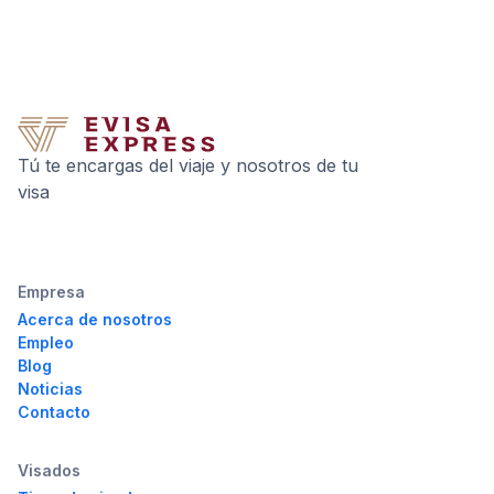
Tú te encargas del viaje y nosotros de tu
visa
Empresa
Acerca de nosotros
Empleo
Blog
Noticias
Contacto
Visados