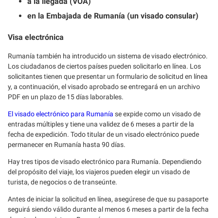
a la llegada (VOA)
en la Embajada de Rumanía (un visado consular)
Visa electrónica
Rumanía también ha introducido un sistema de visado electrónico.
Los ciudadanos de ciertos países pueden solicitarlo en línea. Los
solicitantes tienen que presentar un formulario de solicitud en línea
y, a continuación, el visado aprobado se entregará en un archivo
PDF en un plazo de 15 días laborables.
El visado electrónico para Rumanía
se expide como un visado de
entradas múltiples y tiene una validez de 6 meses a partir de la
fecha de expedición. Todo titular de un visado electrónico puede
permanecer en Rumanía hasta 90 días.
Hay tres tipos de visado electrónico para Rumanía. Dependiendo
del propósito del viaje, los viajeros pueden elegir un visado de
turista, de negocios o de transeúnte.
Antes de iniciar la solicitud en línea, asegúrese de que su pasaporte
seguirá siendo válido durante al menos 6 meses a partir de la fecha