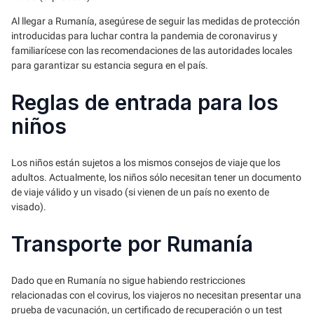
Al llegar a Rumanía, asegúrese de seguir las medidas de protección
introducidas para luchar contra la pandemia de coronavirus y
familiarícese con las recomendaciones de las autoridades locales
para garantizar su estancia segura en el país.
Reglas de entrada para los
niños
Los niños están sujetos a los mismos consejos de viaje que los
adultos. Actualmente, los niños sólo necesitan tener un documento
de viaje válido y un visado (si vienen de un país no exento de
visado).
Transporte por Rumanía
Dado que en Rumanía no sigue habiendo restricciones
relacionadas con el covirus, los viajeros no necesitan presentar una
prueba de vacunación, un certificado de recuperación o un test