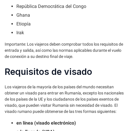
República Democrática del Congo
Ghana
Etiopía
Irak
Importante: Los viajeros deben comprobar todos los requisitos de
entrada y salida, así como las normas aplicables durante el vuelo
de conexión a su destino final de viaje.
Requisitos de visado
Los viajeros de la mayoría de los países del mundo necesitan
obtener un visado para entrar en Rumanía, excepto los nacionales
de los países de la UE y los ciudadanos de los países exentos de
visado, que pueden visitar Rumanía sin necesidad de visado. El
visado rumano puede obtenerse de las tres formas siguientes:
en línea (visado electrónico)