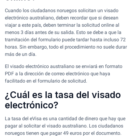
Cuando los ciudadanos noruegos solicitan un visado
electrónico australiano, deben recordar que si desean
viajar a este país, deben terminar la solicitud online al
menos 3 días antes de su salida. Esto se debe a que la
tramitación del formulario puede tardar hasta incluso 72
horas. Sin embargo, todo el procedimiento no suele durar
más de un día.
El visado electrónico australiano se enviará en formato
PDF a la dirección de correo electrónico que haya
facilitado en el formulario de solicitud.
¿Cuál es la tasa del visado
electrónico?
La tasa del eVisa es una cantidad de dinero que hay que
pagar al solicitar el visado australiano. Los ciudadanos
noruegos tienen que pagar 49 euros por el documento.