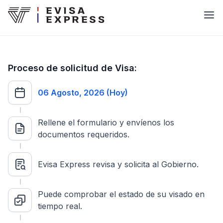
Proceso de solicitud de Visa:
06 Agosto, 2026 (Hoy)
Rellene el formulario y envíenos los
documentos requeridos.
Evisa Express revisa y solicita al Gobierno.
Puede comprobar el estado de su visado en
tiempo real.