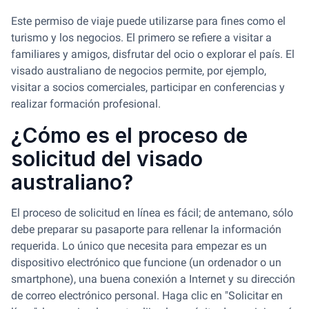
Este permiso de viaje puede utilizarse para fines como el
turismo y los negocios. El primero se refiere a visitar a
familiares y amigos, disfrutar del ocio o explorar el país. El
visado australiano de negocios permite, por ejemplo,
visitar a socios comerciales, participar en conferencias y
realizar formación profesional.
¿Cómo es el proceso de
solicitud del visado
australiano?
El proceso de solicitud en línea es fácil; de antemano, sólo
debe preparar su pasaporte para rellenar la información
requerida. Lo único que necesita para empezar es un
dispositivo electrónico que funcione (un ordenador o un
smartphone), una buena conexión a Internet y su dirección
de correo electrónico personal. Haga clic en "Solicitar en