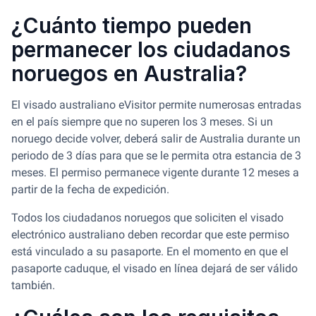
¿Cuánto tiempo pueden
permanecer los ciudadanos
noruegos en Australia?
El visado australiano eVisitor permite numerosas entradas
en el país siempre que no superen los 3 meses. Si un
noruego decide volver, deberá salir de Australia durante un
periodo de 3 días para que se le permita otra estancia de 3
meses. El permiso permanece vigente durante 12 meses a
partir de la fecha de expedición.
Todos los ciudadanos noruegos que soliciten el visado
electrónico australiano deben recordar que este permiso
está vinculado a su pasaporte. En el momento en que el
pasaporte caduque, el visado en línea dejará de ser válido
también.