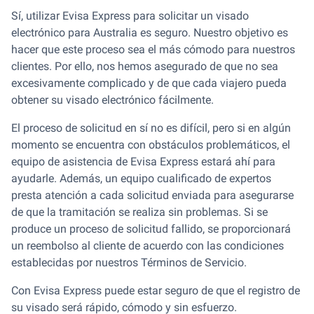
Sí, utilizar Evisa Express para solicitar un visado
electrónico para Australia es seguro. Nuestro objetivo es
hacer que este proceso sea el más cómodo para nuestros
clientes. Por ello, nos hemos asegurado de que no sea
excesivamente complicado y de que cada viajero pueda
obtener su visado electrónico fácilmente.
El proceso de solicitud en sí no es difícil, pero si en algún
momento se encuentra con obstáculos problemáticos, el
equipo de asistencia de Evisa Express estará ahí para
ayudarle. Además, un equipo cualificado de expertos
presta atención a cada solicitud enviada para asegurarse
de que la tramitación se realiza sin problemas. Si se
produce un proceso de solicitud fallido, se proporcionará
un reembolso al cliente de acuerdo con las condiciones
establecidas por nuestros Términos de Servicio.
Con Evisa Express puede estar seguro de que el registro de
su visado será rápido, cómodo y sin esfuerzo.