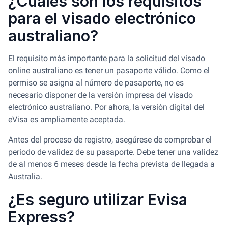
¿Cuáles son los requisitos
para el visado electrónico
australiano?
El requisito más importante para la solicitud del visado
online australiano es tener un pasaporte válido. Como el
permiso se asigna al número de pasaporte, no es
necesario disponer de la versión impresa del visado
electrónico australiano. Por ahora, la versión digital del
eVisa es ampliamente aceptada.
Antes del proceso de registro, asegúrese de comprobar el
periodo de validez de su pasaporte. Debe tener una validez
de al menos 6 meses desde la fecha prevista de llegada a
Australia.
¿Es seguro utilizar Evisa
Express?