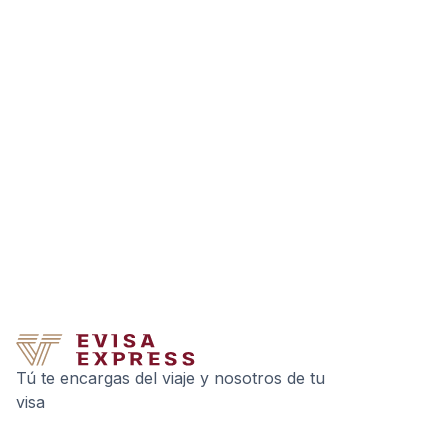
Tú te encargas del viaje y nosotros de tu
visa