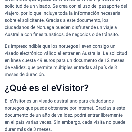
solicitud de un visado. Se crea con el uso del pasaporte del
viajero, por lo que incluye toda la información necesaria
sobre el solicitante. Gracias a este documento, los
ciudadanos de Noruega pueden disfrutar de un viaje a
Australia con fines turísticos, de negocios o de tránsito.
Es imprescindible que los noruegos lleven consigo un
visado electrónico válido al entrar en Australia. La solicitud
en línea cuesta 49 euros para un documento de 12 meses
de validez, que permite múltiples entradas al país de 3
meses de duración.
¿Qué es el eVisitor?
El eVisitor es un visado australiano para ciudadanos
noruegos que puede obtenerse por Internet. Gracias a este
documento de un año de validez, podrá entrar libremente
en el país varias veces. Sin embargo, cada visita no puede
durar más de 3 meses.