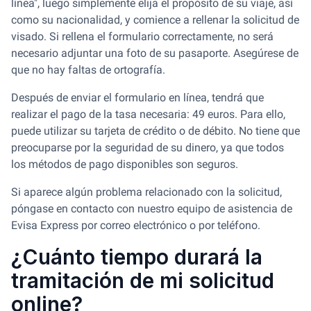
línea", luego simplemente elija el propósito de su viaje, así
como su nacionalidad, y comience a rellenar la solicitud de
visado. Si rellena el formulario correctamente, no será
necesario adjuntar una foto de su pasaporte. Asegúrese de
que no hay faltas de ortografía.
Después de enviar el formulario en línea, tendrá que
realizar el pago de la tasa necesaria: 49 euros. Para ello,
puede utilizar su tarjeta de crédito o de débito. No tiene que
preocuparse por la seguridad de su dinero, ya que todos
los métodos de pago disponibles son seguros.
Si aparece algún problema relacionado con la solicitud,
póngase en contacto con nuestro equipo de asistencia de
Evisa Express por correo electrónico o por teléfono.
¿Cuánto tiempo durará la
tramitación de mi solicitud
online?