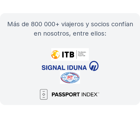
más de 800 000+ viajeros y socios confían
en nosotros, entre ellos: