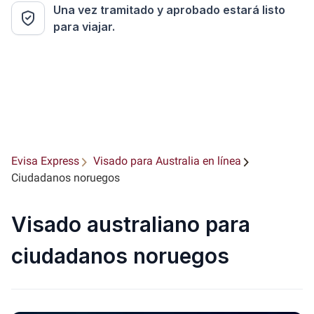
Una vez tramitado y aprobado estará listo
para viajar.
Evisa Express
Visado para Australia en línea
Ciudadanos noruegos
Visado australiano para
ciudadanos noruegos