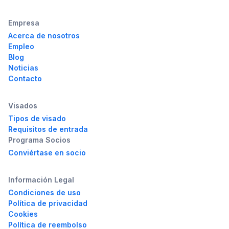
Empresa
Acerca de nosotros
Empleo
Blog
Noticias
Contacto
Visados
Tipos de visado
Requisitos de entrada
Programa Socios
Conviértase en socio
Información Legal
Condiciones de uso
Política de privacidad
Cookies
Política de reembolso