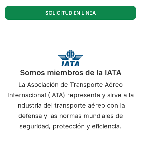
SOLICITUD EN LINEA
Somos miembros de la IATA
La Asociación de Transporte Aéreo
Internacional (IATA) representa y sirve a la
industria del transporte aéreo con la
defensa y las normas mundiales de
seguridad, protección y eficiencia.