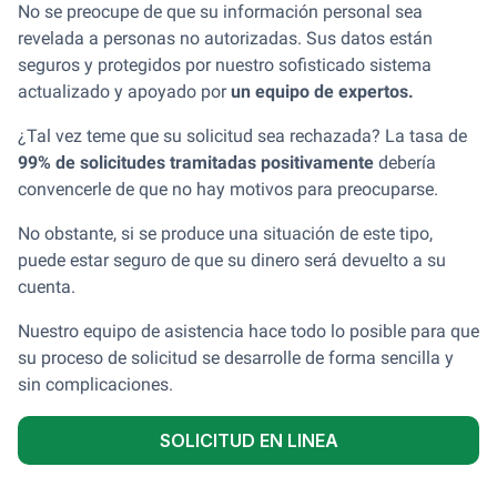
No se preocupe de que su información personal sea
revelada a personas no autorizadas. Sus datos están
seguros y protegidos por nuestro sofisticado sistema
actualizado y apoyado por
un equipo de expertos.
¿Tal vez teme que su solicitud sea rechazada? La tasa de
99% de solicitudes tramitadas positivamente
debería
convencerle de que no hay motivos para preocuparse.
No obstante, si se produce una situación de este tipo,
puede estar seguro de que su dinero será devuelto a su
cuenta.
Nuestro equipo de asistencia hace todo lo posible para que
su proceso de solicitud se desarrolle de forma sencilla y
sin complicaciones.
SOLICITUD EN LINEA