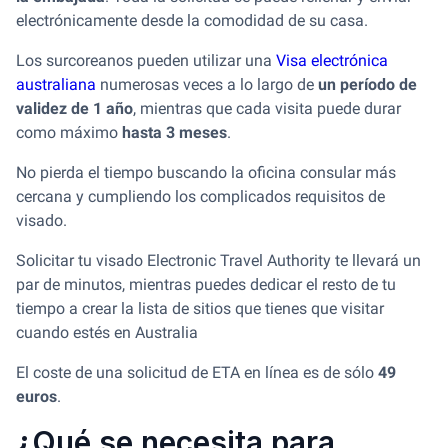
electrónicamente desde la comodidad de su casa.
Los surcoreanos pueden utilizar una
Visa electrónica
australiana
numerosas veces a lo largo de
un período de
validez de 1 año
, mientras que cada visita puede durar
como máximo
hasta 3 meses
.
No pierda el tiempo buscando la oficina consular más
cercana y cumpliendo los complicados requisitos de
visado.
Solicitar tu visado Electronic Travel Authority te llevará un
par de minutos, mientras puedes dedicar el resto de tu
tiempo a crear la lista de sitios que tienes que visitar
cuando estés en Australia
El coste de una solicitud de ETA en línea es de sólo
49
euros
.
¿Qué se necesita para