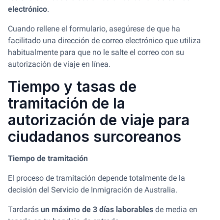
electrónico
.
Cuando rellene el formulario, asegúrese de que ha
facilitado una dirección de correo electrónico que utiliza
habitualmente para que no le salte el correo con su
autorización de viaje en línea.
Tiempo y tasas de
tramitación de la
autorización de viaje para
ciudadanos surcoreanos
Tiempo de tramitación
El proceso de tramitación depende totalmente de la
decisión del Servicio de Inmigración de Australia.
Tardarás
un máximo de 3 días laborables
de media en