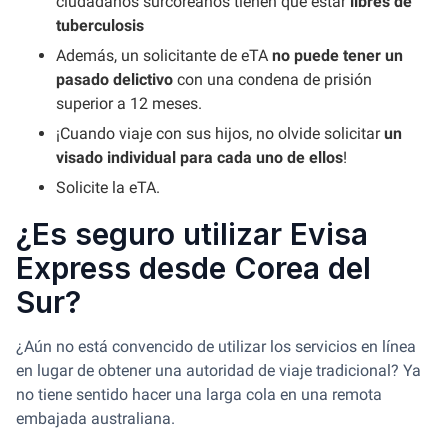
ciudadanos surcoreanos tienen que estar
libres de
tuberculosis
Además, un solicitante de eTA
no puede tener un
pasado delictivo
con una condena de prisión
superior a 12 meses.
¡Cuando viaje con sus hijos, no olvide solicitar
un
visado individual para cada uno de ellos
!
Solicite la eTA.
¿Es seguro utilizar Evisa
Express desde Corea del
Sur?
¿Aún no está convencido de utilizar los servicios en línea
en lugar de obtener una autoridad de viaje tradicional? Ya
no tiene sentido hacer una larga cola en una remota
embajada australiana.