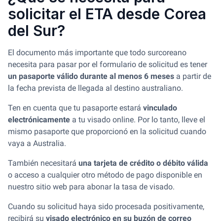
solicitar el ETA desde Corea
del Sur?
El documento más importante que todo surcoreano
necesita para pasar por el formulario de solicitud es tener
un pasaporte válido durante al menos 6 meses
a partir de
la fecha prevista de llegada al destino australiano.
Ten en cuenta que tu pasaporte estará
vinculado
electrónicamente
a tu visado online. Por lo tanto, lleve el
mismo pasaporte que proporcionó en la solicitud cuando
vaya a Australia.
También necesitará
una tarjeta de crédito o débito válida
o acceso a cualquier otro método de pago disponible en
nuestro sitio web para abonar la tasa de visado.
Cuando su solicitud haya sido procesada positivamente,
recibirá su
visado electrónico en su buzón de correo