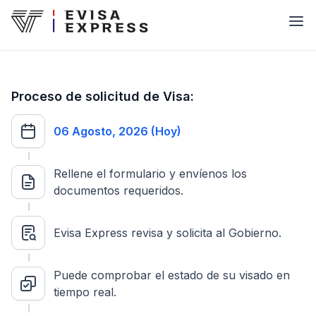
Proceso de solicitud de Visa:
06 Agosto, 2026 (Hoy)
Rellene el formulario y envíenos los
documentos requeridos.
Evisa Express revisa y solicita al Gobierno.
Puede comprobar el estado de su visado en
tiempo real.