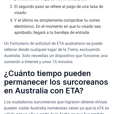
El segundo paso se refiere al pago de una tasa de
visado.
Y el último es simplemente comprobar tu correo
electrónico. En el momento en que tu visado sea
aprobado, llegará a tu bandeja de entrada.
Un formulario de solicitud de ETA australiano se puede
rellenar desde cualquier lugar de la Tierra, excluyendo
Australia. Solo necesitas un dispositivo que funcione, una
conexión a Internet y unos 15 minutos
¿Cuánto tiempo pueden
permanecer los surcoreanos
en Australia con ETA?
Los ciudadanos surcoreanos que lograron obtener eVisas
pueden visitar Australia numerosas veces ya que la eTA es