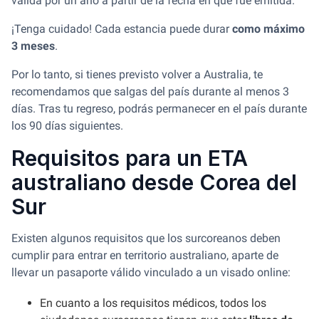
válida por un año a partir de la fecha en que fue emitida.
¡Tenga cuidado! Cada estancia puede durar
como máximo
3 meses
.
Por lo tanto, si tienes previsto volver a Australia, te
recomendamos que salgas del país durante al menos 3
días. Tras tu regreso, podrás permanecer en el país durante
los 90 días siguientes.
Requisitos para un ETA
australiano desde Corea del
Sur
Existen algunos requisitos que los surcoreanos deben
cumplir para entrar en territorio australiano, aparte de
llevar un pasaporte válido vinculado a un visado online:
En cuanto a los requisitos médicos, todos los