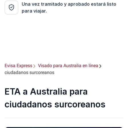
Una vez tramitado y aprobado estará listo
para viajar.
Evisa Express
Visado para Australia en línea
ciudadanos surcoreanos
ETA a Australia para
ciudadanos surcoreanos