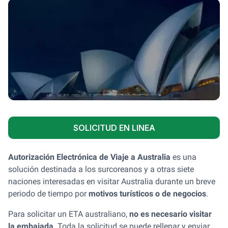
SOLICITUD EN LINEA
Autorización Electrónica de Viaje a Australia
es una
solución destinada a los surcoreanos y a otras siete
naciones interesadas en visitar Australia durante un breve
periodo de tiempo por
motivos turísticos o de negocios
.
Para solicitar un ETA australiano,
no es necesario visitar
la embajada
. Toda la solicitud se puede rellenar y enviar