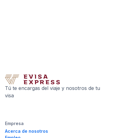
Tú te encargas del viaje y nosotros de tu
visa
Empresa
Acerca de nosotros
Empleo