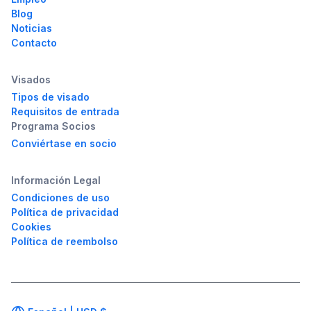
Blog
Noticias
Contacto
Visados
Tipos de visado
Requisitos de entrada
Programa Socios
Conviértase en socio
Información Legal
Condiciones de uso
Política de privacidad
Cookies
Política de reembolso