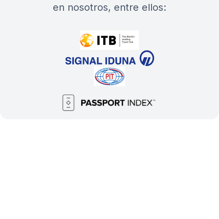
en nosotros, entre ellos: