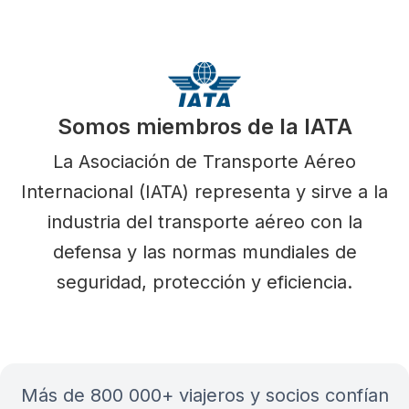
Somos miembros de la IATA
La Asociación de Transporte Aéreo
Internacional (IATA) representa y sirve a la
industria del transporte aéreo con la
defensa y las normas mundiales de
seguridad, protección y eficiencia.
más de 800 000+ viajeros y socios confían