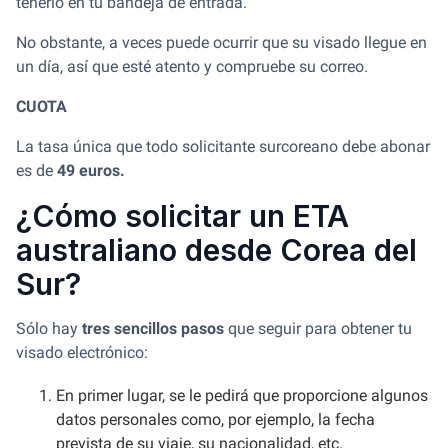
tenerlo en tu bandeja de entrada.
No obstante, a veces puede ocurrir que su visado llegue en
un día, así que esté atento y compruebe su correo.
CUOTA
La tasa única que todo solicitante surcoreano debe abonar
es de
49 euros.
¿Cómo solicitar un ETA
australiano desde Corea del
Sur?
Sólo hay
tres sencillos pasos
que seguir para obtener tu
visado electrónico:
En primer lugar, se le pedirá que proporcione algunos
datos personales como, por ejemplo, la fecha
prevista de su viaje, su nacionalidad, etc.