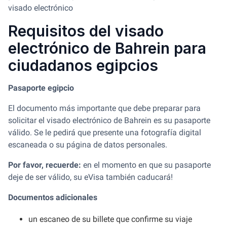
visado electrónico
Requisitos del visado
electrónico de Bahrein para
ciudadanos egipcios
Pasaporte egipcio
El documento más importante que debe preparar para
solicitar el visado electrónico de Bahrein es su pasaporte
válido. Se le pedirá que presente una fotografía digital
escaneada o su página de datos personales.
Por favor, recuerde:
en el momento en que su pasaporte
deje de ser válido, su eVisa también caducará!
Documentos adicionales
un escaneo de su billete que confirme su viaje