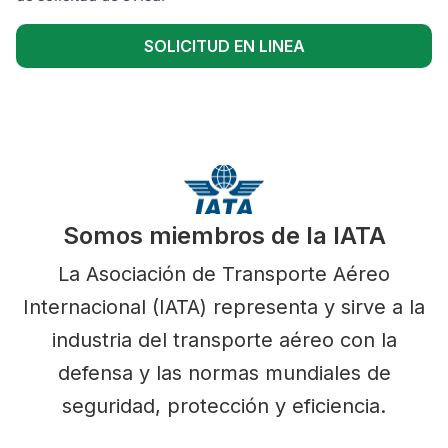
SOLICITUD EN LINEA
Somos miembros de la IATA
La Asociación de Transporte Aéreo
Internacional (IATA) representa y sirve a la
industria del transporte aéreo con la
defensa y las normas mundiales de
seguridad, protección y eficiencia.