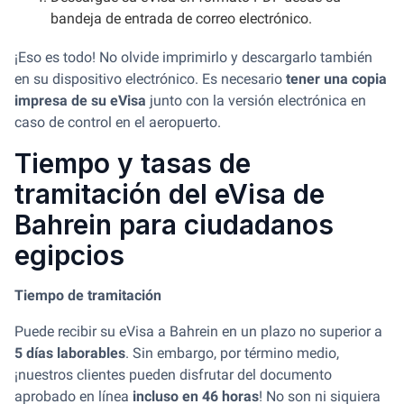
bandeja de entrada de correo electrónico.
¡Eso es todo! No olvide imprimirlo y descargarlo también
en su dispositivo electrónico. Es necesario
tener una copia
impresa de su eVisa
junto con la versión electrónica en
caso de control en el aeropuerto.
Tiempo y tasas de
tramitación del eVisa de
Bahrein para ciudadanos
egipcios
Tiempo de tramitación
Puede recibir su eVisa a Bahrein en un plazo no superior a
5 días laborables
. Sin embargo, por término medio,
¡nuestros clientes pueden disfrutar del documento
aprobado en línea
incluso en 46 horas
! No son ni siquiera