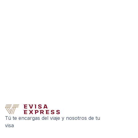
Tú te encargas del viaje y nosotros de tu
visa