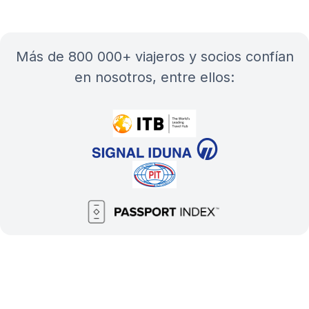
más de 800 000+ viajeros y socios confían
en nosotros, entre ellos: