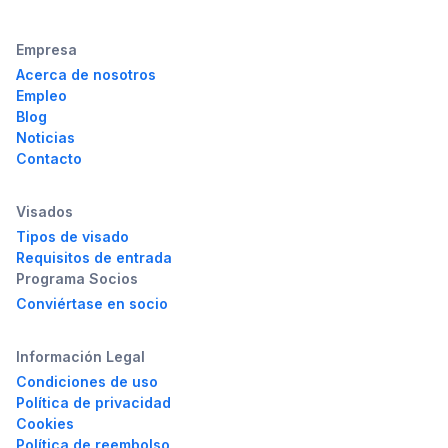
Empresa
Acerca de nosotros
Empleo
Blog
Noticias
Contacto
Visados
Tipos de visado
Requisitos de entrada
Programa Socios
Conviértase en socio
Información Legal
Condiciones de uso
Política de privacidad
Cookies
Política de reembolso