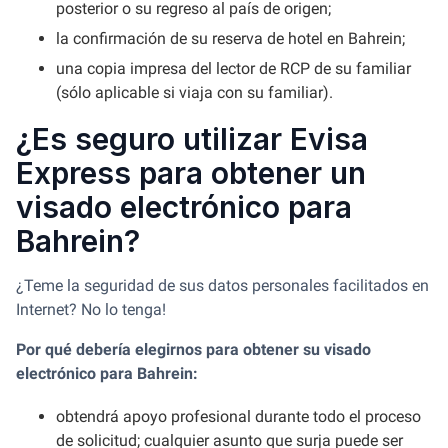
posterior o su regreso al país de origen;
la confirmación de su reserva de hotel en Bahrein;
una copia impresa del lector de RCP de su familiar
(sólo aplicable si viaja con su familiar).
¿Es seguro utilizar Evisa
Express para obtener un
visado electrónico para
Bahrein?
¿Teme la seguridad de sus datos personales facilitados en
Internet? No lo tenga!
Por qué debería elegirnos para obtener su visado
electrónico para Bahrein:
obtendrá apoyo profesional durante todo el proceso
de solicitud; cualquier asunto que surja puede ser