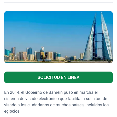
SOLICITUD EN LINEA
En 2014, el Gobierno de Bahréin puso en marcha el
sistema de visado electrónico que facilita la solicitud de
visado a los ciudadanos de muchos países, incluidos los
egipcios.