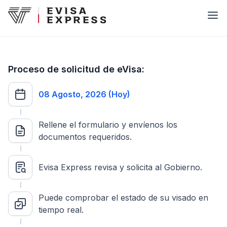
Proceso de solicitud de eVisa:
08 Agosto, 2026 (Hoy)
Rellene el formulario y envíenos los
documentos requeridos.
Evisa Express revisa y solicita al Gobierno.
Puede comprobar el estado de su visado en
tiempo real.