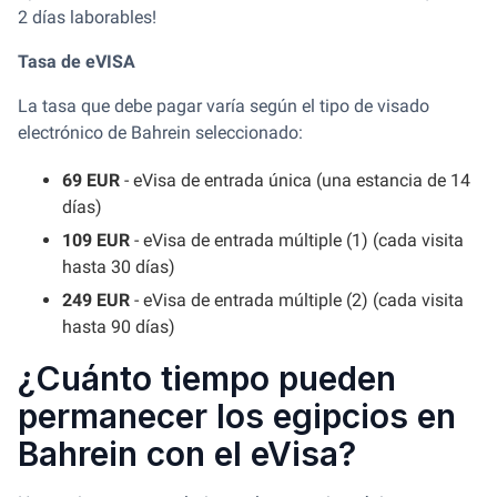
2 días laborables!
Tasa de eVISA
La tasa que debe pagar varía según el tipo de visado
electrónico de Bahrein seleccionado:
69 EUR
- eVisa de entrada única (una estancia de 14
días)
109 EUR
- eVisa de entrada múltiple (1) (cada visita
hasta 30 días)
249 EUR
- eVisa de entrada múltiple (2) (cada visita
hasta 90 días)
¿Cuánto tiempo pueden
permanecer los egipcios en
Bahrein con el eVisa?