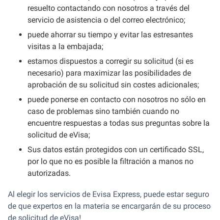
resuelto contactando con nosotros a través del
servicio de asistencia o del correo electrónico;
puede ahorrar su tiempo y evitar las estresantes
visitas a la embajada;
estamos dispuestos a corregir su solicitud (si es
necesario) para maximizar las posibilidades de
aprobación de su solicitud sin costes adicionales;
puede ponerse en contacto con nosotros no sólo en
caso de problemas sino también cuando no
encuentre respuestas a todas sus preguntas sobre la
solicitud de eVisa;
Sus datos están protegidos con un certificado SSL,
por lo que no es posible la filtración a manos no
autorizadas.
Al elegir los servicios de Evisa Express, puede estar seguro
de que expertos en la materia se encargarán de su proceso
de solicitud de eVisa!