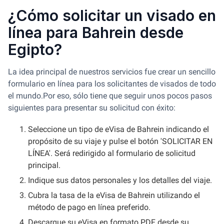
¿Cómo solicitar un visado en
línea para Bahrein desde
Egipto?
La idea principal de nuestros servicios fue crear un sencillo
formulario en línea para los solicitantes de visados de todo
el mundo.
Por eso, sólo tiene que seguir unos pocos pasos
siguientes para presentar su solicitud con éxito:
Seleccione un tipo de eVisa de Bahrein indicando el
propósito de su viaje y pulse el botón 'SOLICITAR EN
LÍNEA'. Será redirigido al formulario de solicitud
principal.
Indique sus datos personales y los detalles del viaje.
Cubra la tasa de la eVisa de Bahrein utilizando el
método de pago en línea preferido.
Descargue su eVisa en formato PDF desde su