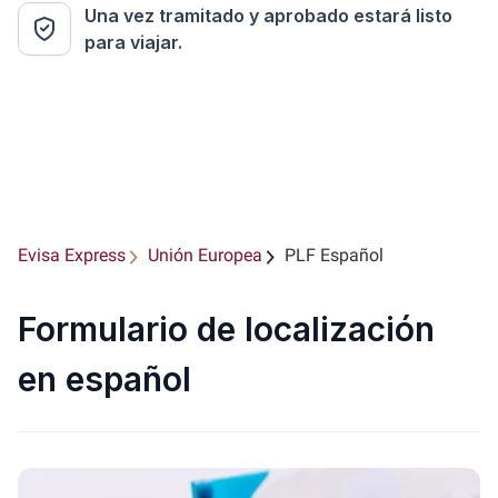
Una vez tramitado y aprobado estará listo
para viajar.
Evisa Express
Unión Europea
PLF Español
Formulario de localización
en español