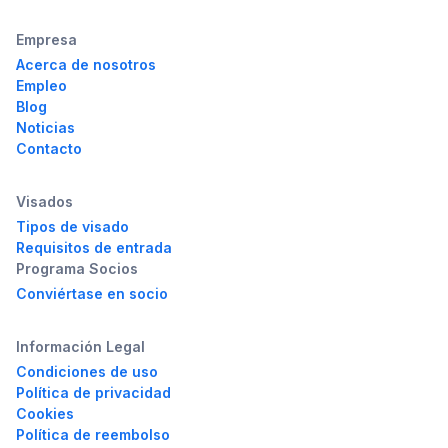
Empresa
Acerca de nosotros
Empleo
Blog
Noticias
Contacto
Visados
Tipos de visado
Requisitos de entrada
Programa Socios
Conviértase en socio
Información Legal
Condiciones de uso
Política de privacidad
Cookies
Política de reembolso