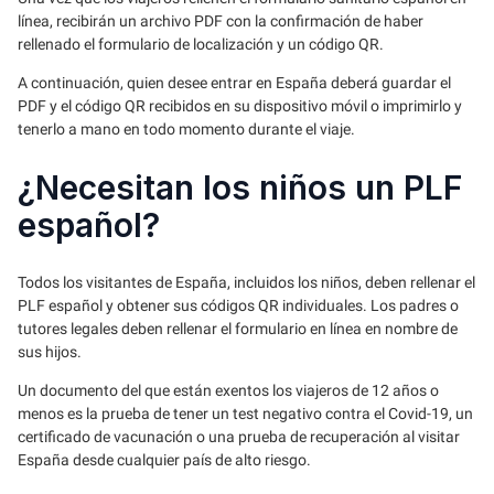
línea, recibirán un archivo PDF con la confirmación de haber
rellenado el formulario de localización y un código QR.
A continuación, quien desee entrar en España deberá guardar el
PDF y el código QR recibidos en su dispositivo móvil o imprimirlo y
tenerlo a mano en todo momento durante el viaje.
¿Necesitan los niños un PLF
español?
Todos los visitantes de España, incluidos los niños, deben rellenar el
PLF español y obtener sus códigos QR individuales. Los padres o
tutores legales deben rellenar el formulario en línea en nombre de
sus hijos.
Un documento del que están exentos los viajeros de 12 años o
menos es la prueba de tener un test negativo contra el Covid-19, un
certificado de vacunación o una prueba de recuperación al visitar
España desde cualquier país de alto riesgo.