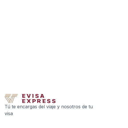
Tú te encargas del viaje y nosotros de tu
visa