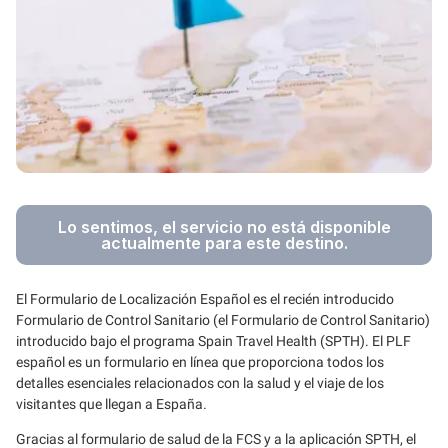
Lo sentimos, el servicio no está disponible
actualmente para este destino.
El Formulario de Localización Español es el recién introducido
Formulario de Control Sanitario (el Formulario de Control Sanitario)
introducido bajo el programa Spain Travel Health (SPTH). El PLF
español es un formulario en línea que proporciona todos los
detalles esenciales relacionados con la salud y el viaje de los
visitantes que llegan a España.
Gracias al formulario de salud de la FCS y a la aplicación SPTH, el