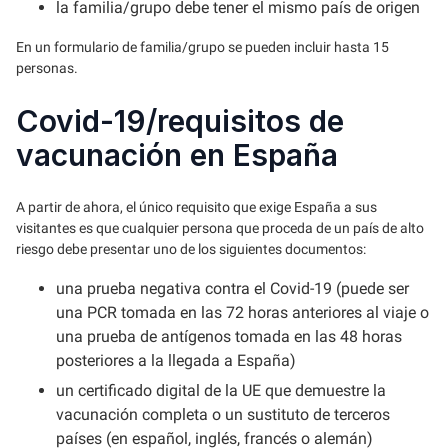
la familia/grupo debe tener el mismo país de origen
En un formulario de familia/grupo se pueden incluir hasta 15
personas.
Covid-19/requisitos de
vacunación en España
A partir de ahora, el único requisito que exige España a sus
visitantes es que cualquier persona que proceda de un país de alto
riesgo debe presentar uno de los siguientes documentos:
una prueba negativa contra el Covid-19 (puede ser
una PCR tomada en las 72 horas anteriores al viaje o
una prueba de antígenos tomada en las 48 horas
posteriores a la llegada a España)
un certificado digital de la UE que demuestre la
vacunación completa o un sustituto de terceros
países (en español, inglés, francés o alemán)