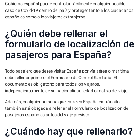
Gobierno español puede controlar fácilmente cualquier posible
caso de Covid-19 dentro del país y proteger tanto a los ciudadanos
españoles como a los viajeros extranjeros.
¿Quién debe rellenar el
formulario de localización de
pasajeros para España?
Todo pasajero que desee visitar España por vía aérea o marítima
debe rellenar primero el Formulario de Control Sanitario. El
documento es obligatorio para todos los viajeros,
independientemente de su nacionalidad, edad o motivo del viaje.
Además, cualquier persona que entre en España en tránsito
también está obligada a rellenar el Formulario de localización de
pasajeros españoles antes del viaje previsto.
¿Cuándo hay que rellenarlo?