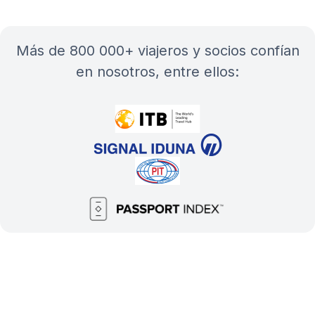
más de 800 000+ viajeros y socios confían
en nosotros, entre ellos: