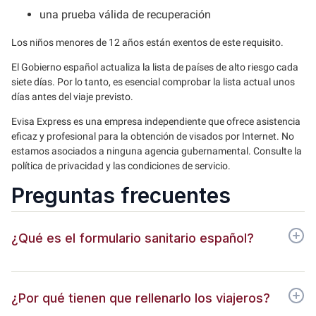
una prueba válida de recuperación
Los niños menores de 12 años están exentos de este requisito.
El Gobierno español actualiza la lista de países de alto riesgo cada
siete días. Por lo tanto, es esencial comprobar la lista actual unos
días antes del viaje previsto.
Evisa Express es una empresa independiente que ofrece asistencia
eficaz y profesional para la obtención de visados por Internet. No
estamos asociados a ninguna agencia gubernamental. Consulte la
política de privacidad y las condiciones de servicio.
Preguntas frecuentes
¿Qué es el formulario sanitario español?
¿Por qué tienen que rellenarlo los viajeros?