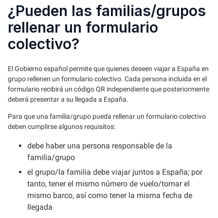
¿Pueden las familias/grupos
rellenar un formulario
colectivo?
El Gobierno español permite que quienes deseen viajar a España en
grupo rellenen un formulario colectivo. Cada persona incluida en el
formulario recibirá un código QR independiente que posteriormente
deberá presentar a su llegada a España.
Para que una familia/grupo pueda rellenar un formulario colectivo
deben cumplirse algunos requisitos:
debe haber una persona responsable de la
familia/grupo
el grupo/la familia debe viajar juntos a España; por
tanto, tener el mismo número de vuelo/tomar el
mismo barco, así como tener la misma fecha de
llegada