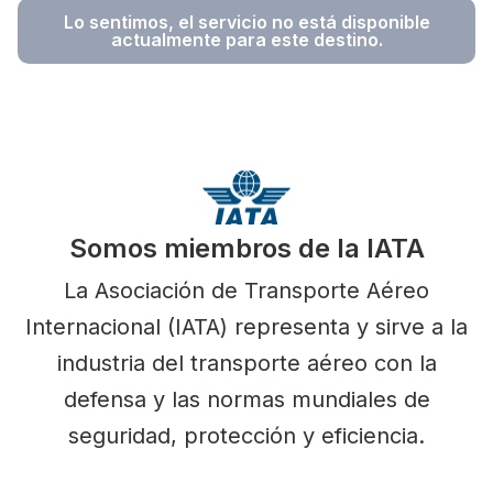
Lo sentimos, el servicio no está disponible
actualmente para este destino.
Somos miembros de la IATA
La Asociación de Transporte Aéreo
Internacional (IATA) representa y sirve a la
industria del transporte aéreo con la
defensa y las normas mundiales de
seguridad, protección y eficiencia.