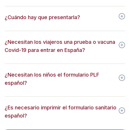
¿Cuándo hay que presentarla?
¿Necesitan los viajeros una prueba o vacuna
Covid-19 para entrar en España?
¿Necesitan los niños el formulario PLF
español?
¿Es necesario imprimir el formulario sanitario
español?