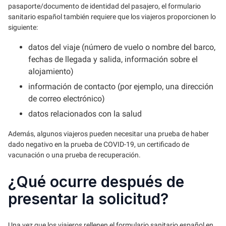
pasaporte/documento de identidad del pasajero, el formulario
sanitario español también requiere que los viajeros proporcionen lo
siguiente:
datos del viaje (número de vuelo o nombre del barco,
fechas de llegada y salida, información sobre el
alojamiento)
información de contacto (por ejemplo, una dirección
de correo electrónico)
datos relacionados con la salud
Además, algunos viajeros pueden necesitar una prueba de haber
dado negativo en la prueba de COVID-19, un certificado de
vacunación o una prueba de recuperación.
¿Qué ocurre después de
presentar la solicitud?
Una vez que los viajeros rellenen el formulario sanitario español en