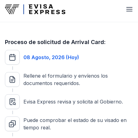
Proceso de solicitud de Arrival Card:
08 Agosto, 2026 (Hoy)
Rellene el formulario y envíenos los
documentos requeridos.
Evisa Express revisa y solicita al Gobierno.
Puede comprobar el estado de su visado en
tiempo real.