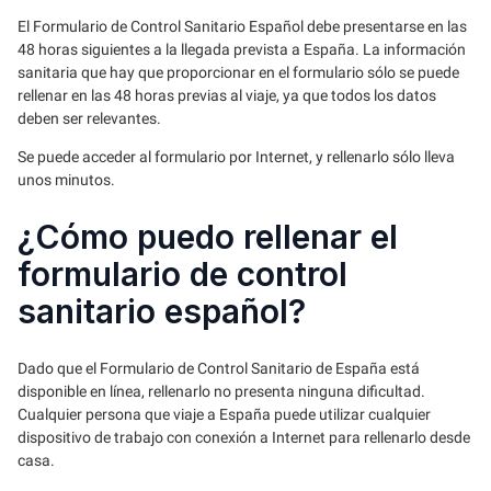
El Formulario de Control Sanitario Español debe presentarse en las
48 horas siguientes a la llegada prevista a España. La información
sanitaria que hay que proporcionar en el formulario sólo se puede
rellenar en las 48 horas previas al viaje, ya que todos los datos
deben ser relevantes.
Se puede acceder al formulario por Internet, y rellenarlo sólo lleva
unos minutos.
¿Cómo puedo rellenar el
formulario de control
sanitario español?
Dado que el Formulario de Control Sanitario de España está
disponible en línea, rellenarlo no presenta ninguna dificultad.
Cualquier persona que viaje a España puede utilizar cualquier
dispositivo de trabajo con conexión a Internet para rellenarlo desde
casa.