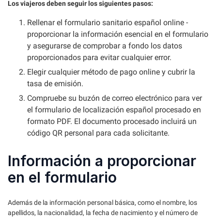
Los viajeros deben seguir los siguientes pasos:
Rellenar el formulario sanitario español online -
proporcionar la información esencial en el formulario
y asegurarse de comprobar a fondo los datos
proporcionados para evitar cualquier error.
Elegir cualquier método de pago online y cubrir la
tasa de emisión.
Compruebe su buzón de correo electrónico para ver
el formulario de localización español procesado en
formato PDF. El documento procesado incluirá un
código QR personal para cada solicitante.
Información a proporcionar
en el formulario
Además de la información personal básica, como el nombre, los
apellidos, la nacionalidad, la fecha de nacimiento y el número de